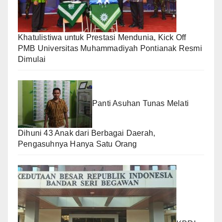
Khatulistiwa untuk Prestasi Mendunia, Kick Off
PMB Universitas Muhammadiyah Pontianak Resmi
Dimulai
Panti Asuhan Tunas Melati
Dihuni 43 Anak dari Berbagai Daerah,
Pengasuhnya Hanya Satu Orang