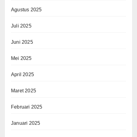
Agustus 2025
Juli 2025
Juni 2025
Mei 2025
April 2025
Maret 2025
Februari 2025
Januari 2025