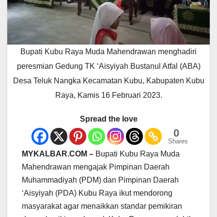
Bupati Kubu Raya Muda Mahendrawan menghadiri
peresmian Gedung TK ‘Aisyiyah Bustanul Atfal (ABA)
Desa Teluk Nangka Kecamatan Kubu, Kabupaten Kubu
Raya, Kamis 16 Februari 2023.
Spread the love
0
Shares
MYKALBAR.COM –
Bupati Kubu Raya Muda
Mahendrawan mengajak Pimpinan Daerah
Muhammadiyah (PDM) dan Pimpinan Daerah
‘Aisyiyah (PDA) Kubu Raya ikut mendorong
masyarakat agar menaikkan standar pemikiran