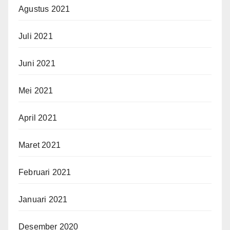
Agustus 2021
Juli 2021
Juni 2021
Mei 2021
April 2021
Maret 2021
Februari 2021
Januari 2021
Desember 2020