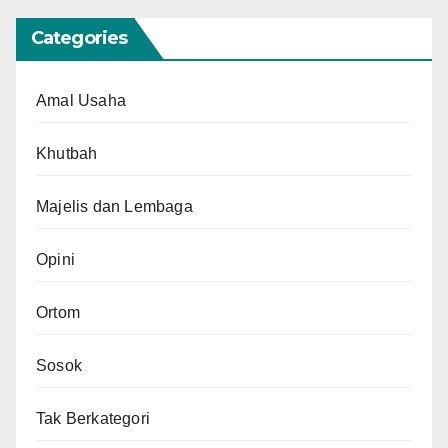
Categories
Amal Usaha
Khutbah
Majelis dan Lembaga
Opini
Ortom
Sosok
Tak Berkategori