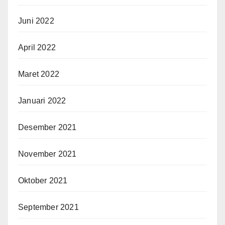
Juni 2022
April 2022
Maret 2022
Januari 2022
Desember 2021
November 2021
Oktober 2021
September 2021