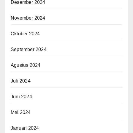
Desember 2024
November 2024
Oktober 2024
September 2024
Agustus 2024
Juli 2024
Juni 2024
Mei 2024
Januari 2024