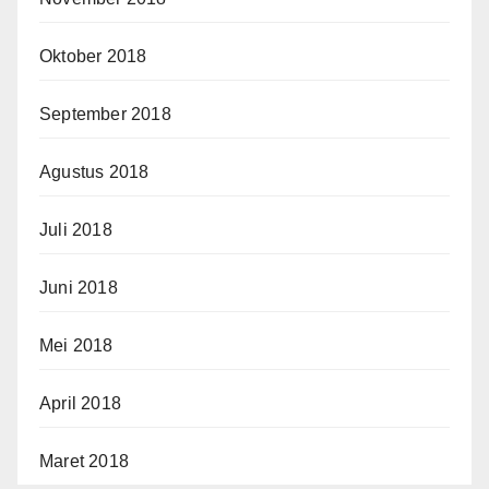
Oktober 2018
September 2018
Agustus 2018
Juli 2018
Juni 2018
Mei 2018
April 2018
Maret 2018