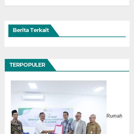
Berita Terkait
TERPOPULER
Rumah