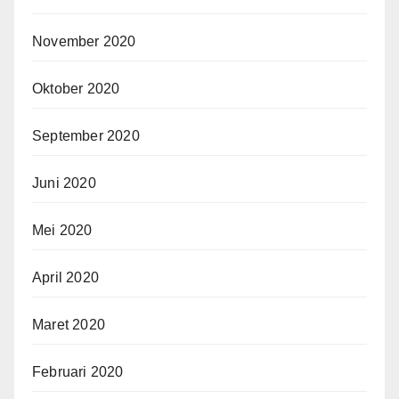
November 2020
Oktober 2020
September 2020
Juni 2020
Mei 2020
April 2020
Maret 2020
Februari 2020