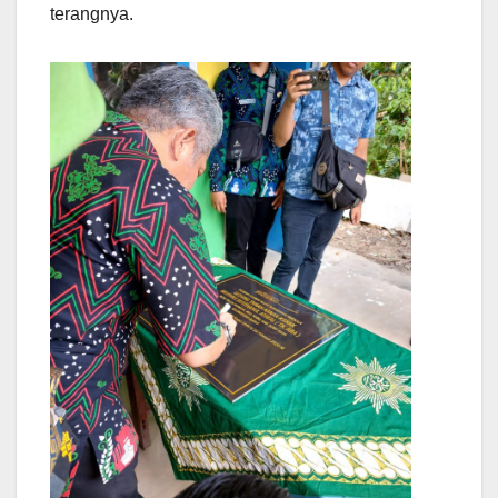
terangnya.