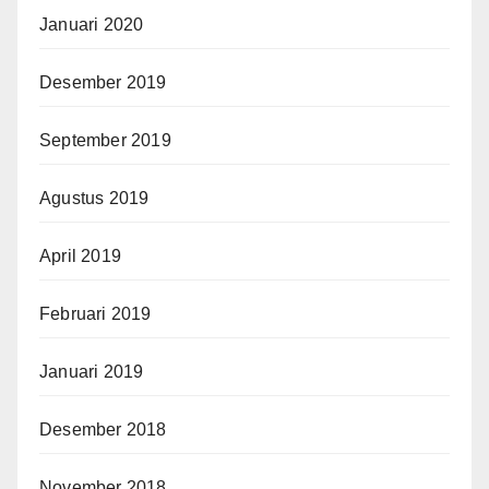
Januari 2020
Desember 2019
September 2019
Agustus 2019
April 2019
Februari 2019
Januari 2019
Desember 2018
November 2018