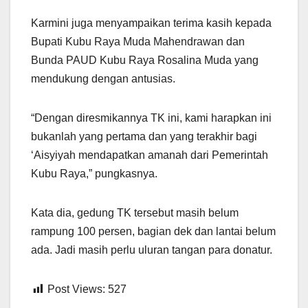
Karmini juga menyampaikan terima kasih kepada
Bupati Kubu Raya Muda Mahendrawan dan
Bunda PAUD Kubu Raya Rosalina Muda yang
mendukung dengan antusias.
“Dengan diresmikannya TK ini, kami harapkan ini
bukanlah yang pertama dan yang terakhir bagi
‘Aisyiyah mendapatkan amanah dari Pemerintah
Kubu Raya,” pungkasnya.
Kata dia, gedung TK tersebut masih belum
rampung 100 persen, bagian dek dan lantai belum
ada. Jadi masih perlu uluran tangan para donatur.
Post Views:
527