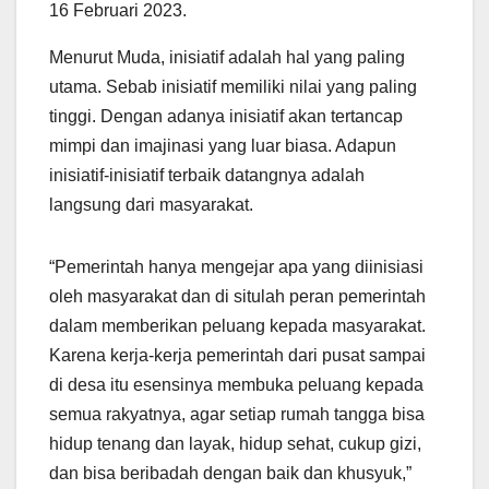
16 Februari 2023.
Menurut Muda, inisiatif adalah hal yang paling
utama. Sebab inisiatif memiliki nilai yang paling
tinggi. Dengan adanya inisiatif akan tertancap
mimpi dan imajinasi yang luar biasa. Adapun
inisiatif-inisiatif terbaik datangnya adalah
langsung dari masyarakat.
“Pemerintah hanya mengejar apa yang diinisiasi
oleh masyarakat dan di situlah peran pemerintah
dalam memberikan peluang kepada masyarakat.
Karena kerja-kerja pemerintah dari pusat sampai
di desa itu esensinya membuka peluang kepada
semua rakyatnya, agar setiap rumah tangga bisa
hidup tenang dan layak, hidup sehat, cukup gizi,
dan bisa beribadah dengan baik dan khusyuk,”