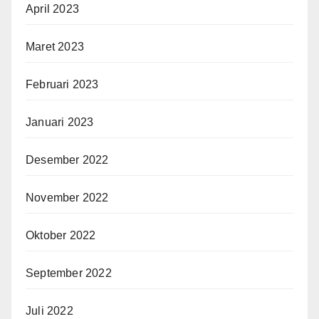
April 2023
Maret 2023
Februari 2023
Januari 2023
Desember 2022
November 2022
Oktober 2022
September 2022
Juli 2022