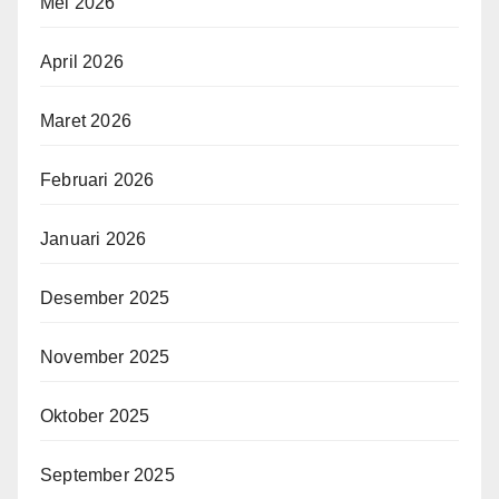
Mei 2026
April 2026
Maret 2026
Februari 2026
Januari 2026
Desember 2025
November 2025
Oktober 2025
September 2025