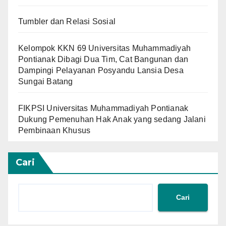
Tumbler dan Relasi Sosial
Kelompok KKN 69 Universitas Muhammadiyah
Pontianak Dibagi Dua Tim, Cat Bangunan dan
Dampingi Pelayanan Posyandu Lansia Desa
Sungai Batang
FIKPSI Universitas Muhammadiyah Pontianak
Dukung Pemenuhan Hak Anak yang sedang Jalani
Pembinaan Khusus
Cari
Cari