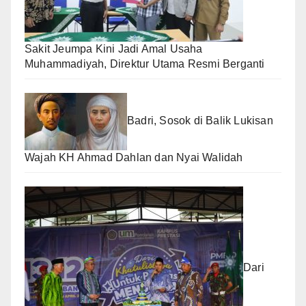
Sakit Jeumpa Kini Jadi Amal Usaha
Muhammadiyah, Direktur Utama Resmi Berganti
Badri, Sosok di Balik Lukisan
Wajah KH Ahmad Dahlan dan Nyai Walidah
Dari