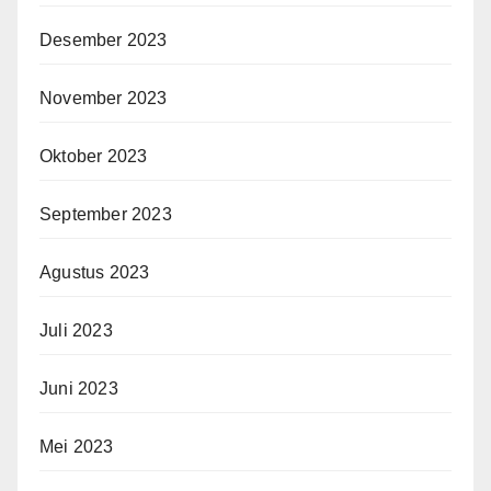
Desember 2023
November 2023
Oktober 2023
September 2023
Agustus 2023
Juli 2023
Juni 2023
Mei 2023