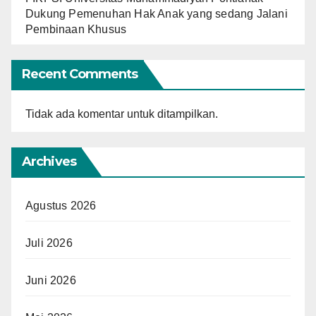
Dukung Pemenuhan Hak Anak yang sedang Jalani
Pembinaan Khusus
Recent Comments
Tidak ada komentar untuk ditampilkan.
Archives
Agustus 2026
Juli 2026
Juni 2026