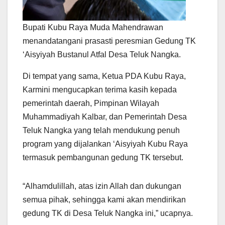
Bupati Kubu Raya Muda Mahendrawan
menandatangani prasasti peresmian Gedung TK
‘Aisyiyah Bustanul Atfal Desa Teluk Nangka.
Di tempat yang sama, Ketua PDA Kubu Raya,
Karmini mengucapkan terima kasih kepada
pemerintah daerah, Pimpinan Wilayah
Muhammadiyah Kalbar, dan Pemerintah Desa
Teluk Nangka yang telah mendukung penuh
program yang dijalankan ‘Aisyiyah Kubu Raya
termasuk pembangunan gedung TK tersebut.
“Alhamdulillah, atas izin Allah dan dukungan
semua pihak, sehingga kami akan mendirikan
gedung TK di Desa Teluk Nangka ini,” ucapnya.