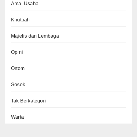
Amal Usaha
Khutbah
Majelis dan Lembaga
Opini
Ortom
Sosok
Tak Berkategori
Warta