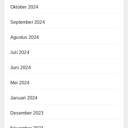
Oktober 2024
September 2024
Agustus 2024
Juli 2024
Juni 2024
Mei 2024
Januari 2024
Desember 2023