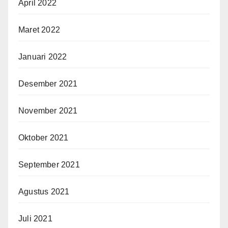
April 2022
Maret 2022
Januari 2022
Desember 2021
November 2021
Oktober 2021
September 2021
Agustus 2021
Juli 2021