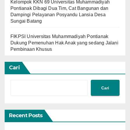
Kelompok KKN 69 Universitas Muhammadiyah
Pontianak Dibagi Dua Tim, Cat Bangunan dan
Dampingi Pelayanan Posyandu Lansia Desa
Sungai Batang
FIKPSI Universitas Muhammadiyah Pontianak
Dukung Pemenuhan Hak Anak yang sedang Jalani
Pembinaan Khusus
Cari
Cari
Recent Posts