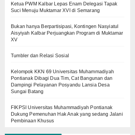
Ketua PWM Kalbar Lepas Enam Delegasi Tapak
Suci Menuju Muktamar XVI di Semarang
Bukan hanya Berpartisipasi, Kontingen Nasyiatul
Aisyiyah Kalbar Perjuangkan Program di Muktamar
XV
Tumbler dan Relasi Sosial
Kelompok KKN 69 Universitas Muhammadiyah
Pontianak Dibagi Dua Tim, Cat Bangunan dan
Dampingi Pelayanan Posyandu Lansia Desa
Sungai Batang
FIKPSI Universitas Muhammadiyah Pontianak
Dukung Pemenuhan Hak Anak yang sedang Jalani
Pembinaan Khusus