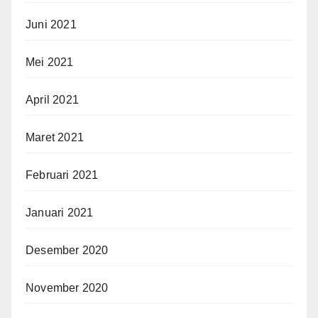
Juni 2021
Mei 2021
April 2021
Maret 2021
Februari 2021
Januari 2021
Desember 2020
November 2020