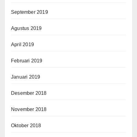
September 2019
Agustus 2019
April 2019
Februari 2019
Januari 2019
Desember 2018
November 2018
Oktober 2018