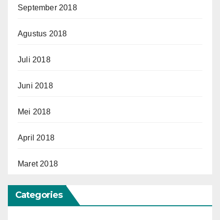
September 2018
Agustus 2018
Juli 2018
Juni 2018
Mei 2018
April 2018
Maret 2018
Categories