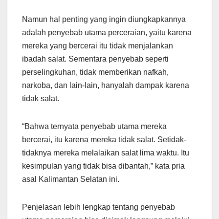
Namun hal penting yang ingin diungkapkannya
adalah penyebab utama perceraian, yaitu karena
mereka yang bercerai itu tidak menjalankan
ibadah salat. Sementara penyebab seperti
perselingkuhan, tidak memberikan nafkah,
narkoba, dan lain-lain, hanyalah dampak karena
tidak salat.
“Bahwa ternyata penyebab utama mereka
bercerai, itu karena mereka tidak salat. Setidak-
tidaknya mereka melalaikan salat lima waktu. Itu
kesimpulan yang tidak bisa dibantah,” kata pria
asal Kalimantan Selatan ini.
Penjelasan lebih lengkap tentang penyebab