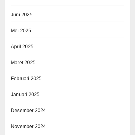
Juni 2025
Mei 2025
April 2025
Maret 2025
Februari 2025
Januari 2025
Desember 2024
November 2024