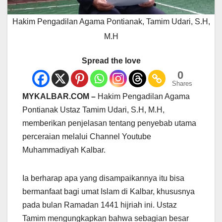
Hakim Pengadilan Agama Pontianak, Tamim Udari, S.H,
M.H
Spread the love
0
Shares
MYKALBAR.COM –
Hakim Pengadilan Agama
Pontianak Ustaz Tamim Udari, S.H, M.H,
memberikan penjelasan tentang penyebab utama
perceraian melalui Channel Youtube
Muhammadiyah Kalbar.
Ia berharap apa yang disampaikannya itu bisa
bermanfaat bagi umat Islam di Kalbar, khususnya
pada bulan Ramadan 1441 hijriah ini. Ustaz
Tamim mengungkapkan bahwa sebagian besar