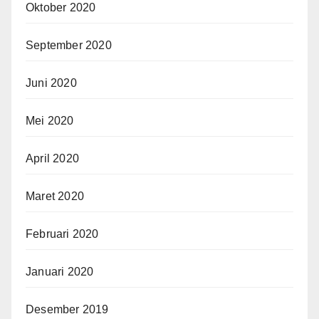
Oktober 2020
September 2020
Juni 2020
Mei 2020
April 2020
Maret 2020
Februari 2020
Januari 2020
Desember 2019