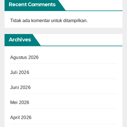
Recent Comments
Tidak ada komentar untuk ditampilkan.
Archives
Agustus 2026
Juli 2026
Juni 2026
Mei 2026
April 2026