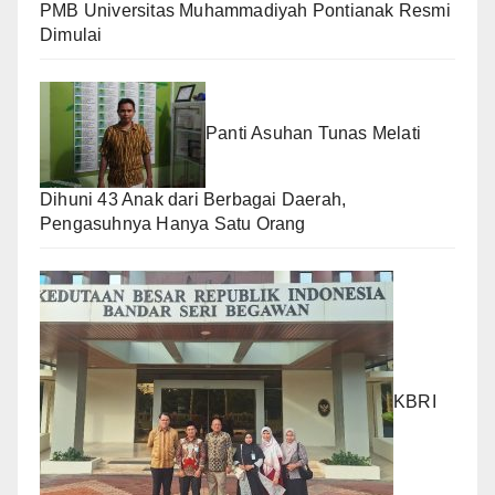
PMB Universitas Muhammadiyah Pontianak Resmi
Dimulai
Panti Asuhan Tunas Melati
Dihuni 43 Anak dari Berbagai Daerah,
Pengasuhnya Hanya Satu Orang
KBRI