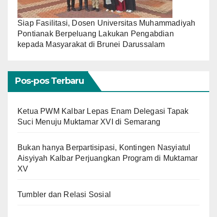
Siap Fasilitasi, Dosen Universitas Muhammadiyah
Pontianak Berpeluang Lakukan Pengabdian
kepada Masyarakat di Brunei Darussalam
Pos-pos Terbaru
Ketua PWM Kalbar Lepas Enam Delegasi Tapak
Suci Menuju Muktamar XVI di Semarang
Bukan hanya Berpartisipasi, Kontingen Nasyiatul
Aisyiyah Kalbar Perjuangkan Program di Muktamar
XV
Tumbler dan Relasi Sosial