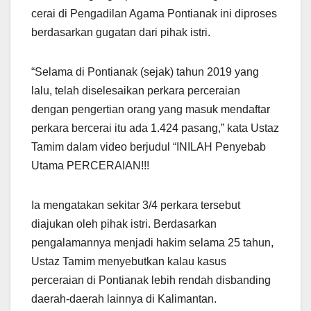
cerai di Pengadilan Agama Pontianak ini diproses
berdasarkan gugatan dari pihak istri.
“Selama di Pontianak (sejak) tahun 2019 yang
lalu, telah diselesaikan perkara perceraian
dengan pengertian orang yang masuk mendaftar
perkara bercerai itu ada 1.424 pasang,” kata Ustaz
Tamim dalam video berjudul “INILAH Penyebab
Utama PERCERAIAN!!!
Ia mengatakan sekitar 3/4 perkara tersebut
diajukan oleh pihak istri. Berdasarkan
pengalamannya menjadi hakim selama 25 tahun,
Ustaz Tamim menyebutkan kalau kasus
perceraian di Pontianak lebih rendah disbanding
daerah-daerah lainnya di Kalimantan.