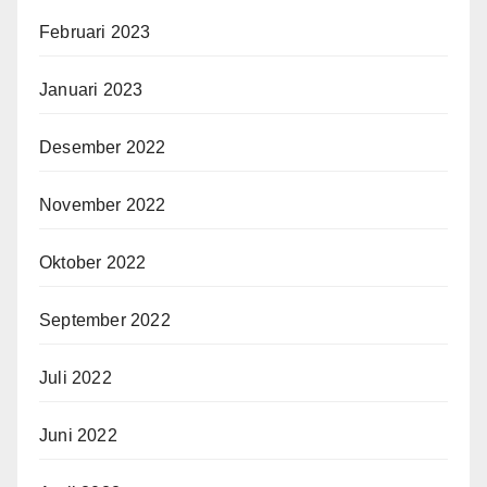
Februari 2023
Januari 2023
Desember 2022
November 2022
Oktober 2022
September 2022
Juli 2022
Juni 2022