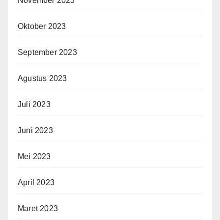
November 2023
Oktober 2023
September 2023
Agustus 2023
Juli 2023
Juni 2023
Mei 2023
April 2023
Maret 2023