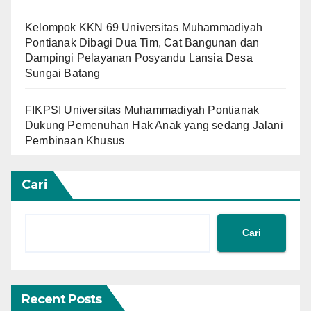
Kelompok KKN 69 Universitas Muhammadiyah
Pontianak Dibagi Dua Tim, Cat Bangunan dan
Dampingi Pelayanan Posyandu Lansia Desa
Sungai Batang
FIKPSI Universitas Muhammadiyah Pontianak
Dukung Pemenuhan Hak Anak yang sedang Jalani
Pembinaan Khusus
Cari
Cari
Recent Posts