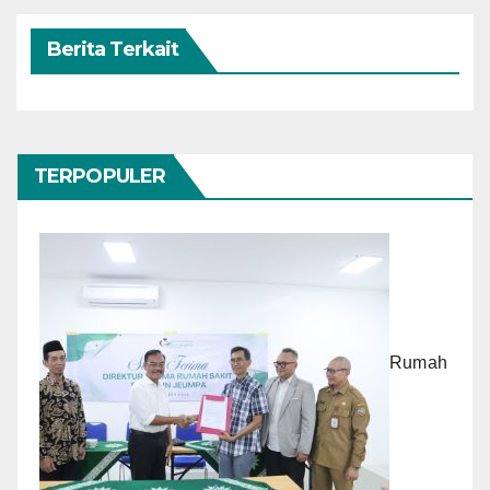
Berita Terkait
TERPOPULER
Rumah