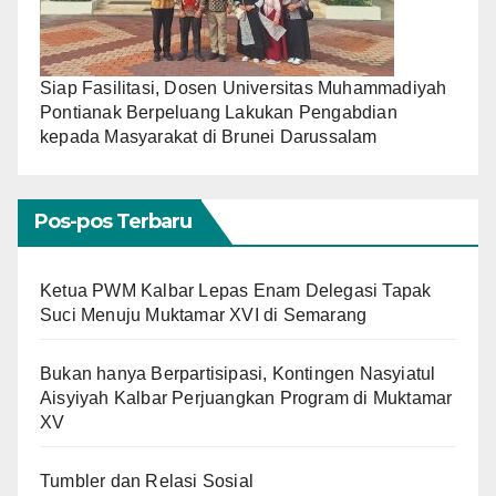
Siap Fasilitasi, Dosen Universitas Muhammadiyah
Pontianak Berpeluang Lakukan Pengabdian
kepada Masyarakat di Brunei Darussalam
Pos-pos Terbaru
Ketua PWM Kalbar Lepas Enam Delegasi Tapak
Suci Menuju Muktamar XVI di Semarang
Bukan hanya Berpartisipasi, Kontingen Nasyiatul
Aisyiyah Kalbar Perjuangkan Program di Muktamar
XV
Tumbler dan Relasi Sosial