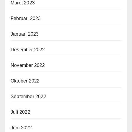
Maret 2023
Februari 2023
Januari 2023
Desember 2022
November 2022
Oktober 2022
September 2022
Juli 2022
Juni 2022