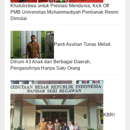
Khatulistiwa untuk Prestasi Mendunia, Kick Off
PMB Universitas Muhammadiyah Pontianak Resmi
Dimulai
Panti Asuhan Tunas Melati
Dihuni 43 Anak dari Berbagai Daerah,
Pengasuhnya Hanya Satu Orang
KBRI