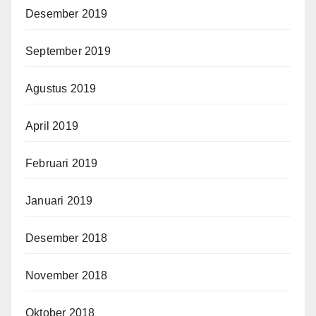
Desember 2019
September 2019
Agustus 2019
April 2019
Februari 2019
Januari 2019
Desember 2018
November 2018
Oktober 2018