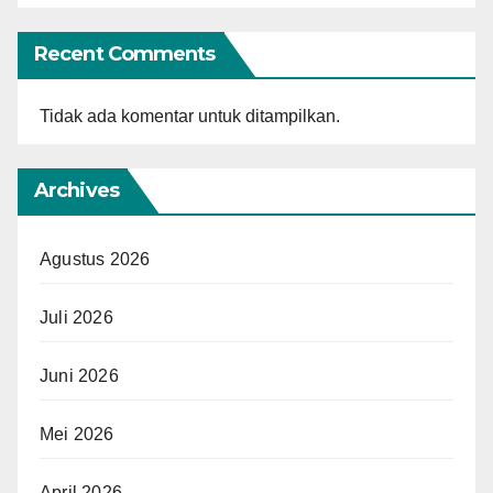
Recent Comments
Tidak ada komentar untuk ditampilkan.
Archives
Agustus 2026
Juli 2026
Juni 2026
Mei 2026
April 2026