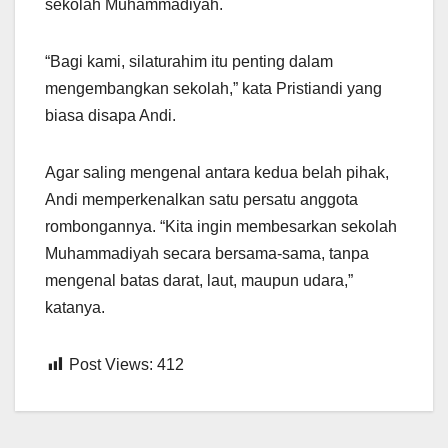
sekolah Muhammadiyah.
“Bagi kami, silaturahim itu penting dalam
mengembangkan sekolah,” kata Pristiandi yang
biasa disapa Andi.
Agar saling mengenal antara kedua belah pihak,
Andi memperkenalkan satu persatu anggota
rombongannya. “Kita ingin membesarkan sekolah
Muhammadiyah secara bersama-sama, tanpa
mengenal batas darat, laut, maupun udara,”
katanya.
Post Views:
412