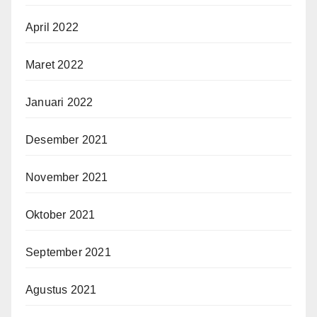
April 2022
Maret 2022
Januari 2022
Desember 2021
November 2021
Oktober 2021
September 2021
Agustus 2021