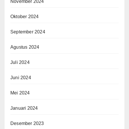
November 2024
Oktober 2024
September 2024
Agustus 2024
Juli 2024
Juni 2024
Mei 2024
Januari 2024
Desember 2023