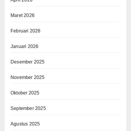
Maret 2026
Februari 2026
Januari 2026
Desember 2025
November 2025
Oktober 2025
September 2025
Agustus 2025