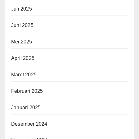
Juli 2025
Juni 2025
Mei 2025
April 2025
Maret 2025
Februari 2025
Januari 2025
Desember 2024