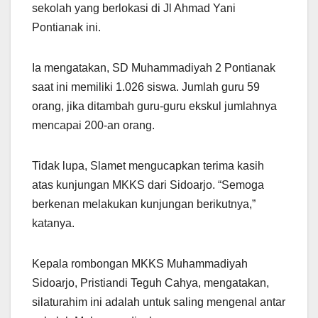
sekolah yang berlokasi di Jl Ahmad Yani
Pontianak ini.
Ia mengatakan, SD Muhammadiyah 2 Pontianak
saat ini memiliki 1.026 siswa. Jumlah guru 59
orang, jika ditambah guru-guru ekskul jumlahnya
mencapai 200-an orang.
Tidak lupa, Slamet mengucapkan terima kasih
atas kunjungan MKKS dari Sidoarjo. “Semoga
berkenan melakukan kunjungan berikutnya,”
katanya.
Kepala rombongan MKKS Muhammadiyah
Sidoarjo, Pristiandi Teguh Cahya, mengatakan,
silaturahim ini adalah untuk saling mengenal antar