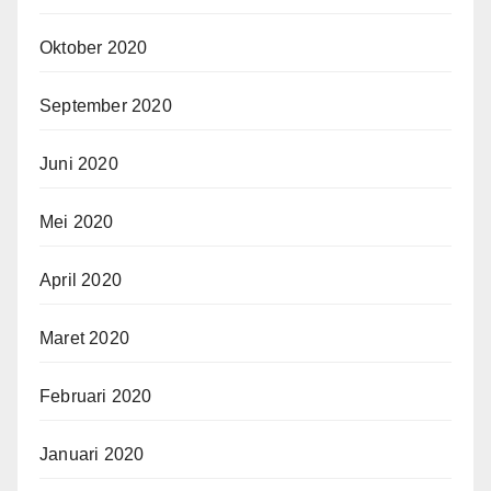
Oktober 2020
September 2020
Juni 2020
Mei 2020
April 2020
Maret 2020
Februari 2020
Januari 2020