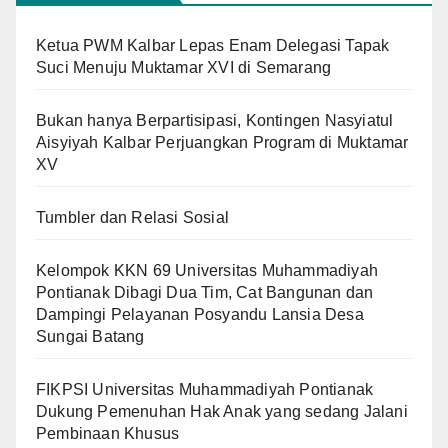
Ketua PWM Kalbar Lepas Enam Delegasi Tapak
Suci Menuju Muktamar XVI di Semarang
Bukan hanya Berpartisipasi, Kontingen Nasyiatul
Aisyiyah Kalbar Perjuangkan Program di Muktamar
XV
Tumbler dan Relasi Sosial
Kelompok KKN 69 Universitas Muhammadiyah
Pontianak Dibagi Dua Tim, Cat Bangunan dan
Dampingi Pelayanan Posyandu Lansia Desa
Sungai Batang
FIKPSI Universitas Muhammadiyah Pontianak
Dukung Pemenuhan Hak Anak yang sedang Jalani
Pembinaan Khusus