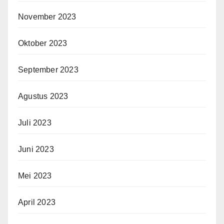
November 2023
Oktober 2023
September 2023
Agustus 2023
Juli 2023
Juni 2023
Mei 2023
April 2023