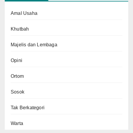
Amal Usaha
Khutbah
Majelis dan Lembaga
Opini
Ortom
Sosok
Tak Berkategori
Warta