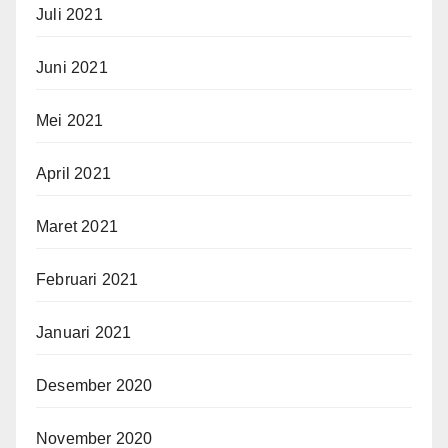
Juli 2021
Juni 2021
Mei 2021
April 2021
Maret 2021
Februari 2021
Januari 2021
Desember 2020
November 2020