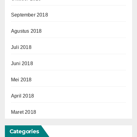
September 2018
Agustus 2018
Juli 2018
Juni 2018
Mei 2018
April 2018
Maret 2018
Categories