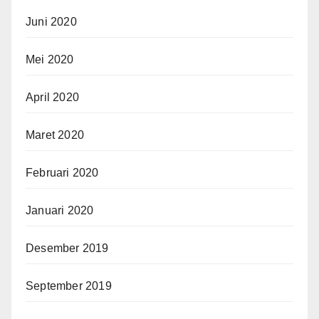
Juni 2020
Mei 2020
April 2020
Maret 2020
Februari 2020
Januari 2020
Desember 2019
September 2019