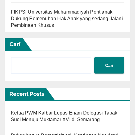
FIKPSI Universitas Muhammadiyah Pontianak
Dukung Pemenuhan Hak Anak yang sedang Jalani
Pembinaan Khusus
Cari
Cari
Recent Posts
Ketua PWM Kalbar Lepas Enam Delegasi Tapak
Suci Menuju Muktamar XVI di Semarang