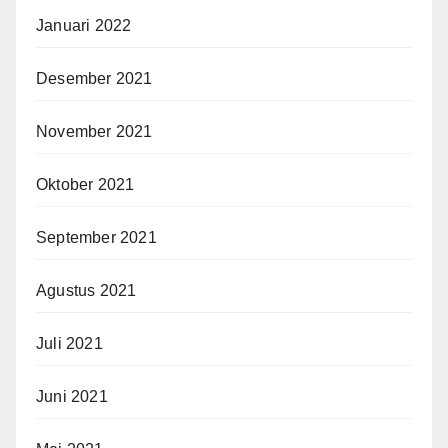
Januari 2022
Desember 2021
November 2021
Oktober 2021
September 2021
Agustus 2021
Juli 2021
Juni 2021