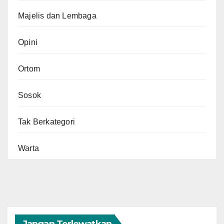
Majelis dan Lembaga
Opini
Ortom
Sosok
Tak Berkategori
Warta