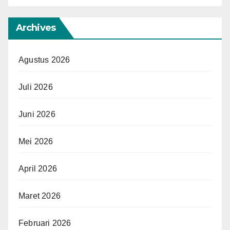
Archives
Agustus 2026
Juli 2026
Juni 2026
Mei 2026
April 2026
Maret 2026
Februari 2026