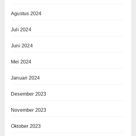
Agustus 2024
Juli 2024
Juni 2024
Mei 2024
Januari 2024
Desember 2023
November 2023
Oktober 2023