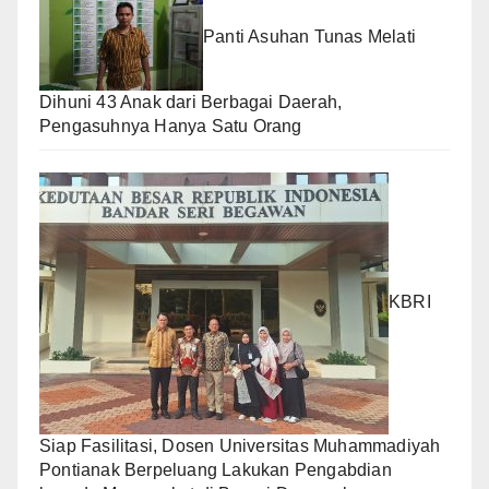
Panti Asuhan Tunas Melati
Dihuni 43 Anak dari Berbagai Daerah,
Pengasuhnya Hanya Satu Orang
KBRI
Siap Fasilitasi, Dosen Universitas Muhammadiyah
Pontianak Berpeluang Lakukan Pengabdian