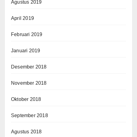
Agustus 2019
April 2019
Februari 2019
Januari 2019
Desember 2018
November 2018
Oktober 2018
September 2018
Agustus 2018