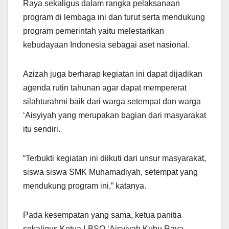
Raya sekaligus dalam rangka pelaksanaan
program di lembaga ini dan turut serta mendukung
program pemerintah yaitu melestarikan
kebudayaan Indonesia sebagai aset nasional.
Azizah juga berharap kegiatan ini dapat dijadikan
agenda rutin tahunan agar dapat mempererat
silahturahmi baik dari warga setempat dan warga
‘Aisyiyah yang merupakan bagian dari masyarakat
itu sendiri.
“Terbukti kegiatan ini diikuti dari unsur masyarakat,
siswa siswa SMK Muhamadiyah, setempat yang
mendukung program ini,” katanya.
Pada kesempatan yang sama, ketua panitia
sekaligus Ketua LBSO ‘Aisyiyah Kubu Raya