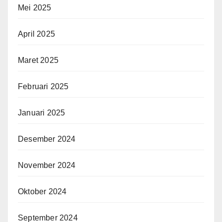
Mei 2025
April 2025
Maret 2025
Februari 2025
Januari 2025
Desember 2024
November 2024
Oktober 2024
September 2024