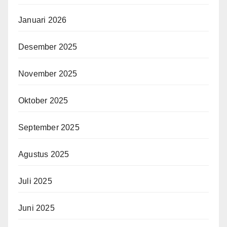
Januari 2026
Desember 2025
November 2025
Oktober 2025
September 2025
Agustus 2025
Juli 2025
Juni 2025