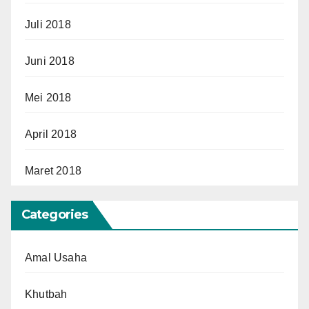
Juli 2018
Juni 2018
Mei 2018
April 2018
Maret 2018
Categories
Amal Usaha
Khutbah