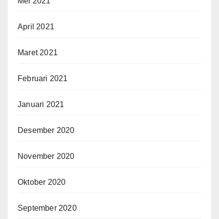
Mei 2021
April 2021
Maret 2021
Februari 2021
Januari 2021
Desember 2020
November 2020
Oktober 2020
September 2020