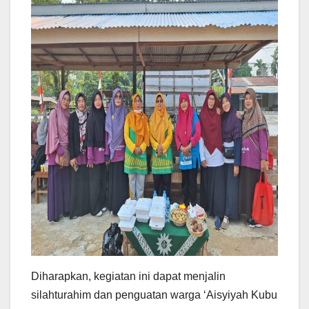
Diharapkan, kegiatan ini dapat menjalin
silahturahim dan penguatan warga ‘Aisyiyah Kubu