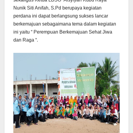
Nunik Siti Anifah, S.Pd berupaya kegiatan
perdana ini dapat berlangsung sukses lancar
berkemajuan sebagaimana tema dalam kegiatan
ini yaitu “ Perempuan Berkemajuan Sehat Jiwa
dan Raga “.