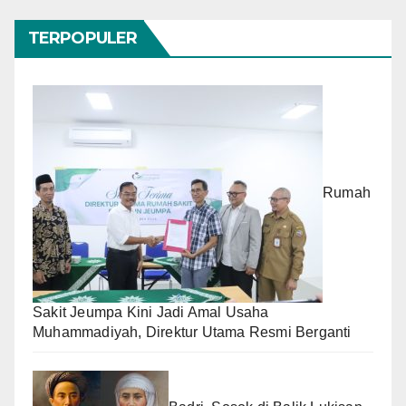
TERPOPULER
Rumah
Sakit Jeumpa Kini Jadi Amal Usaha
Muhammadiyah, Direktur Utama Resmi Berganti