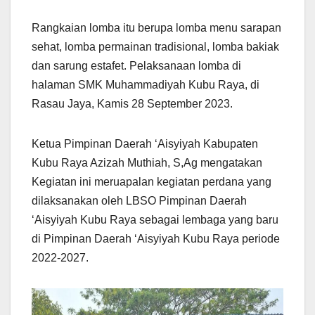
Rangkaian lomba itu berupa lomba menu sarapan
sehat, lomba permainan tradisional, lomba bakiak
dan sarung estafet. Pelaksanaan lomba di
halaman SMK Muhammadiyah Kubu Raya, di
Rasau Jaya, Kamis 28 September 2023.
Ketua Pimpinan Daerah ‘Aisyiyah Kabupaten
Kubu Raya Azizah Muthiah, S,Ag mengatakan
Kegiatan ini meruapalan kegiatan perdana yang
dilaksanakan oleh LBSO Pimpinan Daerah
‘Aisyiyah Kubu Raya sebagai lembaga yang baru
di Pimpinan Daerah ‘Aisyiyah Kubu Raya periode
2022-2027.