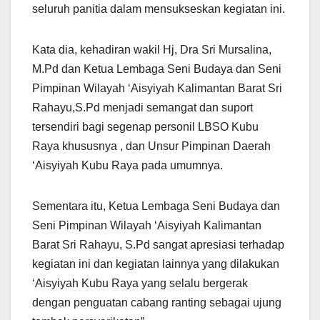
seluruh panitia dalam mensukseskan kegiatan ini.
Kata dia, kehadiran wakil Hj, Dra Sri Mursalina,
M.Pd dan Ketua Lembaga Seni Budaya dan Seni
Pimpinan Wilayah ‘Aisyiyah Kalimantan Barat Sri
Rahayu,S.Pd menjadi semangat dan suport
tersendiri bagi segenap personil LBSO Kubu
Raya khususnya , dan Unsur Pimpinan Daerah
‘Aisyiyah Kubu Raya pada umumnya.
Sementara itu, Ketua Lembaga Seni Budaya dan
Seni Pimpinan Wilayah ‘Aisyiyah Kalimantan
Barat Sri Rahayu, S.Pd sangat apresiasi terhadap
kegiatan ini dan kegiatan lainnya yang dilakukan
‘Aisyiyah Kubu Raya yang selalu bergerak
dengan penguatan cabang ranting sebagai ujung