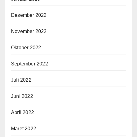
Desember 2022
November 2022
Oktober 2022
September 2022
Juli 2022
Juni 2022
April 2022
Maret 2022