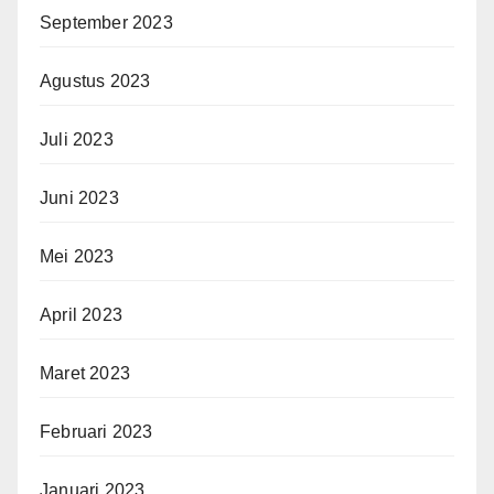
September 2023
Agustus 2023
Juli 2023
Juni 2023
Mei 2023
April 2023
Maret 2023
Februari 2023
Januari 2023