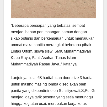
“Beberapa persiapan yang terbatas, sempat
menjadi bahan pertimbangan namun dengan
sikap optimis dan berkemajuan untuk memajukan
ummat maka panitia merangkul beberapa pihak
Lintas Ortom, siswa siswi SMK Muhammadiyah
Kubu Raya, Panti Asuhan Tunas Islam
Muhammadiyah Rasau Jaya,,” katanya.
Lanjutnya, total 68 hadiah dan doorprize 3 hadiah
untuk masing masing lomba disediakan oleh
panita yang dikoordinir oleh Sulistiyowati,S,Pd, Gr
menjadi daya tarik peserta yang setia menunggu
hingga kegiatan usai, merupakan kerja keras