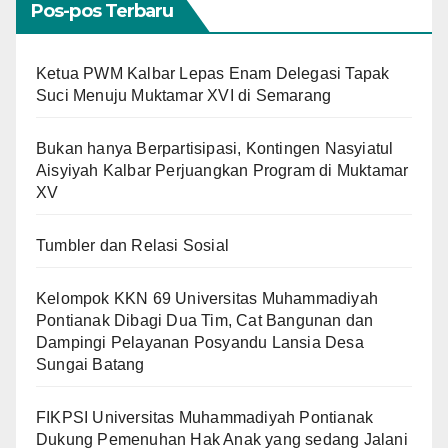
Pos-pos Terbaru
Ketua PWM Kalbar Lepas Enam Delegasi Tapak
Suci Menuju Muktamar XVI di Semarang
Bukan hanya Berpartisipasi, Kontingen Nasyiatul
Aisyiyah Kalbar Perjuangkan Program di Muktamar
XV
Tumbler dan Relasi Sosial
Kelompok KKN 69 Universitas Muhammadiyah
Pontianak Dibagi Dua Tim, Cat Bangunan dan
Dampingi Pelayanan Posyandu Lansia Desa
Sungai Batang
FIKPSI Universitas Muhammadiyah Pontianak
Dukung Pemenuhan Hak Anak yang sedang Jalani