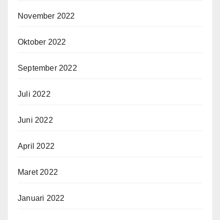
November 2022
Oktober 2022
September 2022
Juli 2022
Juni 2022
April 2022
Maret 2022
Januari 2022