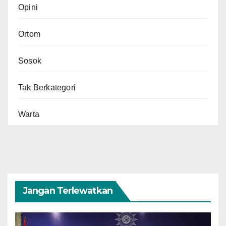
Opini
Ortom
Sosok
Tak Berkategori
Warta
Jangan Terlewatkan