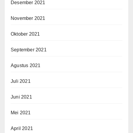
Desember 2021
November 2021
Oktober 2021
September 2021
Agustus 2021
Juli 2021
Juni 2021
Mei 2021
April 2021