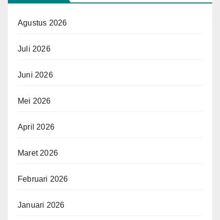
Agustus 2026
Juli 2026
Juni 2026
Mei 2026
April 2026
Maret 2026
Februari 2026
Januari 2026