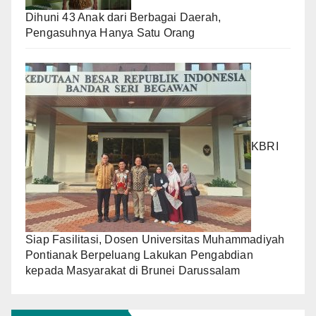
Dihuni 43 Anak dari Berbagai Daerah,
Pengasuhnya Hanya Satu Orang
KBRI
Siap Fasilitasi, Dosen Universitas Muhammadiyah
Pontianak Berpeluang Lakukan Pengabdian
kepada Masyarakat di Brunei Darussalam