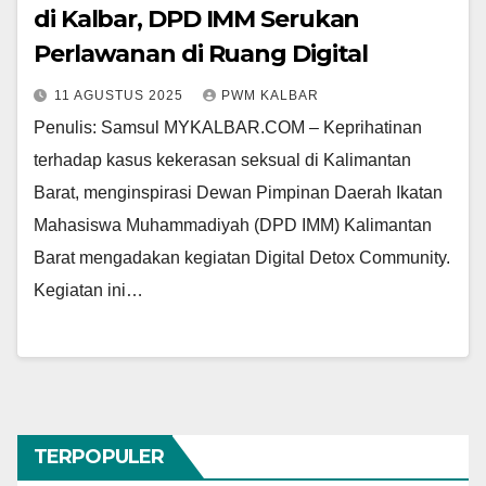
di Kalbar, DPD IMM Serukan
Perlawanan di Ruang Digital
11 AGUSTUS 2025
PWM KALBAR
Penulis: Samsul MYKALBAR.COM – Keprihatinan
terhadap kasus kekerasan seksual di Kalimantan
Barat, menginspirasi Dewan Pimpinan Daerah Ikatan
Mahasiswa Muhammadiyah (DPD IMM) Kalimantan
Barat mengadakan kegiatan Digital Detox Community.
Kegiatan ini…
TERPOPULER