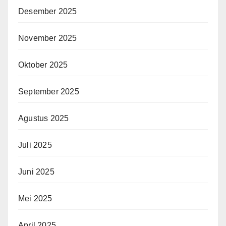
Desember 2025
November 2025
Oktober 2025
September 2025
Agustus 2025
Juli 2025
Juni 2025
Mei 2025
April 2025