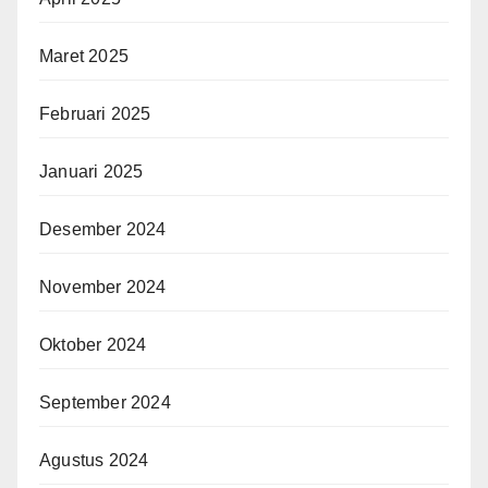
Maret 2025
Februari 2025
Januari 2025
Desember 2024
November 2024
Oktober 2024
September 2024
Agustus 2024