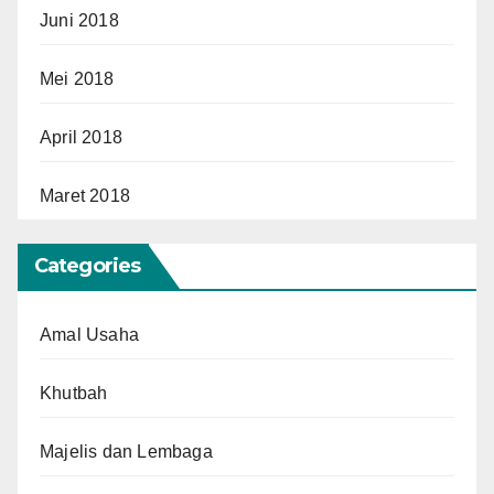
Juni 2018
Mei 2018
April 2018
Maret 2018
Categories
Amal Usaha
Khutbah
Majelis dan Lembaga