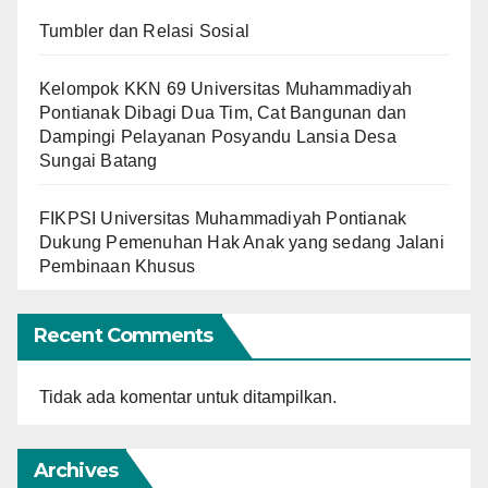
Tumbler dan Relasi Sosial
Kelompok KKN 69 Universitas Muhammadiyah
Pontianak Dibagi Dua Tim, Cat Bangunan dan
Dampingi Pelayanan Posyandu Lansia Desa
Sungai Batang
FIKPSI Universitas Muhammadiyah Pontianak
Dukung Pemenuhan Hak Anak yang sedang Jalani
Pembinaan Khusus
Recent Comments
Tidak ada komentar untuk ditampilkan.
Archives