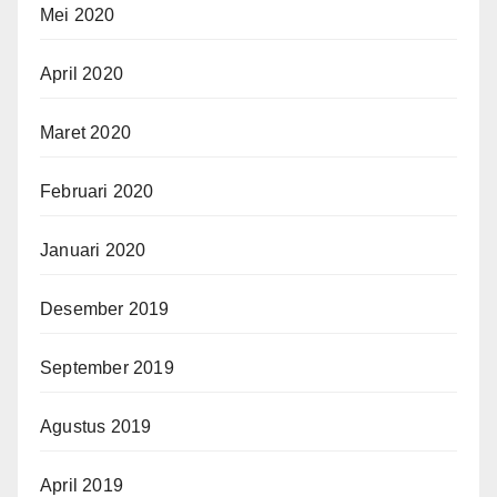
Mei 2020
April 2020
Maret 2020
Februari 2020
Januari 2020
Desember 2019
September 2019
Agustus 2019
April 2019