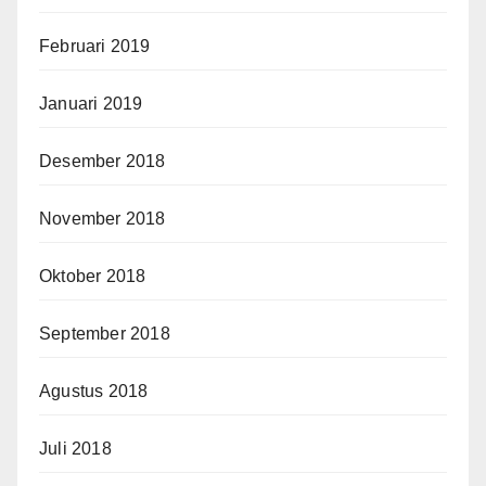
Februari 2019
Januari 2019
Desember 2018
November 2018
Oktober 2018
September 2018
Agustus 2018
Juli 2018