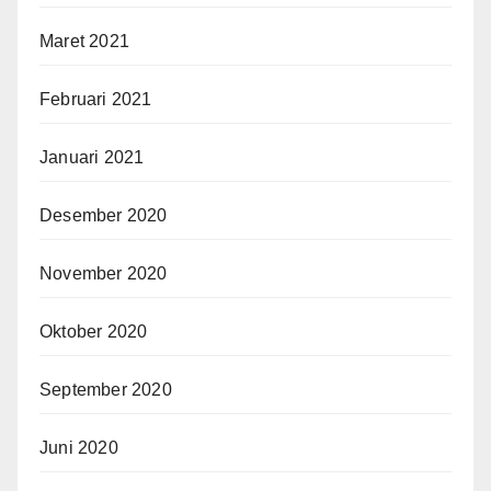
Maret 2021
Februari 2021
Januari 2021
Desember 2020
November 2020
Oktober 2020
September 2020
Juni 2020