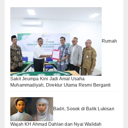
Rumah
Sakit Jeumpa Kini Jadi Amal Usaha
Muhammadiyah, Direktur Utama Resmi Berganti
Badri, Sosok di Balik Lukisan
Wajah KH Ahmad Dahlan dan Nyai Walidah