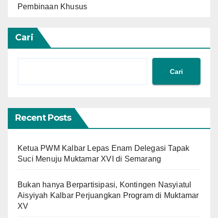
Pembinaan Khusus
Cari
Cari
Recent Posts
Ketua PWM Kalbar Lepas Enam Delegasi Tapak
Suci Menuju Muktamar XVI di Semarang
Bukan hanya Berpartisipasi, Kontingen Nasyiatul
Aisyiyah Kalbar Perjuangkan Program di Muktamar
XV