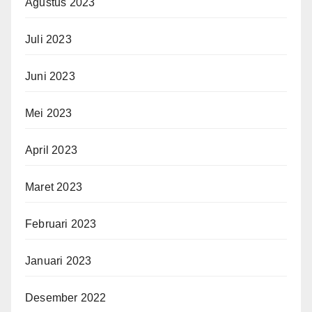
Agustus 2023
Juli 2023
Juni 2023
Mei 2023
April 2023
Maret 2023
Februari 2023
Januari 2023
Desember 2022