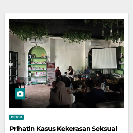
ORTOM
Prihatin Kasus Kekerasan Seksual