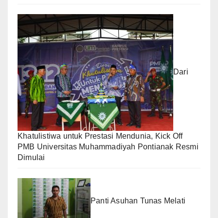
Dari
Khatulistiwa untuk Prestasi Mendunia, Kick Off
PMB Universitas Muhammadiyah Pontianak Resmi
Dimulai
Panti Asuhan Tunas Melati