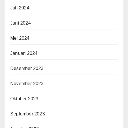
Juli 2024
Juni 2024
Mei 2024
Januari 2024
Desember 2023
November 2023
Oktober 2023
September 2023