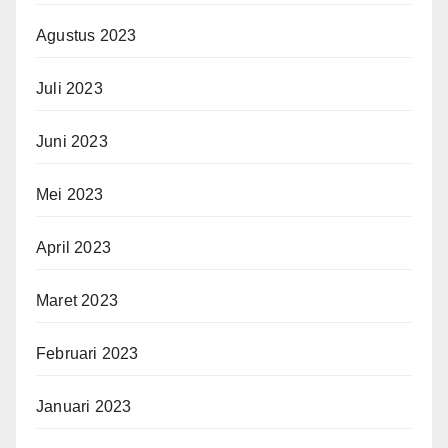
Agustus 2023
Juli 2023
Juni 2023
Mei 2023
April 2023
Maret 2023
Februari 2023
Januari 2023