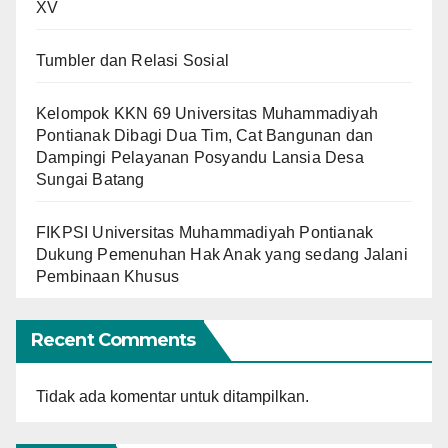
XV
Tumbler dan Relasi Sosial
Kelompok KKN 69 Universitas Muhammadiyah
Pontianak Dibagi Dua Tim, Cat Bangunan dan
Dampingi Pelayanan Posyandu Lansia Desa
Sungai Batang
FIKPSI Universitas Muhammadiyah Pontianak
Dukung Pemenuhan Hak Anak yang sedang Jalani
Pembinaan Khusus
Recent Comments
Tidak ada komentar untuk ditampilkan.