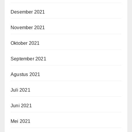
Desember 2021
November 2021
Oktober 2021
September 2021
Agustus 2021
Juli 2021
Juni 2021
Mei 2021