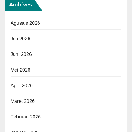
Archives
Agustus 2026
Juli 2026
Juni 2026
Mei 2026
April 2026
Maret 2026
Februari 2026