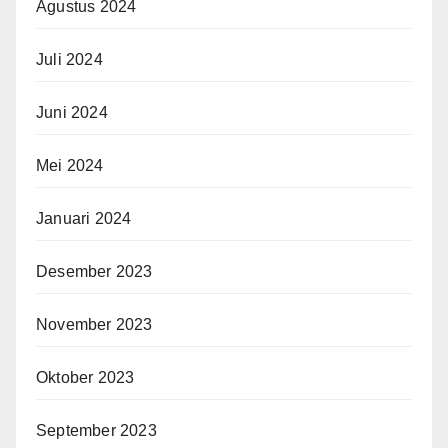
Agustus 2024
Juli 2024
Juni 2024
Mei 2024
Januari 2024
Desember 2023
November 2023
Oktober 2023
September 2023