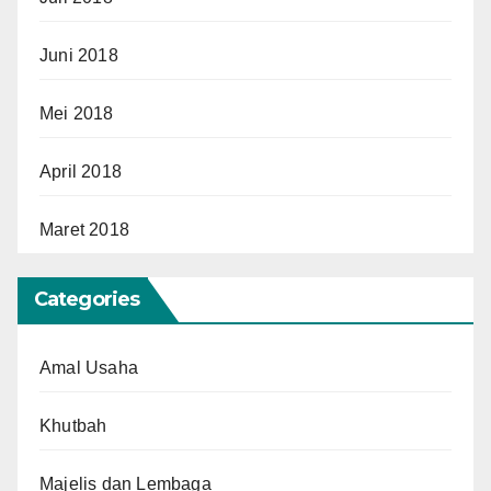
Juni 2018
Mei 2018
April 2018
Maret 2018
Categories
Amal Usaha
Khutbah
Majelis dan Lembaga