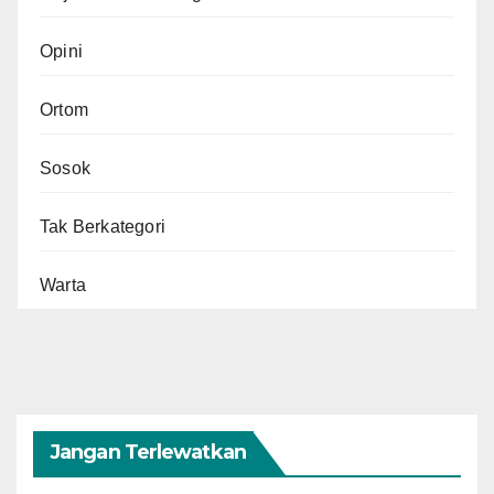
Opini
Ortom
Sosok
Tak Berkategori
Warta
Jangan Terlewatkan