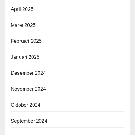
April 2025
Maret 2025
Februari 2025
Januari 2025
Desember 2024
November 2024
Oktober 2024
September 2024