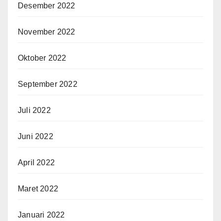
Desember 2022
November 2022
Oktober 2022
September 2022
Juli 2022
Juni 2022
April 2022
Maret 2022
Januari 2022