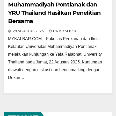
Muhammadiyah Pontianak dan
YRU Thailand Hasilkan Penelitian
Bersama
29 AGUSTUS 2025
PWM KALBAR
MYKALBAR.COM – Fakultas Perikanan dan Ilmu
Kelautan Universitas Muhammadiyah Pontianak
melakukan kunjungan ke Yala Rajabhat, University,
Thailand pada Jumat, 22 Agustus 2025. Kunjungan
diawali dengan diskusi dan benchmarking dengan
Dekan…