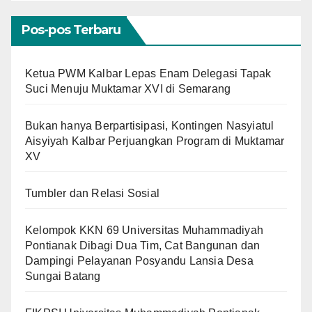
Pos-pos Terbaru
Ketua PWM Kalbar Lepas Enam Delegasi Tapak
Suci Menuju Muktamar XVI di Semarang
Bukan hanya Berpartisipasi, Kontingen Nasyiatul
Aisyiyah Kalbar Perjuangkan Program di Muktamar
XV
Tumbler dan Relasi Sosial
Kelompok KKN 69 Universitas Muhammadiyah
Pontianak Dibagi Dua Tim, Cat Bangunan dan
Dampingi Pelayanan Posyandu Lansia Desa
Sungai Batang