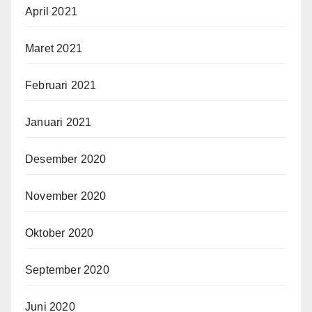
April 2021
Maret 2021
Februari 2021
Januari 2021
Desember 2020
November 2020
Oktober 2020
September 2020
Juni 2020