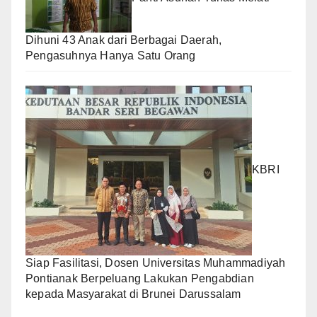
Dihuni 43 Anak dari Berbagai Daerah,
Pengasuhnya Hanya Satu Orang
KBRI
Siap Fasilitasi, Dosen Universitas Muhammadiyah
Pontianak Berpeluang Lakukan Pengabdian
kepada Masyarakat di Brunei Darussalam