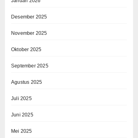
Januari 2026
Desember 2025
November 2025
Oktober 2025
September 2025
Agustus 2025
Juli 2025
Juni 2025
Mei 2025