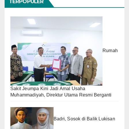
TERPOPULER
Rumah
Sakit Jeumpa Kini Jadi Amal Usaha
Muhammadiyah, Direktur Utama Resmi Berganti
Badri, Sosok di Balik Lukisan