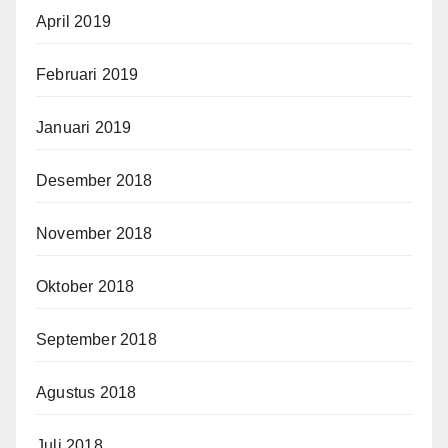
April 2019
Februari 2019
Januari 2019
Desember 2018
November 2018
Oktober 2018
September 2018
Agustus 2018
Juli 2018