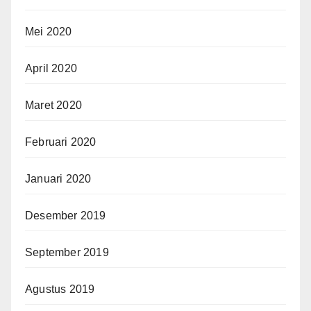
Mei 2020
April 2020
Maret 2020
Februari 2020
Januari 2020
Desember 2019
September 2019
Agustus 2019