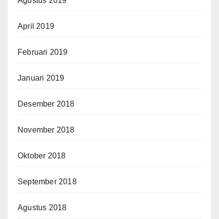
Agustus 2019
April 2019
Februari 2019
Januari 2019
Desember 2018
November 2018
Oktober 2018
September 2018
Agustus 2018