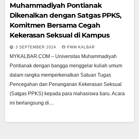
Muhammadiyah Pontianak
Dikenalkan dengan Satgas PPKS,
Komitmen Bersama Cegah
Kekerasan Seksual di Kampus
3 SEPTEMBER 2024
PWM KALBAR
MYKALBAR.COM – Universitas Muhammadiyah
Pontianak dengan bangga menggelar kuliah umum
dalam rangka memperkenalkan Satuan Tugas
Pencegahan dan Penanganan Kekerasan Seksual
(Satgas PPKS) kepada para mahasiswa baru. Acara
ini berlangsung di…