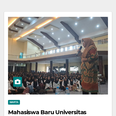
WARTA
Mahasiswa Baru Universitas