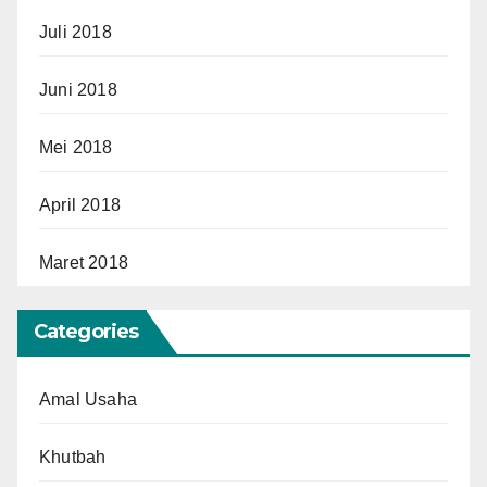
Juli 2018
Juni 2018
Mei 2018
April 2018
Maret 2018
Categories
Amal Usaha
Khutbah