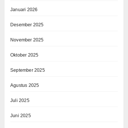
Januari 2026
Desember 2025
November 2025
Oktober 2025
September 2025
Agustus 2025
Juli 2025
Juni 2025