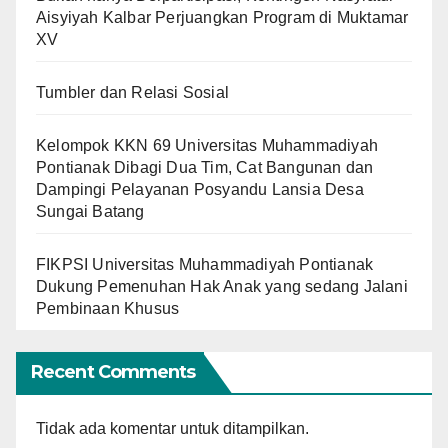
Aisyiyah Kalbar Perjuangkan Program di Muktamar
XV
Tumbler dan Relasi Sosial
Kelompok KKN 69 Universitas Muhammadiyah
Pontianak Dibagi Dua Tim, Cat Bangunan dan
Dampingi Pelayanan Posyandu Lansia Desa
Sungai Batang
FIKPSI Universitas Muhammadiyah Pontianak
Dukung Pemenuhan Hak Anak yang sedang Jalani
Pembinaan Khusus
Recent Comments
Tidak ada komentar untuk ditampilkan.