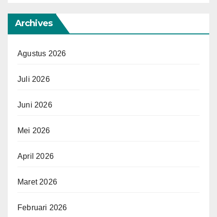
Archives
Agustus 2026
Juli 2026
Juni 2026
Mei 2026
April 2026
Maret 2026
Februari 2026