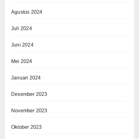
Agustus 2024
Juli 2024
Juni 2024
Mei 2024
Januari 2024
Desember 2023
November 2023
Oktober 2023