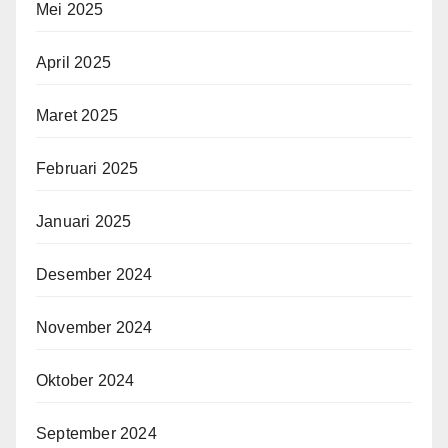
Mei 2025
April 2025
Maret 2025
Februari 2025
Januari 2025
Desember 2024
November 2024
Oktober 2024
September 2024