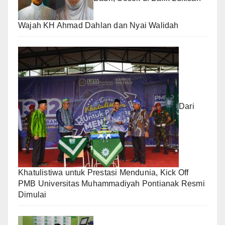
Wajah KH Ahmad Dahlan dan Nyai Walidah
Dari
Khatulistiwa untuk Prestasi Mendunia, Kick Off
PMB Universitas Muhammadiyah Pontianak Resmi
Dimulai