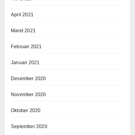
April 2021
Maret 2021
Februari 2021
Januari 2021
Desember 2020
November 2020
Oktober 2020
September 2020