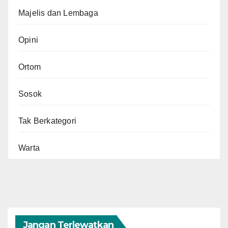
Majelis dan Lembaga
Opini
Ortom
Sosok
Tak Berkategori
Warta
Jangan Terlewatkan