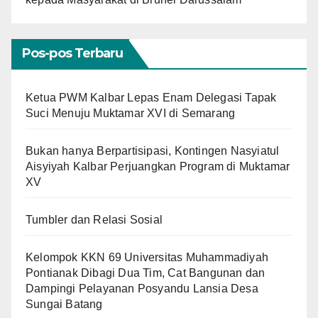
Pos-pos Terbaru
Ketua PWM Kalbar Lepas Enam Delegasi Tapak
Suci Menuju Muktamar XVI di Semarang
Bukan hanya Berpartisipasi, Kontingen Nasyiatul
Aisyiyah Kalbar Perjuangkan Program di Muktamar
XV
Tumbler dan Relasi Sosial
Kelompok KKN 69 Universitas Muhammadiyah
Pontianak Dibagi Dua Tim, Cat Bangunan dan
Dampingi Pelayanan Posyandu Lansia Desa
Sungai Batang