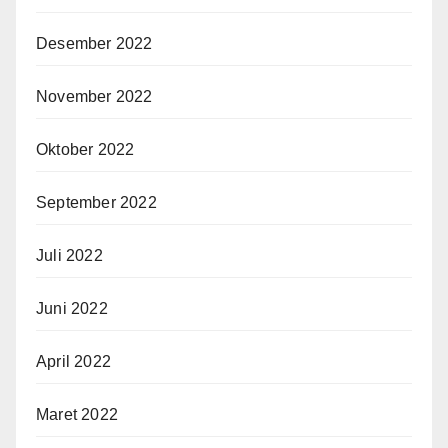
Desember 2022
November 2022
Oktober 2022
September 2022
Juli 2022
Juni 2022
April 2022
Maret 2022