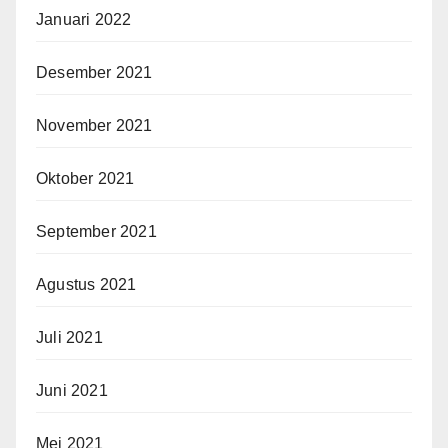
Januari 2022
Desember 2021
November 2021
Oktober 2021
September 2021
Agustus 2021
Juli 2021
Juni 2021
Mei 2021