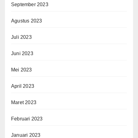
September 2023
Agustus 2023
Juli 2023
Juni 2023
Mei 2023
April 2023
Maret 2023
Februari 2023
Januari 2023