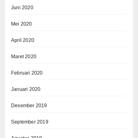
Juni 2020
Mei 2020
April 2020
Maret 2020
Februari 2020
Januari 2020
Desember 2019
September 2019