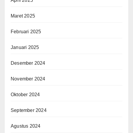
April 2025
Maret 2025
Februari 2025
Januari 2025
Desember 2024
November 2024
Oktober 2024
September 2024
Agustus 2024