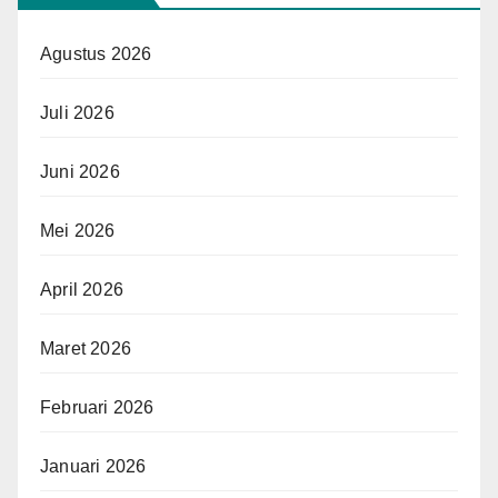
Agustus 2026
Juli 2026
Juni 2026
Mei 2026
April 2026
Maret 2026
Februari 2026
Januari 2026