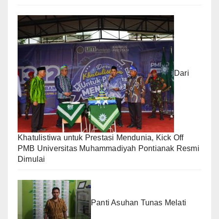
Dari
Khatulistiwa untuk Prestasi Mendunia, Kick Off
PMB Universitas Muhammadiyah Pontianak Resmi
Dimulai
Panti Asuhan Tunas Melati