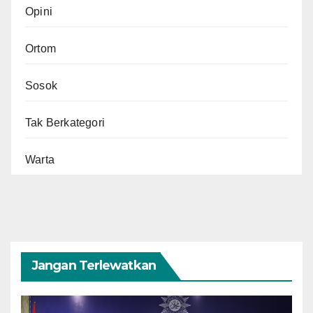
Opini
Ortom
Sosok
Tak Berkategori
Warta
Jangan Terlewatkan