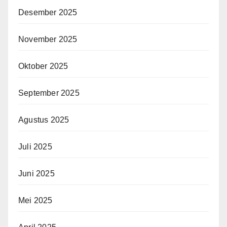
Desember 2025
November 2025
Oktober 2025
September 2025
Agustus 2025
Juli 2025
Juni 2025
Mei 2025