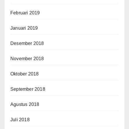
Februari 2019
Januari 2019
Desember 2018
November 2018
Oktober 2018
September 2018
Agustus 2018
Juli 2018