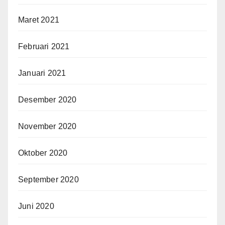
Maret 2021
Februari 2021
Januari 2021
Desember 2020
November 2020
Oktober 2020
September 2020
Juni 2020