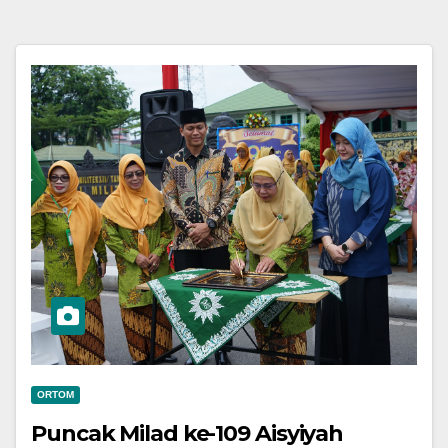
ORTOM
Puncak Milad ke-109 Aisyiyah