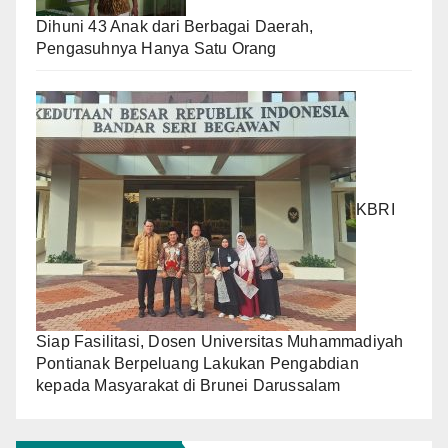
Dihuni 43 Anak dari Berbagai Daerah,
Pengasuhnya Hanya Satu Orang
KBRI
Siap Fasilitasi, Dosen Universitas Muhammadiyah
Pontianak Berpeluang Lakukan Pengabdian
kepada Masyarakat di Brunei Darussalam