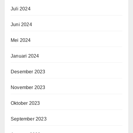
Juli 2024
Juni 2024
Mei 2024
Januari 2024
Desember 2023
November 2023
Oktober 2023
September 2023