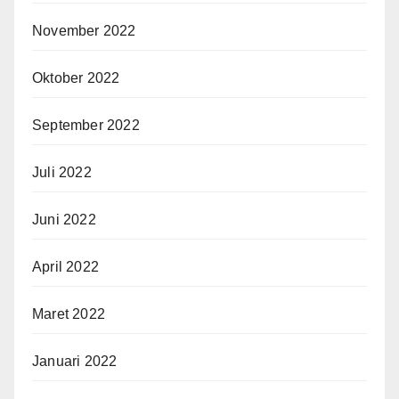
November 2022
Oktober 2022
September 2022
Juli 2022
Juni 2022
April 2022
Maret 2022
Januari 2022