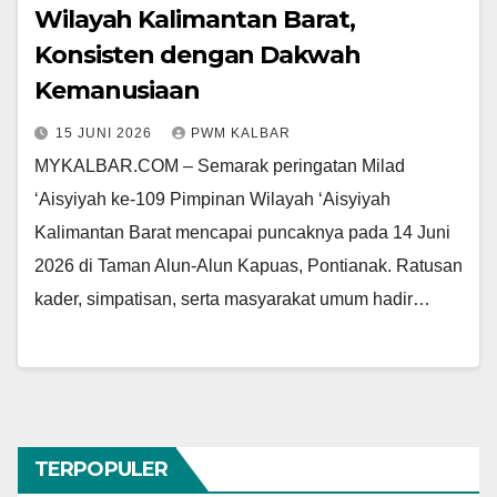
Wilayah Kalimantan Barat,
Konsisten dengan Dakwah
Kemanusiaan
15 JUNI 2026
PWM KALBAR
MYKALBAR.COM – Semarak peringatan Milad
‘Aisyiyah ke-109 Pimpinan Wilayah ‘Aisyiyah
Kalimantan Barat mencapai puncaknya pada 14 Juni
2026 di Taman Alun-Alun Kapuas, Pontianak. Ratusan
kader, simpatisan, serta masyarakat umum hadir…
TERPOPULER