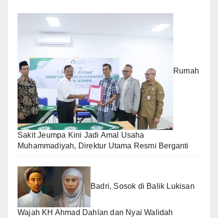
Rumah
Sakit Jeumpa Kini Jadi Amal Usaha
Muhammadiyah, Direktur Utama Resmi Berganti
Badri, Sosok di Balik Lukisan
Wajah KH Ahmad Dahlan dan Nyai Walidah