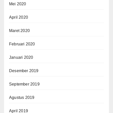
Mei 2020
April 2020
Maret 2020
Februari 2020
Januari 2020
Desember 2019
September 2019
Agustus 2019
April 2019