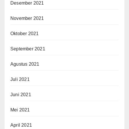
Desember 2021
November 2021
Oktober 2021
September 2021
Agustus 2021
Juli 2021
Juni 2021
Mei 2021
April 2021