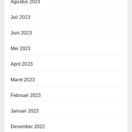
Agustus 2023
Juli 2023
Juni 2023
Mei 2023
April 2023
Maret 2023
Februari 2023
Januari 2023
Desember 2022