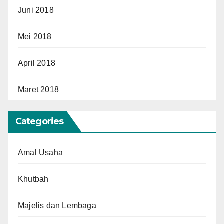
Juni 2018
Mei 2018
April 2018
Maret 2018
Categories
Amal Usaha
Khutbah
Majelis dan Lembaga