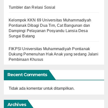
Tumbler dan Relasi Sosial
Kelompok KKN 69 Universitas Muhammadiyah
Pontianak Dibagi Dua Tim, Cat Bangunan dan
Dampingi Pelayanan Posyandu Lansia Desa
Sungai Batang
FIKPSI Universitas Muhammadiyah Pontianak
Dukung Pemenuhan Hak Anak yang sedang Jalani
Pembinaan Khusus
Recent Comments
Tidak ada komentar untuk ditampilkan.
Archives