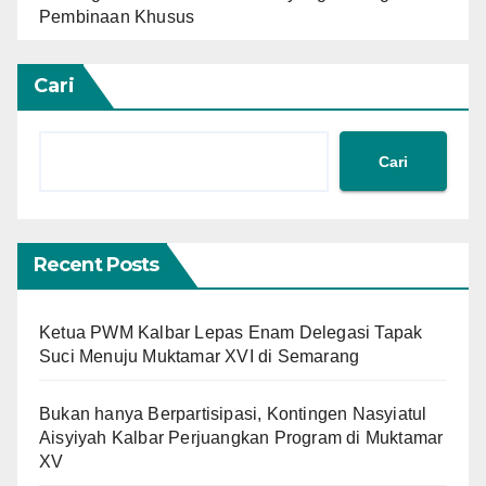
Pembinaan Khusus
Cari
Cari
Recent Posts
Ketua PWM Kalbar Lepas Enam Delegasi Tapak
Suci Menuju Muktamar XVI di Semarang
Bukan hanya Berpartisipasi, Kontingen Nasyiatul
Aisyiyah Kalbar Perjuangkan Program di Muktamar
XV