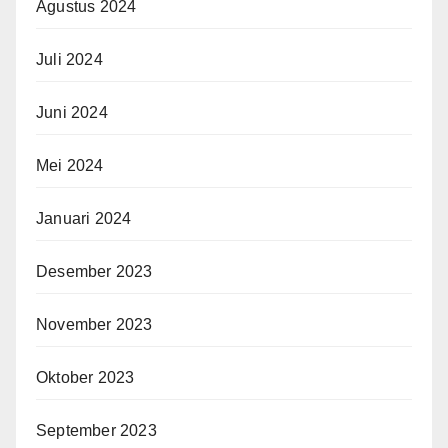
Agustus 2024
Juli 2024
Juni 2024
Mei 2024
Januari 2024
Desember 2023
November 2023
Oktober 2023
September 2023