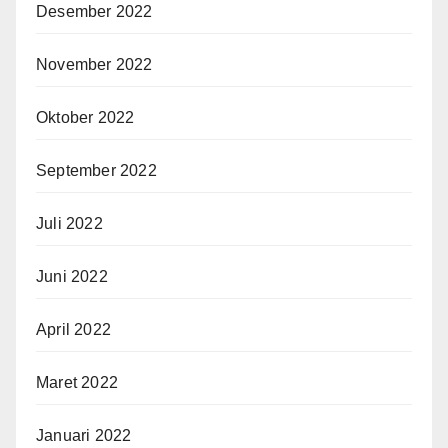
Desember 2022
November 2022
Oktober 2022
September 2022
Juli 2022
Juni 2022
April 2022
Maret 2022
Januari 2022