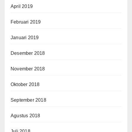
April 2019
Februari 2019
Januari 2019
Desember 2018
November 2018
Oktober 2018
September 2018
Agustus 2018
Juli 2018