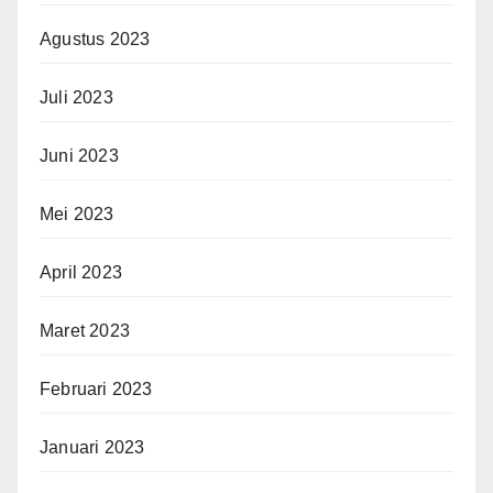
Agustus 2023
Juli 2023
Juni 2023
Mei 2023
April 2023
Maret 2023
Februari 2023
Januari 2023