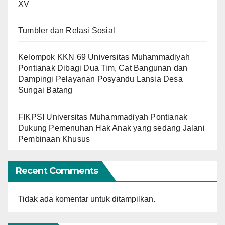
XV
Tumbler dan Relasi Sosial
Kelompok KKN 69 Universitas Muhammadiyah
Pontianak Dibagi Dua Tim, Cat Bangunan dan
Dampingi Pelayanan Posyandu Lansia Desa
Sungai Batang
FIKPSI Universitas Muhammadiyah Pontianak
Dukung Pemenuhan Hak Anak yang sedang Jalani
Pembinaan Khusus
Recent Comments
Tidak ada komentar untuk ditampilkan.