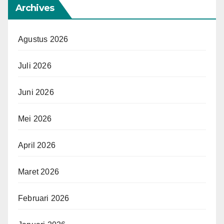
Archives
Agustus 2026
Juli 2026
Juni 2026
Mei 2026
April 2026
Maret 2026
Februari 2026