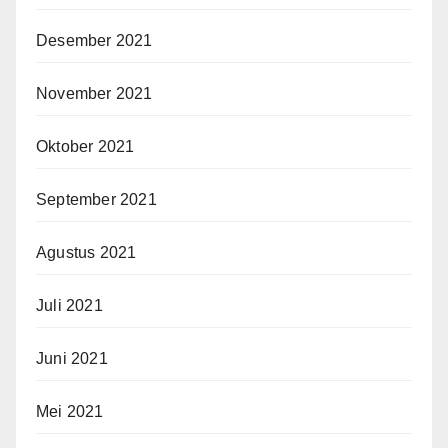
Desember 2021
November 2021
Oktober 2021
September 2021
Agustus 2021
Juli 2021
Juni 2021
Mei 2021