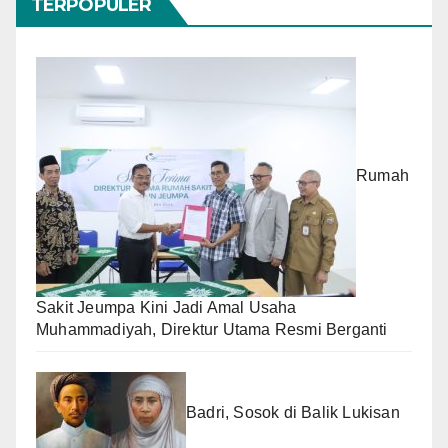
TERPOPULER
Rumah
Sakit Jeumpa Kini Jadi Amal Usaha
Muhammadiyah, Direktur Utama Resmi Berganti
Badri, Sosok di Balik Lukisan