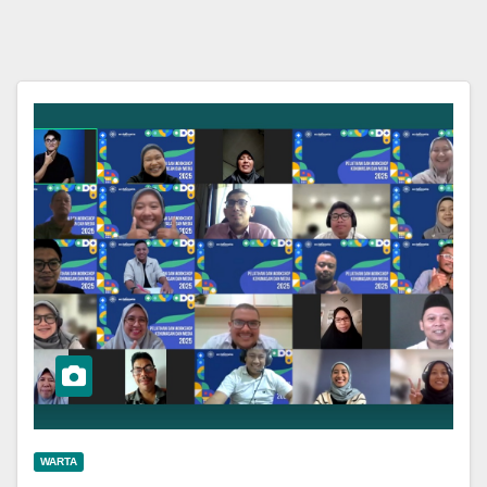
WARTA