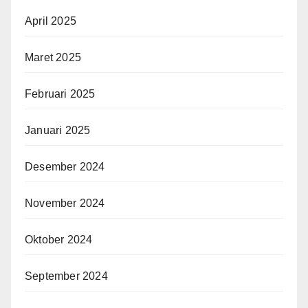
April 2025
Maret 2025
Februari 2025
Januari 2025
Desember 2024
November 2024
Oktober 2024
September 2024