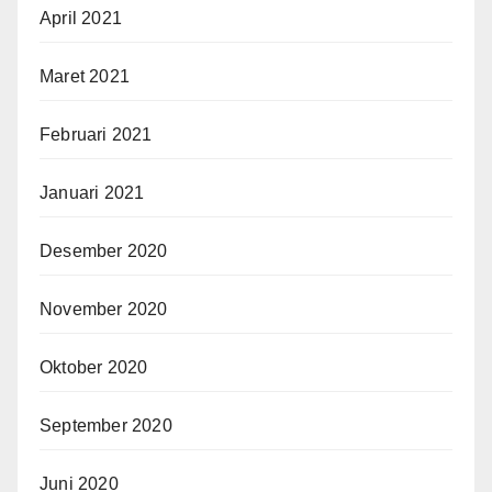
April 2021
Maret 2021
Februari 2021
Januari 2021
Desember 2020
November 2020
Oktober 2020
September 2020
Juni 2020