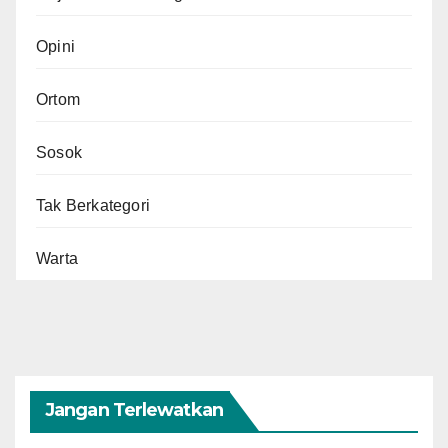
Opini
Ortom
Sosok
Tak Berkategori
Warta
Jangan Terlewatkan