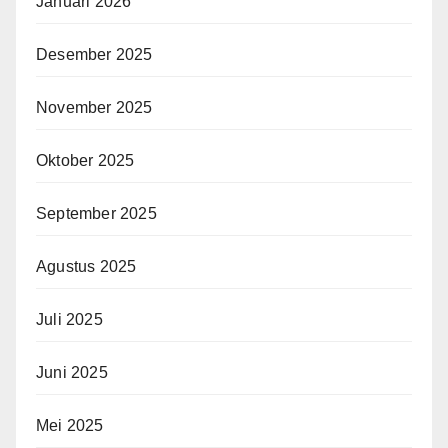
Januari 2026
Desember 2025
November 2025
Oktober 2025
September 2025
Agustus 2025
Juli 2025
Juni 2025
Mei 2025