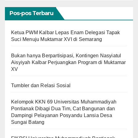
Pos-pos Terbaru
Ketua PWM Kalbar Lepas Enam Delegasi Tapak
Suci Menuju Muktamar XVI di Semarang
Bukan hanya Berpartisipasi, Kontingen Nasyiatul
Aisyiyah Kalbar Perjuangkan Program di Muktamar
XV
Tumbler dan Relasi Sosial
Kelompok KKN 69 Universitas Muhammadiyah
Pontianak Dibagi Dua Tim, Cat Bangunan dan
Dampingi Pelayanan Posyandu Lansia Desa
Sungai Batang