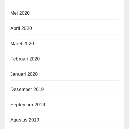
Mei 2020
April 2020
Maret 2020
Februari 2020
Januari 2020
Desember 2019
September 2019
Agustus 2019