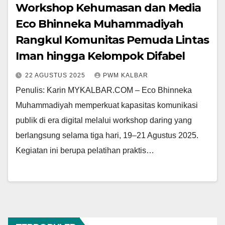
Workshop Kehumasan dan Media
Eco Bhinneka Muhammadiyah
Rangkul Komunitas Pemuda Lintas
Iman hingga Kelompok Difabel
22 AGUSTUS 2025
PWM KALBAR
Penulis: Karin MYKALBAR.COM – Eco Bhinneka
Muhammadiyah memperkuat kapasitas komunikasi
publik di era digital melalui workshop daring yang
berlangsung selama tiga hari, 19–21 Agustus 2025.
Kegiatan ini berupa pelatihan praktis…