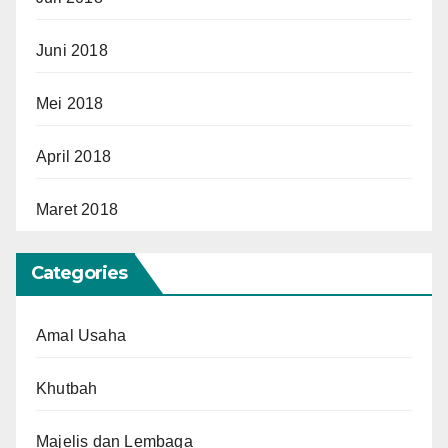
Juni 2018
Mei 2018
April 2018
Maret 2018
Categories
Amal Usaha
Khutbah
Majelis dan Lembaga