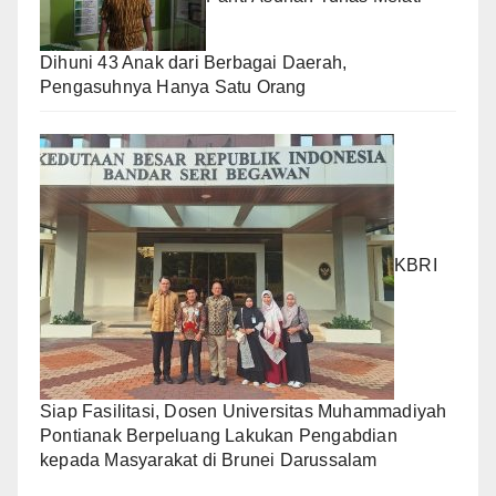
Dihuni 43 Anak dari Berbagai Daerah,
Pengasuhnya Hanya Satu Orang
KBRI
Siap Fasilitasi, Dosen Universitas Muhammadiyah
Pontianak Berpeluang Lakukan Pengabdian
kepada Masyarakat di Brunei Darussalam