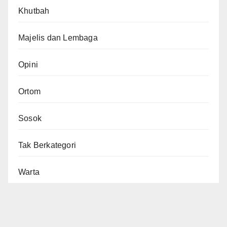
Khutbah
Majelis dan Lembaga
Opini
Ortom
Sosok
Tak Berkategori
Warta