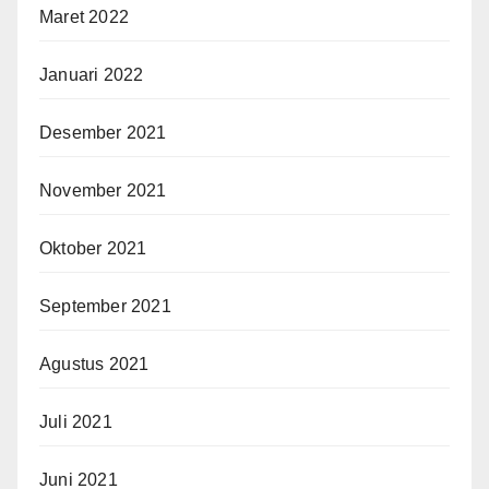
Maret 2022
Januari 2022
Desember 2021
November 2021
Oktober 2021
September 2021
Agustus 2021
Juli 2021
Juni 2021