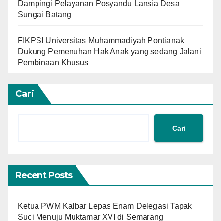
Dampingi Pelayanan Posyandu Lansia Desa
Sungai Batang
FIKPSI Universitas Muhammadiyah Pontianak
Dukung Pemenuhan Hak Anak yang sedang Jalani
Pembinaan Khusus
Cari
Cari
Recent Posts
Ketua PWM Kalbar Lepas Enam Delegasi Tapak
Suci Menuju Muktamar XVI di Semarang