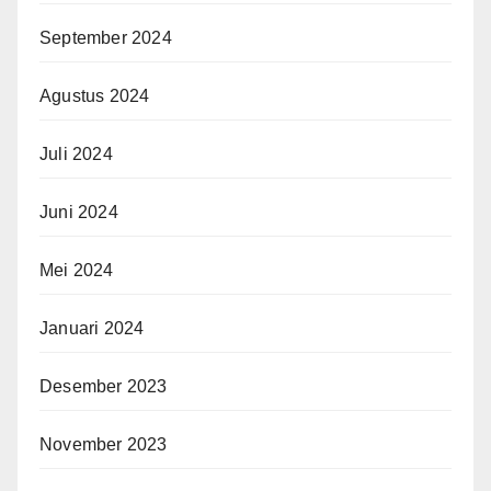
September 2024
Agustus 2024
Juli 2024
Juni 2024
Mei 2024
Januari 2024
Desember 2023
November 2023