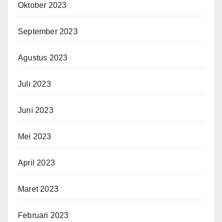
Oktober 2023
September 2023
Agustus 2023
Juli 2023
Juni 2023
Mei 2023
April 2023
Maret 2023
Februari 2023