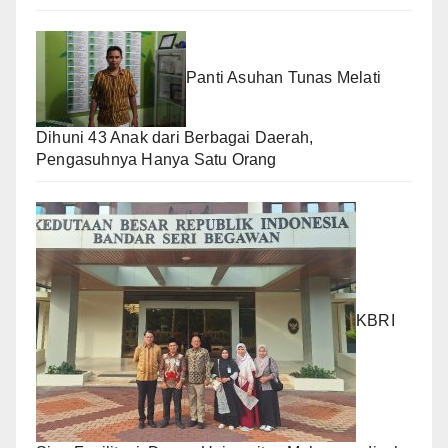
Panti Asuhan Tunas Melati
Dihuni 43 Anak dari Berbagai Daerah,
Pengasuhnya Hanya Satu Orang
KBRI