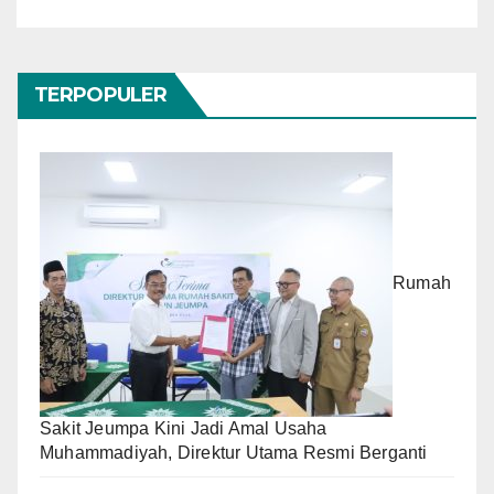
TERPOPULER
Rumah
Sakit Jeumpa Kini Jadi Amal Usaha
Muhammadiyah, Direktur Utama Resmi Berganti