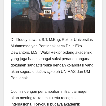
Dr. Doddy Irawan, S.T, M.Eng, Rektor Universitas
Muhammadiyah Pontianak serta Dr. Ir. Eko
Dewantoro, M.Si, Wakil Rektor bidang akademik
yang juga hadir sebagai saksi penandatanganan
dokumen sangat terbuka dengan kolaborasi yang
akan segera di
follow up
oleh UNIMAS dan UM
Pontianak.
Optimis dengan penambahan mitra luar negeri
akan meningkatkan mutu erta recognisi
Internasional. Revolusi budaya akademik