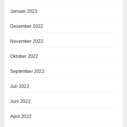
Januari 2023
Desember 2022
November 2022
Oktober 2022
September 2022
Juli 2022
Juni 2022
April 2022