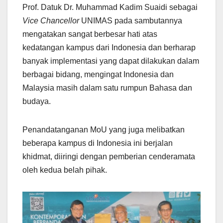
Prof. Datuk Dr. Muhammad Kadim Suaidi sebagai
Vice Chancellor
UNIMAS pada sambutannya
mengatakan sangat berbesar hati atas
kedatangan kampus dari Indonesia dan berharap
banyak implementasi yang dapat dilakukan dalam
berbagai bidang, mengingat Indonesia dan
Malaysia masih dalam satu rumpun Bahasa dan
budaya.
Penandatanganan MoU yang juga melibatkan
beberapa kampus di Indonesia ini berjalan
khidmat, diiringi dengan pemberian cenderamata
oleh kedua belah pihak.