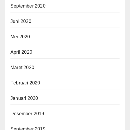
September 2020
Juni 2020
Mei 2020
April 2020
Maret 2020
Februari 2020
Januari 2020
Desember 2019
September 2019