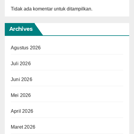
Tidak ada komentar untuk ditampilkan.
Archives
Agustus 2026
Juli 2026
Juni 2026
Mei 2026
April 2026
Maret 2026