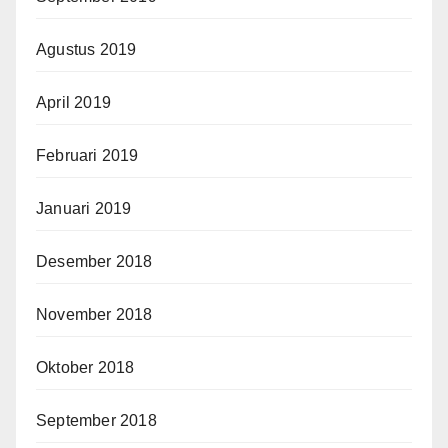
Agustus 2019
April 2019
Februari 2019
Januari 2019
Desember 2018
November 2018
Oktober 2018
September 2018