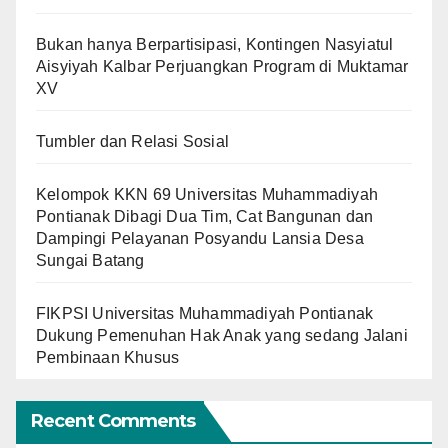
Bukan hanya Berpartisipasi, Kontingen Nasyiatul
Aisyiyah Kalbar Perjuangkan Program di Muktamar
XV
Tumbler dan Relasi Sosial
Kelompok KKN 69 Universitas Muhammadiyah
Pontianak Dibagi Dua Tim, Cat Bangunan dan
Dampingi Pelayanan Posyandu Lansia Desa
Sungai Batang
FIKPSI Universitas Muhammadiyah Pontianak
Dukung Pemenuhan Hak Anak yang sedang Jalani
Pembinaan Khusus
Recent Comments