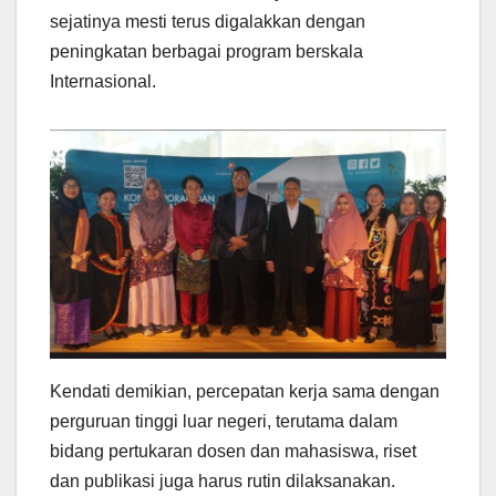
sejatinya mesti terus digalakkan dengan
peningkatan berbagai program berskala
Internasional.
Kendati demikian, percepatan kerja sama dengan
perguruan tinggi luar negeri, terutama dalam
bidang pertukaran dosen dan mahasiswa, riset
dan publikasi juga harus rutin dilaksanakan.