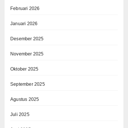
Februari 2026
Januari 2026
Desember 2025
November 2025
Oktober 2025
September 2025
Agustus 2025
Juli 2025