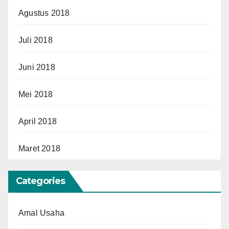
Agustus 2018
Juli 2018
Juni 2018
Mei 2018
April 2018
Maret 2018
Categories
Amal Usaha