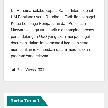
Ufi Ruhama’ selaku Kepala Kantor Internasional
UM Pontianak serta Raudhatul Fadhillah sebagai
Ketua Lembaga Pengabdian dan Penelitian
Masyarakat juga turut hadir mendampingi proses
penandatangan
MoU
yang akan menjadi legal
document dalam implementasi kegiatan serta
memberikan rekomendasi dalam merumuskan
program yang relevan.
Post Views:
301
Berita Terkait