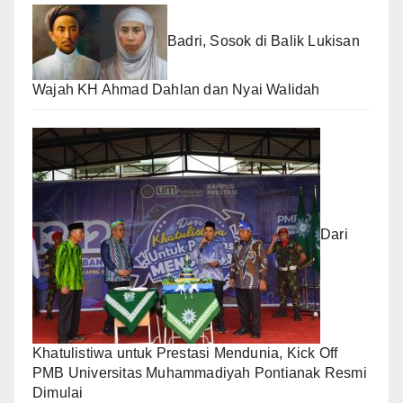
Badri, Sosok di Balik Lukisan
Wajah KH Ahmad Dahlan dan Nyai Walidah
Dari
Khatulistiwa untuk Prestasi Mendunia, Kick Off
PMB Universitas Muhammadiyah Pontianak Resmi
Dimulai