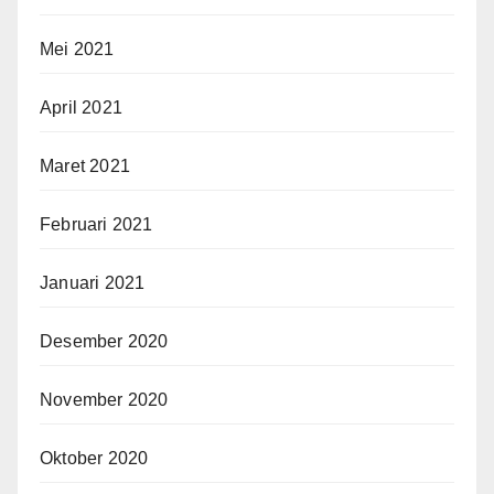
Mei 2021
April 2021
Maret 2021
Februari 2021
Januari 2021
Desember 2020
November 2020
Oktober 2020