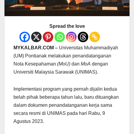
Spread the love
MYKALBAR.COM –
Universitas Muhammadiyah
(UM) Pontianak melakukan penandatanganan
Nota Kesepahaman
(MoU)
dan
MoA
dengan
Universiti Malaysia Sarawak (UNIMAS).
Implementasi program yang pernah dijalin kedua
belah pihak beberapa tahun lalu, baru dituangkan
dalam dokumen penandatanganan kerja sama
secara resmi di UNIMAS pada hari Rabu, 9
Agustus 2023.