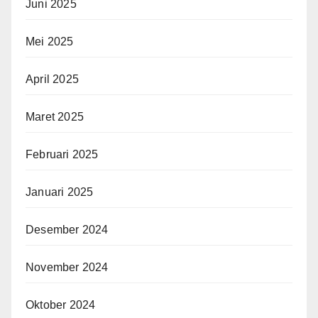
Juni 2025
Mei 2025
April 2025
Maret 2025
Februari 2025
Januari 2025
Desember 2024
November 2024
Oktober 2024