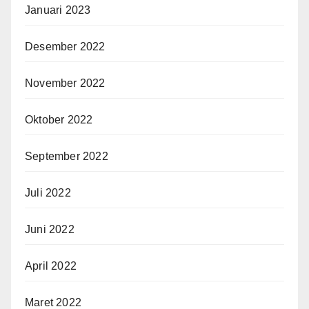
Januari 2023
Desember 2022
November 2022
Oktober 2022
September 2022
Juli 2022
Juni 2022
April 2022
Maret 2022