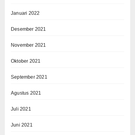
Januari 2022
Desember 2021
November 2021
Oktober 2021
September 2021
Agustus 2021
Juli 2021
Juni 2021