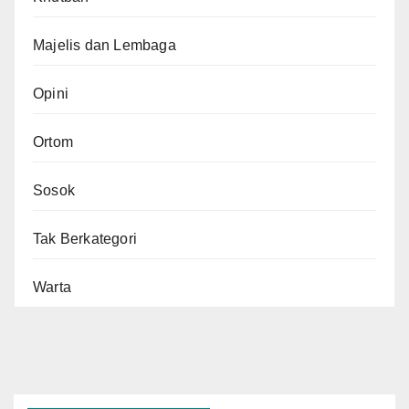
Majelis dan Lembaga
Opini
Ortom
Sosok
Tak Berkategori
Warta