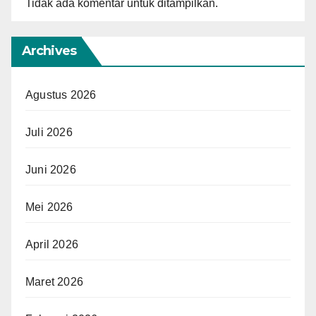
Tidak ada komentar untuk ditampilkan.
Archives
Agustus 2026
Juli 2026
Juni 2026
Mei 2026
April 2026
Maret 2026