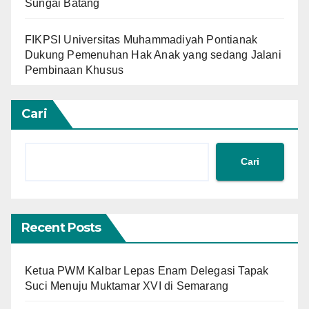
Sungai Batang
FIKPSI Universitas Muhammadiyah Pontianak
Dukung Pemenuhan Hak Anak yang sedang Jalani
Pembinaan Khusus
Cari
Cari
Recent Posts
Ketua PWM Kalbar Lepas Enam Delegasi Tapak
Suci Menuju Muktamar XVI di Semarang