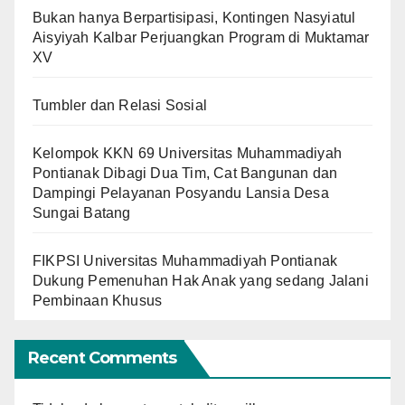
Bukan hanya Berpartisipasi, Kontingen Nasyiatul
Aisyiyah Kalbar Perjuangkan Program di Muktamar
XV
Tumbler dan Relasi Sosial
Kelompok KKN 69 Universitas Muhammadiyah
Pontianak Dibagi Dua Tim, Cat Bangunan dan
Dampingi Pelayanan Posyandu Lansia Desa
Sungai Batang
FIKPSI Universitas Muhammadiyah Pontianak
Dukung Pemenuhan Hak Anak yang sedang Jalani
Pembinaan Khusus
Recent Comments