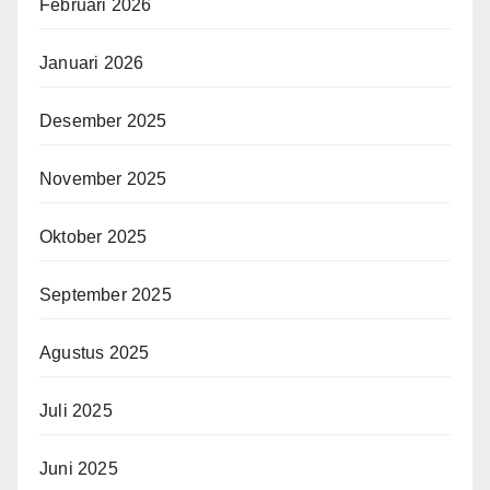
Februari 2026
Januari 2026
Desember 2025
November 2025
Oktober 2025
September 2025
Agustus 2025
Juli 2025
Juni 2025