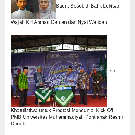
Badri, Sosok di Balik Lukisan
Wajah KH Ahmad Dahlan dan Nyai Walidah
Dari
Khatulistiwa untuk Prestasi Mendunia, Kick Off
PMB Universitas Muhammadiyah Pontianak Resmi
Dimulai