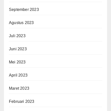
September 2023
Agustus 2023
Juli 2023
Juni 2023
Mei 2023
April 2023
Maret 2023
Februari 2023