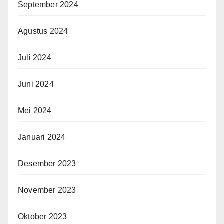
September 2024
Agustus 2024
Juli 2024
Juni 2024
Mei 2024
Januari 2024
Desember 2023
November 2023
Oktober 2023