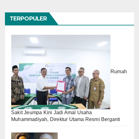
TERPOPULER
Rumah
Sakit Jeumpa Kini Jadi Amal Usaha
Muhammadiyah, Direktur Utama Resmi Berganti