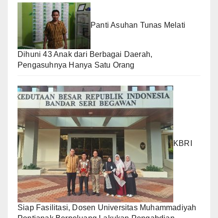
Panti Asuhan Tunas Melati
Dihuni 43 Anak dari Berbagai Daerah,
Pengasuhnya Hanya Satu Orang
KBRI
Siap Fasilitasi, Dosen Universitas Muhammadiyah