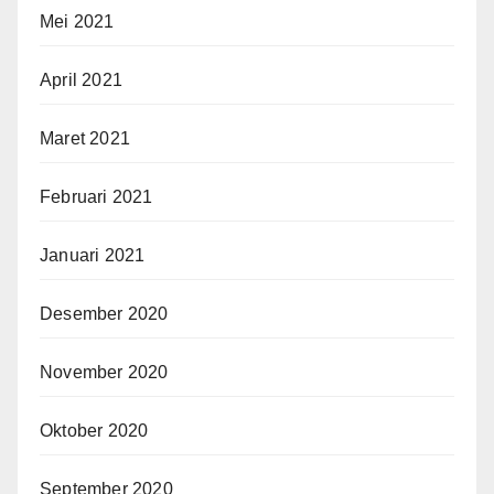
Mei 2021
April 2021
Maret 2021
Februari 2021
Januari 2021
Desember 2020
November 2020
Oktober 2020
September 2020