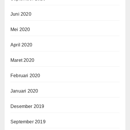
Juni 2020
Mei 2020
April 2020
Maret 2020
Februari 2020
Januari 2020
Desember 2019
September 2019