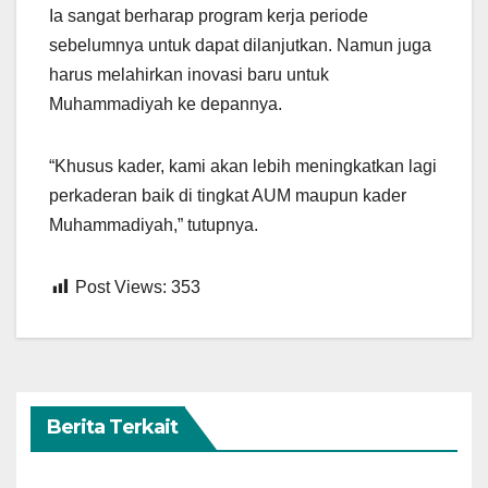
Ia sangat berharap program kerja periode
sebelumnya untuk dapat dilanjutkan. Namun juga
harus melahirkan inovasi baru untuk
Muhammadiyah ke depannya.
“Khusus kader, kami akan lebih meningkatkan lagi
perkaderan baik di tingkat AUM maupun kader
Muhammadiyah,” tutupnya.
Post Views:
353
Berita Terkait