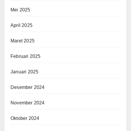
Mei 2025
April 2025
Maret 2025
Februari 2025
Januari 2025
Desember 2024
November 2024
Oktober 2024