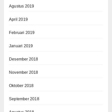
Agustus 2019
April 2019
Februari 2019
Januari 2019
Desember 2018
November 2018
Oktober 2018
September 2018