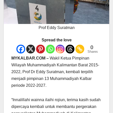
Prof Eddy Suratman
Spread the love
0
Shares
MYKALBAR.COM –
Wakil Ketua Pimpinan
Wilayah Muhammadiyah Kalimantan Barat 2015-
2022, Prof Dr Eddy Suratman, kembali terpilih
menjadi pimpinan 13 Muhammadiyah Kalbar
periode 2022-2027.
“Innalillahi wainna ilaihi rojiun, terima kasih sudah
dipercaya kembali untuk membantu pergerakan