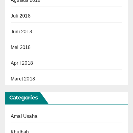
Agustus 2018
Juli 2018
Juni 2018
Mei 2018
April 2018
Maret 2018
Categories
Amal Usaha
Khutbah