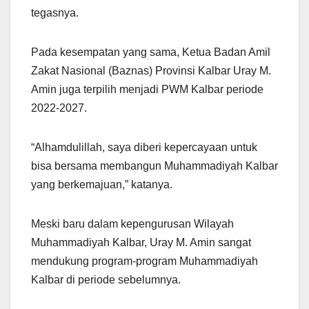
tegasnya.
Pada kesempatan yang sama, Ketua Badan Amil
Zakat Nasional (Baznas) Provinsi Kalbar Uray M.
Amin juga terpilih menjadi PWM Kalbar periode
2022-2027.
“Alhamdulillah, saya diberi kepercayaan untuk
bisa bersama membangun Muhammadiyah Kalbar
yang berkemajuan,” katanya.
Meski baru dalam kepengurusan Wilayah
Muhammadiyah Kalbar, Uray M. Amin sangat
mendukung program-program Muhammadiyah
Kalbar di periode sebelumnya.