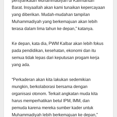
persyarikatan Muhammadiyah di Kalimantan
Barat. Insyaallah akan kami tunaikan kepercayaan
yang diberikan. Mudah-mudahan tampilan
Muhammadiyah yang berkemajuan akan lebih
terasa dalam lima tahun ke depan,” katanya.
Ke depan, kata dia, PWM Kalbar akan lebih fokus
pada pendidikan, kesehatan, ekonomi dan itu
semua tidak lepas dari keputusan progam kerja
yang ada.
“Perkaderan akan kita lakukan sedemikian
mungkin, berkolaborasi bersama dengan
organisasi otonom. Terkait angkatan muda kita
harus memperhatikan betul IPM, IMM, dan
pemuda karena mereka sumber kader untuk
Muhammadiyah lebih berkemajuan ke depan,”