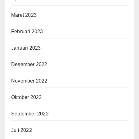
Maret 2023
Februari 2023
Januari 2023
Desember 2022
November 2022
Oktober 2022
September 2022
Juli 2022