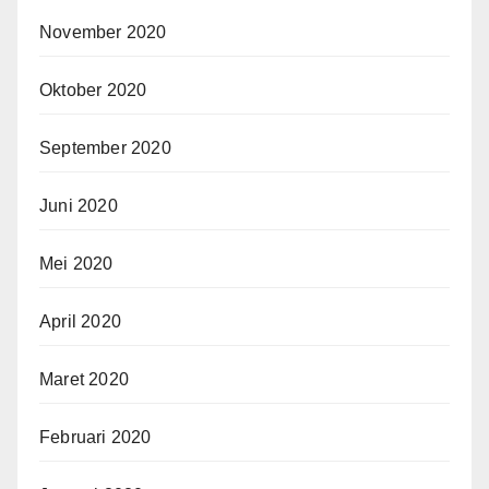
November 2020
Oktober 2020
September 2020
Juni 2020
Mei 2020
April 2020
Maret 2020
Februari 2020