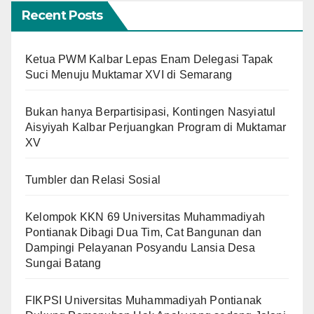
Recent Posts
Ketua PWM Kalbar Lepas Enam Delegasi Tapak
Suci Menuju Muktamar XVI di Semarang
Bukan hanya Berpartisipasi, Kontingen Nasyiatul
Aisyiyah Kalbar Perjuangkan Program di Muktamar
XV
Tumbler dan Relasi Sosial
Kelompok KKN 69 Universitas Muhammadiyah
Pontianak Dibagi Dua Tim, Cat Bangunan dan
Dampingi Pelayanan Posyandu Lansia Desa
Sungai Batang
FIKPSI Universitas Muhammadiyah Pontianak