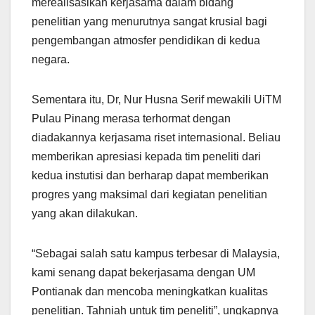
merealisasikan kerjasama dalam bidang
penelitian yang menurutnya sangat krusial bagi
pengembangan atmosfer pendidikan di kedua
negara.
Sementara itu, Dr, Nur Husna Serif mewakili UiTM
Pulau Pinang merasa terhormat dengan
diadakannya kerjasama riset internasional. Beliau
memberikan apresiasi kepada tim peneliti dari
kedua instutisi dan berharap dapat memberikan
progres yang maksimal dari kegiatan penelitian
yang akan dilakukan.
“Sebagai salah satu kampus terbesar di Malaysia,
kami senang dapat bekerjasama dengan UM
Pontianak dan mencoba meningkatkan kualitas
penelitian. Tahniah untuk tim peneliti”, ungkapnya