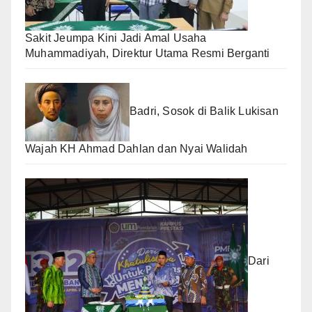
Sakit Jeumpa Kini Jadi Amal Usaha
Muhammadiyah, Direktur Utama Resmi Berganti
Badri, Sosok di Balik Lukisan
Wajah KH Ahmad Dahlan dan Nyai Walidah
Dari