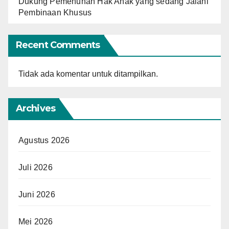
Dukung Pemenuhan Hak Anak yang sedang Jalani
Pembinaan Khusus
Recent Comments
Tidak ada komentar untuk ditampilkan.
Archives
Agustus 2026
Juli 2026
Juni 2026
Mei 2026