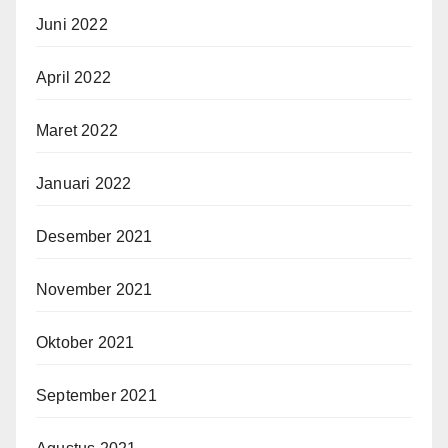
Juni 2022
April 2022
Maret 2022
Januari 2022
Desember 2021
November 2021
Oktober 2021
September 2021