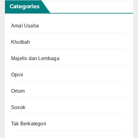
Categories
Amal Usaha
Khutbah
Majelis dan Lembaga
Opini
Ortom
Sosok
Tak Berkategori