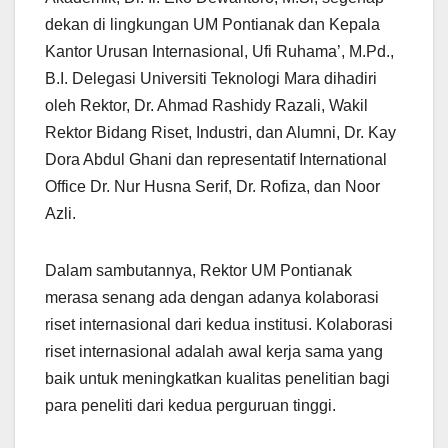
dekan di lingkungan UM Pontianak dan Kepala
Kantor Urusan Internasional, Ufi Ruhama’, M.Pd.,
B.I. Delegasi Universiti Teknologi Mara dihadiri
oleh Rektor, Dr. Ahmad Rashidy Razali, Wakil
Rektor Bidang Riset, Industri, dan Alumni, Dr. Kay
Dora Abdul Ghani dan representatif International
Office Dr. Nur Husna Serif, Dr. Rofiza, dan Noor
Azli.
Dalam sambutannya, Rektor UM Pontianak
merasa senang ada dengan adanya kolaborasi
riset internasional dari kedua institusi. Kolaborasi
riset internasional adalah awal kerja sama yang
baik untuk meningkatkan kualitas penelitian bagi
para peneliti dari kedua perguruan tinggi.