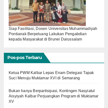
Siap Fasilitasi, Dosen Universitas Muhammadiyah
Pontianak Berpeluang Lakukan Pengabdian
kepada Masyarakat di Brunei Darussalam
Pos-pos Terbaru
Ketua PWM Kalbar Lepas Enam Delegasi Tapak
Suci Menuju Muktamar XVI di Semarang
Bukan hanya Berpartisipasi, Kontingen Nasyiatul
Aisyiyah Kalbar Perjuangkan Program di Muktamar
XV