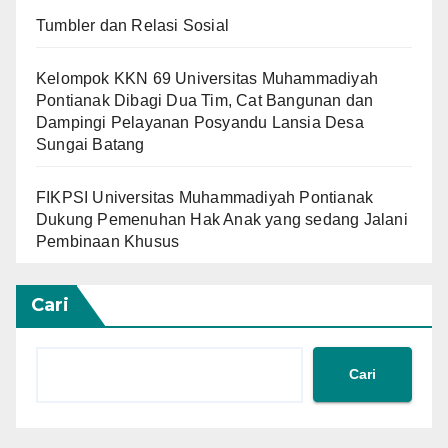
Tumbler dan Relasi Sosial
Kelompok KKN 69 Universitas Muhammadiyah
Pontianak Dibagi Dua Tim, Cat Bangunan dan
Dampingi Pelayanan Posyandu Lansia Desa
Sungai Batang
FIKPSI Universitas Muhammadiyah Pontianak
Dukung Pemenuhan Hak Anak yang sedang Jalani
Pembinaan Khusus
Cari
Cari