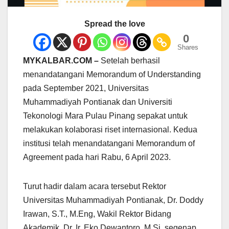
Spread the love
0
Shares
MYKALBAR.COM –
Setelah berhasil
menandatangani Memorandum of Understanding
pada September 2021, Universitas
Muhammadiyah Pontianak dan Universiti
Tekonologi Mara Pulau Pinang sepakat untuk
melakukan kolaborasi riset internasional. Kedua
institusi telah menandatangani Memorandum of
Agreement pada hari Rabu, 6 April 2023.
Turut hadir dalam acara tersebut Rektor
Universitas Muhammadiyah Pontianak, Dr. Doddy
Irawan, S.T., M.Eng, Wakil Rektor Bidang
Akademik, Dr. Ir. Eko Dewantoro, M.Si, segenap