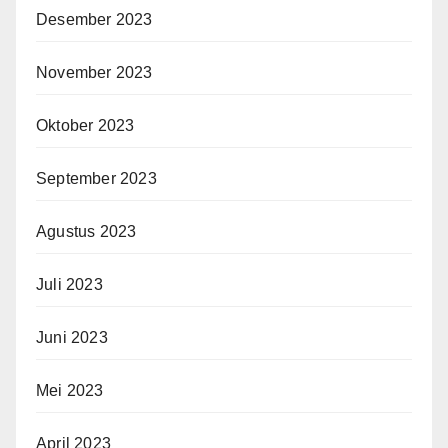
Desember 2023
November 2023
Oktober 2023
September 2023
Agustus 2023
Juli 2023
Juni 2023
Mei 2023
April 2023