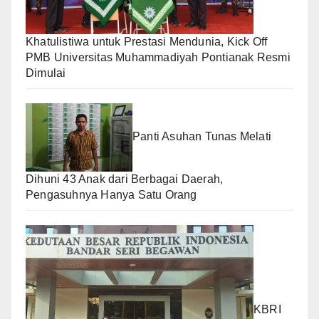
Khatulistiwa untuk Prestasi Mendunia, Kick Off
PMB Universitas Muhammadiyah Pontianak Resmi
Dimulai
Panti Asuhan Tunas Melati
Dihuni 43 Anak dari Berbagai Daerah,
Pengasuhnya Hanya Satu Orang
KBRI