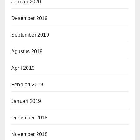
Januari 2020
Desember 2019
September 2019
Agustus 2019
April 2019
Februari 2019
Januari 2019
Desember 2018
November 2018