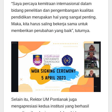
“Saya percaya kemitraan internasional dalam
bidang penelitian dan pengembangan kualitas
pendidikan merupakan hal yang sangat penting.
Maka, kita harus saling bekerja sama untuk
memberikan perubahan yang baik”, tuturnya.
Selain itu, Rektor UM Pontianak juga
mengapresiasi kedua institusi yang berhasil