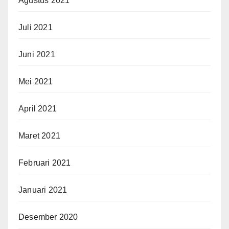
Agustus 2021
Juli 2021
Juni 2021
Mei 2021
April 2021
Maret 2021
Februari 2021
Januari 2021
Desember 2020