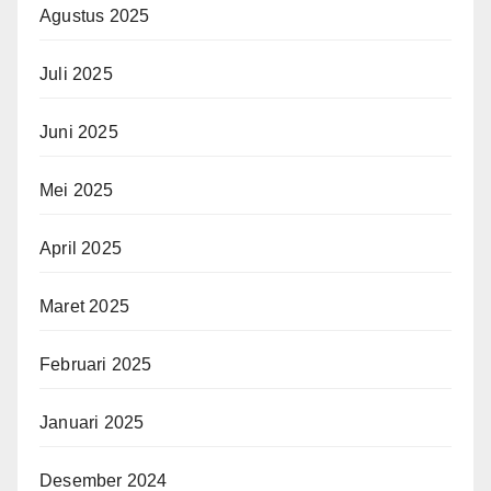
Agustus 2025
Juli 2025
Juni 2025
Mei 2025
April 2025
Maret 2025
Februari 2025
Januari 2025
Desember 2024