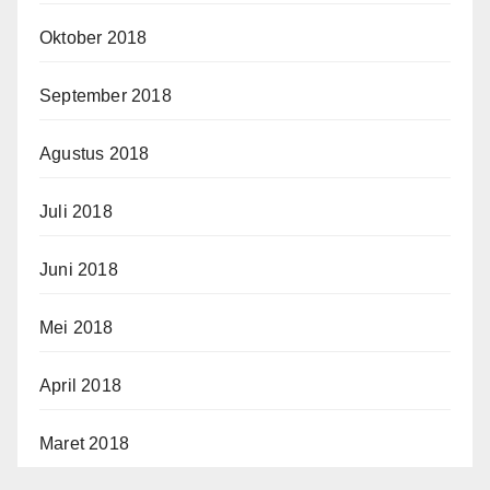
Oktober 2018
September 2018
Agustus 2018
Juli 2018
Juni 2018
Mei 2018
April 2018
Maret 2018