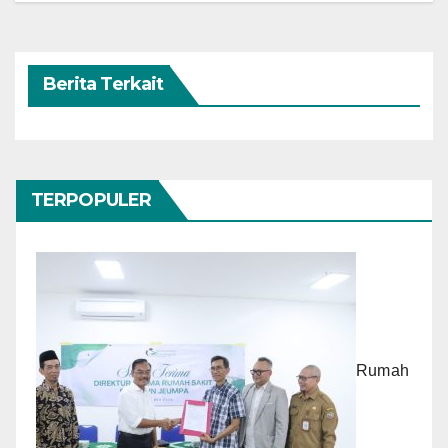
Berita Terkait
TERPOPULER
Rumah