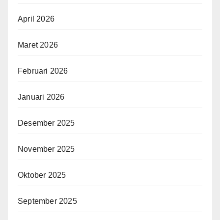
April 2026
Maret 2026
Februari 2026
Januari 2026
Desember 2025
November 2025
Oktober 2025
September 2025