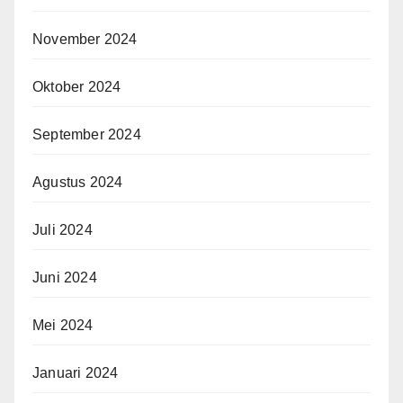
November 2024
Oktober 2024
September 2024
Agustus 2024
Juli 2024
Juni 2024
Mei 2024
Januari 2024