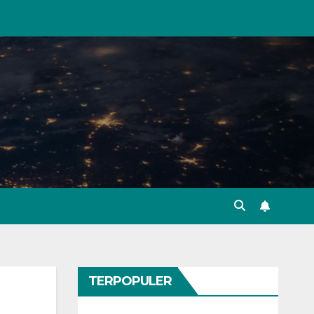
TERPOPULER