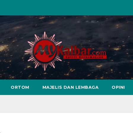
ORTOM
MAJELIS DAN LEMBAGA
OPINI