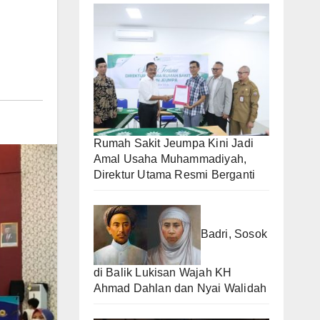
Rumah Sakit Jeumpa Kini Jadi
Amal Usaha Muhammadiyah,
Direktur Utama Resmi Berganti
Badri, Sosok
di Balik Lukisan Wajah KH
Ahmad Dahlan dan Nyai Walidah