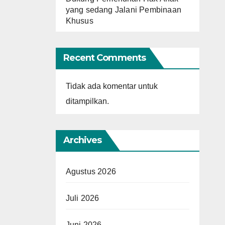
yang sedang Jalani Pembinaan
Khusus
Recent Comments
Tidak ada komentar untuk
ditampilkan.
Archives
Agustus 2026
Juli 2026
Juni 2026