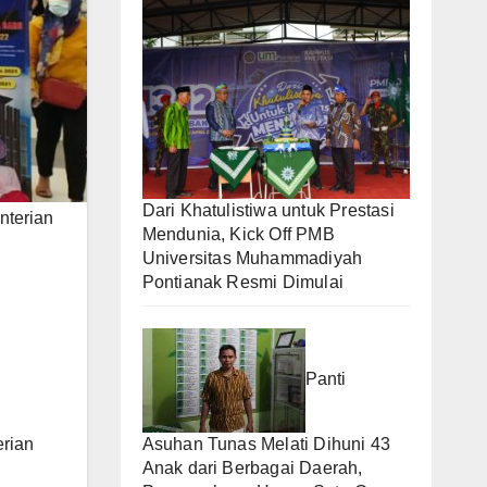
Dari Khatulistiwa untuk Prestasi
nterian
Mendunia, Kick Off PMB
Universitas Muhammadiyah
Pontianak Resmi Dimulai
Panti
rian
Asuhan Tunas Melati Dihuni 43
Anak dari Berbagai Daerah,