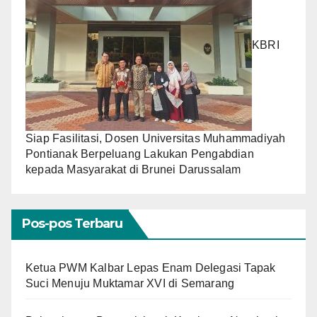
KBRI
Siap Fasilitasi, Dosen Universitas Muhammadiyah
Pontianak Berpeluang Lakukan Pengabdian
kepada Masyarakat di Brunei Darussalam
Pos-pos Terbaru
Ketua PWM Kalbar Lepas Enam Delegasi Tapak
Suci Menuju Muktamar XVI di Semarang