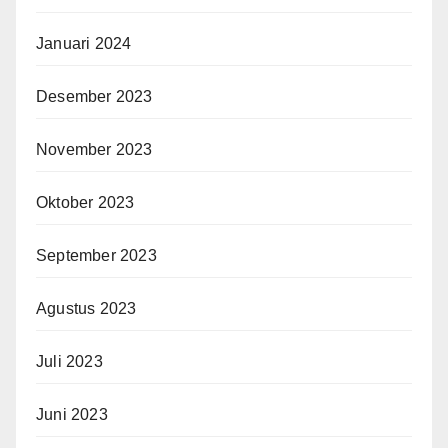
Januari 2024
Desember 2023
November 2023
Oktober 2023
September 2023
Agustus 2023
Juli 2023
Juni 2023