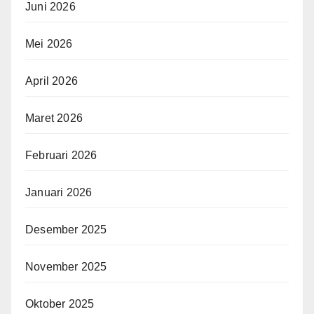
Juni 2026
Mei 2026
April 2026
Maret 2026
Februari 2026
Januari 2026
Desember 2025
November 2025
Oktober 2025