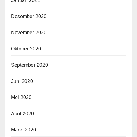
Januari 2021
Desember 2020
November 2020
Oktober 2020
September 2020
Juni 2020
Mei 2020
April 2020
Maret 2020