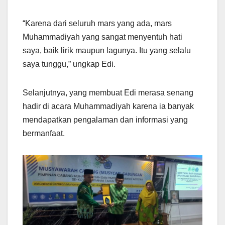
“Karena dari seluruh mars yang ada, mars
Muhammadiyah yang sangat menyentuh hati
saya, baik lirik maupun lagunya. Itu yang selalu
saya tunggu,” ungkap Edi.
Selanjutnya, yang membuat Edi merasa senang
hadir di acara Muhammadiyah karena ia banyak
mendapatkan pengalaman dan informasi yang
bermanfaat.