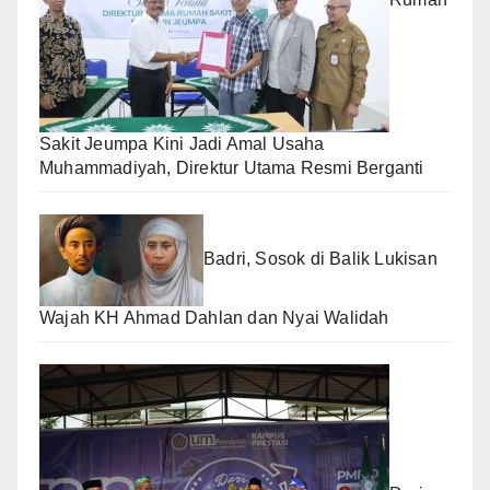
Sakit Jeumpa Kini Jadi Amal Usaha
Muhammadiyah, Direktur Utama Resmi Berganti
Badri, Sosok di Balik Lukisan
Wajah KH Ahmad Dahlan dan Nyai Walidah