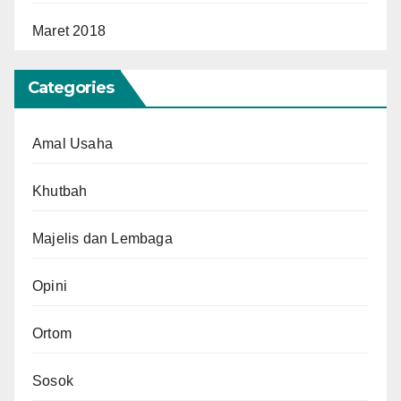
Maret 2018
Categories
Amal Usaha
Khutbah
Majelis dan Lembaga
Opini
Ortom
Sosok