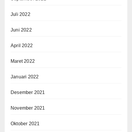
Juli 2022
Juni 2022
April 2022
Maret 2022
Januari 2022
Desember 2021
November 2021
Oktober 2021