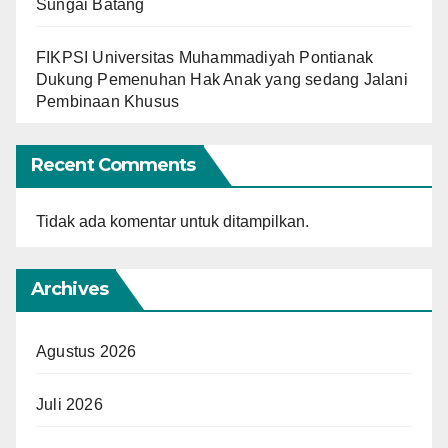
Sungai Batang
FIKPSI Universitas Muhammadiyah Pontianak
Dukung Pemenuhan Hak Anak yang sedang Jalani
Pembinaan Khusus
Recent Comments
Tidak ada komentar untuk ditampilkan.
Archives
Agustus 2026
Juli 2026