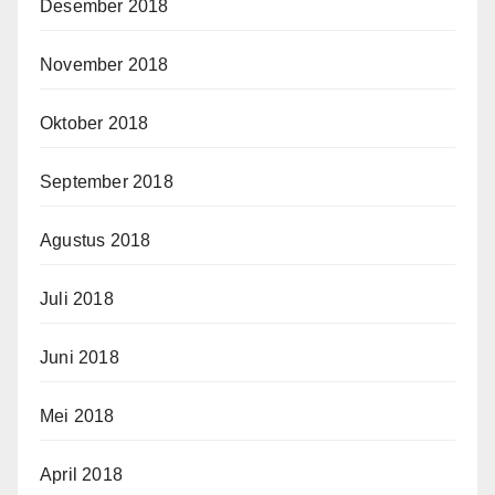
Desember 2018
November 2018
Oktober 2018
September 2018
Agustus 2018
Juli 2018
Juni 2018
Mei 2018
April 2018