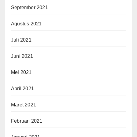
September 2021
Agustus 2021
Juli 2021
Juni 2021
Mei 2021
April 2021
Maret 2021
Februari 2021