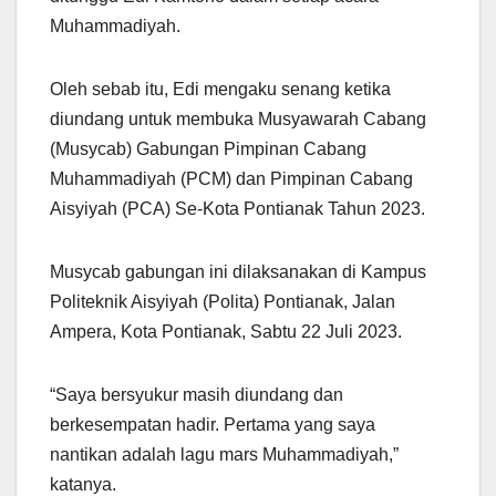
Muhammadiyah.
Oleh sebab itu, Edi mengaku senang ketika
diundang untuk membuka Musyawarah Cabang
(Musycab) Gabungan Pimpinan Cabang
Muhammadiyah (PCM) dan Pimpinan Cabang
Aisyiyah (PCA) Se-Kota Pontianak Tahun 2023.
Musycab gabungan ini dilaksanakan di Kampus
Politeknik Aisyiyah (Polita) Pontianak, Jalan
Ampera, Kota Pontianak, Sabtu 22 Juli 2023.
“Saya bersyukur masih diundang dan
berkesempatan hadir. Pertama yang saya
nantikan adalah lagu mars Muhammadiyah,”
katanya.