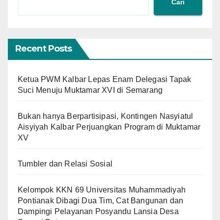
Cari
Recent Posts
Ketua PWM Kalbar Lepas Enam Delegasi Tapak
Suci Menuju Muktamar XVI di Semarang
Bukan hanya Berpartisipasi, Kontingen Nasyiatul
Aisyiyah Kalbar Perjuangkan Program di Muktamar
XV
Tumbler dan Relasi Sosial
Kelompok KKN 69 Universitas Muhammadiyah
Pontianak Dibagi Dua Tim, Cat Bangunan dan
Dampingi Pelayanan Posyandu Lansia Desa