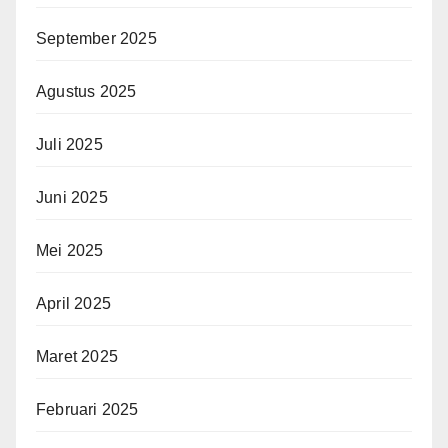
September 2025
Agustus 2025
Juli 2025
Juni 2025
Mei 2025
April 2025
Maret 2025
Februari 2025