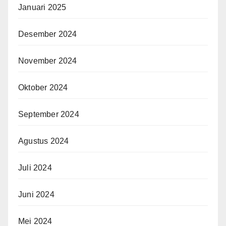
Januari 2025
Desember 2024
November 2024
Oktober 2024
September 2024
Agustus 2024
Juli 2024
Juni 2024
Mei 2024