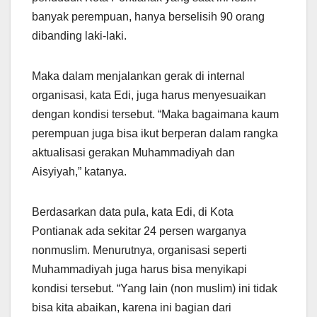
banyak perempuan, hanya berselisih 90 orang
dibanding laki-laki.
Maka dalam menjalankan gerak di internal
organisasi, kata Edi, juga harus menyesuaikan
dengan kondisi tersebut. “Maka bagaimana kaum
perempuan juga bisa ikut berperan dalam rangka
aktualisasi gerakan Muhammadiyah dan
Aisyiyah,” katanya.
Berdasarkan data pula, kata Edi, di Kota
Pontianak ada sekitar 24 persen warganya
nonmuslim. Menurutnya, organisasi seperti
Muhammadiyah juga harus bisa menyikapi
kondisi tersebut. “Yang lain (non muslim) ini tidak
bisa kita abaikan, karena ini bagian dari