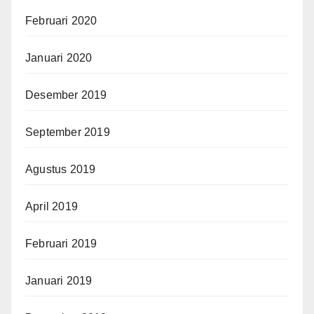
Februari 2020
Januari 2020
Desember 2019
September 2019
Agustus 2019
April 2019
Februari 2019
Januari 2019