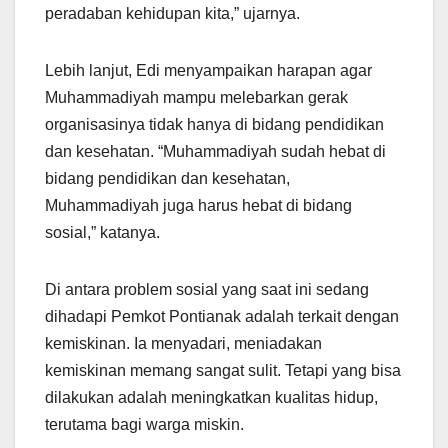
peradaban kehidupan kita,” ujarnya.
Lebih lanjut, Edi menyampaikan harapan agar
Muhammadiyah mampu melebarkan gerak
organisasinya tidak hanya di bidang pendidikan
dan kesehatan. “Muhammadiyah sudah hebat di
bidang pendidikan dan kesehatan,
Muhammadiyah juga harus hebat di bidang
sosial,” katanya.
Di antara problem sosial yang saat ini sedang
dihadapi Pemkot Pontianak adalah terkait dengan
kemiskinan. Ia menyadari, meniadakan
kemiskinan memang sangat sulit. Tetapi yang bisa
dilakukan adalah meningkatkan kualitas hidup,
terutama bagi warga miskin.