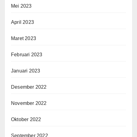
Mei 2023
April 2023
Maret 2023
Februari 2023
Januari 2023
Desember 2022
November 2022
Oktober 2022
September 2022