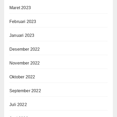
Maret 2023
Februari 2023
Januari 2023
Desember 2022
November 2022
Oktober 2022
September 2022
Juli 2022