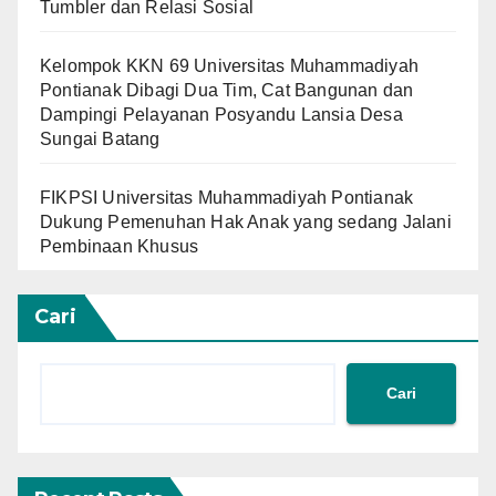
Tumbler dan Relasi Sosial
Kelompok KKN 69 Universitas Muhammadiyah
Pontianak Dibagi Dua Tim, Cat Bangunan dan
Dampingi Pelayanan Posyandu Lansia Desa
Sungai Batang
FIKPSI Universitas Muhammadiyah Pontianak
Dukung Pemenuhan Hak Anak yang sedang Jalani
Pembinaan Khusus
Cari
Cari