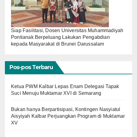
Siap Fasilitasi, Dosen Universitas Muhammadiyah
Pontianak Berpeluang Lakukan Pengabdian
kepada Masyarakat di Brunei Darussalam
Pos-pos Terbaru
Ketua PWM Kalbar Lepas Enam Delegasi Tapak
Suci Menuju Muktamar XVI di Semarang
Bukan hanya Berpartisipasi, Kontingen Nasyiatul
Aisyiyah Kalbar Perjuangkan Program di Muktamar
XV