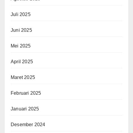
Juli 2025
Juni 2025
Mei 2025
April 2025
Maret 2025
Februari 2025
Januari 2025
Desember 2024