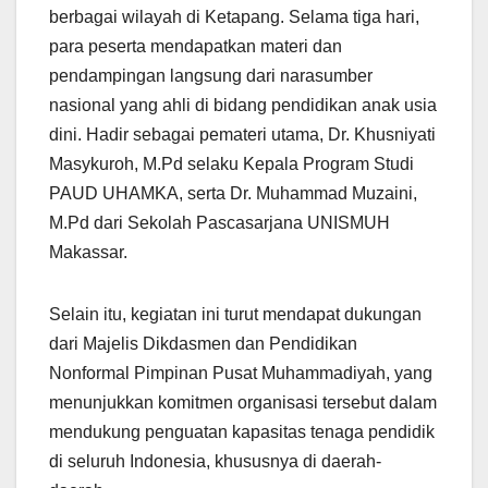
berbagai wilayah di Ketapang. Selama tiga hari,
para peserta mendapatkan materi dan
pendampingan langsung dari narasumber
nasional yang ahli di bidang pendidikan anak usia
dini. Hadir sebagai pemateri utama, Dr. Khusniyati
Masykuroh, M.Pd selaku Kepala Program Studi
PAUD UHAMKA, serta Dr. Muhammad Muzaini,
M.Pd dari Sekolah Pascasarjana UNISMUH
Makassar.
Selain itu, kegiatan ini turut mendapat dukungan
dari Majelis Dikdasmen dan Pendidikan
Nonformal Pimpinan Pusat Muhammadiyah, yang
menunjukkan komitmen organisasi tersebut dalam
mendukung penguatan kapasitas tenaga pendidik
di seluruh Indonesia, khususnya di daerah-