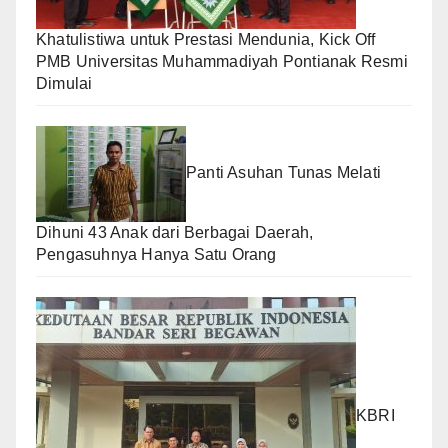
Khatulistiwa untuk Prestasi Mendunia, Kick Off
PMB Universitas Muhammadiyah Pontianak Resmi
Dimulai
Panti Asuhan Tunas Melati
Dihuni 43 Anak dari Berbagai Daerah,
Pengasuhnya Hanya Satu Orang
KBRI