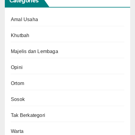
Categories
Amal Usaha
Khutbah
Majelis dan Lembaga
Opini
Ortom
Sosok
Tak Berkategori
Warta