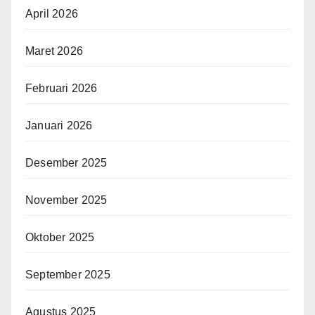
April 2026
Maret 2026
Februari 2026
Januari 2026
Desember 2025
November 2025
Oktober 2025
September 2025
Agustus 2025