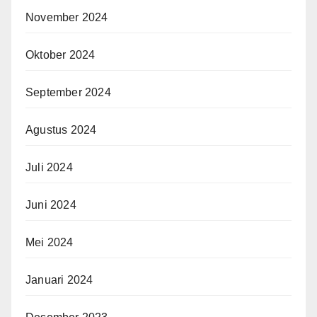
November 2024
Oktober 2024
September 2024
Agustus 2024
Juli 2024
Juni 2024
Mei 2024
Januari 2024