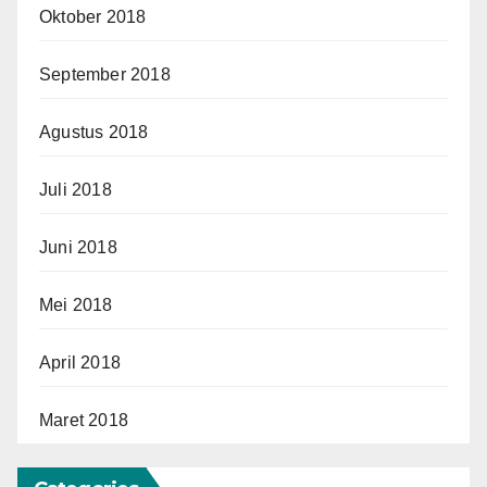
Oktober 2018
September 2018
Agustus 2018
Juli 2018
Juni 2018
Mei 2018
April 2018
Maret 2018