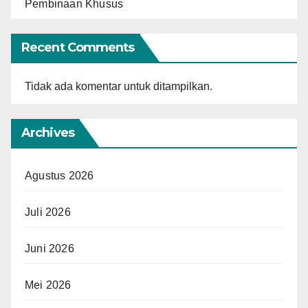
Pembinaan Khusus
Recent Comments
Tidak ada komentar untuk ditampilkan.
Archives
Agustus 2026
Juli 2026
Juni 2026
Mei 2026