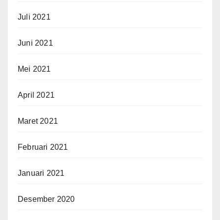
Juli 2021
Juni 2021
Mei 2021
April 2021
Maret 2021
Februari 2021
Januari 2021
Desember 2020