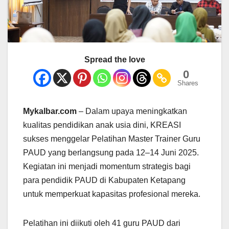
Spread the love
0
Shares
Mykalbar.com
– Dalam upaya meningkatkan
kualitas pendidikan anak usia dini, KREASI
sukses menggelar Pelatihan Master Trainer Guru
PAUD yang berlangsung pada 12–14 Juni 2025.
Kegiatan ini menjadi momentum strategis bagi
para pendidik PAUD di Kabupaten Ketapang
untuk memperkuat kapasitas profesional mereka.
Pelatihan ini diikuti oleh 41 guru PAUD dari