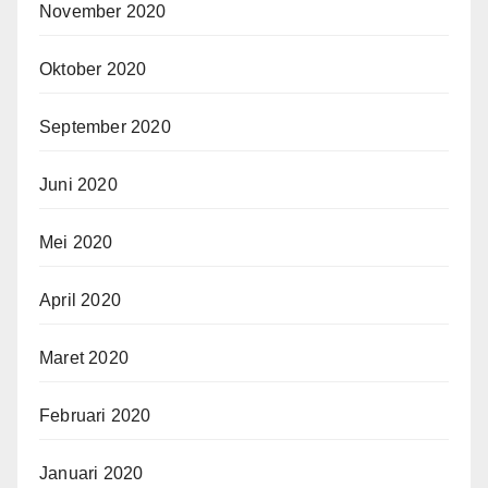
November 2020
Oktober 2020
September 2020
Juni 2020
Mei 2020
April 2020
Maret 2020
Februari 2020
Januari 2020