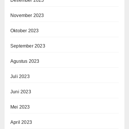
Desember 2023
November 2023
Oktober 2023
September 2023
Agustus 2023
Juli 2023
Juni 2023
Mei 2023
April 2023