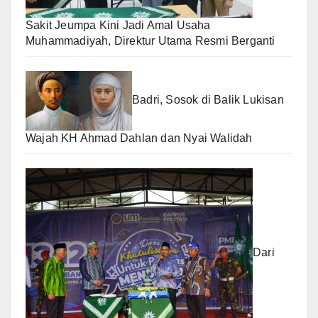
Sakit Jeumpa Kini Jadi Amal Usaha
Muhammadiyah, Direktur Utama Resmi Berganti
Badri, Sosok di Balik Lukisan
Wajah KH Ahmad Dahlan dan Nyai Walidah
Dari