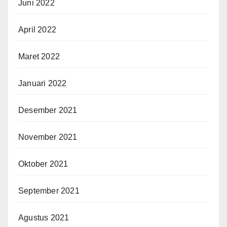
Juni 2022
April 2022
Maret 2022
Januari 2022
Desember 2021
November 2021
Oktober 2021
September 2021
Agustus 2021