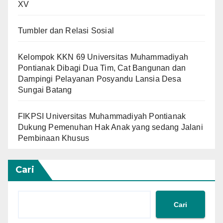
XV
Tumbler dan Relasi Sosial
Kelompok KKN 69 Universitas Muhammadiyah
Pontianak Dibagi Dua Tim, Cat Bangunan dan
Dampingi Pelayanan Posyandu Lansia Desa
Sungai Batang
FIKPSI Universitas Muhammadiyah Pontianak
Dukung Pemenuhan Hak Anak yang sedang Jalani
Pembinaan Khusus
Cari
Cari