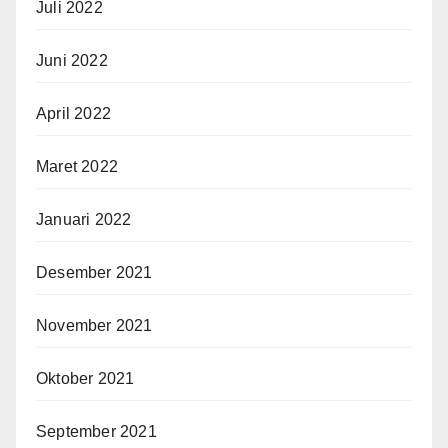
Juli 2022
Juni 2022
April 2022
Maret 2022
Januari 2022
Desember 2021
November 2021
Oktober 2021
September 2021