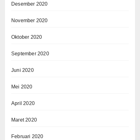
Desember 2020
November 2020
Oktober 2020
September 2020
Juni 2020
Mei 2020
April 2020
Maret 2020
Februari 2020