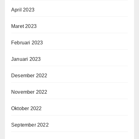
April 2023
Maret 2023
Februari 2023
Januari 2023
Desember 2022
November 2022
Oktober 2022
September 2022