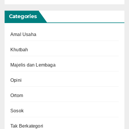
Categories
Amal Usaha
Khutbah
Majelis dan Lembaga
Opini
Ortom
Sosok
Tak Berkategori