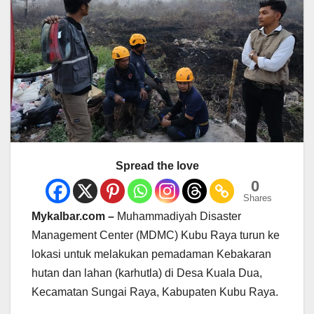
Spread the love
0
Shares
Mykalbar.com –
Muhammadiyah Disaster
Management Center (MDMC) Kubu Raya turun ke
lokasi untuk melakukan pemadaman Kebakaran
hutan dan lahan (karhutla) di Desa Kuala Dua,
Kecamatan Sungai Raya, Kabupaten Kubu Raya.