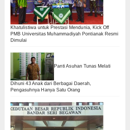
Khatulistiwa untuk Prestasi Mendunia, Kick Off
PMB Universitas Muhammadiyah Pontianak Resmi
Dimulai
Panti Asuhan Tunas Melati
Dihuni 43 Anak dari Berbagai Daerah,
Pengasuhnya Hanya Satu Orang