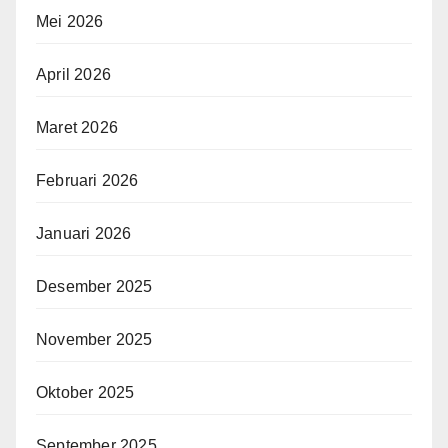
Mei 2026
April 2026
Maret 2026
Februari 2026
Januari 2026
Desember 2025
November 2025
Oktober 2025
September 2025