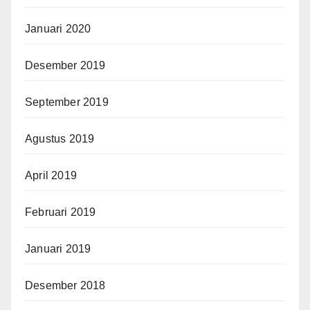
Januari 2020
Desember 2019
September 2019
Agustus 2019
April 2019
Februari 2019
Januari 2019
Desember 2018