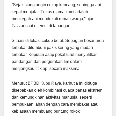
“Sejak siang angin cukup kencang, sehingga api
cepat menjalar. Fokus utama kami adalah
mencegah api mendekati rumah warga,” ujar
Fazzar saat ditemui di lapangan.
Situasi di lokasi cukup berat. Sebagian besar area
terbakar ditumbuhi pakis kering yang mudah
terbakar. Kepulan asap pekat turut menyulitkan
pandangan dan pergerakan tim dalam
menjangkau titik api secara maksimal.
Menurut BPBD Kubu Raya, karhutla ini diduga
disebabkan oleh kombinasi cuaca panas ekstrem
dan kemungkinan aktivitas manusia, seperti
pembukaan lahan dengan cara membakar atau
kebiasaan membuang puntung rokok