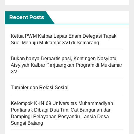
Recent Posts
Ketua PWM Kalbar Lepas Enam Delegasi Tapak
Suci Menuju Muktamar XVI di Semarang
Bukan hanya Berpartisipasi, Kontingen Nasyiatul
Aisyiyah Kalbar Perjuangkan Program di Muktamar
XV
Tumbler dan Relasi Sosial
Kelompok KKN 69 Universitas Muhammadiyah
Pontianak Dibagi Dua Tim, Cat Bangunan dan
Dampingi Pelayanan Posyandu Lansia Desa
Sungai Batang