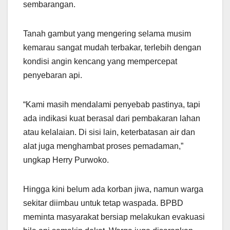
sembarangan.
Tanah gambut yang mengering selama musim
kemarau sangat mudah terbakar, terlebih dengan
kondisi angin kencang yang mempercepat
penyebaran api.
“Kami masih mendalami penyebab pastinya, tapi
ada indikasi kuat berasal dari pembakaran lahan
atau kelalaian. Di sisi lain, keterbatasan air dan
alat juga menghambat proses pemadaman,”
ungkap Herry Purwoko.
Hingga kini belum ada korban jiwa, namun warga
sekitar diimbau untuk tetap waspada. BPBD
meminta masyarakat bersiap melakukan evakuasi