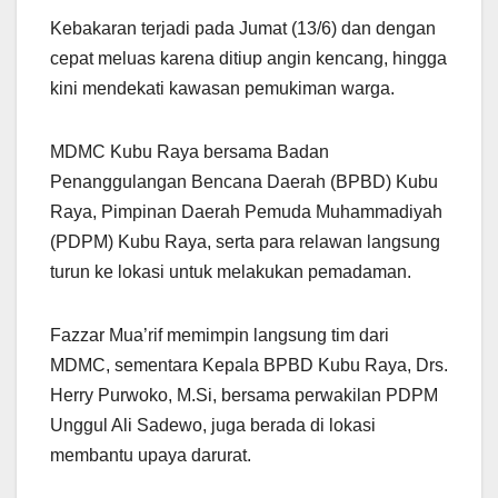
Kebakaran terjadi pada Jumat (13/6) dan dengan
cepat meluas karena ditiup angin kencang, hingga
kini mendekati kawasan pemukiman warga.
MDMC Kubu Raya bersama Badan
Penanggulangan Bencana Daerah (BPBD) Kubu
Raya, Pimpinan Daerah Pemuda Muhammadiyah
(PDPM) Kubu Raya, serta para relawan langsung
turun ke lokasi untuk melakukan pemadaman.
Fazzar Mua’rif memimpin langsung tim dari
MDMC, sementara Kepala BPBD Kubu Raya, Drs.
Herry Purwoko, M.Si, bersama perwakilan PDPM
Unggul Ali Sadewo, juga berada di lokasi
membantu upaya darurat.