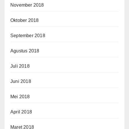
November 2018
Oktober 2018
September 2018
Agustus 2018
Juli 2018
Juni 2018
Mei 2018
April 2018
Maret 2018