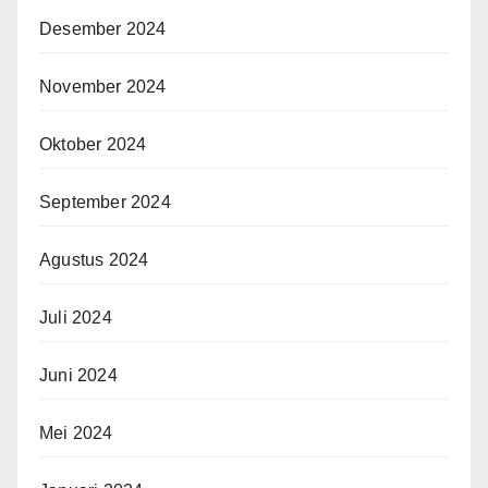
Desember 2024
November 2024
Oktober 2024
September 2024
Agustus 2024
Juli 2024
Juni 2024
Mei 2024