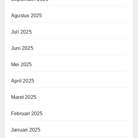
Agustus 2025
Juli 2025
Juni 2025
Mei 2025
April 2025
Maret 2025
Februari 2025
Januari 2025