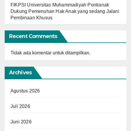
FIKPSI Universitas Muhammadiyah Pontianak
Dukung Pemenuhan Hak Anak yang sedang Jalani
Pembinaan Khusus
Recent Comments
Tidak ada komentar untuk ditampilkan.
Archives
Agustus 2026
Juli 2026
Juni 2026