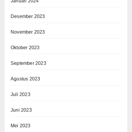
Januari 2024
Desember 2023
November 2023
Oktober 2023
September 2023
Agustus 2023
Juli 2023
Juni 2023
Mei 2023