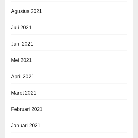
Agustus 2021
Juli 2021
Juni 2021
Mei 2021
April 2021
Maret 2021
Februari 2021
Januari 2021