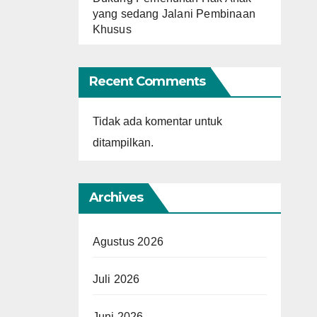
yang sedang Jalani Pembinaan
Khusus
Recent Comments
Tidak ada komentar untuk
ditampilkan.
Archives
Agustus 2026
Juli 2026
Juni 2026