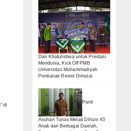
Dari Khatulistiwa untuk Prestasi
Mendunia, Kick Off PMB
Universitas Muhammadiyah
Pontianak Resmi Dimulai
.
Panti
” di
Asuhan Tunas Melati Dihuni 43
Anak dari Berbagai Daerah,