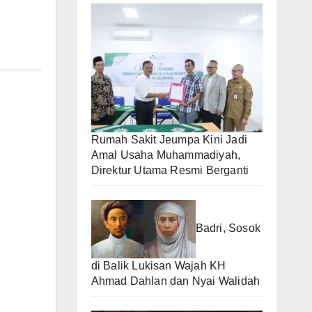
Rumah Sakit Jeumpa Kini Jadi
Amal Usaha Muhammadiyah,
Direktur Utama Resmi Berganti
Badri, Sosok
di Balik Lukisan Wajah KH
Ahmad Dahlan dan Nyai Walidah