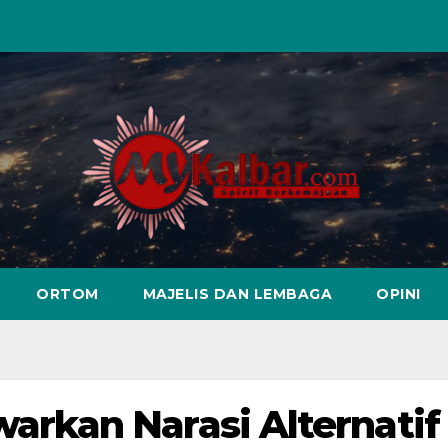
ORTOM
MAJELIS DAN LEMBAGA
OPINI
kan Narasi Alternatif 