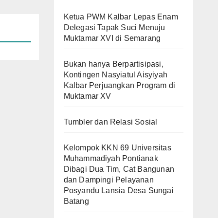
Ketua PWM Kalbar Lepas Enam
Delegasi Tapak Suci Menuju
Muktamar XVI di Semarang
Bukan hanya Berpartisipasi,
Kontingen Nasyiatul Aisyiyah
Kalbar Perjuangkan Program di
Muktamar XV
Tumbler dan Relasi Sosial
Kelompok KKN 69 Universitas
Muhammadiyah Pontianak
Dibagi Dua Tim, Cat Bangunan
dan Dampingi Pelayanan
Posyandu Lansia Desa Sungai
Batang