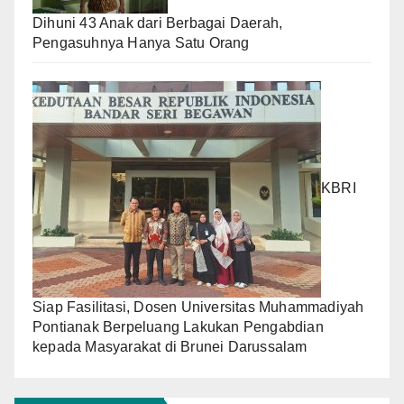
Dihuni 43 Anak dari Berbagai Daerah,
Pengasuhnya Hanya Satu Orang
KBRI
Siap Fasilitasi, Dosen Universitas Muhammadiyah
Pontianak Berpeluang Lakukan Pengabdian
kepada Masyarakat di Brunei Darussalam