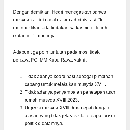
Dengan demikian, Hedri menegaskan bahwa
musyda kali ini cacat dalam administrasi. “Ini
membuktikan ada tindakan sarkasme di tubuh
ikatan ini,” imbuhnya.
Adapun tiga poin tuntutan pada mosi tidak
percaya PC IMM Kubu Raya, yakni :
Tidak adanya koordinasi sebagai pimpinan
cabang untuk melakukan musyda XVIII.
Tidak adanya penyampaian penetapan tuan
rumah musyda XVIII 2023.
Urgensi musyda XVIII dipercepat dengan
alasan yang tidak jelas, serta terdapat unsur
politik didalamnya.