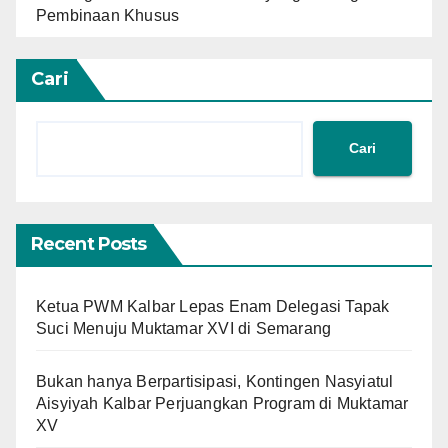
Pembinaan Khusus
Cari
Cari
Recent Posts
Ketua PWM Kalbar Lepas Enam Delegasi Tapak
Suci Menuju Muktamar XVI di Semarang
Bukan hanya Berpartisipasi, Kontingen Nasyiatul
Aisyiyah Kalbar Perjuangkan Program di Muktamar
XV