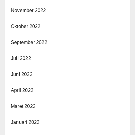
November 2022
Oktober 2022
September 2022
Juli 2022
Juni 2022
April 2022
Maret 2022
Januari 2022