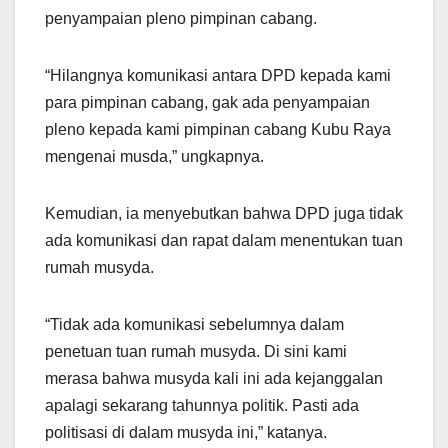
penyampaian pleno pimpinan cabang.
“Hilangnya komunikasi antara DPD kepada kami
para pimpinan cabang, gak ada penyampaian
pleno kepada kami pimpinan cabang Kubu Raya
mengenai musda,” ungkapnya.
Kemudian, ia menyebutkan bahwa DPD juga tidak
ada komunikasi dan rapat dalam menentukan tuan
rumah musyda.
“Tidak ada komunikasi sebelumnya dalam
penetuan tuan rumah musyda. Di sini kami
merasa bahwa musyda kali ini ada kejanggalan
apalagi sekarang tahunnya politik. Pasti ada
politisasi di dalam musyda ini,” katanya.