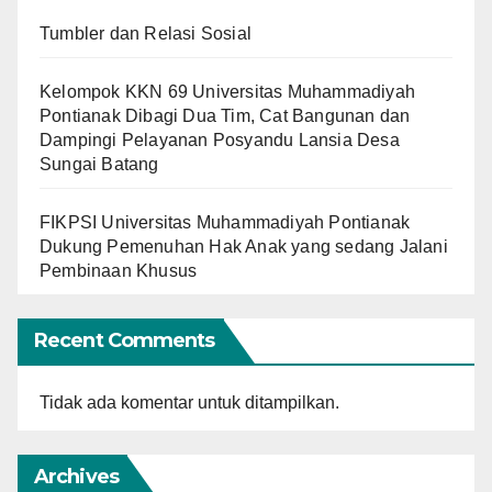
Tumbler dan Relasi Sosial
Kelompok KKN 69 Universitas Muhammadiyah
Pontianak Dibagi Dua Tim, Cat Bangunan dan
Dampingi Pelayanan Posyandu Lansia Desa
Sungai Batang
FIKPSI Universitas Muhammadiyah Pontianak
Dukung Pemenuhan Hak Anak yang sedang Jalani
Pembinaan Khusus
Recent Comments
Tidak ada komentar untuk ditampilkan.
Archives