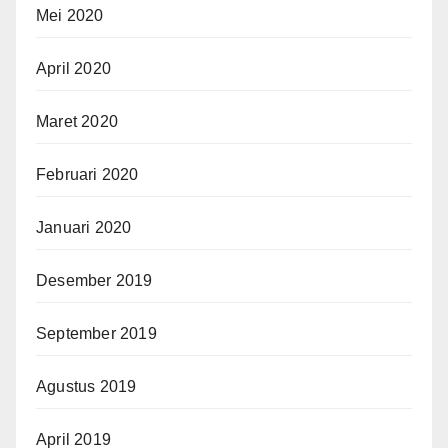
Mei 2020
April 2020
Maret 2020
Februari 2020
Januari 2020
Desember 2019
September 2019
Agustus 2019
April 2019