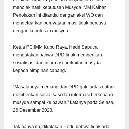
menolak hasil keputusan Musyda IMM Kalbar.
Penolakan ini ditandai dengan aksi WO dan
mengeluarkan pernyataan mosi tidak percaya
dengan keputusan musyda.
Ketua PC IMM Kubu Raya, Hedri Saputra
mengatakan bahwa DPD tidak memberikan
sosialisasi dan informasi berkaitan musyda
kepada pimpinan cabang.
“Masalahnya memang dari DPD gak tuntas dalam
memberikan sosialisasi dan informasi berkenaan
musyda sampai ke bawah,” katanya pada Selasa,
26 Desember 2023.
Tak hanya itu, dikatakan Hedri bahwa tidak ada