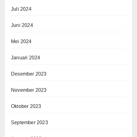
Juli 2024
Juni 2024
Mei 2024
Januari 2024
Desember 2023
November 2023
Oktober 2023
September 2023