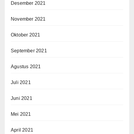
Desember 2021
November 2021
Oktober 2021
September 2021
Agustus 2021
Juli 2021
Juni 2021
Mei 2021
April 2021