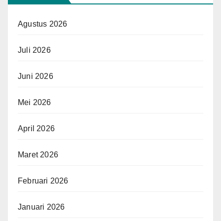
Agustus 2026
Juli 2026
Juni 2026
Mei 2026
April 2026
Maret 2026
Februari 2026
Januari 2026