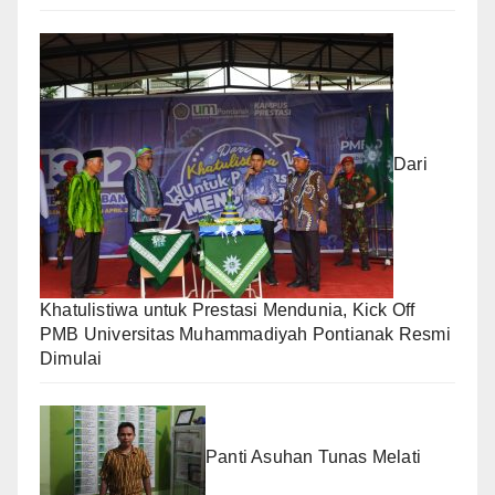
Dari
Khatulistiwa untuk Prestasi Mendunia, Kick Off
PMB Universitas Muhammadiyah Pontianak Resmi
Dimulai
Panti Asuhan Tunas Melati