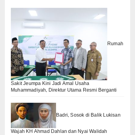
Rumah
Sakit Jeumpa Kini Jadi Amal Usaha
Muhammadiyah, Direktur Utama Resmi Berganti
Badri, Sosok di Balik Lukisan
Wajah KH Ahmad Dahlan dan Nyai Walidah