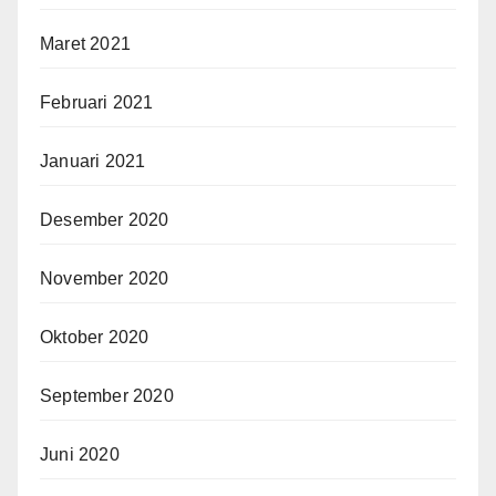
Maret 2021
Februari 2021
Januari 2021
Desember 2020
November 2020
Oktober 2020
September 2020
Juni 2020