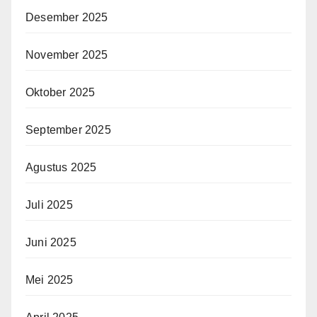
Desember 2025
November 2025
Oktober 2025
September 2025
Agustus 2025
Juli 2025
Juni 2025
Mei 2025