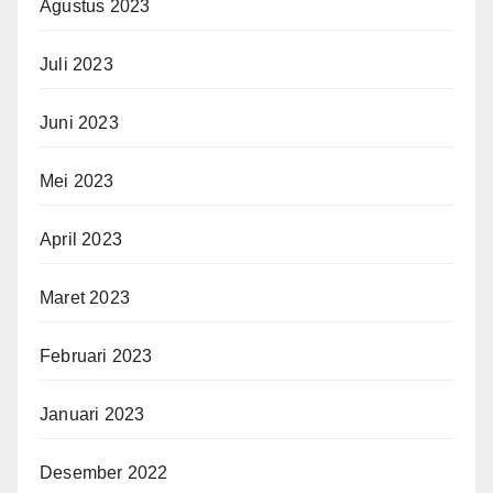
Agustus 2023
Juli 2023
Juni 2023
Mei 2023
April 2023
Maret 2023
Februari 2023
Januari 2023
Desember 2022