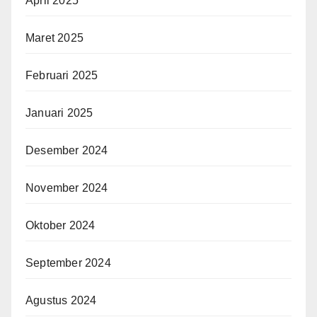
April 2025
Maret 2025
Februari 2025
Januari 2025
Desember 2024
November 2024
Oktober 2024
September 2024
Agustus 2024