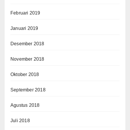
Februari 2019
Januari 2019
Desember 2018
November 2018
Oktober 2018
September 2018
Agustus 2018
Juli 2018