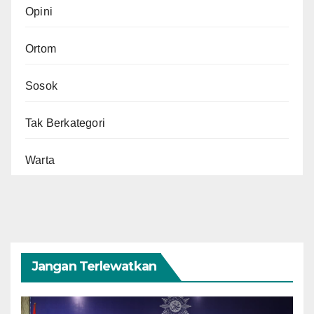
Opini
Ortom
Sosok
Tak Berkategori
Warta
Jangan Terlewatkan