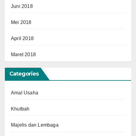
Juni 2018
Mei 2018
April 2018
Maret 2018
Categories
Amal Usaha
Khutbah
Majelis dan Lembaga