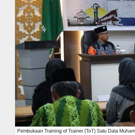
Pembukaan Training of Trainer (ToT) Satu Data Mu