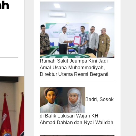
ah
Rumah Sakit Jeumpa Kini Jadi
Amal Usaha Muhammadiyah,
Direktur Utama Resmi Berganti
Badri, Sosok
di Balik Lukisan Wajah KH
Ahmad Dahlan dan Nyai Walidah