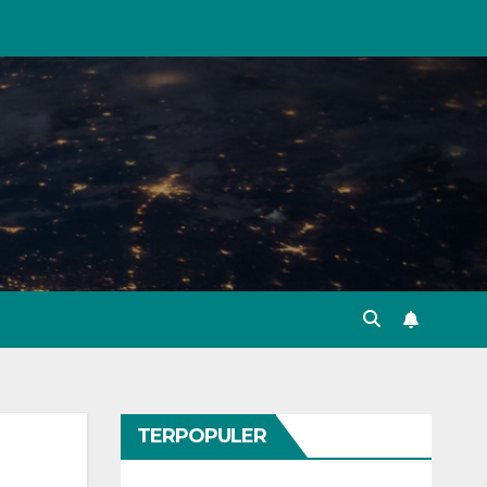
TERPOPULER