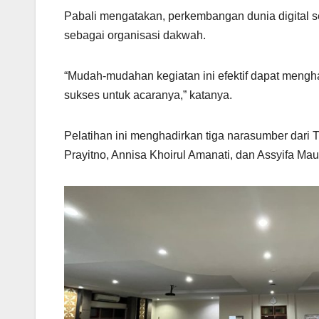
Pabali mengatakan, perkembangan dunia digital s
sebagai organisasi dakwah.
“Mudah-mudahan kegiatan ini efektif dapat mengha
sukses untuk acaranya,” katanya.
Pelatihan ini menghadirkan tiga narasumber dar
Prayitno, Annisa Khoirul Amanati, dan Assyifa Mau