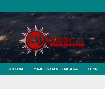
ORTOM
MAJELIS DAN LEMBAGA
OPINI