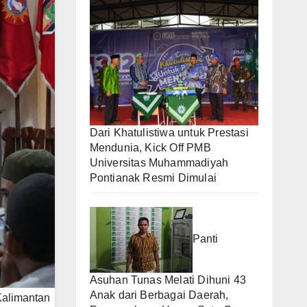
Dari Khatulistiwa untuk Prestasi
Mendunia, Kick Off PMB
Universitas Muhammadiyah
Pontianak Resmi Dimulai
Panti
Asuhan Tunas Melati Dihuni 43
Anak dari Berbagai Daerah,
Kalimantan