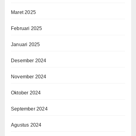
Maret 2025
Februari 2025
Januari 2025
Desember 2024
November 2024
Oktober 2024
September 2024
Agustus 2024