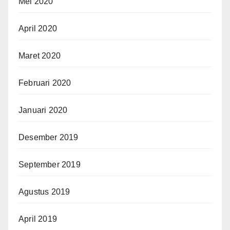
Mei 2020
April 2020
Maret 2020
Februari 2020
Januari 2020
Desember 2019
September 2019
Agustus 2019
April 2019