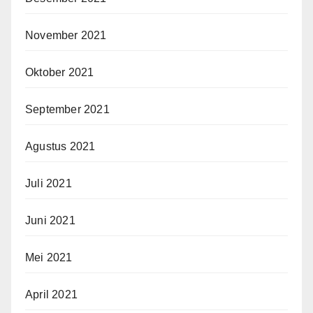
November 2021
Oktober 2021
September 2021
Agustus 2021
Juli 2021
Juni 2021
Mei 2021
April 2021