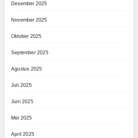
Desember 2025
November 2025
Oktober 2025
September 2025
Agustus 2025
Juli 2025
Juni 2025
Mei 2025
April 2025