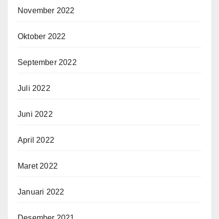
November 2022
Oktober 2022
September 2022
Juli 2022
Juni 2022
April 2022
Maret 2022
Januari 2022
Desember 2021