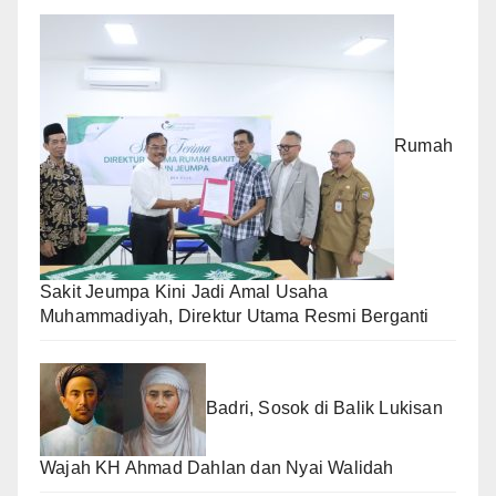
Rumah
Sakit Jeumpa Kini Jadi Amal Usaha
Muhammadiyah, Direktur Utama Resmi Berganti
Badri, Sosok di Balik Lukisan
Wajah KH Ahmad Dahlan dan Nyai Walidah