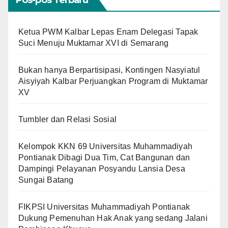
Ketua PWM Kalbar Lepas Enam Delegasi Tapak
Suci Menuju Muktamar XVI di Semarang
Bukan hanya Berpartisipasi, Kontingen Nasyiatul
Aisyiyah Kalbar Perjuangkan Program di Muktamar
XV
Tumbler dan Relasi Sosial
Kelompok KKN 69 Universitas Muhammadiyah
Pontianak Dibagi Dua Tim, Cat Bangunan dan
Dampingi Pelayanan Posyandu Lansia Desa
Sungai Batang
FIKPSI Universitas Muhammadiyah Pontianak
Dukung Pemenuhan Hak Anak yang sedang Jalani