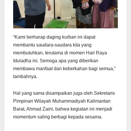
“Kami berharap daging kurban ini dapat
membantu saudara-saudara kita yang
membutuhkan, terutama di momen Hari Raya
Iduladha ini. Semoga apa yang diberikan
membawa manfaat dan keberkahan bagi semua,”
tambahnya.
Hal yang sama disampaikan juga oleh Sekretaris
Pimpinan Wilayah Muhammadiyah Kalimantan
Barat, Ahmad Zaini, bahwa kegiatan ini menjadi
momentum saling berbagi kepada sesama.