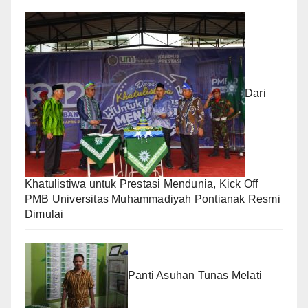
Dari
Khatulistiwa untuk Prestasi Mendunia, Kick Off
PMB Universitas Muhammadiyah Pontianak Resmi
Dimulai
Panti Asuhan Tunas Melati