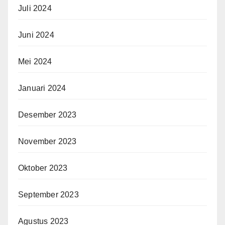
Juli 2024
Juni 2024
Mei 2024
Januari 2024
Desember 2023
November 2023
Oktober 2023
September 2023
Agustus 2023