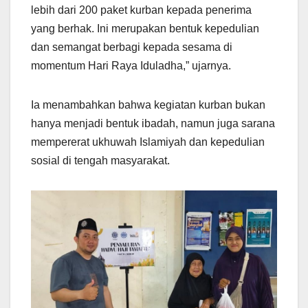
lebih dari 200 paket kurban kepada penerima
yang berhak. Ini merupakan bentuk kepedulian
dan semangat berbagi kepada sesama di
momentum Hari Raya Iduladha,” ujarnya.
Ia menambahkan bahwa kegiatan kurban bukan
hanya menjadi bentuk ibadah, namun juga sarana
mempererat ukhuwah Islamiyah dan kepedulian
sosial di tengah masyarakat.