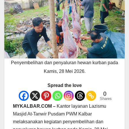
Penyembelihan dan penyaluran hewan kurban pada
Kamis, 28 Mei 2026.
Spread the love
0
Shares
MYKALBAR.COM –
Kantor layanan Lazismu
Masjid At-Tanwir Pusdam PWM Kalbar
melaksanakan kegiatan penyembelihan dan