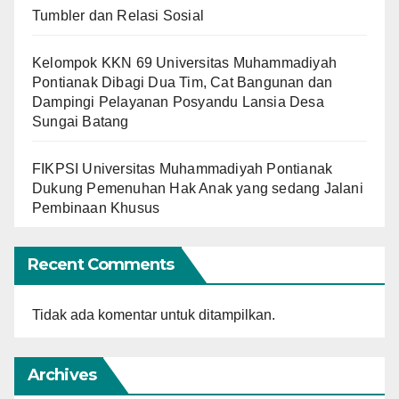
Tumbler dan Relasi Sosial
Kelompok KKN 69 Universitas Muhammadiyah
Pontianak Dibagi Dua Tim, Cat Bangunan dan
Dampingi Pelayanan Posyandu Lansia Desa
Sungai Batang
FIKPSI Universitas Muhammadiyah Pontianak
Dukung Pemenuhan Hak Anak yang sedang Jalani
Pembinaan Khusus
Recent Comments
Tidak ada komentar untuk ditampilkan.
Archives