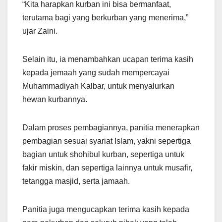
“Kita harapkan kurban ini bisa bermanfaat,
terutama bagi yang berkurban yang menerima,”
ujar Zaini.
Selain itu, ia menambahkan ucapan terima kasih
kepada jemaah yang sudah mempercayai
Muhammadiyah Kalbar, untuk menyalurkan
hewan kurbannya.
Dalam proses pembagiannya, panitia menerapkan
pembagian sesuai syariat Islam, yakni sepertiga
bagian untuk shohibul kurban, sepertiga untuk
fakir miskin, dan sepertiga lainnya untuk musafir,
tetangga masjid, serta jamaah.
Panitia juga mengucapkan terima kasih kepada