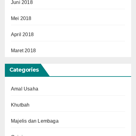
Juni 2018
Mei 2018
April 2018
Maret 2018
Categories
Amal Usaha
Khutbah
Majelis dan Lembaga