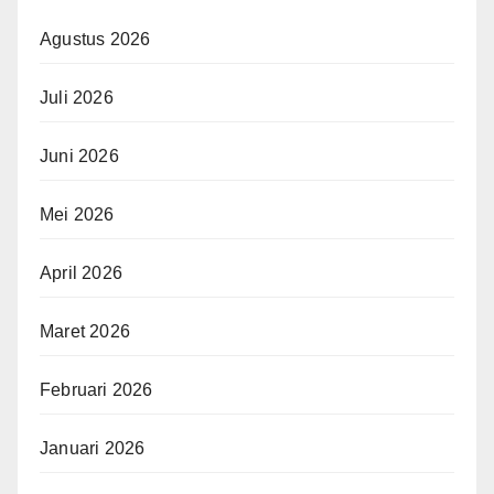
Agustus 2026
Juli 2026
Juni 2026
Mei 2026
April 2026
Maret 2026
Februari 2026
Januari 2026