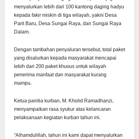
menyalurkan lebih dari 100 kantong daging hadyu
kepada fakir miskin di tiga wilayah, yakni Desa
Parit Baru, Desa Sungai Raya, dan Sungai Raya
Dalam.
Dengan tambahan penyaluran tersebut, total paket
yang disalurkan kepada masyarakat mencapai
lebih dari 200 paket khusus untuk wilayah
penerima manfaat dan masyarakat kurang
mampu.
Ketua panitia kurban, M. Kholid Ramadhanzi,
menyampaikan rasa syukur atas kelancaran
pelaksanaan kegiatan kurban tahun ini.
“Alhamdulillah, tahun ini kami dapat menyalurkan