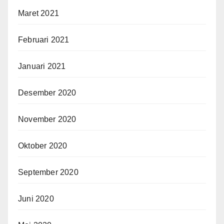
Maret 2021
Februari 2021
Januari 2021
Desember 2020
November 2020
Oktober 2020
September 2020
Juni 2020