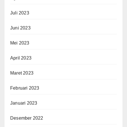
Juli 2023
Juni 2023
Mei 2023
April 2023
Maret 2023
Februari 2023
Januari 2023
Desember 2022