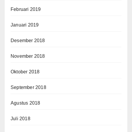
Februari 2019
Januari 2019
Desember 2018
November 2018
Oktober 2018
September 2018
Agustus 2018
Juli 2018