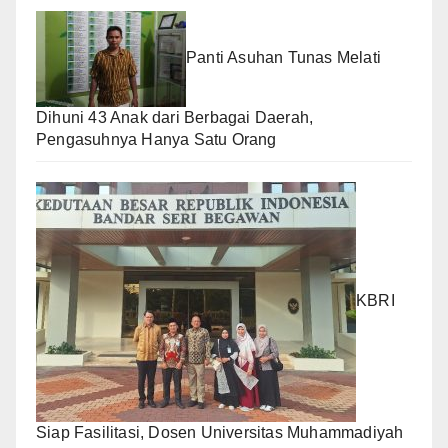
Panti Asuhan Tunas Melati
Dihuni 43 Anak dari Berbagai Daerah,
Pengasuhnya Hanya Satu Orang
KBRI
Siap Fasilitasi, Dosen Universitas Muhammadiyah