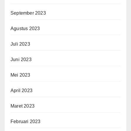
September 2023
Agustus 2023
Juli 2023
Juni 2023
Mei 2023
April 2023
Maret 2023
Februari 2023