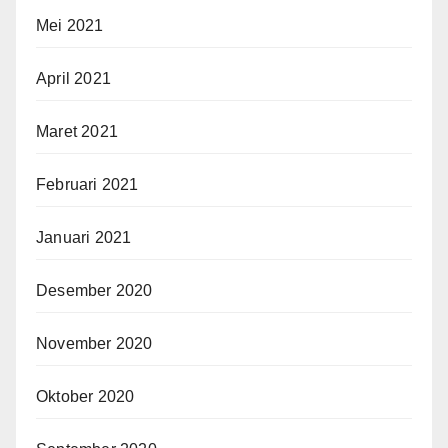
Mei 2021
April 2021
Maret 2021
Februari 2021
Januari 2021
Desember 2020
November 2020
Oktober 2020