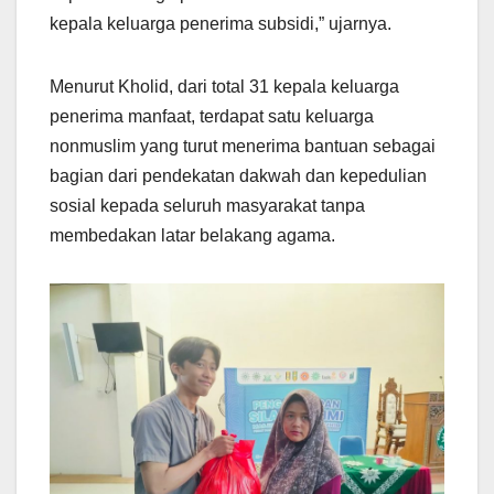
kepala keluarga penerima subsidi,” ujarnya.
Menurut Kholid, dari total 31 kepala keluarga
penerima manfaat, terdapat satu keluarga
nonmuslim yang turut menerima bantuan sebagai
bagian dari pendekatan dakwah dan kepedulian
sosial kepada seluruh masyarakat tanpa
membedakan latar belakang agama.