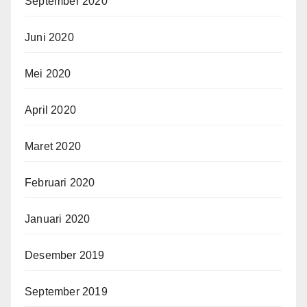
September 2020
Juni 2020
Mei 2020
April 2020
Maret 2020
Februari 2020
Januari 2020
Desember 2019
September 2019