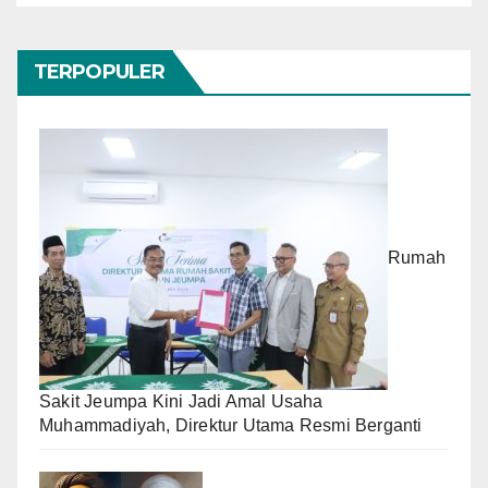
TERPOPULER
Rumah
Sakit Jeumpa Kini Jadi Amal Usaha
Muhammadiyah, Direktur Utama Resmi Berganti