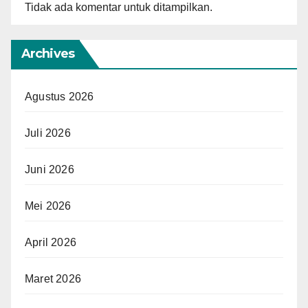
Tidak ada komentar untuk ditampilkan.
Archives
Agustus 2026
Juli 2026
Juni 2026
Mei 2026
April 2026
Maret 2026