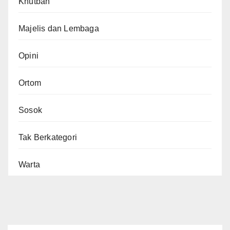
Khutbah
Majelis dan Lembaga
Opini
Ortom
Sosok
Tak Berkategori
Warta