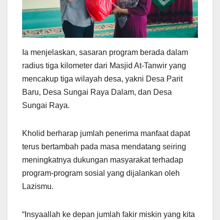
Ia menjelaskan, sasaran program berada dalam
radius tiga kilometer dari Masjid At-Tanwir yang
mencakup tiga wilayah desa, yakni Desa Parit
Baru, Desa Sungai Raya Dalam, dan Desa
Sungai Raya.
Kholid berharap jumlah penerima manfaat dapat
terus bertambah pada masa mendatang seiring
meningkatnya dukungan masyarakat terhadap
program-program sosial yang dijalankan oleh
Lazismu.
“Insyaallah ke depan jumlah fakir miskin yang kita