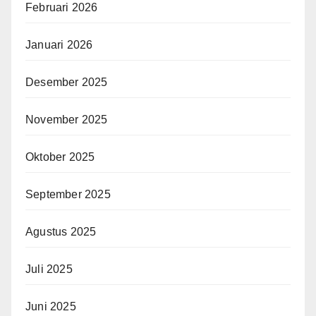
Februari 2026
Januari 2026
Desember 2025
November 2025
Oktober 2025
September 2025
Agustus 2025
Juli 2025
Juni 2025