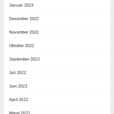
Januari 2023
Desember 2022
November 2022
Oktober 2022
September 2022
Juli 2022
Juni 2022
April 2022
Maret 2022