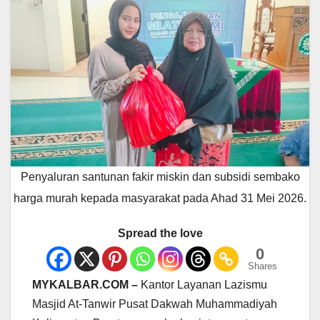
Penyaluran santunan fakir miskin dan subsidi sembako
harga murah kepada masyarakat pada Ahad 31 Mei 2026.
Spread the love
0
Shares
MYKALBAR.COM –
Kantor Layanan Lazismu
Masjid At-Tanwir Pusat Dakwah Muhammadiyah