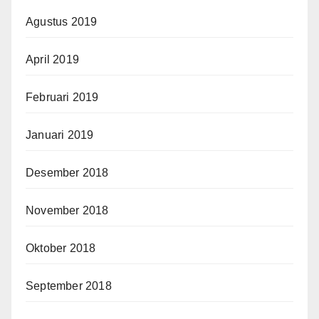
Agustus 2019
April 2019
Februari 2019
Januari 2019
Desember 2018
November 2018
Oktober 2018
September 2018