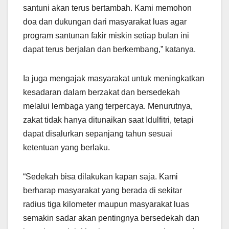
santuni akan terus bertambah. Kami memohon
doa dan dukungan dari masyarakat luas agar
program santunan fakir miskin setiap bulan ini
dapat terus berjalan dan berkembang,” katanya.
Ia juga mengajak masyarakat untuk meningkatkan
kesadaran dalam berzakat dan bersedekah
melalui lembaga yang terpercaya. Menurutnya,
zakat tidak hanya ditunaikan saat Idulfitri, tetapi
dapat disalurkan sepanjang tahun sesuai
ketentuan yang berlaku.
“Sedekah bisa dilakukan kapan saja. Kami
berharap masyarakat yang berada di sekitar
radius tiga kilometer maupun masyarakat luas
semakin sadar akan pentingnya bersedekah dan