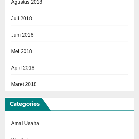
Agustus 2018
Juli 2018
Juni 2018
Mei 2018
April 2018
Maret 2018
Categories
Amal Usaha