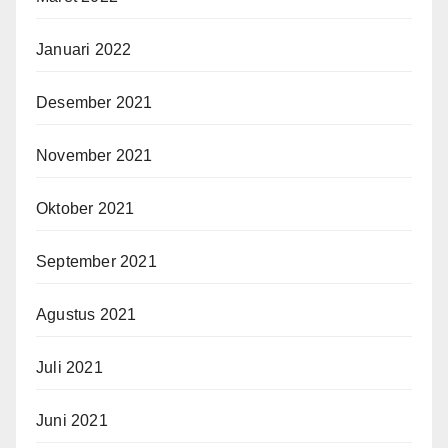
Januari 2022
Desember 2021
November 2021
Oktober 2021
September 2021
Agustus 2021
Juli 2021
Juni 2021