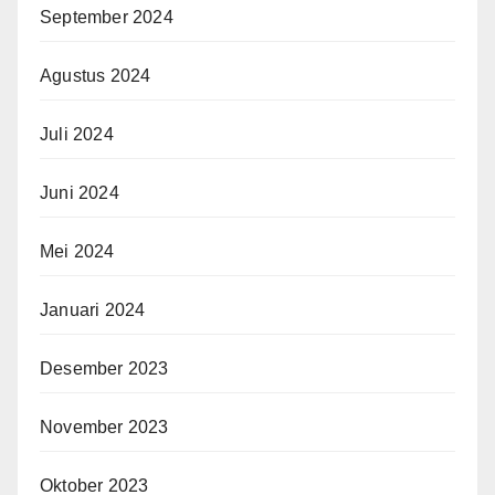
September 2024
Agustus 2024
Juli 2024
Juni 2024
Mei 2024
Januari 2024
Desember 2023
November 2023
Oktober 2023