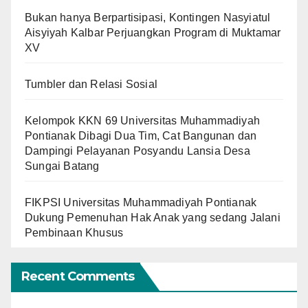
Bukan hanya Berpartisipasi, Kontingen Nasyiatul
Aisyiyah Kalbar Perjuangkan Program di Muktamar
XV
Tumbler dan Relasi Sosial
Kelompok KKN 69 Universitas Muhammadiyah
Pontianak Dibagi Dua Tim, Cat Bangunan dan
Dampingi Pelayanan Posyandu Lansia Desa
Sungai Batang
FIKPSI Universitas Muhammadiyah Pontianak
Dukung Pemenuhan Hak Anak yang sedang Jalani
Pembinaan Khusus
Recent Comments