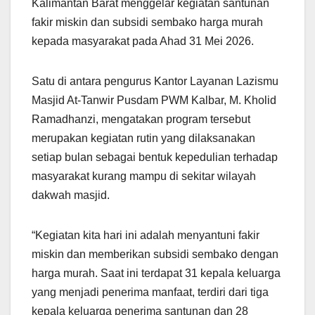
Kalimantan Barat menggelar kegiatan santunan
fakir miskin dan subsidi sembako harga murah
kepada masyarakat pada Ahad 31 Mei 2026.
Satu di antara pengurus Kantor Layanan Lazismu
Masjid At-Tanwir Pusdam PWM Kalbar, M. Kholid
Ramadhanzi, mengatakan program tersebut
merupakan kegiatan rutin yang dilaksanakan
setiap bulan sebagai bentuk kepedulian terhadap
masyarakat kurang mampu di sekitar wilayah
dakwah masjid.
“Kegiatan kita hari ini adalah menyantuni fakir
miskin dan memberikan subsidi sembako dengan
harga murah. Saat ini terdapat 31 kepala keluarga
yang menjadi penerima manfaat, terdiri dari tiga
kepala keluarga penerima santunan dan 28