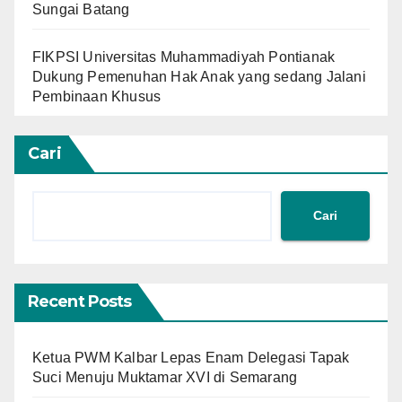
Sungai Batang
FIKPSI Universitas Muhammadiyah Pontianak
Dukung Pemenuhan Hak Anak yang sedang Jalani
Pembinaan Khusus
Cari
Cari
Recent Posts
Ketua PWM Kalbar Lepas Enam Delegasi Tapak
Suci Menuju Muktamar XVI di Semarang