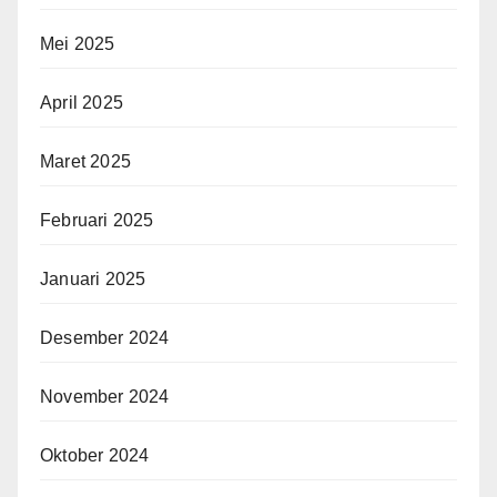
Mei 2025
April 2025
Maret 2025
Februari 2025
Januari 2025
Desember 2024
November 2024
Oktober 2024