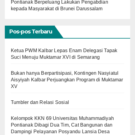
Pontianak Berpeluang Lakukan Pengabdian
kepada Masyarakat di Brunei Darussalam
Pos-pos Terbaru
Ketua PWM Kalbar Lepas Enam Delegasi Tapak
Suci Menuju Muktamar XVI di Semarang
Bukan hanya Berpartisipasi, Kontingen Nasyiatul
Aisyiyah Kalbar Perjuangkan Program di Muktamar
XV
Tumbler dan Relasi Sosial
Kelompok KKN 69 Universitas Muhammadiyah
Pontianak Dibagi Dua Tim, Cat Bangunan dan
Dampingi Pelayanan Posyandu Lansia Desa