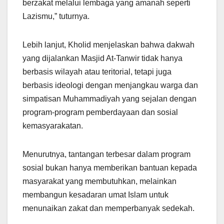
berzakat melalui lembaga yang amanah seperti
Lazismu,” tuturnya.
Lebih lanjut, Kholid menjelaskan bahwa dakwah
yang dijalankan Masjid At-Tanwir tidak hanya
berbasis wilayah atau teritorial, tetapi juga
berbasis ideologi dengan menjangkau warga dan
simpatisan Muhammadiyah yang sejalan dengan
program-program pemberdayaan dan sosial
kemasyarakatan.
Menurutnya, tantangan terbesar dalam program
sosial bukan hanya memberikan bantuan kepada
masyarakat yang membutuhkan, melainkan
membangun kesadaran umat Islam untuk
menunaikan zakat dan memperbanyak sedekah.