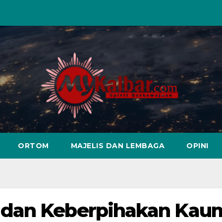
ORTOM
MAJELIS DAN LEMBAGA
OPINI
 dan Keberpihakan Kau