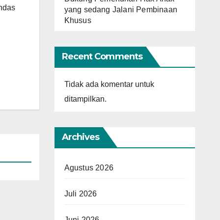
indas
yang sedang Jalani Pembinaan
Khusus
Recent Comments
Tidak ada komentar untuk
ditampilkan.
Archives
Agustus 2026
Juli 2026
Juni 2026