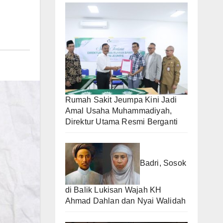
Rumah Sakit Jeumpa Kini Jadi
Amal Usaha Muhammadiyah,
Direktur Utama Resmi Berganti
Badri, Sosok
di Balik Lukisan Wajah KH
Ahmad Dahlan dan Nyai Walidah