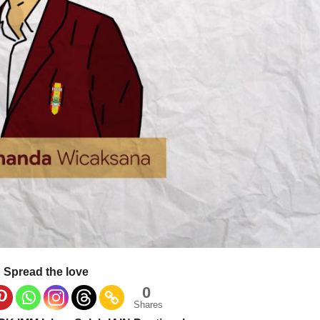
Spread the love
0
Shares