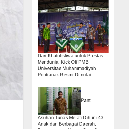
Dari Khatulistiwa untuk Prestasi
Mendunia, Kick Off PMB
Universitas Muhammadiyah
Pontianak Resmi Dimulai
Panti
Asuhan Tunas Melati Dihuni 43
Anak dari Berbagai Daerah,