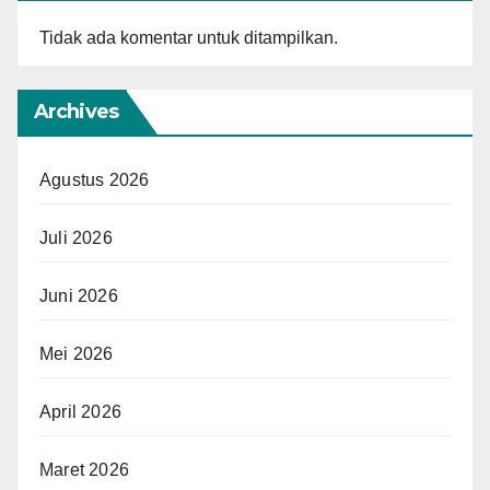
Tidak ada komentar untuk ditampilkan.
Archives
Agustus 2026
Juli 2026
Juni 2026
Mei 2026
April 2026
Maret 2026