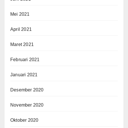
Mei 2021
April 2021
Maret 2021
Februari 2021
Januari 2021
Desember 2020
November 2020
Oktober 2020