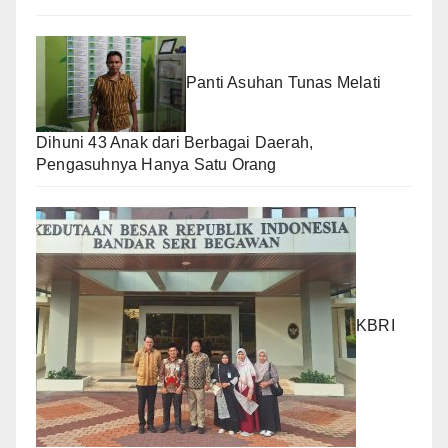
Panti Asuhan Tunas Melati
Dihuni 43 Anak dari Berbagai Daerah,
Pengasuhnya Hanya Satu Orang
KBRI