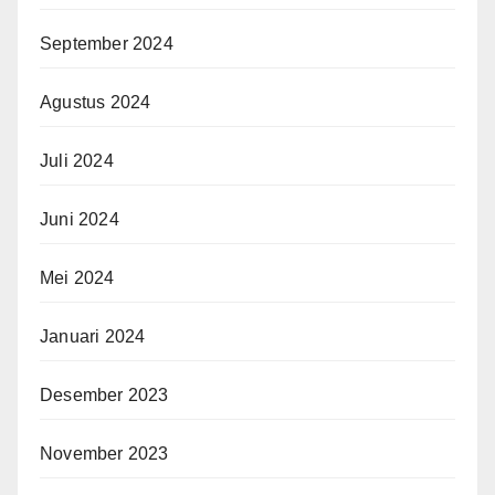
September 2024
Agustus 2024
Juli 2024
Juni 2024
Mei 2024
Januari 2024
Desember 2023
November 2023