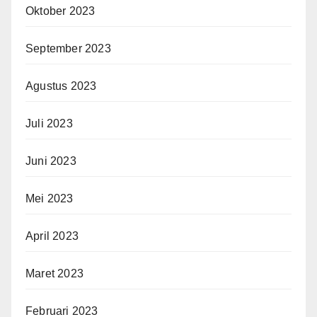
Oktober 2023
September 2023
Agustus 2023
Juli 2023
Juni 2023
Mei 2023
April 2023
Maret 2023
Februari 2023