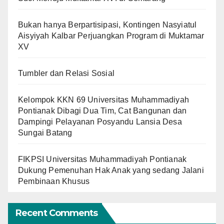
Bukan hanya Berpartisipasi, Kontingen Nasyiatul
Aisyiyah Kalbar Perjuangkan Program di Muktamar
XV
Tumbler dan Relasi Sosial
Kelompok KKN 69 Universitas Muhammadiyah
Pontianak Dibagi Dua Tim, Cat Bangunan dan
Dampingi Pelayanan Posyandu Lansia Desa
Sungai Batang
FIKPSI Universitas Muhammadiyah Pontianak
Dukung Pemenuhan Hak Anak yang sedang Jalani
Pembinaan Khusus
Recent Comments