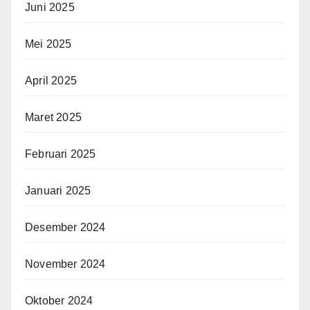
Juni 2025
Mei 2025
April 2025
Maret 2025
Februari 2025
Januari 2025
Desember 2024
November 2024
Oktober 2024