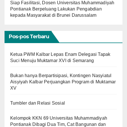
Siap Fasilitasi, Dosen Universitas Muhammadiyah
Pontianak Berpeluang Lakukan Pengabdian
kepada Masyarakat di Brunei Darussalam
Pos-pos Terbaru
Ketua PWM Kalbar Lepas Enam Delegasi Tapak
Suci Menuju Muktamar XVI di Semarang
Bukan hanya Berpartisipasi, Kontingen Nasyiatul
Aisyiyah Kalbar Perjuangkan Program di Muktamar
XV
Tumbler dan Relasi Sosial
Kelompok KKN 69 Universitas Muhammadiyah
Pontianak Dibagi Dua Tim, Cat Bangunan dan