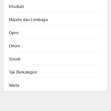
Khutbah
Majelis dan Lembaga
Opini
Ortom
Sosok
Tak Berkategori
Warta