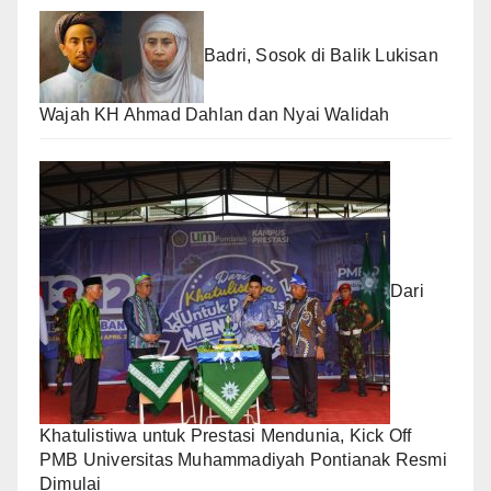
Badri, Sosok di Balik Lukisan
Wajah KH Ahmad Dahlan dan Nyai Walidah
Dari
Khatulistiwa untuk Prestasi Mendunia, Kick Off
PMB Universitas Muhammadiyah Pontianak Resmi
Dimulai