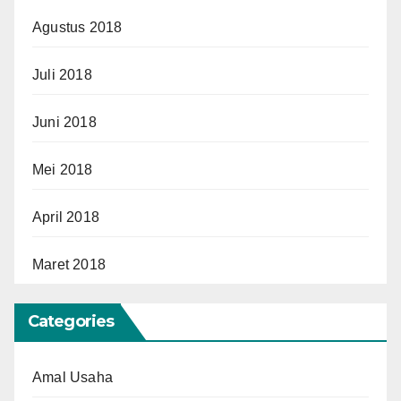
Agustus 2018
Juli 2018
Juni 2018
Mei 2018
April 2018
Maret 2018
Categories
Amal Usaha