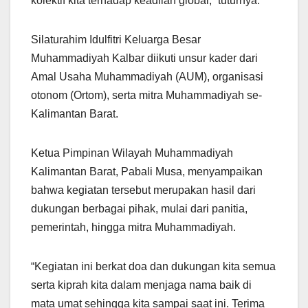
kolektif kita terhadap keadilan global,” tuturnya.
Silaturahim Idulfitri Keluarga Besar
Muhammadiyah Kalbar diikuti unsur kader dari
Amal Usaha Muhammadiyah (AUM), organisasi
otonom (Ortom), serta mitra Muhammadiyah se-
Kalimantan Barat.
Ketua Pimpinan Wilayah Muhammadiyah
Kalimantan Barat, Pabali Musa, menyampaikan
bahwa kegiatan tersebut merupakan hasil dari
dukungan berbagai pihak, mulai dari panitia,
pemerintah, hingga mitra Muhammadiyah.
“Kegiatan ini berkat doa dan dukungan kita semua
serta kiprah kita dalam menjaga nama baik di
mata umat sehingga kita sampai saat ini. Terima