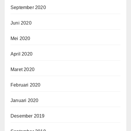
September 2020
Juni 2020
Mei 2020
April 2020
Maret 2020
Februari 2020
Januari 2020
Desember 2019