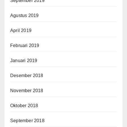
September 2019
Agustus 2019
April 2019
Februari 2019
Januari 2019
Desember 2018
November 2018
Oktober 2018
September 2018