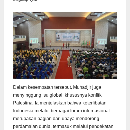
Dalam kesempatan tersebut, Muhadjir juga
menyinggung isu global, khususnya konflik
Palestina. Ia menjelaskan bahwa keterlibatan
Indonesia melalui berbagai forum internasional
merupakan bagian dari upaya mendorong
perdamaian dunia, termasuk melalui pendekatan