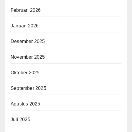
Februari 2026
Januari 2026
Desember 2025
November 2025
Oktober 2025
September 2025
Agustus 2025
Juli 2025