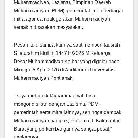
Muhammadiyah, Lazismu, Pimpinan Daerah
Muhammadiyah (PDM), pemerintah, dan berbagai
mitra agar dampak gerakan Muhammadiyah
semakin dirasakan masyarakat.
Pesan itu disampaikannya saat memberi tausiah
Silaturahim Idulfitri 1447 H/2026 M Keluarga
Besar Muhammadiyah Kalbar yang digelar pada
Minggu, 5 April 2026 di Auditorium Universitas
Muhammadiyah Pontianak.
“Saya mohon di Muhammadiyah bisa
mengondisikan dengan Lazismu, PDM,
pemerintah serta mitra lainnya, sehingga dampak
Muhammadiyah nampak, terutama di Kalimantan
Barat yang perkembangannya sangat pesat,”
ungkapnya.