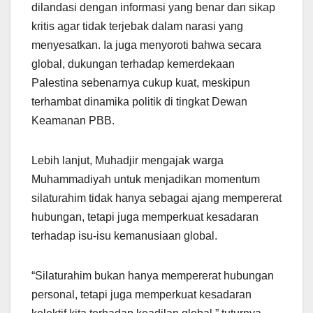
dilandasi dengan informasi yang benar dan sikap
kritis agar tidak terjebak dalam narasi yang
menyesatkan. Ia juga menyoroti bahwa secara
global, dukungan terhadap kemerdekaan
Palestina sebenarnya cukup kuat, meskipun
terhambat dinamika politik di tingkat Dewan
Keamanan PBB.
Lebih lanjut, Muhadjir mengajak warga
Muhammadiyah untuk menjadikan momentum
silaturahim tidak hanya sebagai ajang mempererat
hubungan, tetapi juga memperkuat kesadaran
terhadap isu-isu kemanusiaan global.
“Silaturahim bukan hanya mempererat hubungan
personal, tetapi juga memperkuat kesadaran