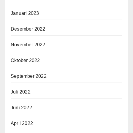
Januari 2023
Desember 2022
November 2022
Oktober 2022
September 2022
Juli 2022
Juni 2022
April 2022