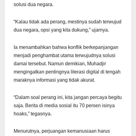
solusi dua negara.
“Kalau tidak ada perang, mestinya sudah terwujud
dua negara, opsi yang kita dukung,” ujarnya.
Ia menambahkan bahwa konflik berkepanjangan
menjadi penghambat utama terwujudnya solusi
damai tersebut. Namun demikian, Muhadjir
mengingatkan pentingnya literasi digital di tengah
maraknya informasi yang tidak akurat.
“Dalam soal perang ini, kita jangan percaya begitu
saja. Berita di media sosial itu 70 persen isinya
hoaks,” tegasnya.
Menurutnya, perjuangan kemanusiaan harus