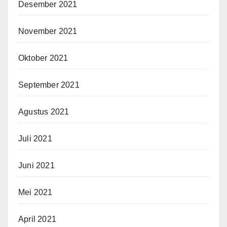
Desember 2021
November 2021
Oktober 2021
September 2021
Agustus 2021
Juli 2021
Juni 2021
Mei 2021
April 2021