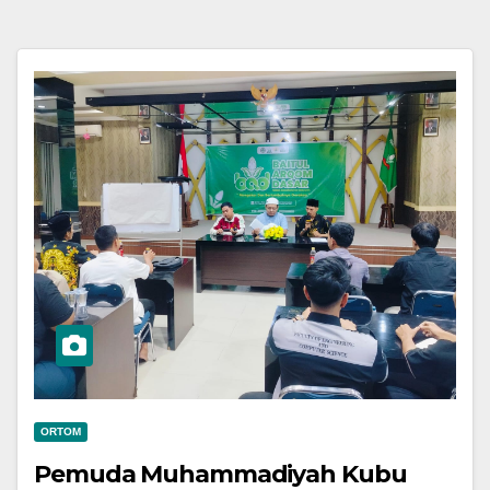
ORTOM
Pemuda Muhammadiyah Kubu