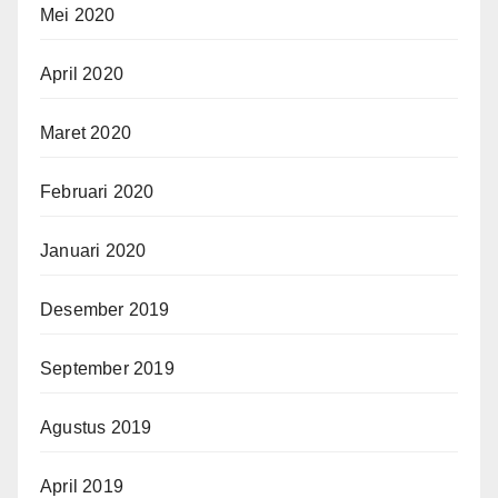
Mei 2020
April 2020
Maret 2020
Februari 2020
Januari 2020
Desember 2019
September 2019
Agustus 2019
April 2019