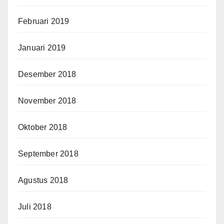
Februari 2019
Januari 2019
Desember 2018
November 2018
Oktober 2018
September 2018
Agustus 2018
Juli 2018