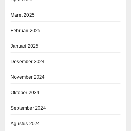
Maret 2025
Februari 2025
Januari 2025
Desember 2024
November 2024
Oktober 2024
September 2024
Agustus 2024