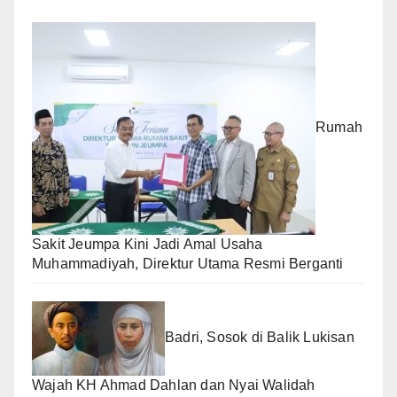
Rumah
Sakit Jeumpa Kini Jadi Amal Usaha
Muhammadiyah, Direktur Utama Resmi Berganti
Badri, Sosok di Balik Lukisan
Wajah KH Ahmad Dahlan dan Nyai Walidah