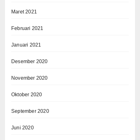
Maret 2021
Februari 2021
Januari 2021
Desember 2020
November 2020
Oktober 2020
September 2020
Juni 2020