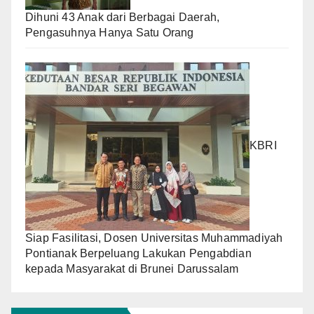
Dihuni 43 Anak dari Berbagai Daerah,
Pengasuhnya Hanya Satu Orang
KBRI
Siap Fasilitasi, Dosen Universitas Muhammadiyah
Pontianak Berpeluang Lakukan Pengabdian
kepada Masyarakat di Brunei Darussalam