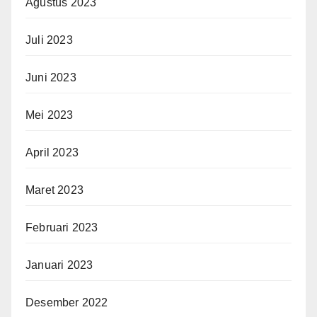
Agustus 2023
Juli 2023
Juni 2023
Mei 2023
April 2023
Maret 2023
Februari 2023
Januari 2023
Desember 2022