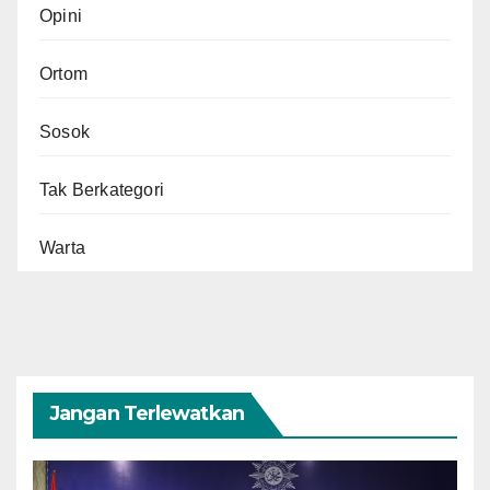
Opini
Ortom
Sosok
Tak Berkategori
Warta
Jangan Terlewatkan