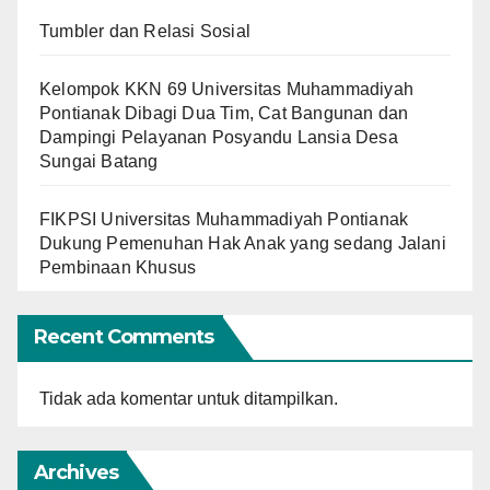
Tumbler dan Relasi Sosial
Kelompok KKN 69 Universitas Muhammadiyah
Pontianak Dibagi Dua Tim, Cat Bangunan dan
Dampingi Pelayanan Posyandu Lansia Desa
Sungai Batang
FIKPSI Universitas Muhammadiyah Pontianak
Dukung Pemenuhan Hak Anak yang sedang Jalani
Pembinaan Khusus
Recent Comments
Tidak ada komentar untuk ditampilkan.
Archives