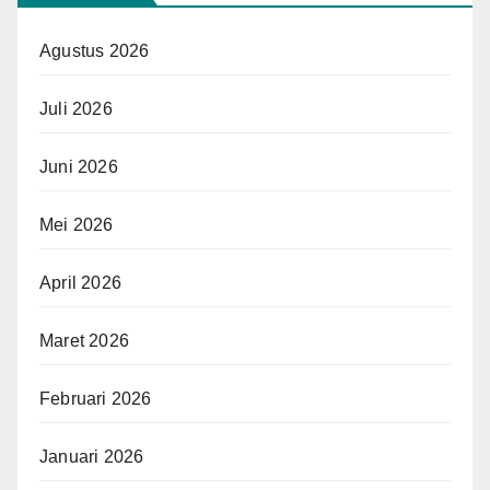
Agustus 2026
Juli 2026
Juni 2026
Mei 2026
April 2026
Maret 2026
Februari 2026
Januari 2026