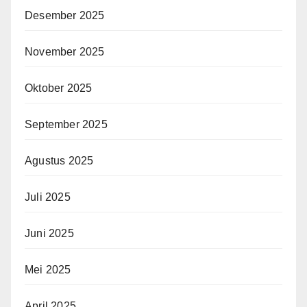
Desember 2025
November 2025
Oktober 2025
September 2025
Agustus 2025
Juli 2025
Juni 2025
Mei 2025
April 2025