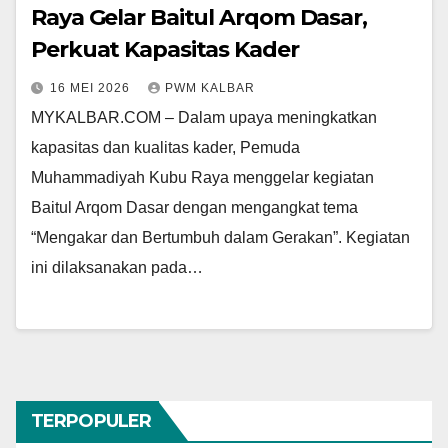
Raya Gelar Baitul Arqom Dasar,
Perkuat Kapasitas Kader
16 MEI 2026
PWM KALBAR
MYKALBAR.COM – Dalam upaya meningkatkan
kapasitas dan kualitas kader, Pemuda
Muhammadiyah Kubu Raya menggelar kegiatan
Baitul Arqom Dasar dengan mengangkat tema
“Mengakar dan Bertumbuh dalam Gerakan”. Kegiatan
ini dilaksanakan pada…
TERPOPULER