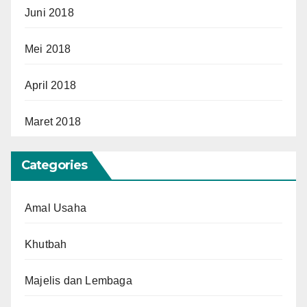
Juni 2018
Mei 2018
April 2018
Maret 2018
Categories
Amal Usaha
Khutbah
Majelis dan Lembaga