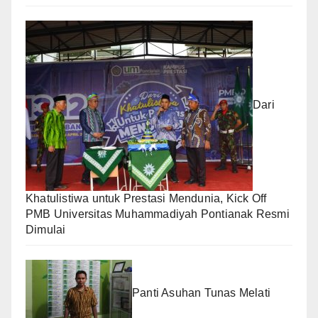
Dari
Khatulistiwa untuk Prestasi Mendunia, Kick Off
PMB Universitas Muhammadiyah Pontianak Resmi
Dimulai
Panti Asuhan Tunas Melati