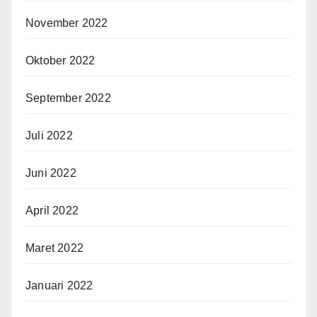
November 2022
Oktober 2022
September 2022
Juli 2022
Juni 2022
April 2022
Maret 2022
Januari 2022