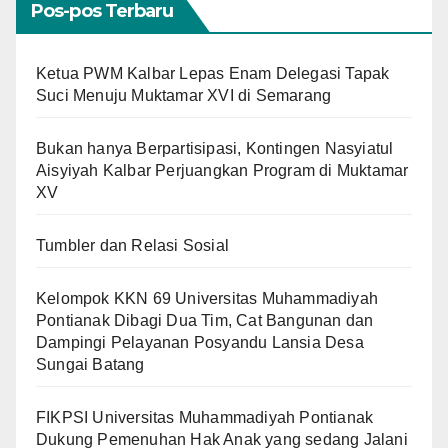
Pos-pos Terbaru
Ketua PWM Kalbar Lepas Enam Delegasi Tapak
Suci Menuju Muktamar XVI di Semarang
Bukan hanya Berpartisipasi, Kontingen Nasyiatul
Aisyiyah Kalbar Perjuangkan Program di Muktamar
XV
Tumbler dan Relasi Sosial
Kelompok KKN 69 Universitas Muhammadiyah
Pontianak Dibagi Dua Tim, Cat Bangunan dan
Dampingi Pelayanan Posyandu Lansia Desa
Sungai Batang
FIKPSI Universitas Muhammadiyah Pontianak
Dukung Pemenuhan Hak Anak yang sedang Jalani