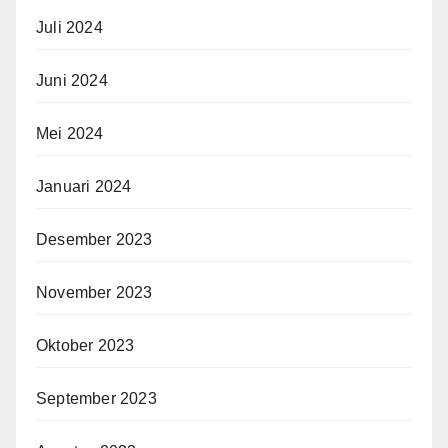
Juli 2024
Juni 2024
Mei 2024
Januari 2024
Desember 2023
November 2023
Oktober 2023
September 2023