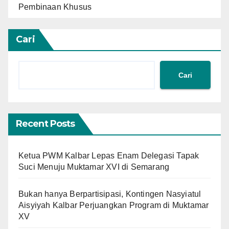
Pembinaan Khusus
Cari
Cari
Recent Posts
Ketua PWM Kalbar Lepas Enam Delegasi Tapak
Suci Menuju Muktamar XVI di Semarang
Bukan hanya Berpartisipasi, Kontingen Nasyiatul
Aisyiyah Kalbar Perjuangkan Program di Muktamar
XV