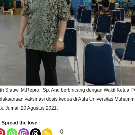
ih Siauw, M.Repro., Sp. And berbincang dengan Wakil Ketua 
pelaksanaan vaksinasi dosis kedua di Aula Universitas Muham
k, Jumat, 20 Agustus 2021.
Spread the love
0