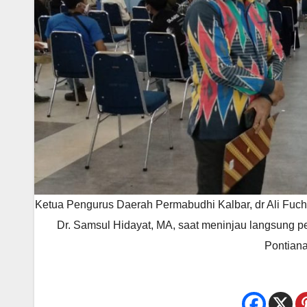
Ketua Pengurus Daerah Permabudhi Kalbar, dr Ali Fuch
Dr. Samsul Hidayat, MA, saat meninjau langsung 
Pontiana