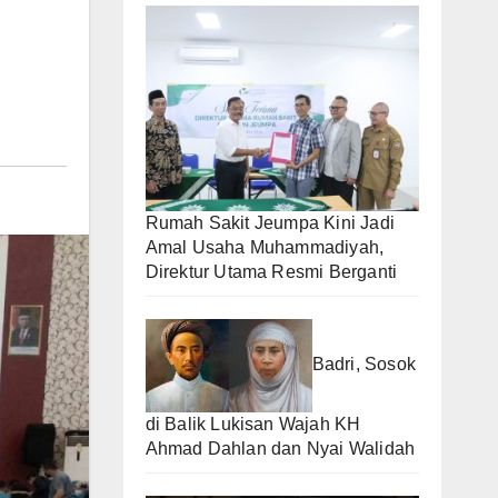
Rumah Sakit Jeumpa Kini Jadi
Amal Usaha Muhammadiyah,
Direktur Utama Resmi Berganti
Badri, Sosok
di Balik Lukisan Wajah KH
Ahmad Dahlan dan Nyai Walidah