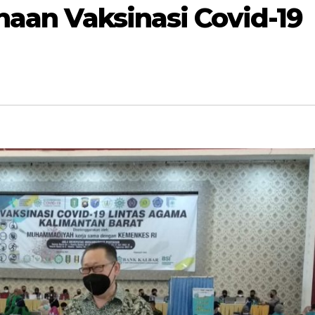
naan Vaksinasi Covid-19