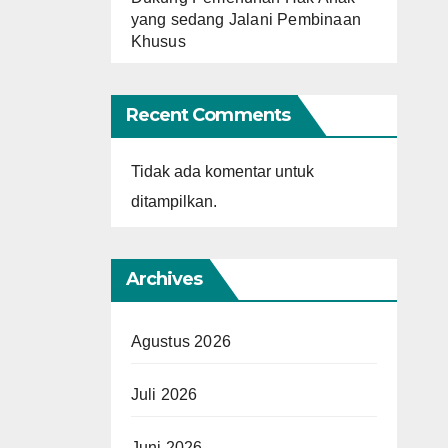
yang sedang Jalani Pembinaan
Khusus
Recent Comments
Tidak ada komentar untuk
ditampilkan.
Archives
Agustus 2026
Juli 2026
Juni 2026