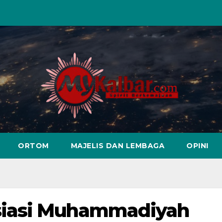
ORTOM
MAJELIS DAN LEMBAGA
OPINI
siasi Muhammadiyah