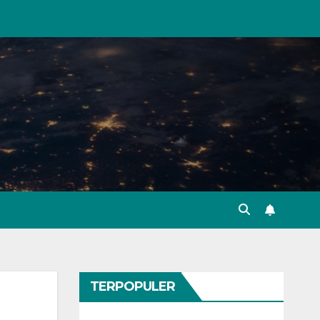
TERPOPULER