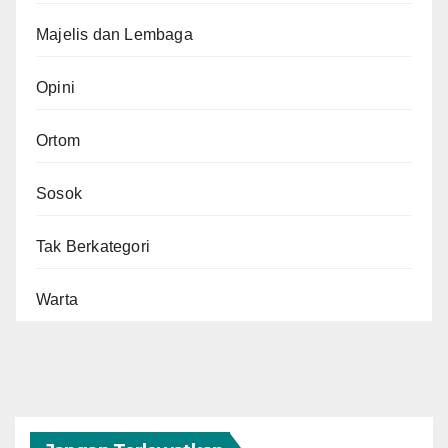
Majelis dan Lembaga
Opini
Ortom
Sosok
Tak Berkategori
Warta