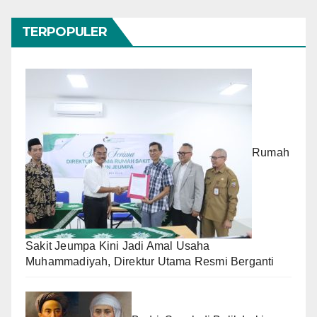
TERPOPULER
Rumah
Sakit Jeumpa Kini Jadi Amal Usaha
Muhammadiyah, Direktur Utama Resmi Berganti