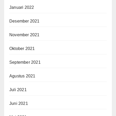
Januari 2022
Desember 2021
November 2021
Oktober 2021
September 2021
Agustus 2021
Juli 2021
Juni 2021