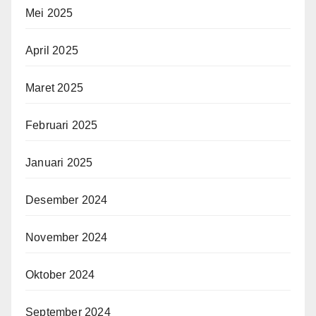
Mei 2025
April 2025
Maret 2025
Februari 2025
Januari 2025
Desember 2024
November 2024
Oktober 2024
September 2024