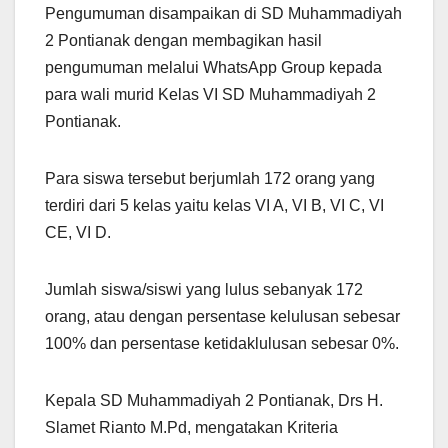
Pengumuman disampaikan di SD Muhammadiyah
2 Pontianak dengan membagikan hasil
pengumuman melalui WhatsApp Group kepada
para wali murid Kelas VI SD Muhammadiyah 2
Pontianak.
Para siswa tersebut berjumlah 172 orang yang
terdiri dari 5 kelas yaitu kelas VI A, VI B, VI C, VI
CE, VI D.
Jumlah siswa/siswi yang lulus sebanyak 172
orang, atau dengan persentase kelulusan sebesar
100% dan persentase ketidaklulusan sebesar 0%.
Kepala SD Muhammadiyah 2 Pontianak, Drs H.
Slamet Rianto M.Pd, mengatakan Kriteria