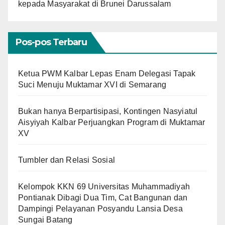
kepada Masyarakat di Brunei Darussalam
Pos-pos Terbaru
Ketua PWM Kalbar Lepas Enam Delegasi Tapak
Suci Menuju Muktamar XVI di Semarang
Bukan hanya Berpartisipasi, Kontingen Nasyiatul
Aisyiyah Kalbar Perjuangkan Program di Muktamar
XV
Tumbler dan Relasi Sosial
Kelompok KKN 69 Universitas Muhammadiyah
Pontianak Dibagi Dua Tim, Cat Bangunan dan
Dampingi Pelayanan Posyandu Lansia Desa
Sungai Batang