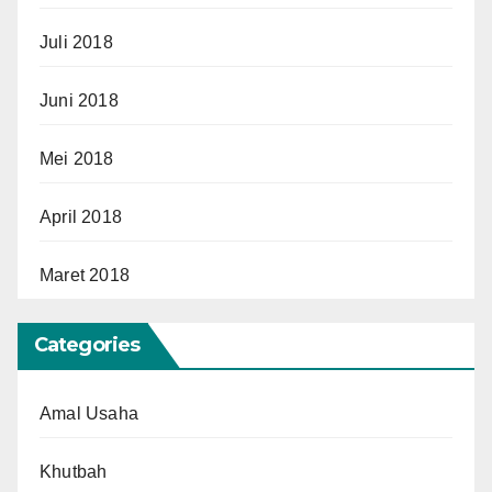
Juli 2018
Juni 2018
Mei 2018
April 2018
Maret 2018
Categories
Amal Usaha
Khutbah