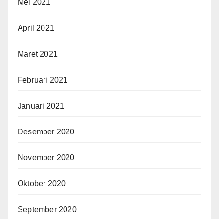
Mei 2021
April 2021
Maret 2021
Februari 2021
Januari 2021
Desember 2020
November 2020
Oktober 2020
September 2020