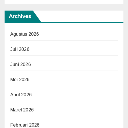
Archives
Agustus 2026
Juli 2026
Juni 2026
Mei 2026
April 2026
Maret 2026
Februari 2026