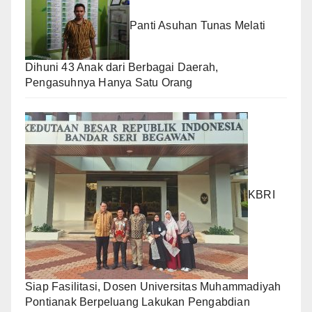
Panti Asuhan Tunas Melati
Dihuni 43 Anak dari Berbagai Daerah,
Pengasuhnya Hanya Satu Orang
KBRI
Siap Fasilitasi, Dosen Universitas Muhammadiyah
Pontianak Berpeluang Lakukan Pengabdian