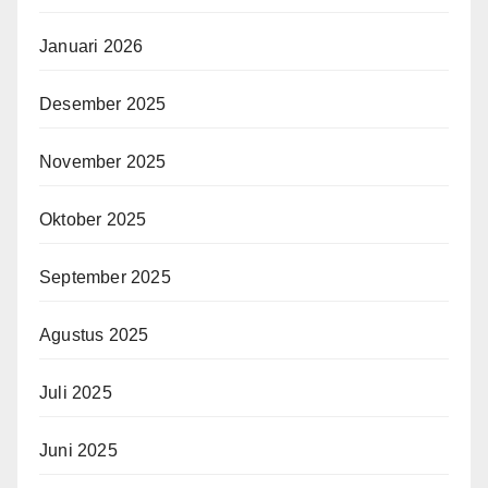
Januari 2026
Desember 2025
November 2025
Oktober 2025
September 2025
Agustus 2025
Juli 2025
Juni 2025