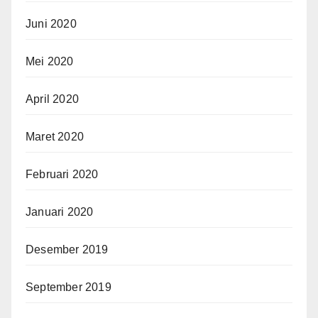
Juni 2020
Mei 2020
April 2020
Maret 2020
Februari 2020
Januari 2020
Desember 2019
September 2019