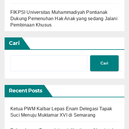
FIKPSI Universitas Muhammadiyah Pontianak
Dukung Pemenuhan Hak Anak yang sedang Jalani
Pembinaan Khusus
Cari
Cari
Recent Posts
Ketua PWM Kalbar Lepas Enam Delegasi Tapak
Suci Menuju Muktamar XVI di Semarang