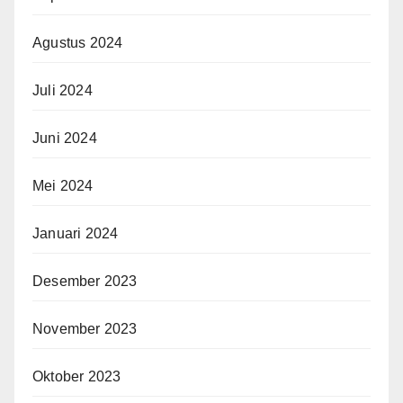
Agustus 2024
Juli 2024
Juni 2024
Mei 2024
Januari 2024
Desember 2023
November 2023
Oktober 2023