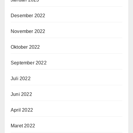
Desember 2022
November 2022
Oktober 2022
September 2022
Juli 2022
Juni 2022
April 2022
Maret 2022