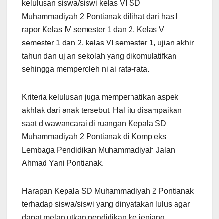
kelulusan siswa/siswi kelas VI SD
Muhammadiyah 2 Pontianak dilihat dari hasil
rapor Kelas IV semester 1 dan 2, Kelas V
semester 1 dan 2, kelas VI semester 1, ujian akhir
tahun dan ujian sekolah yang dikomulatifkan
sehingga memperoleh nilai rata-rata.
Kriteria kelulusan juga memperhatikan aspek
akhlak dari anak tersebut. Hal itu disampaikan
saat diwawancarai di ruangan Kepala SD
Muhammadiyah 2 Pontianak di Kompleks
Lembaga Pendidikan Muhammadiyah Jalan
Ahmad Yani Pontianak.
Harapan Kepala SD Muhammadiyah 2 Pontianak
terhadap siswa/siswi yang dinyatakan lulus agar
dapat melanjutkan pendidikan ke jenjang