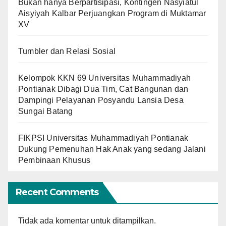
Bukan hanya Berpartisipasi, Kontingen Nasyiatul
Aisyiyah Kalbar Perjuangkan Program di Muktamar
XV
Tumbler dan Relasi Sosial
Kelompok KKN 69 Universitas Muhammadiyah
Pontianak Dibagi Dua Tim, Cat Bangunan dan
Dampingi Pelayanan Posyandu Lansia Desa
Sungai Batang
FIKPSI Universitas Muhammadiyah Pontianak
Dukung Pemenuhan Hak Anak yang sedang Jalani
Pembinaan Khusus
Recent Comments
Tidak ada komentar untuk ditampilkan.