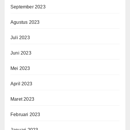
September 2023
Agustus 2023
Juli 2023
Juni 2023
Mei 2023
April 2023
Maret 2023
Februari 2023
Januari 2023