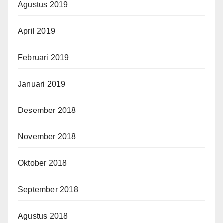
Agustus 2019
April 2019
Februari 2019
Januari 2019
Desember 2018
November 2018
Oktober 2018
September 2018
Agustus 2018