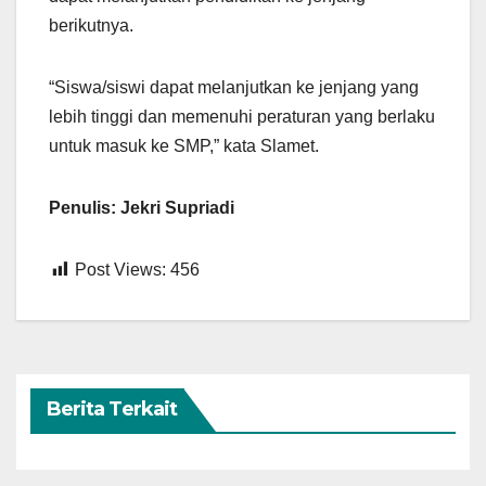
berikutnya.
“Siswa/siswi dapat melanjutkan ke jenjang yang
lebih tinggi dan memenuhi peraturan yang berlaku
untuk masuk ke SMP,” kata Slamet.
Penulis: Jekri Supriadi
Post Views:
456
Berita Terkait