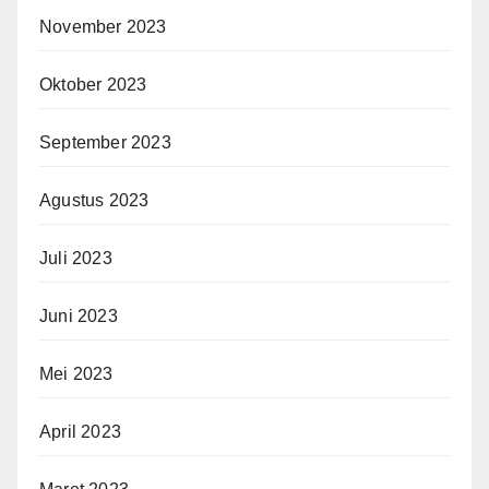
November 2023
Oktober 2023
September 2023
Agustus 2023
Juli 2023
Juni 2023
Mei 2023
April 2023