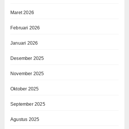
Maret 2026
Februari 2026
Januari 2026
Desember 2025
November 2025
Oktober 2025
September 2025
Agustus 2025