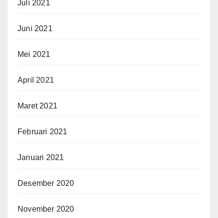
Juli 2021
Juni 2021
Mei 2021
April 2021
Maret 2021
Februari 2021
Januari 2021
Desember 2020
November 2020