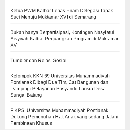
Ketua PWM Kalbar Lepas Enam Delegasi Tapak
Suci Menuju Muktamar XVI di Semarang
Bukan hanya Berpartisipasi, Kontingen Nasyiatul
Aisyiyah Kalbar Perjuangkan Program di Muktamar
XV
Tumbler dan Relasi Sosial
Kelompok KKN 69 Universitas Muhammadiyah
Pontianak Dibagi Dua Tim, Cat Bangunan dan
Dampingi Pelayanan Posyandu Lansia Desa
Sungai Batang
FIKPSI Universitas Muhammadiyah Pontianak
Dukung Pemenuhan Hak Anak yang sedang Jalani
Pembinaan Khusus