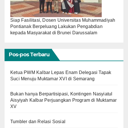
Siap Fasilitasi, Dosen Universitas Muhammadiyah
Pontianak Berpeluang Lakukan Pengabdian
kepada Masyarakat di Brunei Darussalam
Pos-pos Terbaru
Ketua PWM Kalbar Lepas Enam Delegasi Tapak
Suci Menuju Muktamar XVI di Semarang
Bukan hanya Berpartisipasi, Kontingen Nasyiatul
Aisyiyah Kalbar Perjuangkan Program di Muktamar
XV
Tumbler dan Relasi Sosial