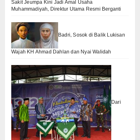
Sakit Jeumpa Kini Jadi Amal Usaha
Muhammadiyah, Direktur Utama Resmi Berganti
Badri, Sosok di Balik Lukisan
Wajah KH Ahmad Dahlan dan Nyai Walidah
Dari