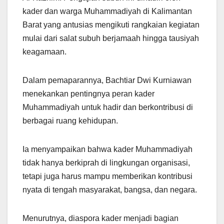
kader dan warga Muhammadiyah di Kalimantan
Barat yang antusias mengikuti rangkaian kegiatan
mulai dari salat subuh berjamaah hingga tausiyah
keagamaan.
Dalam pemaparannya, Bachtiar Dwi Kurniawan
menekankan pentingnya peran kader
Muhammadiyah untuk hadir dan berkontribusi di
berbagai ruang kehidupan.
Ia menyampaikan bahwa kader Muhammadiyah
tidak hanya berkiprah di lingkungan organisasi,
tetapi juga harus mampu memberikan kontribusi
nyata di tengah masyarakat, bangsa, dan negara.
Menurutnya, diaspora kader menjadi bagian