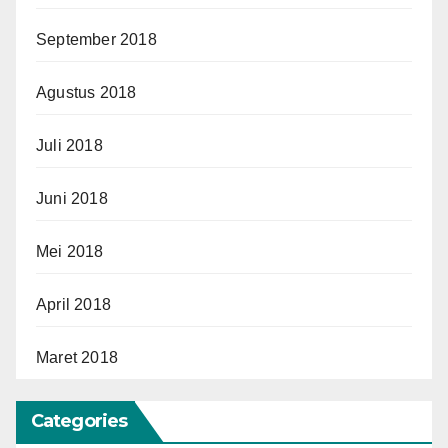
September 2018
Agustus 2018
Juli 2018
Juni 2018
Mei 2018
April 2018
Maret 2018
Categories