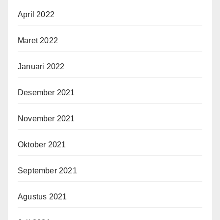
April 2022
Maret 2022
Januari 2022
Desember 2021
November 2021
Oktober 2021
September 2021
Agustus 2021