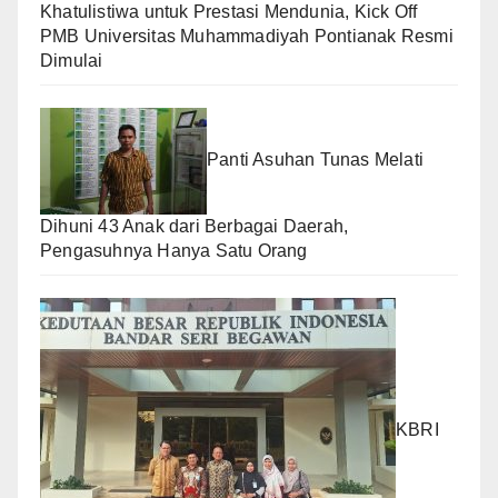
Khatulistiwa untuk Prestasi Mendunia, Kick Off
PMB Universitas Muhammadiyah Pontianak Resmi
Dimulai
Panti Asuhan Tunas Melati
Dihuni 43 Anak dari Berbagai Daerah,
Pengasuhnya Hanya Satu Orang
KBRI