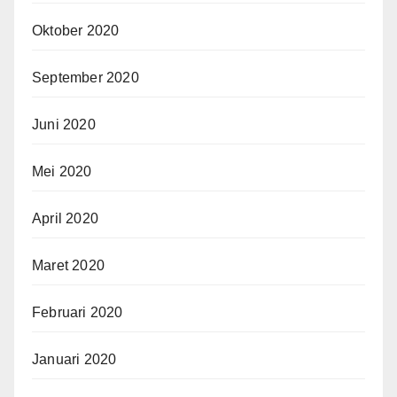
Oktober 2020
September 2020
Juni 2020
Mei 2020
April 2020
Maret 2020
Februari 2020
Januari 2020