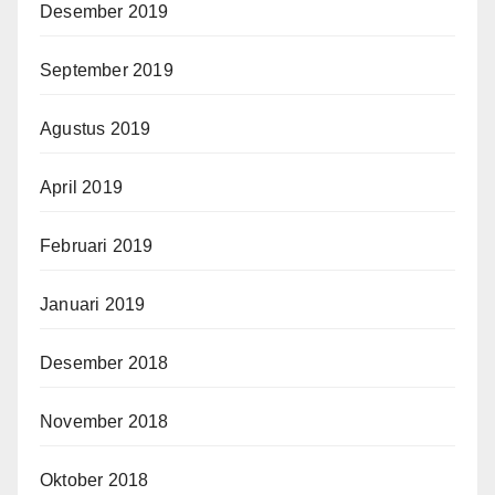
Desember 2019
September 2019
Agustus 2019
April 2019
Februari 2019
Januari 2019
Desember 2018
November 2018
Oktober 2018