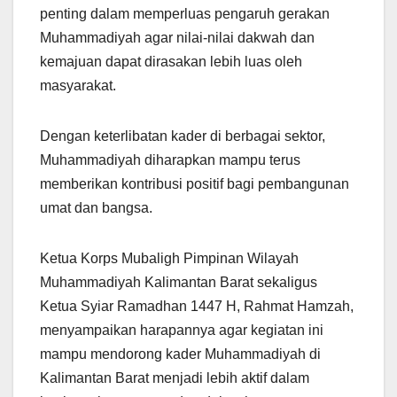
penting dalam memperluas pengaruh gerakan
Muhammadiyah agar nilai-nilai dakwah dan
kemajuan dapat dirasakan lebih luas oleh
masyarakat.
Dengan keterlibatan kader di berbagai sektor,
Muhammadiyah diharapkan mampu terus
memberikan kontribusi positif bagi pembangunan
umat dan bangsa.
Ketua Korps Mubaligh Pimpinan Wilayah
Muhammadiyah Kalimantan Barat sekaligus
Ketua Syiar Ramadhan 1447 H, Rahmat Hamzah,
menyampaikan harapannya agar kegiatan ini
mampu mendorong kader Muhammadiyah di
Kalimantan Barat menjadi lebih aktif dalam