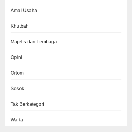
Amal Usaha
Khutbah
Majelis dan Lembaga
Opini
Ortom
Sosok
Tak Berkategori
Warta