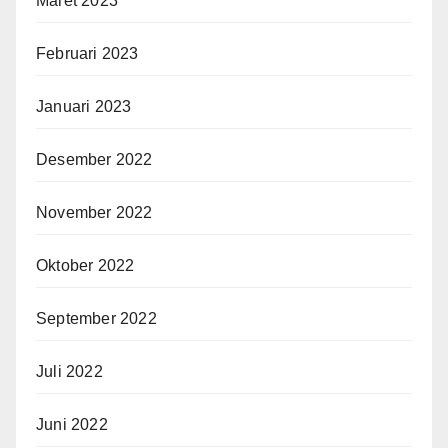
Maret 2023
Februari 2023
Januari 2023
Desember 2022
November 2022
Oktober 2022
September 2022
Juli 2022
Juni 2022