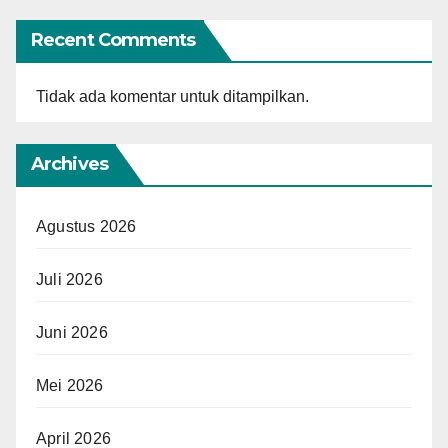
Recent Comments
Tidak ada komentar untuk ditampilkan.
Archives
Agustus 2026
Juli 2026
Juni 2026
Mei 2026
April 2026