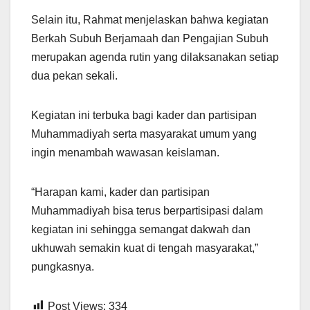
Selain itu, Rahmat menjelaskan bahwa kegiatan
Berkah Subuh Berjamaah dan Pengajian Subuh
merupakan agenda rutin yang dilaksanakan setiap
dua pekan sekali.
Kegiatan ini terbuka bagi kader dan partisipan
Muhammadiyah serta masyarakat umum yang
ingin menambah wawasan keislaman.
“Harapan kami, kader dan partisipan
Muhammadiyah bisa terus berpartisipasi dalam
kegiatan ini sehingga semangat dakwah dan
ukhuwah semakin kuat di tengah masyarakat,”
pungkasnya.
Post Views:
334