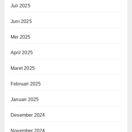
Juli 2025
Juni 2025
Mei 2025
April 2025
Maret 2025
Februari 2025
Januari 2025
Desember 2024
November 2024