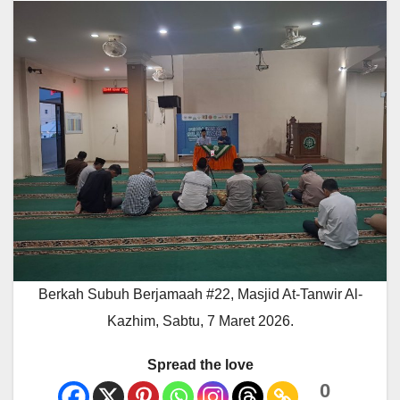
Berkah Subuh Berjamaah #22, Masjid At-Tanwir Al-
Kazhim, Sabtu, 7 Maret 2026.
Spread the love
0