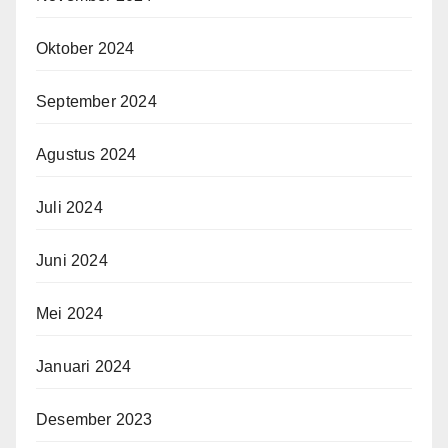
Oktober 2024
September 2024
Agustus 2024
Juli 2024
Juni 2024
Mei 2024
Januari 2024
Desember 2023