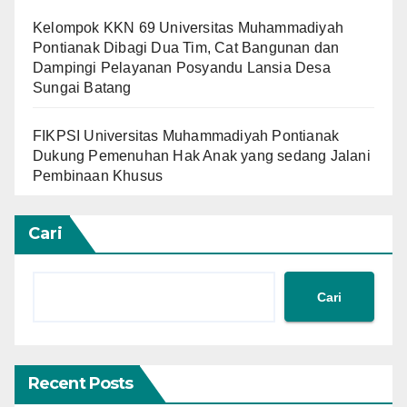
Kelompok KKN 69 Universitas Muhammadiyah
Pontianak Dibagi Dua Tim, Cat Bangunan dan
Dampingi Pelayanan Posyandu Lansia Desa
Sungai Batang
FIKPSI Universitas Muhammadiyah Pontianak
Dukung Pemenuhan Hak Anak yang sedang Jalani
Pembinaan Khusus
Cari
Cari
Recent Posts