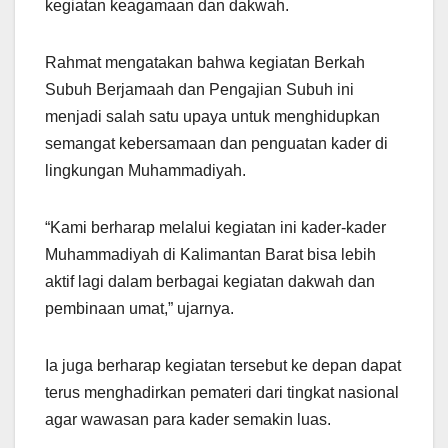
kegiatan keagamaan dan dakwah.
Rahmat mengatakan bahwa kegiatan Berkah
Subuh Berjamaah dan Pengajian Subuh ini
menjadi salah satu upaya untuk menghidupkan
semangat kebersamaan dan penguatan kader di
lingkungan Muhammadiyah.
“Kami berharap melalui kegiatan ini kader-kader
Muhammadiyah di Kalimantan Barat bisa lebih
aktif lagi dalam berbagai kegiatan dakwah dan
pembinaan umat,” ujarnya.
Ia juga berharap kegiatan tersebut ke depan dapat
terus menghadirkan pemateri dari tingkat nasional
agar wawasan para kader semakin luas.