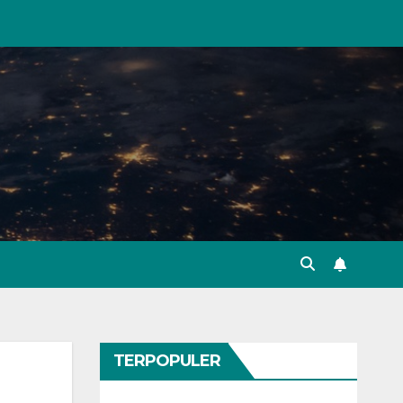
TERPOPULER