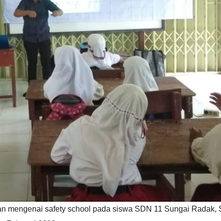
 mengenai safety school pada siswa SDN 11 Sungai Radak, S