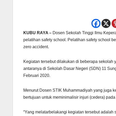
KUBU RAYA –
Dosen Sekolah Tinggi Ilmu Kepe
pelatihan safety school. Pelatihan safety school 
zero accident.
Kegiatan tersebut dilakukan di beberapa sekolah 
antaranya di Sekolah Dasar Negeri (SDN) 11 Su
Februari 2020.
Menurut Dosen STIK Muhammadiyah yang juga ketu
bertujuan untuk meminimalisir injuri (cedera) pada
“Yang melatarbelakangi kegiatan tersebut adalah saa