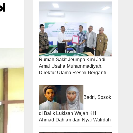
l
Rumah Sakit Jeumpa Kini Jadi
Amal Usaha Muhammadiyah,
Direktur Utama Resmi Berganti
Badri, Sosok
di Balik Lukisan Wajah KH
Ahmad Dahlan dan Nyai Walidah