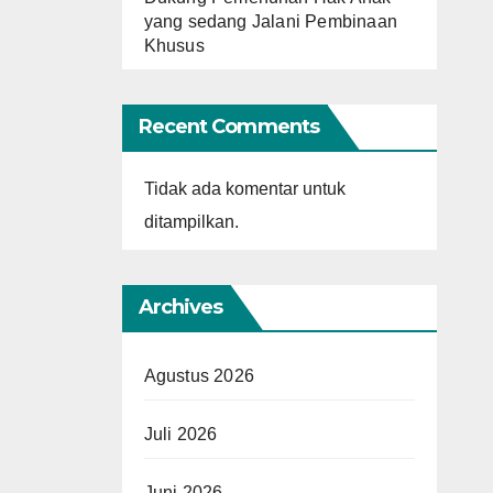
yang sedang Jalani Pembinaan
Khusus
Recent Comments
Tidak ada komentar untuk
ditampilkan.
Archives
Agustus 2026
Juli 2026
Juni 2026