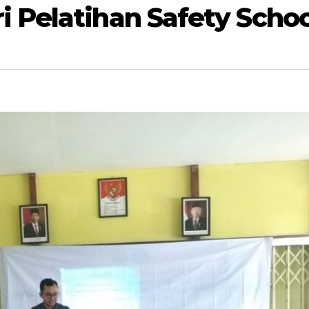
Pelatihan Safety Schoo