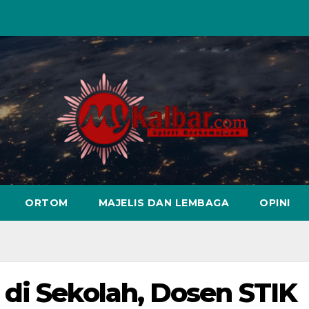
ORTOM
MAJELIS DAN LEMBAGA
OPINI
di Sekolah, Dosen STIK