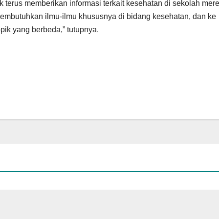
terus memberikan informasi terkait kesehatan di sekolah mere
membutuhkan ilmu-ilmu khususnya di bidang kesehatan, dan ke
ik yang berbeda,” tutupnya.