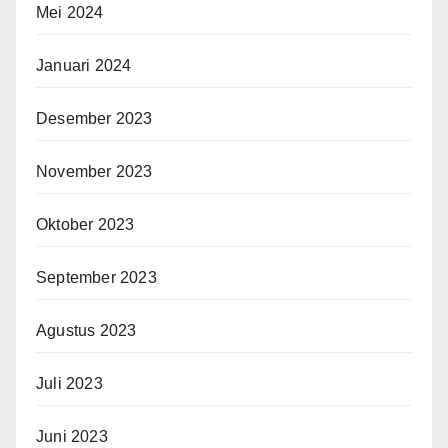
Mei 2024
Januari 2024
Desember 2023
November 2023
Oktober 2023
September 2023
Agustus 2023
Juli 2023
Juni 2023