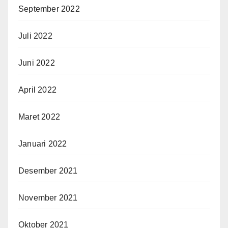
September 2022
Juli 2022
Juni 2022
April 2022
Maret 2022
Januari 2022
Desember 2021
November 2021
Oktober 2021