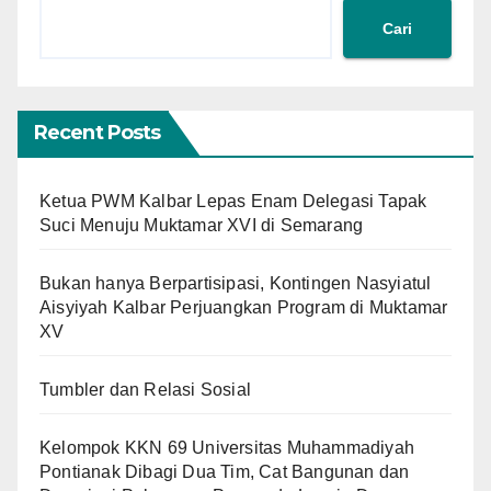
Cari
Recent Posts
Ketua PWM Kalbar Lepas Enam Delegasi Tapak
Suci Menuju Muktamar XVI di Semarang
Bukan hanya Berpartisipasi, Kontingen Nasyiatul
Aisyiyah Kalbar Perjuangkan Program di Muktamar
XV
Tumbler dan Relasi Sosial
Kelompok KKN 69 Universitas Muhammadiyah
Pontianak Dibagi Dua Tim, Cat Bangunan dan