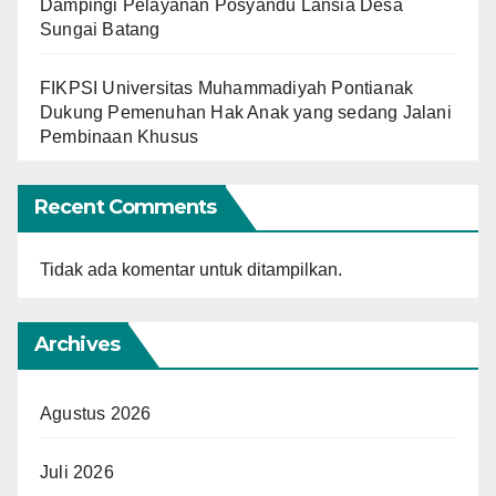
Dampingi Pelayanan Posyandu Lansia Desa
Sungai Batang
FIKPSI Universitas Muhammadiyah Pontianak
Dukung Pemenuhan Hak Anak yang sedang Jalani
Pembinaan Khusus
Recent Comments
Tidak ada komentar untuk ditampilkan.
Archives
Agustus 2026
Juli 2026