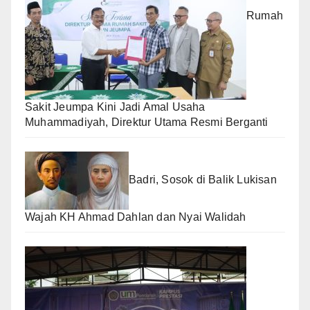
Rumah
Sakit Jeumpa Kini Jadi Amal Usaha
Muhammadiyah, Direktur Utama Resmi Berganti
Badri, Sosok di Balik Lukisan
Wajah KH Ahmad Dahlan dan Nyai Walidah