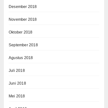
Desember 2018
November 2018
Oktober 2018
September 2018
Agustus 2018
Juli 2018
Juni 2018
Mei 2018