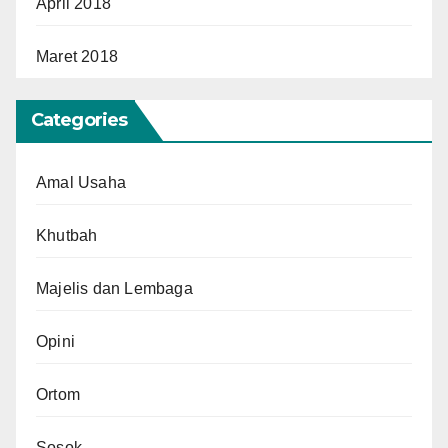
April 2018
Maret 2018
Categories
Amal Usaha
Khutbah
Majelis dan Lembaga
Opini
Ortom
Sosok