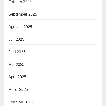
Oktober 2025
September 2025
Agustus 2025
Juli 2025
Juni 2025
Mei 2025
April 2025
Maret 2025
Februari 2025