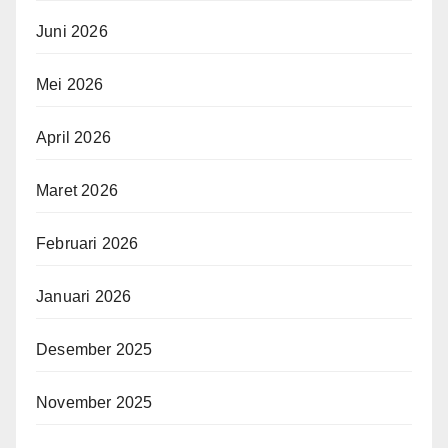
Juni 2026
Mei 2026
April 2026
Maret 2026
Februari 2026
Januari 2026
Desember 2025
November 2025