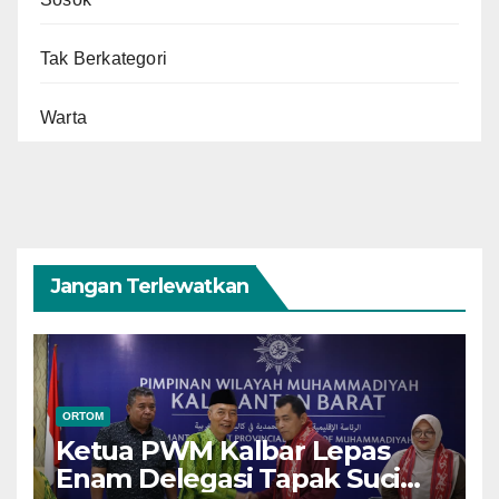
Tak Berkategori
Warta
Jangan Terlewatkan
ORTOM
Ketua PWM Kalbar Lepas
Enam Delegasi Tapak Suci