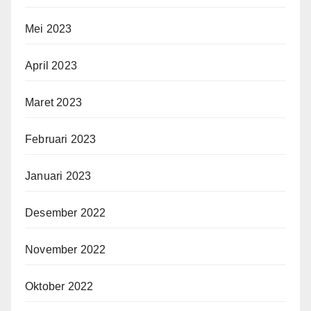
Mei 2023
April 2023
Maret 2023
Februari 2023
Januari 2023
Desember 2022
November 2022
Oktober 2022