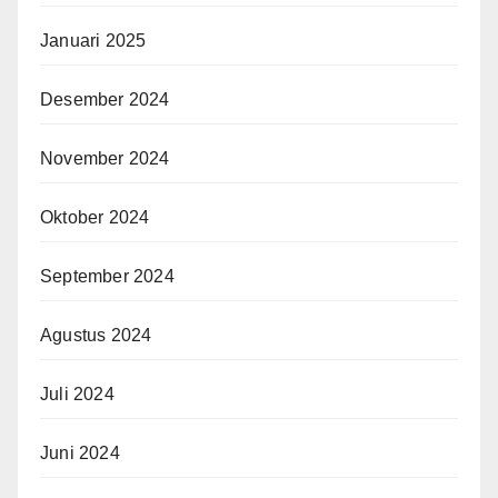
Januari 2025
Desember 2024
November 2024
Oktober 2024
September 2024
Agustus 2024
Juli 2024
Juni 2024