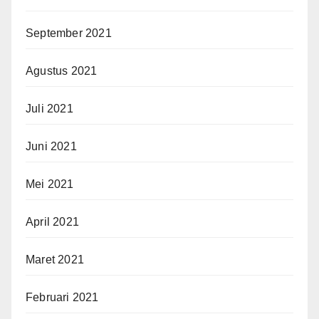
September 2021
Agustus 2021
Juli 2021
Juni 2021
Mei 2021
April 2021
Maret 2021
Februari 2021