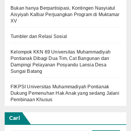
Bukan hanya Berpartisipasi, Kontingen Nasyiatul
Aisyiyah Kalbar Perjuangkan Program di Muktamar
XV
Tumbler dan Relasi Sosial
Kelompok KKN 69 Universitas Muhammadiyah
Pontianak Dibagi Dua Tim, Cat Bangunan dan
Dampingi Pelayanan Posyandu Lansia Desa
Sungai Batang
FIKPSI Universitas Muhammadiyah Pontianak
Dukung Pemenuhan Hak Anak yang sedang Jalani
Pembinaan Khusus
Cari