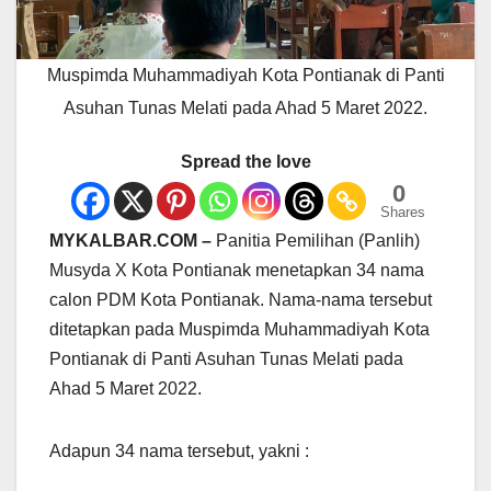
Muspimda Muhammadiyah Kota Pontianak di Panti
Asuhan Tunas Melati pada Ahad 5 Maret 2022.
Spread the love
0
Shares
MYKALBAR.COM –
Panitia Pemilihan (Panlih)
Musyda X Kota Pontianak menetapkan 34 nama
calon PDM Kota Pontianak. Nama-nama tersebut
ditetapkan pada Muspimda Muhammadiyah Kota
Pontianak di Panti Asuhan Tunas Melati pada
Ahad 5 Maret 2022.
Adapun 34 nama tersebut, yakni :