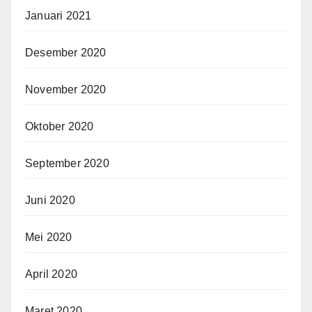
Januari 2021
Desember 2020
November 2020
Oktober 2020
September 2020
Juni 2020
Mei 2020
April 2020
Maret 2020