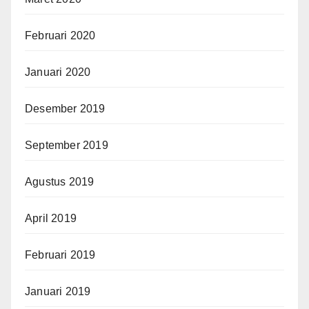
Februari 2020
Januari 2020
Desember 2019
September 2019
Agustus 2019
April 2019
Februari 2019
Januari 2019