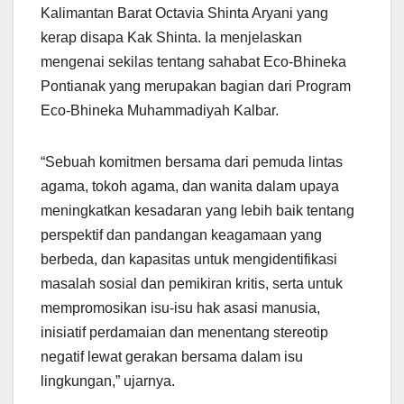
Kalimantan Barat Octavia Shinta Aryani yang
kerap disapa Kak Shinta. Ia menjelaskan
mengenai sekilas tentang sahabat Eco-Bhineka
Pontianak yang merupakan bagian dari Program
Eco-Bhineka Muhammadiyah Kalbar.
“Sebuah komitmen bersama dari pemuda lintas
agama, tokoh agama, dan wanita dalam upaya
meningkatkan kesadaran yang lebih baik tentang
perspektif dan pandangan keagamaan yang
berbeda, dan kapasitas untuk mengidentifikasi
masalah sosial dan pemikiran kritis, serta untuk
mempromosikan isu-isu hak asasi manusia,
inisiatif perdamaian dan menentang stereotip
negatif lewat gerakan bersama dalam isu
lingkungan,” ujarnya.