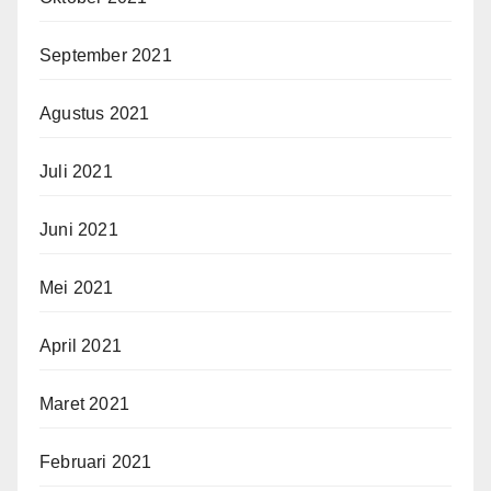
September 2021
Agustus 2021
Juli 2021
Juni 2021
Mei 2021
April 2021
Maret 2021
Februari 2021