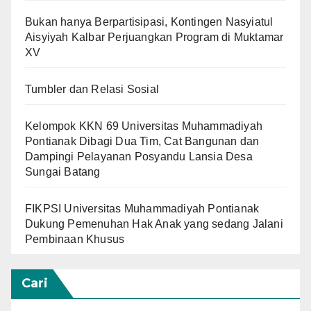
Bukan hanya Berpartisipasi, Kontingen Nasyiatul
Aisyiyah Kalbar Perjuangkan Program di Muktamar
XV
Tumbler dan Relasi Sosial
Kelompok KKN 69 Universitas Muhammadiyah
Pontianak Dibagi Dua Tim, Cat Bangunan dan
Dampingi Pelayanan Posyandu Lansia Desa
Sungai Batang
FIKPSI Universitas Muhammadiyah Pontianak
Dukung Pemenuhan Hak Anak yang sedang Jalani
Pembinaan Khusus
Cari