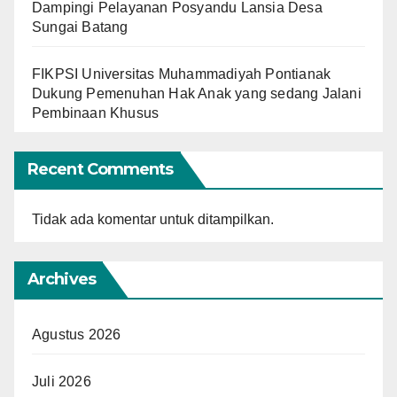
Dampingi Pelayanan Posyandu Lansia Desa
Sungai Batang
FIKPSI Universitas Muhammadiyah Pontianak
Dukung Pemenuhan Hak Anak yang sedang Jalani
Pembinaan Khusus
Recent Comments
Tidak ada komentar untuk ditampilkan.
Archives
Agustus 2026
Juli 2026