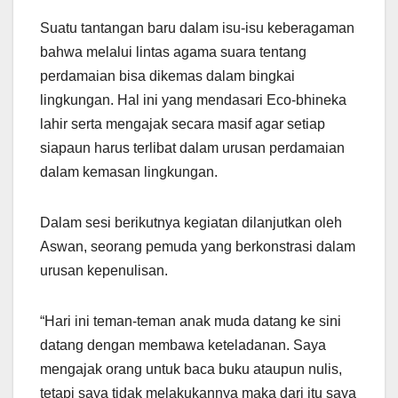
Suatu tantangan baru dalam isu-isu keberagaman
bahwa melalui lintas agama suara tentang
perdamaian bisa dikemas dalam bingkai
lingkungan. Hal ini yang mendasari Eco-bhineka
lahir serta mengajak secara masif agar setiap
siapaun harus terlibat dalam urusan perdamaian
dalam kemasan lingkungan.
Dalam sesi berikutnya kegiatan dilanjutkan oleh
Aswan, seorang pemuda yang berkonstrasi dalam
urusan kepenulisan.
“Hari ini teman-teman anak muda datang ke sini
datang dengan membawa keteladanan. Saya
mengajak orang untuk baca buku ataupun nulis,
tetapi saya tidak melakukannya maka dari itu saya