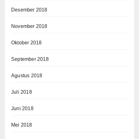
Desember 2018
November 2018
Oktober 2018
September 2018
Agustus 2018
Juli 2018
Juni 2018
Mei 2018