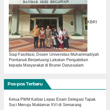
KBRI
Siap Fasilitasi, Dosen Universitas Muhammadiyah
Pontianak Berpeluang Lakukan Pengabdian
kepada Masyarakat di Brunei Darussalam
Pos-pos Terbaru
Ketua PWM Kalbar Lepas Enam Delegasi Tapak
Suci Menuju Muktamar XVI di Semarang