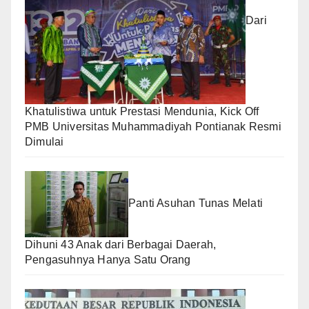
Dari
Khatulistiwa untuk Prestasi Mendunia, Kick Off
PMB Universitas Muhammadiyah Pontianak Resmi
Dimulai
Panti Asuhan Tunas Melati
Dihuni 43 Anak dari Berbagai Daerah,
Pengasuhnya Hanya Satu Orang