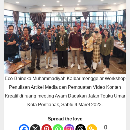
Eco-Bhineka Muhammadiyah Kalbar menggelar Workshop
Penulisan Artikel Media dan Pembuatan Video Konten
Kreatif di ruang meeting Ayam Dadakan Jalan Teuku Umar
Kota Pontianak, Sabtu 4 Maret 2023.
Spread the love
0