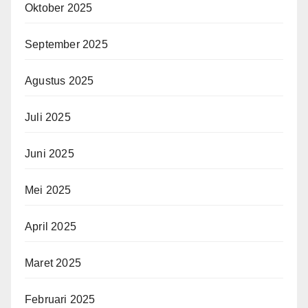
Oktober 2025
September 2025
Agustus 2025
Juli 2025
Juni 2025
Mei 2025
April 2025
Maret 2025
Februari 2025