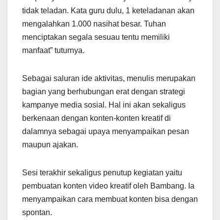
tidak teladan. Kata guru dulu, 1 keteladanan akan
mengalahkan 1.000 nasihat besar. Tuhan
menciptakan segala sesuau tentu memiliki
manfaat” tuturnya.
Sebagai saluran ide aktivitas, menulis merupakan
bagian yang berhubungan erat dengan strategi
kampanye media sosial. Hal ini akan sekaligus
berkenaan dengan konten-konten kreatif di
dalamnya sebagai upaya menyampaikan pesan
maupun ajakan.
Sesi terakhir sekaligus penutup kegiatan yaitu
pembuatan konten video kreatif oleh Bambang. Ia
menyampaikan cara membuat konten bisa dengan
spontan.