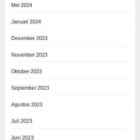
Mei 2024
Januari 2024
Desember 2023
November 2023
Oktober 2023
September 2023
Agustus 2023
Juli 2023
Juni 2023