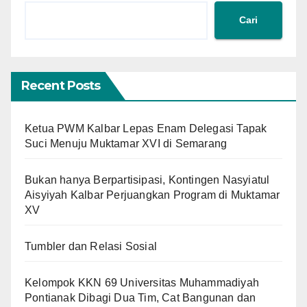
Cari
Recent Posts
Ketua PWM Kalbar Lepas Enam Delegasi Tapak
Suci Menuju Muktamar XVI di Semarang
Bukan hanya Berpartisipasi, Kontingen Nasyiatul
Aisyiyah Kalbar Perjuangkan Program di Muktamar
XV
Tumbler dan Relasi Sosial
Kelompok KKN 69 Universitas Muhammadiyah
Pontianak Dibagi Dua Tim, Cat Bangunan dan