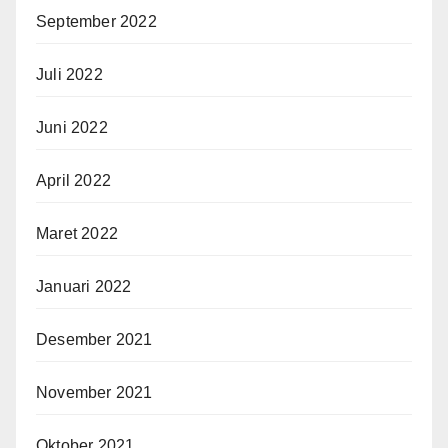
September 2022
Juli 2022
Juni 2022
April 2022
Maret 2022
Januari 2022
Desember 2021
November 2021
Oktober 2021