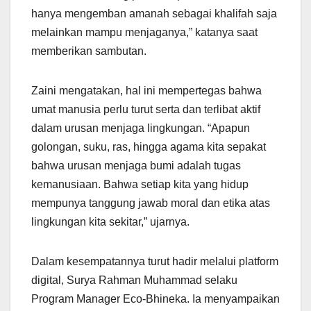
hanya mengemban amanah sebagai khalifah saja
melainkan mampu menjaganya,” katanya saat
memberikan sambutan.
Zaini mengatakan, hal ini mempertegas bahwa
umat manusia perlu turut serta dan terlibat aktif
dalam urusan menjaga lingkungan. “Apapun
golongan, suku, ras, hingga agama kita sepakat
bahwa urusan menjaga bumi adalah tugas
kemanusiaan. Bahwa setiap kita yang hidup
mempunya tanggung jawab moral dan etika atas
lingkungan kita sekitar,” ujarnya.
Dalam kesempatannya turut hadir melalui platform
digital, Surya Rahman Muhammad selaku
Program Manager Eco-Bhineka. Ia menyampaikan