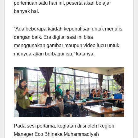
pertemuan satu hari ini, peserta akan belajar
banyak hal.
“Ada beberapa kaidah kepenulisan untuk menulis
dengan baik. Era digital saat ini bisa
menggunakan gambar maupun video lucu untuk
menyuarakan berbagai isu,” katanya.
Pada sesi pertama, kegiatan diisi oleh Region
Manager Eco Bhineka Muhammadiyah