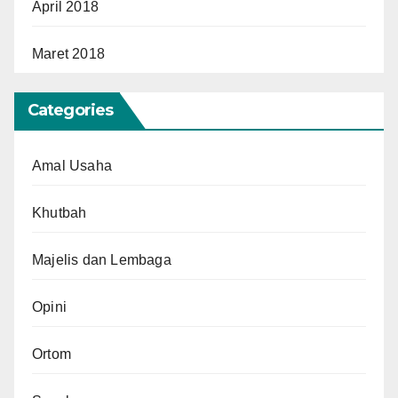
April 2018
Maret 2018
Categories
Amal Usaha
Khutbah
Majelis dan Lembaga
Opini
Ortom