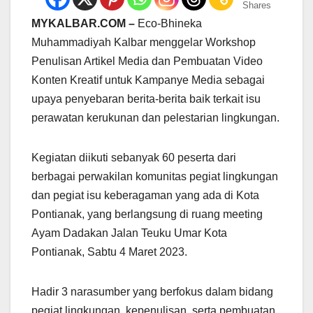
Shares
MYKALBAR.COM –
Eco-Bhineka
Muhammadiyah Kalbar menggelar Workshop
Penulisan Artikel Media dan Pembuatan Video
Konten Kreatif untuk Kampanye Media sebagai
upaya penyebaran berita-berita baik terkait isu
perawatan kerukunan dan pelestarian lingkungan.
Kegiatan diikuti sebanyak 60 peserta dari
berbagai perwakilan komunitas pegiat lingkungan
dan pegiat isu keberagaman yang ada di Kota
Pontianak, yang berlangsung di ruang meeting
Ayam Dadakan Jalan Teuku Umar Kota
Pontianak, Sabtu 4 Maret 2023.
Hadir 3 narasumber yang berfokus dalam bidang
pegiat lingkungan, kepenulisan, serta pembuatan