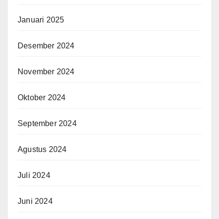
Januari 2025
Desember 2024
November 2024
Oktober 2024
September 2024
Agustus 2024
Juli 2024
Juni 2024