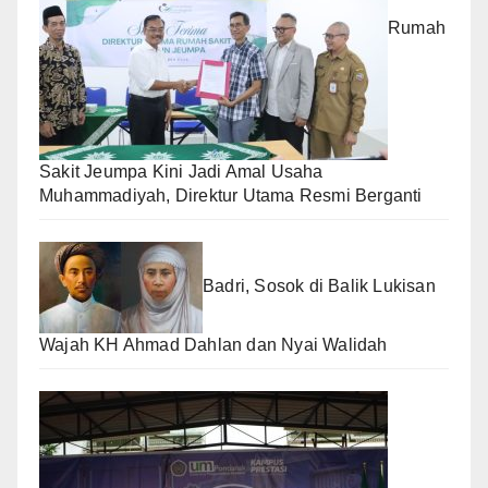
Rumah
Sakit Jeumpa Kini Jadi Amal Usaha
Muhammadiyah, Direktur Utama Resmi Berganti
Badri, Sosok di Balik Lukisan
Wajah KH Ahmad Dahlan dan Nyai Walidah