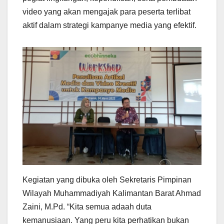
video yang akan mengajak para peserta terlibat
aktif dalam strategi kampanye media yang efektif.
Kegiatan yang dibuka oleh Sekretaris Pimpinan
Wilayah Muhammadiyah Kalimantan Barat Ahmad
Zaini, M.Pd. “Kita semua adaah duta
kemanusiaan. Yang peru kita perhatikan bukan