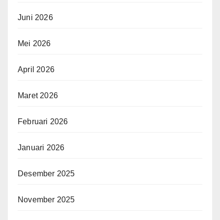
Juni 2026
Mei 2026
April 2026
Maret 2026
Februari 2026
Januari 2026
Desember 2025
November 2025