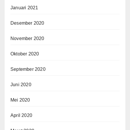
Januari 2021
Desember 2020
November 2020
Oktober 2020
September 2020
Juni 2020
Mei 2020
April 2020