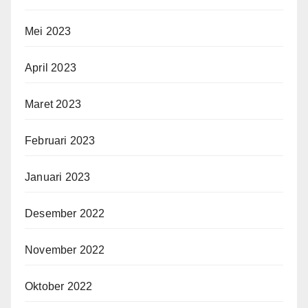
Mei 2023
April 2023
Maret 2023
Februari 2023
Januari 2023
Desember 2022
November 2022
Oktober 2022