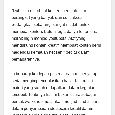
“Dulu kita membuat konten membutuhkan
perangkat yang banyak dan sulit akses.
Sedangkan sekarang, sangat mudah untuk
membuat konten. Belum lagi adanya fenomena
marak ingin menjad youtubers. Alat yang
mendukung konten kreatif. Membuat konten perlu
medengar kemauan netizen,” begitu dalam
pemaparannya.
Ia beharap ke depan peserta mampu menyerap
serta mengimplementasikan hasil dari materi-
materi yang sudah didapatkan dalam kegiatan
tersebut. Tentunya hal ini bukan cuma sebagai
bentuk workshop melainkan menjadi tradisi baru
dalam penyampaian ide secara kreatif dalam