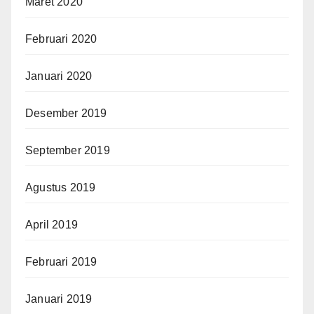
Maret 2020
Februari 2020
Januari 2020
Desember 2019
September 2019
Agustus 2019
April 2019
Februari 2019
Januari 2019