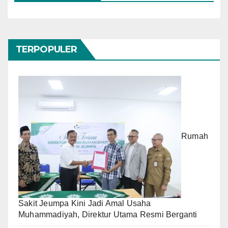
TERPOPULER
Rumah
Sakit Jeumpa Kini Jadi Amal Usaha
Muhammadiyah, Direktur Utama Resmi Berganti