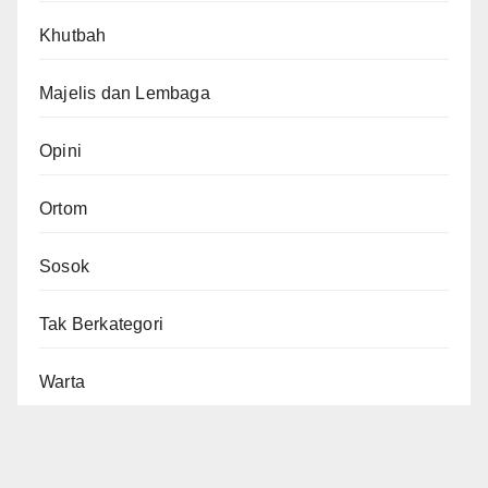
Khutbah
Majelis dan Lembaga
Opini
Ortom
Sosok
Tak Berkategori
Warta