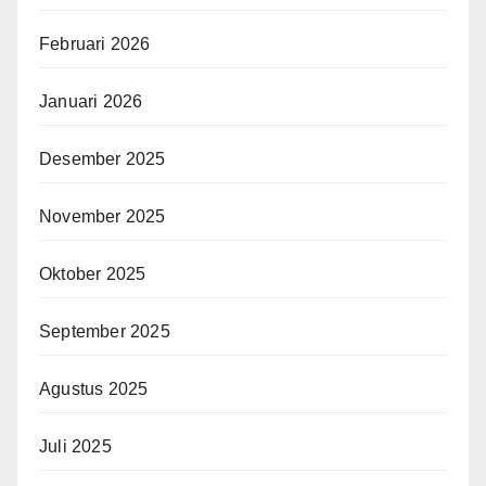
Februari 2026
Januari 2026
Desember 2025
November 2025
Oktober 2025
September 2025
Agustus 2025
Juli 2025