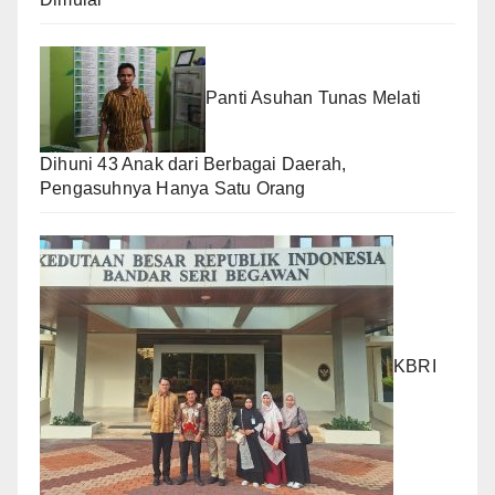
Panti Asuhan Tunas Melati
Dihuni 43 Anak dari Berbagai Daerah,
Pengasuhnya Hanya Satu Orang
KBRI