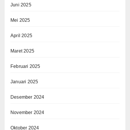
Juni 2025
Mei 2025
April 2025
Maret 2025
Februari 2025
Januari 2025
Desember 2024
November 2024
Oktober 2024