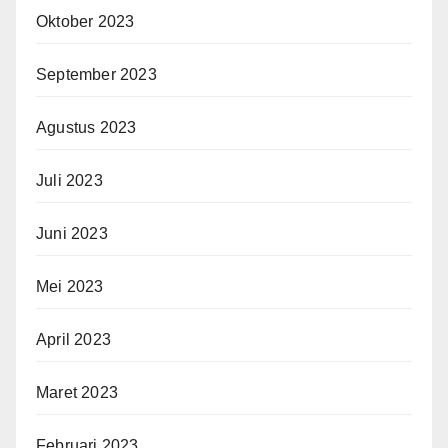
Oktober 2023
September 2023
Agustus 2023
Juli 2023
Juni 2023
Mei 2023
April 2023
Maret 2023
Februari 2023