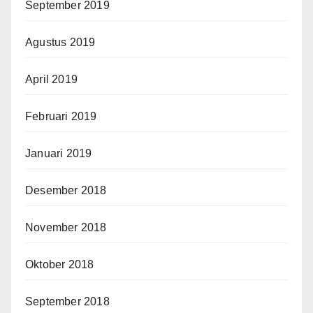
September 2019
Agustus 2019
April 2019
Februari 2019
Januari 2019
Desember 2018
November 2018
Oktober 2018
September 2018