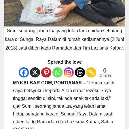
Sumi seorang janda tua yang telah lama hidup sebatang
kara di Sungai Raya Dalam di rumah kediamannya (2 Juni
2018) saat diberi kado Ramadan dari Tim Lazismu Kalbar.
Spread the love
0
Shares
MYKALBAR.COM, PONTIANAK –
“Terima kasih,
saya bersyukur kepada Allah dapat rezeki. Saya
tinggal sendiri di sini, tak ada anak tak ada laki,”
ujar Sumi, seorang janda tua yang telah lama
hidup sebatang kara di Sungai Raya Dalam saat
diberi kado Ramadan dari Lazismu Kalbar, Sabtu