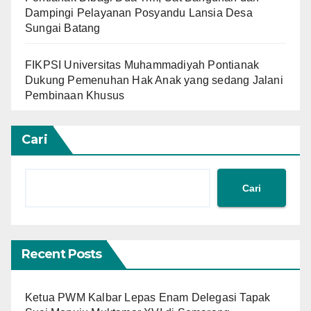
Dampingi Pelayanan Posyandu Lansia Desa
Sungai Batang
FIKPSI Universitas Muhammadiyah Pontianak
Dukung Pemenuhan Hak Anak yang sedang Jalani
Pembinaan Khusus
Cari
Cari
Recent Posts
Ketua PWM Kalbar Lepas Enam Delegasi Tapak