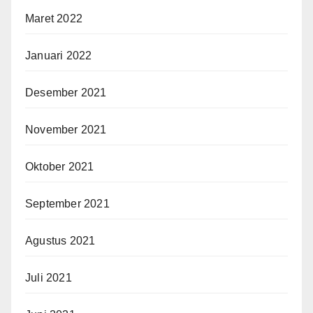
Maret 2022
Januari 2022
Desember 2021
November 2021
Oktober 2021
September 2021
Agustus 2021
Juli 2021