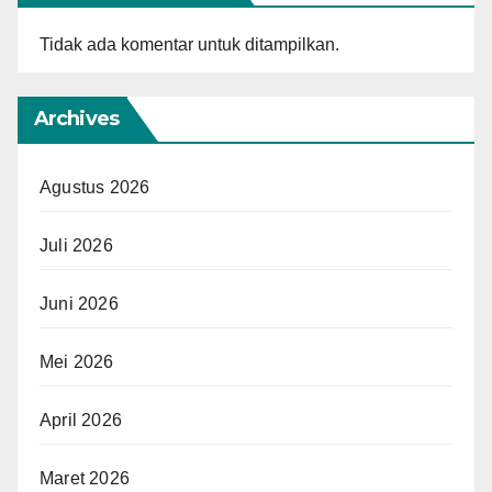
Tidak ada komentar untuk ditampilkan.
Archives
Agustus 2026
Juli 2026
Juni 2026
Mei 2026
April 2026
Maret 2026