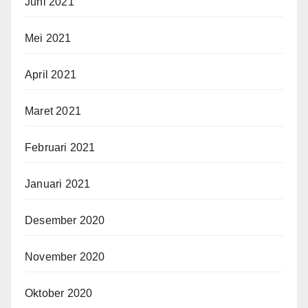
Juni 2021
Mei 2021
April 2021
Maret 2021
Februari 2021
Januari 2021
Desember 2020
November 2020
Oktober 2020