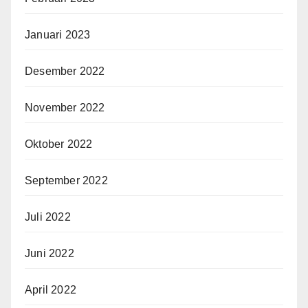
Januari 2023
Desember 2022
November 2022
Oktober 2022
September 2022
Juli 2022
Juni 2022
April 2022