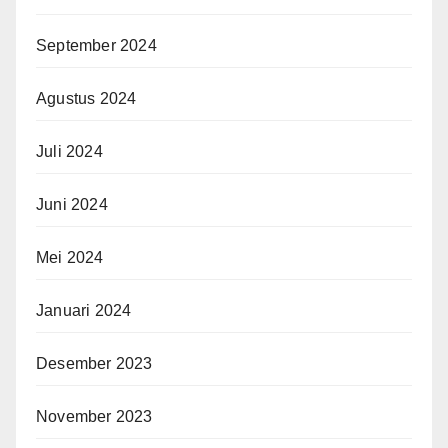
September 2024
Agustus 2024
Juli 2024
Juni 2024
Mei 2024
Januari 2024
Desember 2023
November 2023