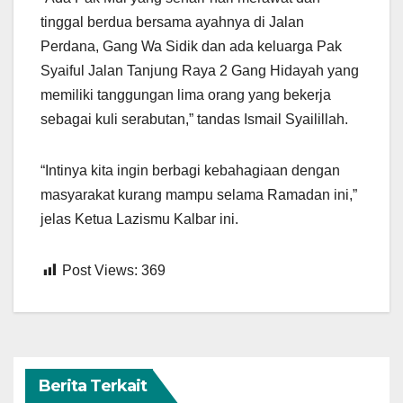
tinggal berdua bersama ayahnya di Jalan
Perdana, Gang Wa Sidik dan ada keluarga Pak
Syaiful Jalan Tanjung Raya 2 Gang Hidayah yang
memiliki tanggungan lima orang yang bekerja
sebagai kuli serabutan,” tandas Ismail Syailillah.
“Intinya kita ingin berbagi kebahagiaan dengan
masyarakat kurang mampu selama Ramadan ini,”
jelas Ketua Lazismu Kalbar ini.
Post Views:
369
Berita Terkait