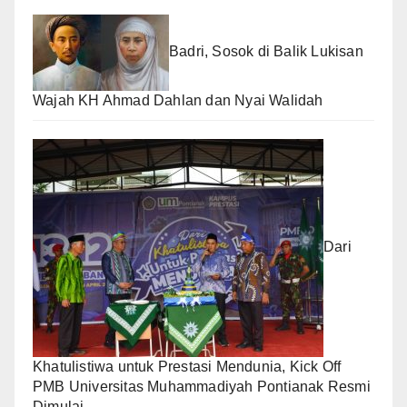
Badri, Sosok di Balik Lukisan
Wajah KH Ahmad Dahlan dan Nyai Walidah
Dari
Khatulistiwa untuk Prestasi Mendunia, Kick Off
PMB Universitas Muhammadiyah Pontianak Resmi
Dimulai