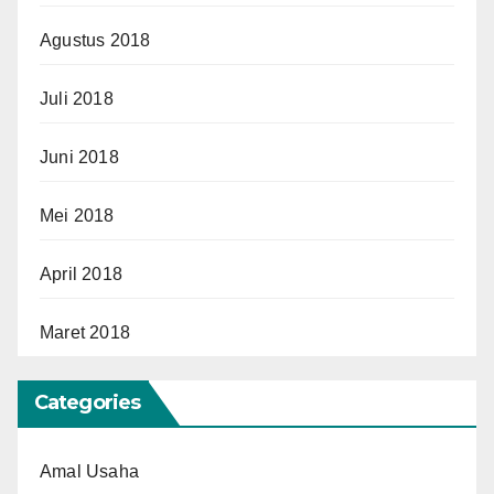
Agustus 2018
Juli 2018
Juni 2018
Mei 2018
April 2018
Maret 2018
Categories
Amal Usaha