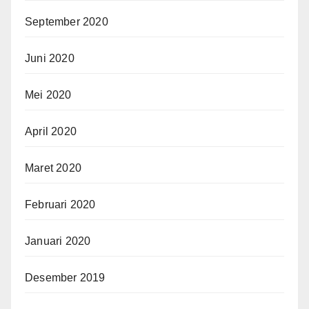
September 2020
Juni 2020
Mei 2020
April 2020
Maret 2020
Februari 2020
Januari 2020
Desember 2019