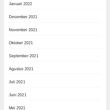
Januari 2022
Desember 2021
November 2021
Oktober 2021
September 2021
Agustus 2021
Juli 2021
Juni 2021
Mei 2021