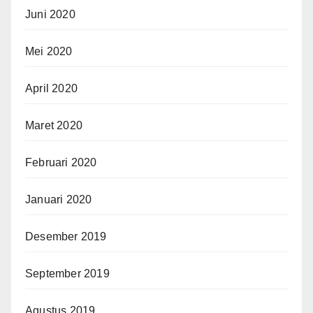
Juni 2020
Mei 2020
April 2020
Maret 2020
Februari 2020
Januari 2020
Desember 2019
September 2019
Agustus 2019