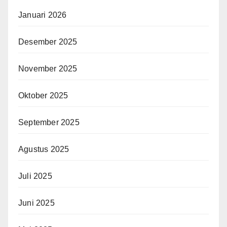
Januari 2026
Desember 2025
November 2025
Oktober 2025
September 2025
Agustus 2025
Juli 2025
Juni 2025