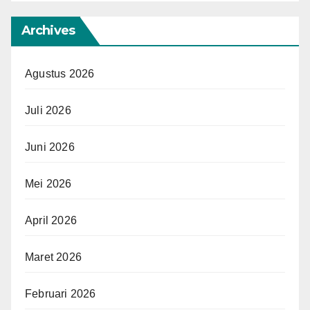
Archives
Agustus 2026
Juli 2026
Juni 2026
Mei 2026
April 2026
Maret 2026
Februari 2026