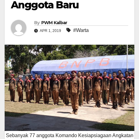
Anggota Baru
By
PWM Kalbar
#Warta
APR 1, 2019
Sebanyak 77 anggota Komando Kesiapsiagaan Angkatan