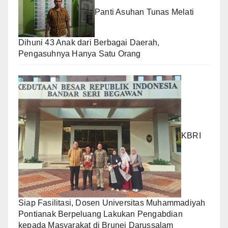
Panti Asuhan Tunas Melati
Dihuni 43 Anak dari Berbagai Daerah,
Pengasuhnya Hanya Satu Orang
KBRI
Siap Fasilitasi, Dosen Universitas Muhammadiyah
Pontianak Berpeluang Lakukan Pengabdian
kepada Masyarakat di Brunei Darussalam