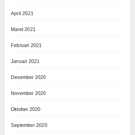
April 2021
Maret 2021
Februari 2021
Januari 2021
Desember 2020
November 2020
Oktober 2020
September 2020