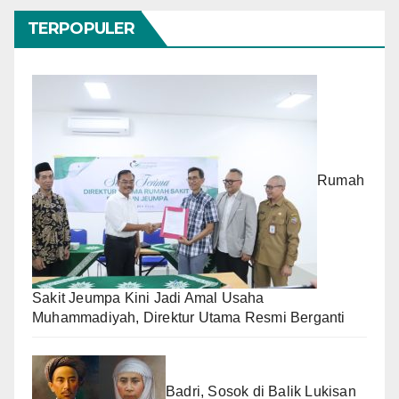
TERPOPULER
Rumah
Sakit Jeumpa Kini Jadi Amal Usaha
Muhammadiyah, Direktur Utama Resmi Berganti
Badri, Sosok di Balik Lukisan