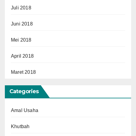
Juli 2018
Juni 2018
Mei 2018
April 2018
Maret 2018
Categories
Amal Usaha
Khutbah