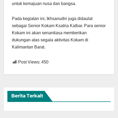
untuk kemajuan nusa dan bangsa.
Pada kegiatan ini, Ikhsanudin juga didaulat
sebagai Senior Kokam Ksatria Kalbar. Para senior
Kokam ini akan senantiasa memberikan
dukungan atas segala aktivitas Kokam di
Kalimantan Barat.
Post Views:
450
Berita Terkait