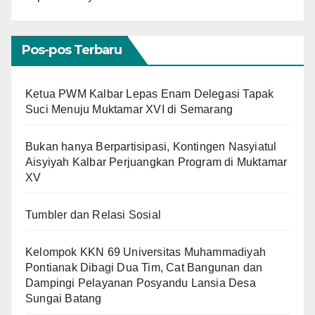
Pos-pos Terbaru
Ketua PWM Kalbar Lepas Enam Delegasi Tapak
Suci Menuju Muktamar XVI di Semarang
Bukan hanya Berpartisipasi, Kontingen Nasyiatul
Aisyiyah Kalbar Perjuangkan Program di Muktamar
XV
Tumbler dan Relasi Sosial
Kelompok KKN 69 Universitas Muhammadiyah
Pontianak Dibagi Dua Tim, Cat Bangunan dan
Dampingi Pelayanan Posyandu Lansia Desa
Sungai Batang