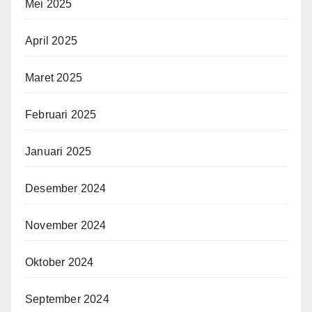
Mei 2025
April 2025
Maret 2025
Februari 2025
Januari 2025
Desember 2024
November 2024
Oktober 2024
September 2024