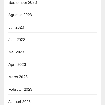
September 2023
Agustus 2023
Juli 2023
Juni 2023
Mei 2023
April 2023
Maret 2023
Februari 2023
Januari 2023