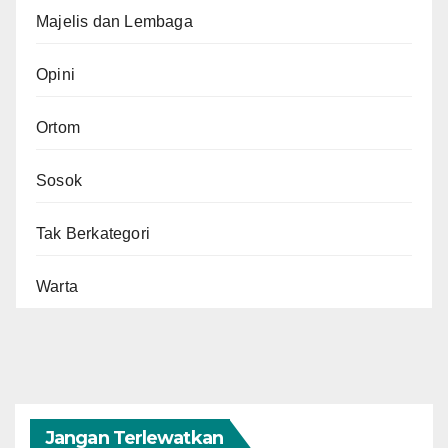
Majelis dan Lembaga
Opini
Ortom
Sosok
Tak Berkategori
Warta
Jangan Terlewatkan