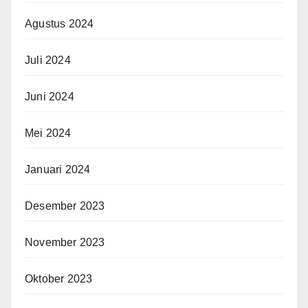
Agustus 2024
Juli 2024
Juni 2024
Mei 2024
Januari 2024
Desember 2023
November 2023
Oktober 2023