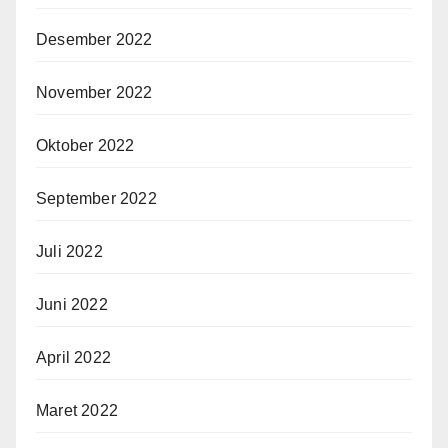
Desember 2022
November 2022
Oktober 2022
September 2022
Juli 2022
Juni 2022
April 2022
Maret 2022