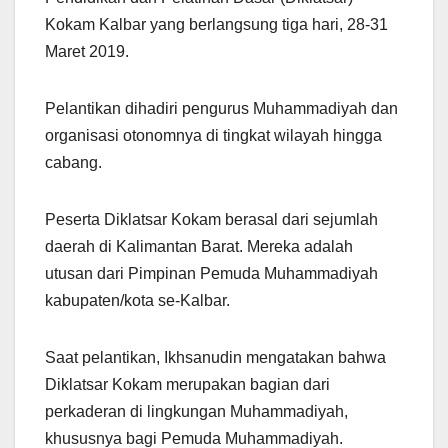
Kokam Kalbar yang berlangsung tiga hari, 28-31
Maret 2019.
Pelantikan dihadiri pengurus Muhammadiyah dan
organisasi otonomnya di tingkat wilayah hingga
cabang.
Peserta Diklatsar Kokam berasal dari sejumlah
daerah di Kalimantan Barat. Mereka adalah
utusan dari Pimpinan Pemuda Muhammadiyah
kabupaten/kota se-Kalbar.
Saat pelantikan, Ikhsanudin mengatakan bahwa
Diklatsar Kokam merupakan bagian dari
perkaderan di lingkungan Muhammadiyah,
khususnya bagi Pemuda Muhammadiyah.