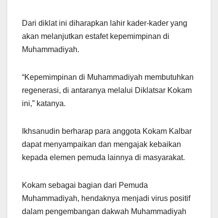
Dari diklat ini diharapkan lahir kader-kader yang
akan melanjutkan estafet kepemimpinan di
Muhammadiyah.
“Kepemimpinan di Muhammadiyah membutuhkan
regenerasi, di antaranya melalui Diklatsar Kokam
ini,” katanya.
Ikhsanudin berharap para anggota Kokam Kalbar
dapat menyampaikan dan mengajak kebaikan
kepada elemen pemuda lainnya di masyarakat.
Kokam sebagai bagian dari Pemuda
Muhammadiyah, hendaknya menjadi virus positif
dalam pengembangan dakwah Muhammadiyah