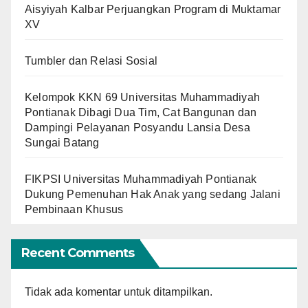
Aisyiyah Kalbar Perjuangkan Program di Muktamar
XV
Tumbler dan Relasi Sosial
Kelompok KKN 69 Universitas Muhammadiyah
Pontianak Dibagi Dua Tim, Cat Bangunan dan
Dampingi Pelayanan Posyandu Lansia Desa
Sungai Batang
FIKPSI Universitas Muhammadiyah Pontianak
Dukung Pemenuhan Hak Anak yang sedang Jalani
Pembinaan Khusus
Recent Comments
Tidak ada komentar untuk ditampilkan.