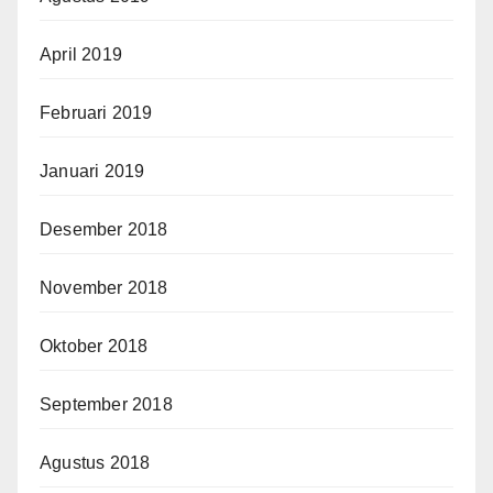
April 2019
Februari 2019
Januari 2019
Desember 2018
November 2018
Oktober 2018
September 2018
Agustus 2018