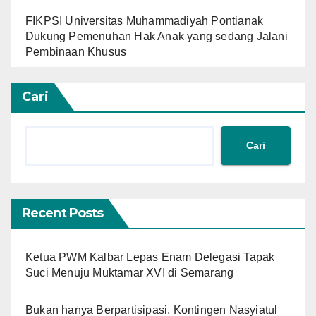
FIKPSI Universitas Muhammadiyah Pontianak
Dukung Pemenuhan Hak Anak yang sedang Jalani
Pembinaan Khusus
Cari
Cari
Recent Posts
Ketua PWM Kalbar Lepas Enam Delegasi Tapak
Suci Menuju Muktamar XVI di Semarang
Bukan hanya Berpartisipasi, Kontingen Nasyiatul