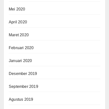
Mei 2020
April 2020
Maret 2020
Februari 2020
Januari 2020
Desember 2019
September 2019
Agustus 2019