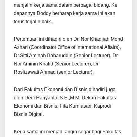
menjalin kerja sama dalam berbagai bidang. Ke
depannya Doddy berharap kerja sama ini akan
terus terjalin baik.
Pertemuan ini dihadiri oleh Dr. Nor Khadijah Mohd
Azhari (Coordinator Office of International Affairs),
Dr.Sitti Aminah Baharuddin (Senior Lecturer), Dr
Nor Aminin Khalid (Senior Lecturer), Dr
Roslizawati Ahmad (senior Lecturer).
Dari Fakultas Ekonomi dan Bisnis dihadiri juga
oleh Dedi Hariyanto, S.E.,M.M, Dekan Fakultas
Ekonomi dan Bisnis, Fita Kurniasari, Kaprodi
Bisnis Digital.
Kerja sama ini menjadi angin segar bagi Fakultas