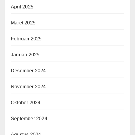
April 2025
Maret 2025
Februari 2025
Januari 2025
Desember 2024
November 2024
Oktober 2024
September 2024
Agustus 2024