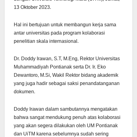
13 Oktober 2023.
Hal ini bertujuan untuk membangun kerja sama
antar universitas pada program kolaborasi
penelitian skala internasional.
Dr. Doddy Irawan, S.T, M.Eng, Rektor Universitas
Muhammadiyah Pontianak serta Dr. Ir. Eko
Dewantoro, M.Si, Wakil Rektor bidang akademik
yang juga hadir sebagai saksi penandatanganan
dokumen.
Doddy Irawan dalam sambutannya mengatakan
bahwa sangat mendukung penuh atas kolaborasi
yang akan segera dilakukan oleh UM Pontianak
dan UiTM karena sebelumnya sudah sering