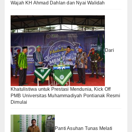
Wajah KH Ahmad Dahlan dan Nyai Walidah
Dari
Khatulistiwa untuk Prestasi Mendunia, Kick Off
PMB Universitas Muhammadiyah Pontianak Resmi
Dimulai
Panti Asuhan Tunas Melati