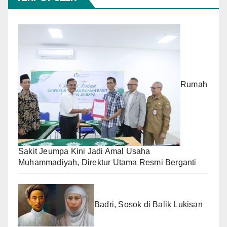
Rumah
Sakit Jeumpa Kini Jadi Amal Usaha
Muhammadiyah, Direktur Utama Resmi Berganti
Badri, Sosok di Balik Lukisan