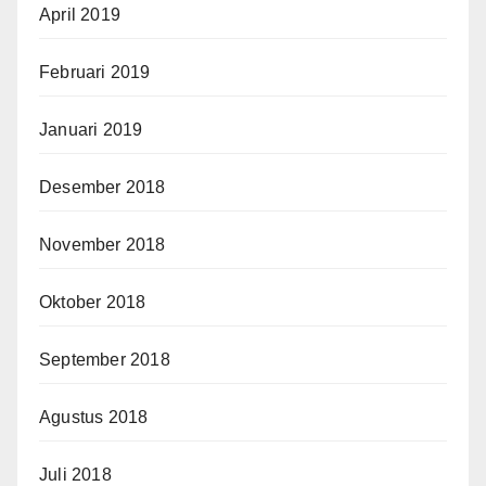
April 2019
Februari 2019
Januari 2019
Desember 2018
November 2018
Oktober 2018
September 2018
Agustus 2018
Juli 2018