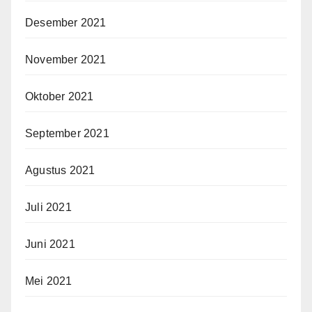
Desember 2021
November 2021
Oktober 2021
September 2021
Agustus 2021
Juli 2021
Juni 2021
Mei 2021