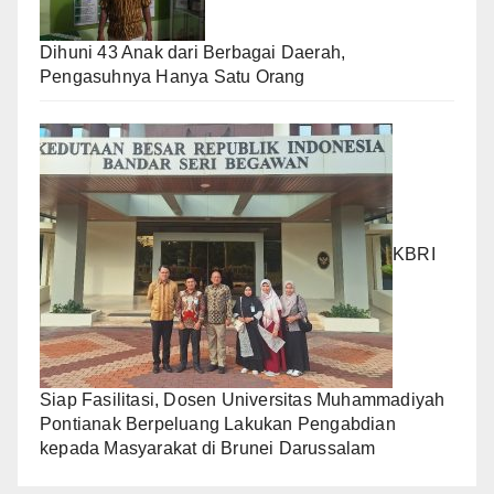
Dihuni 43 Anak dari Berbagai Daerah,
Pengasuhnya Hanya Satu Orang
KBRI
Siap Fasilitasi, Dosen Universitas Muhammadiyah
Pontianak Berpeluang Lakukan Pengabdian
kepada Masyarakat di Brunei Darussalam