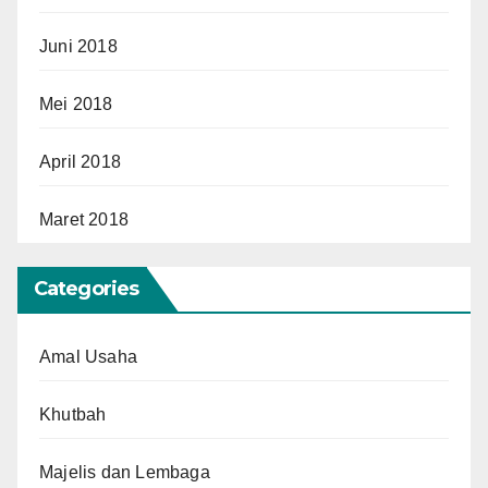
Juni 2018
Mei 2018
April 2018
Maret 2018
Categories
Amal Usaha
Khutbah
Majelis dan Lembaga