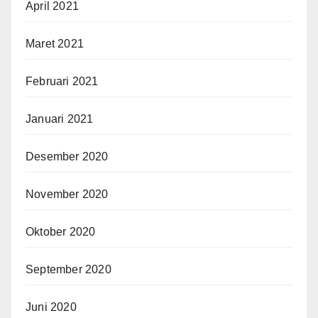
April 2021
Maret 2021
Februari 2021
Januari 2021
Desember 2020
November 2020
Oktober 2020
September 2020
Juni 2020