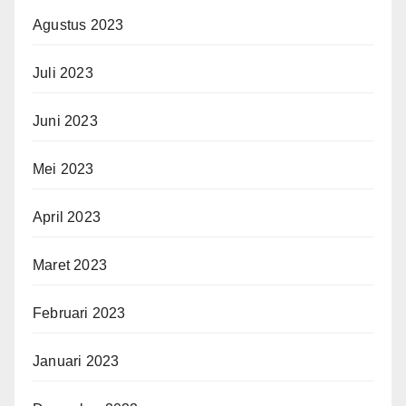
Agustus 2023
Juli 2023
Juni 2023
Mei 2023
April 2023
Maret 2023
Februari 2023
Januari 2023