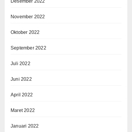
Desember 2022
November 2022
Oktober 2022
September 2022
Juli 2022
Juni 2022
April 2022
Maret 2022
Januari 2022