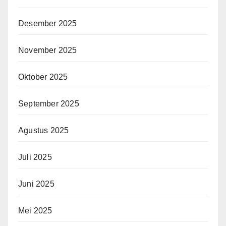
Desember 2025
November 2025
Oktober 2025
September 2025
Agustus 2025
Juli 2025
Juni 2025
Mei 2025