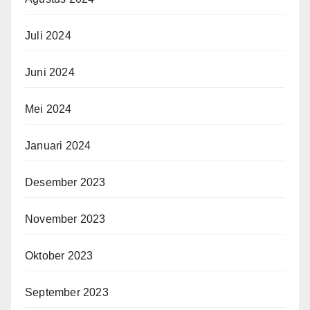
Juli 2024
Juni 2024
Mei 2024
Januari 2024
Desember 2023
November 2023
Oktober 2023
September 2023