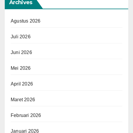
Archives
Agustus 2026
Juli 2026
Juni 2026
Mei 2026
April 2026
Maret 2026
Februari 2026
Januari 2026