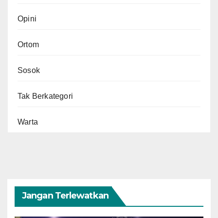
Opini
Ortom
Sosok
Tak Berkategori
Warta
Jangan Terlewatkan