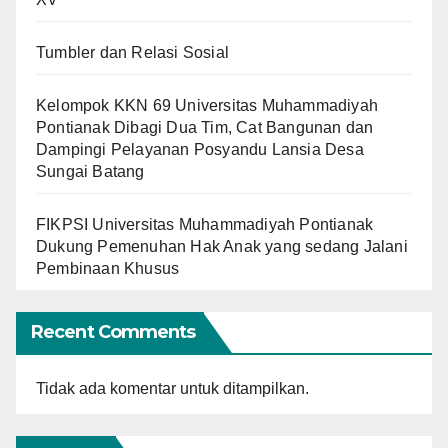
Tumbler dan Relasi Sosial
Kelompok KKN 69 Universitas Muhammadiyah
Pontianak Dibagi Dua Tim, Cat Bangunan dan
Dampingi Pelayanan Posyandu Lansia Desa
Sungai Batang
FIKPSI Universitas Muhammadiyah Pontianak
Dukung Pemenuhan Hak Anak yang sedang Jalani
Pembinaan Khusus
Recent Comments
Tidak ada komentar untuk ditampilkan.