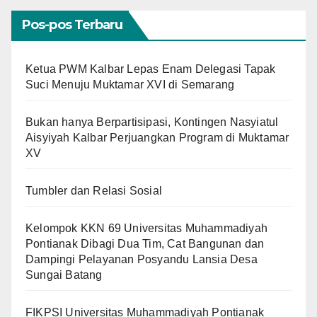
Pos-pos Terbaru
Ketua PWM Kalbar Lepas Enam Delegasi Tapak
Suci Menuju Muktamar XVI di Semarang
Bukan hanya Berpartisipasi, Kontingen Nasyiatul
Aisyiyah Kalbar Perjuangkan Program di Muktamar
XV
Tumbler dan Relasi Sosial
Kelompok KKN 69 Universitas Muhammadiyah
Pontianak Dibagi Dua Tim, Cat Bangunan dan
Dampingi Pelayanan Posyandu Lansia Desa
Sungai Batang
FIKPSI Universitas Muhammadiyah Pontianak