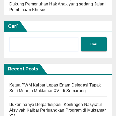
Dukung Pemenuhan Hak Anak yang sedang Jalani
Pembinaan Khusus
Cari
Cari
Recent Posts
Ketua PWM Kalbar Lepas Enam Delegasi Tapak
Suci Menuju Muktamar XVI di Semarang
Bukan hanya Berpartisipasi, Kontingen Nasyiatul
Aisyiyah Kalbar Perjuangkan Program di Muktamar
XV