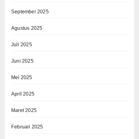
September 2025
Agustus 2025
Juli 2025
Juni 2025
Mei 2025
April 2025
Maret 2025
Februari 2025