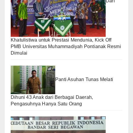
Dari
Khatulistiwa untuk Prestasi Mendunia, Kick Off
PMB Universitas Muhammadiyah Pontianak Resmi
Dimulai
Panti Asuhan Tunas Melati
Dihuni 43 Anak dari Berbagai Daerah,
Pengasuhnya Hanya Satu Orang