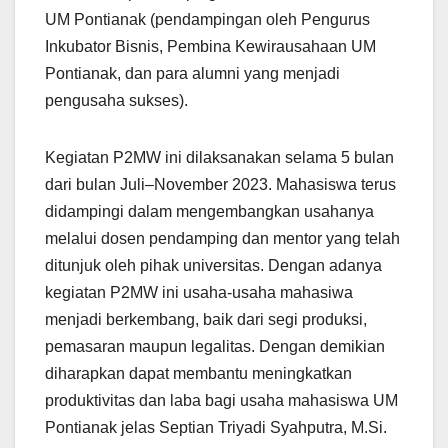
UM Pontianak (pendampingan oleh Pengurus
Inkubator Bisnis, Pembina Kewirausahaan UM
Pontianak, dan para alumni yang menjadi
pengusaha sukses).
Kegiatan P2MW ini dilaksanakan selama 5 bulan
dari bulan Juli–November 2023. Mahasiswa terus
didampingi dalam mengembangkan usahanya
melalui dosen pendamping dan mentor yang telah
ditunjuk oleh pihak universitas. Dengan adanya
kegiatan P2MW ini usaha-usaha mahasiwa
menjadi berkembang, baik dari segi produksi,
pemasaran maupun legalitas. Dengan demikian
diharapkan dapat membantu meningkatkan
produktivitas dan laba bagi usaha mahasiswa UM
Pontianak jelas Septian Triyadi Syahputra, M.Si.