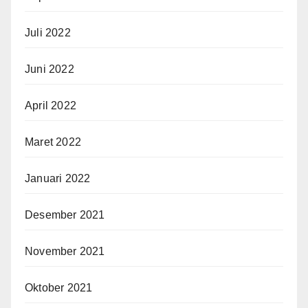
Juli 2022
Juni 2022
April 2022
Maret 2022
Januari 2022
Desember 2021
November 2021
Oktober 2021