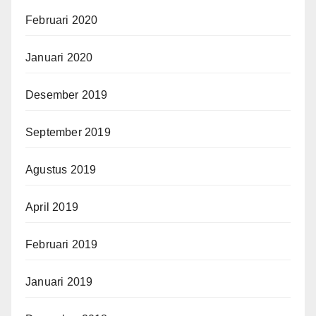
Februari 2020
Januari 2020
Desember 2019
September 2019
Agustus 2019
April 2019
Februari 2019
Januari 2019