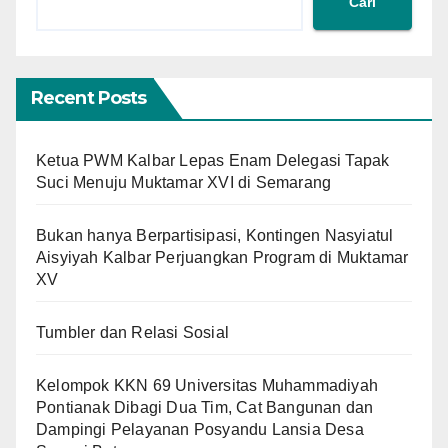
Cari
Recent Posts
Ketua PWM Kalbar Lepas Enam Delegasi Tapak
Suci Menuju Muktamar XVI di Semarang
Bukan hanya Berpartisipasi, Kontingen Nasyiatul
Aisyiyah Kalbar Perjuangkan Program di Muktamar
XV
Tumbler dan Relasi Sosial
Kelompok KKN 69 Universitas Muhammadiyah
Pontianak Dibagi Dua Tim, Cat Bangunan dan
Dampingi Pelayanan Posyandu Lansia Desa