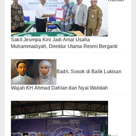
Sakit Jeumpa Kini Jadi Amal Usaha
Muhammadiyah, Direktur Utama Resmi Berganti
Badri, Sosok di Balik Lukisan
Wajah KH Ahmad Dahlan dan Nyai Walidah