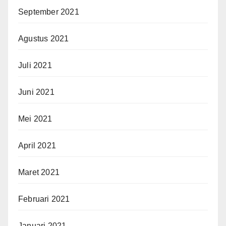
September 2021
Agustus 2021
Juli 2021
Juni 2021
Mei 2021
April 2021
Maret 2021
Februari 2021
Januari 2021