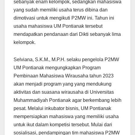
sebanyak enam kelompok, sedangkan mahasiswa
yang sudah memiliki usaha terus dibina dan
dimotivasi untuk mengikuti P2MW ini. Tahun ini
usaha mahasiswa UM Pontianak tersebut
mendapatkan pendanaan dari Dikti sebanyak lima
kelompok.
Selviana, S.K.M., M.P.H. selaku pengelola P2MW
UM Pontianak mengungkapkan Program
Pembinaan Mahasiswa Wirausaha tahun 2023
akan menjadi program yang yang mendukung
aktivitas dan suasana wirausaha di Universitas
Muhammadiyah Pontianak agar berkembang lebih
pesat. Melalui inkubator bisnis, UM Pontianak
mempersiapkan mahasiswa yang memiliki usaha
untuk ikut dalam kompetisi tersebut. Mulai dari
sosialisasi, pendampingan tim mahasiswa P2MW