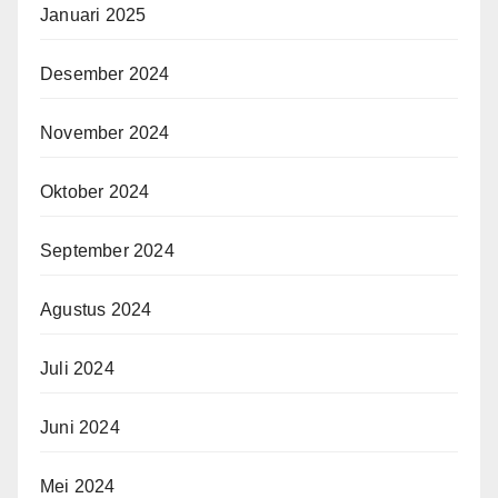
Januari 2025
Desember 2024
November 2024
Oktober 2024
September 2024
Agustus 2024
Juli 2024
Juni 2024
Mei 2024