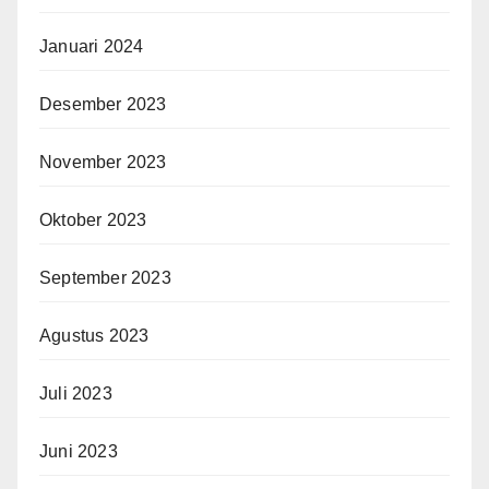
Januari 2024
Desember 2023
November 2023
Oktober 2023
September 2023
Agustus 2023
Juli 2023
Juni 2023