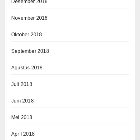
Desember 2018
November 2018
Oktober 2018
September 2018
Agustus 2018
Juli 2018
Juni 2018
Mei 2018
April 2018