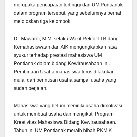
merupaka pencapaian tertinggi dari UM Pontianak
dalam program tersebut, yang sebelumnya pernah
meloloskan tiga kelompok.
Dr. Mawardi, M.M. selaku Wakil Rektor III Bidang
Kemahasiswaan dan AIK mengungkapkan rasa
syukur terhadap prestasi mahasiswa UM
Pontianak dalam bidang Kewirausahaan ini.
Pembinaan Usaha mahasiswa terus dilakukan
mulai dari perintisan usaha sampai usaha yang
sudah berjalan.
Mahasiswa yang belum memiliki usaha dimotivasi
untuk membuat usaha dan mengikuti Program
Kreativitas Mahasiswa Bidang Kewirausahaan.
Tahun ini UM Pontianak meraih hibah PKM K