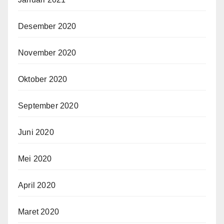
Desember 2020
November 2020
Oktober 2020
September 2020
Juni 2020
Mei 2020
April 2020
Maret 2020