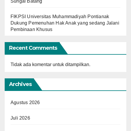
Sungai Batang
FIKPSI Universitas Muhammadiyah Pontianak
Dukung Pemenuhan Hak Anak yang sedang Jalani
Pembinaan Khusus
Recent Comments
Tidak ada komentar untuk ditampilkan.
Archives
Agustus 2026
Juli 2026