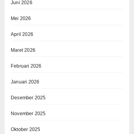
Juni 2026
Mei 2026
April 2026
Maret 2026
Februari 2026
Januari 2026
Desember 2025
November 2025
Oktober 2025