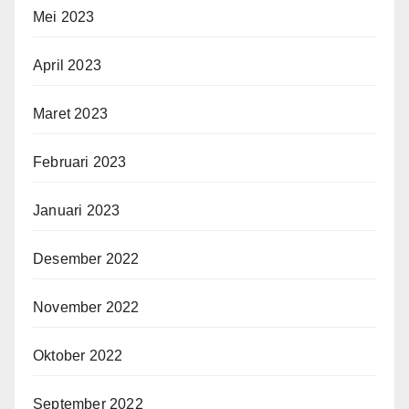
Mei 2023
April 2023
Maret 2023
Februari 2023
Januari 2023
Desember 2022
November 2022
Oktober 2022
September 2022