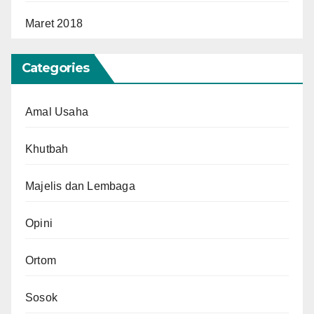
Maret 2018
Categories
Amal Usaha
Khutbah
Majelis dan Lembaga
Opini
Ortom
Sosok