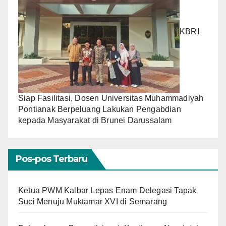
KBRI
Siap Fasilitasi, Dosen Universitas Muhammadiyah
Pontianak Berpeluang Lakukan Pengabdian
kepada Masyarakat di Brunei Darussalam
Pos-pos Terbaru
Ketua PWM Kalbar Lepas Enam Delegasi Tapak
Suci Menuju Muktamar XVI di Semarang