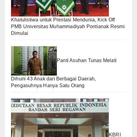
Khatulistiwa untuk Prestasi Mendunia, Kick Off
PMB Universitas Muhammadiyah Pontianak Resmi
Dimulai
Panti Asuhan Tunas Melati
Dihuni 43 Anak dari Berbagai Daerah,
Pengasuhnya Hanya Satu Orang
KBRI