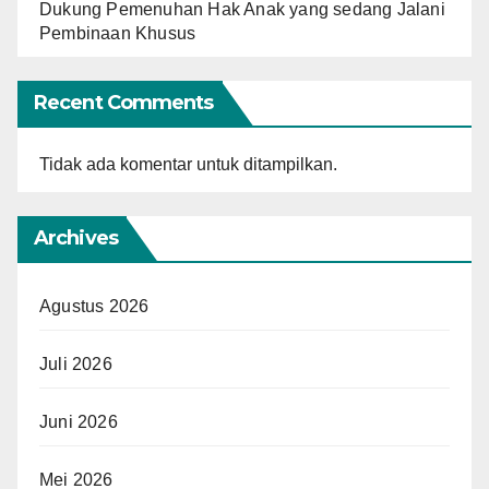
Dukung Pemenuhan Hak Anak yang sedang Jalani
Pembinaan Khusus
Recent Comments
Tidak ada komentar untuk ditampilkan.
Archives
Agustus 2026
Juli 2026
Juni 2026
Mei 2026