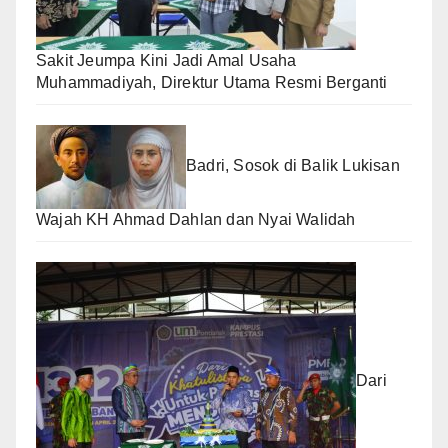
Sakit Jeumpa Kini Jadi Amal Usaha
Muhammadiyah, Direktur Utama Resmi Berganti
Badri, Sosok di Balik Lukisan
Wajah KH Ahmad Dahlan dan Nyai Walidah
Dari