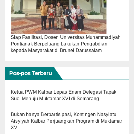
Siap Fasilitasi, Dosen Universitas Muhammadiyah
Pontianak Berpeluang Lakukan Pengabdian
kepada Masyarakat di Brunei Darussalam
Pos-pos Terbaru
Ketua PWM Kalbar Lepas Enam Delegasi Tapak
Suci Menuju Muktamar XVI di Semarang
Bukan hanya Berpartisipasi, Kontingen Nasyiatul
Aisyiyah Kalbar Perjuangkan Program di Muktamar
XV