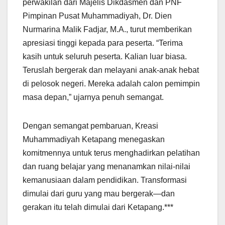
perwakilan dari Majelis Dikdasmen dan PNF
Pimpinan Pusat Muhammadiyah, Dr. Dien
Nurmarina Malik Fadjar, M.A., turut memberikan
apresiasi tinggi kepada para peserta. “Terima
kasih untuk seluruh peserta. Kalian luar biasa.
Teruslah bergerak dan melayani anak-anak hebat
di pelosok negeri. Mereka adalah calon pemimpin
masa depan,” ujarnya penuh semangat.
Dengan semangat pembaruan, Kreasi
Muhammadiyah Ketapang menegaskan
komitmennya untuk terus menghadirkan pelatihan
dan ruang belajar yang menanamkan nilai-nilai
kemanusiaan dalam pendidikan. Transformasi
dimulai dari guru yang mau bergerak—dan
gerakan itu telah dimulai dari Ketapang.***