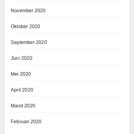
November 2020
Oktober 2020
September 2020
Juni 2020
Mei 2020
April 2020
Maret 2020
Februari 2020