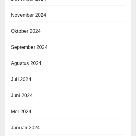
November 2024
Oktober 2024
September 2024
Agustus 2024
Juli 2024
Juni 2024
Mei 2024
Januari 2024