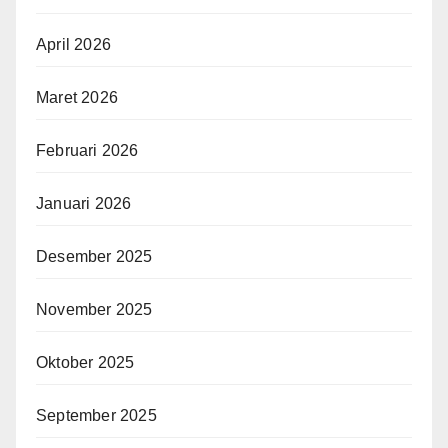
April 2026
Maret 2026
Februari 2026
Januari 2026
Desember 2025
November 2025
Oktober 2025
September 2025