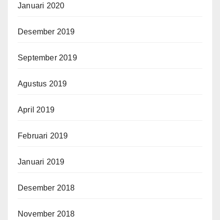
Januari 2020
Desember 2019
September 2019
Agustus 2019
April 2019
Februari 2019
Januari 2019
Desember 2018
November 2018