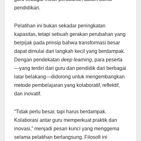
pendidikan.
Pelatihan ini bukan sekadar peningkatan
kapasitas, tetapi sebuah gerakan perubahan yang
berpijak pada prinsip bahwa transformasi besar
dapat dimulai dari langkah kecil yang berdampak.
Dengan pendekatan
deep learning
, para peserta
—yang terdiri dari guru dan pendidik dari berbagai
latar belakang—didorong untuk mengembangkan
metode pembelajaran yang kolaboratif, reflektif,
dan inovatif.
“Tidak perlu besar, tapi harus berdampak.
Kolaborasi antar guru memperkuat praktik dan
inovasi,” menjadi pesan kunci yang menggema
selama pelatihan berlangsung. Filosofi ini