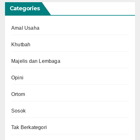
Categories
Amal Usaha
Khutbah
Majelis dan Lembaga
Opini
Ortom
Sosok
Tak Berkategori