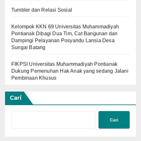
Tumbler dan Relasi Sosial
Kelompok KKN 69 Universitas Muhammadiyah
Pontianak Dibagi Dua Tim, Cat Bangunan dan
Dampingi Pelayanan Posyandu Lansia Desa
Sungai Batang
FIKPSI Universitas Muhammadiyah Pontianak
Dukung Pemenuhan Hak Anak yang sedang Jalani
Pembinaan Khusus
Cari
Cari