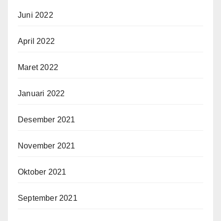
Juni 2022
April 2022
Maret 2022
Januari 2022
Desember 2021
November 2021
Oktober 2021
September 2021