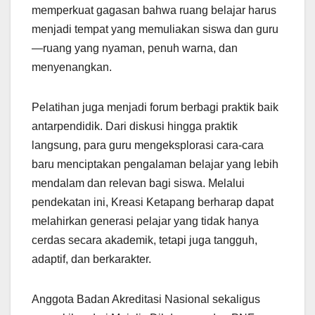
memperkuat gagasan bahwa ruang belajar harus
menjadi tempat yang memuliakan siswa dan guru
—ruang yang nyaman, penuh warna, dan
menyenangkan.
Pelatihan juga menjadi forum berbagi praktik baik
antarpendidik. Dari diskusi hingga praktik
langsung, para guru mengeksplorasi cara-cara
baru menciptakan pengalaman belajar yang lebih
mendalam dan relevan bagi siswa. Melalui
pendekatan ini, Kreasi Ketapang berharap dapat
melahirkan generasi pelajar yang tidak hanya
cerdas secara akademik, tetapi juga tangguh,
adaptif, dan berkarakter.
Anggota Badan Akreditasi Nasional sekaligus