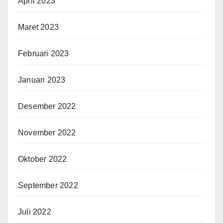
April 2023
Maret 2023
Februari 2023
Januari 2023
Desember 2022
November 2022
Oktober 2022
September 2022
Juli 2022