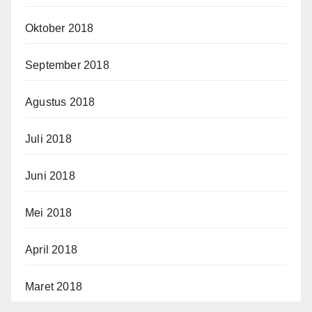
Oktober 2018
September 2018
Agustus 2018
Juli 2018
Juni 2018
Mei 2018
April 2018
Maret 2018