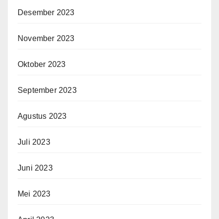
Desember 2023
November 2023
Oktober 2023
September 2023
Agustus 2023
Juli 2023
Juni 2023
Mei 2023