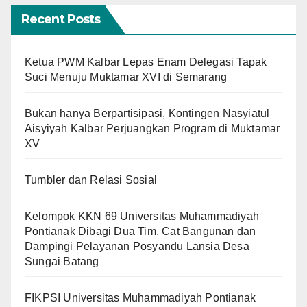
Recent Posts
Ketua PWM Kalbar Lepas Enam Delegasi Tapak
Suci Menuju Muktamar XVI di Semarang
Bukan hanya Berpartisipasi, Kontingen Nasyiatul
Aisyiyah Kalbar Perjuangkan Program di Muktamar
XV
Tumbler dan Relasi Sosial
Kelompok KKN 69 Universitas Muhammadiyah
Pontianak Dibagi Dua Tim, Cat Bangunan dan
Dampingi Pelayanan Posyandu Lansia Desa
Sungai Batang
FIKPSI Universitas Muhammadiyah Pontianak