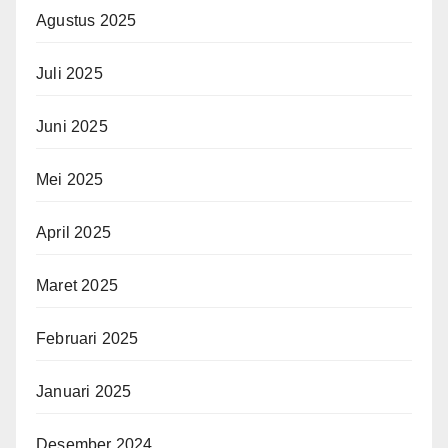
Agustus 2025
Juli 2025
Juni 2025
Mei 2025
April 2025
Maret 2025
Februari 2025
Januari 2025
Desember 2024