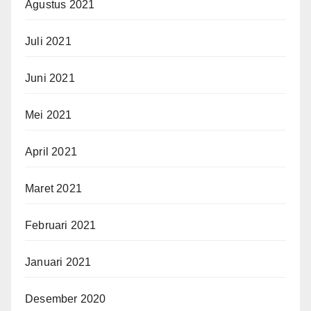
Agustus 2021
Juli 2021
Juni 2021
Mei 2021
April 2021
Maret 2021
Februari 2021
Januari 2021
Desember 2020