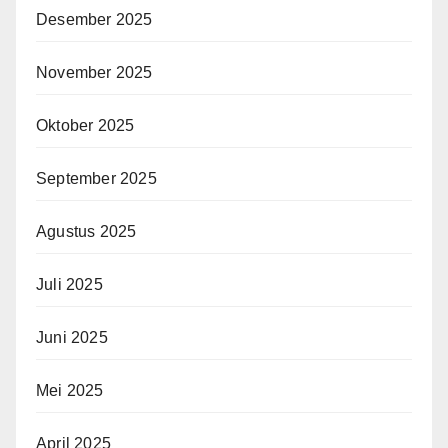
Desember 2025
November 2025
Oktober 2025
September 2025
Agustus 2025
Juli 2025
Juni 2025
Mei 2025
April 2025