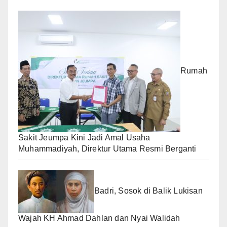
Rumah
Sakit Jeumpa Kini Jadi Amal Usaha
Muhammadiyah, Direktur Utama Resmi Berganti
Badri, Sosok di Balik Lukisan
Wajah KH Ahmad Dahlan dan Nyai Walidah