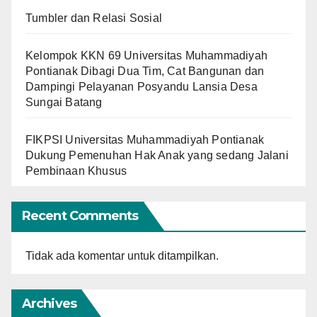
Tumbler dan Relasi Sosial
Kelompok KKN 69 Universitas Muhammadiyah
Pontianak Dibagi Dua Tim, Cat Bangunan dan
Dampingi Pelayanan Posyandu Lansia Desa
Sungai Batang
FIKPSI Universitas Muhammadiyah Pontianak
Dukung Pemenuhan Hak Anak yang sedang Jalani
Pembinaan Khusus
Recent Comments
Tidak ada komentar untuk ditampilkan.
Archives