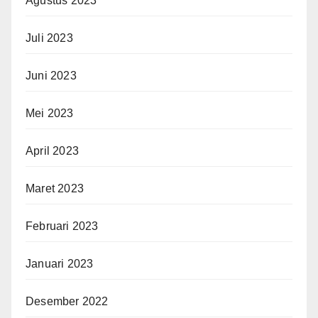
Agustus 2023
Juli 2023
Juni 2023
Mei 2023
April 2023
Maret 2023
Februari 2023
Januari 2023
Desember 2022