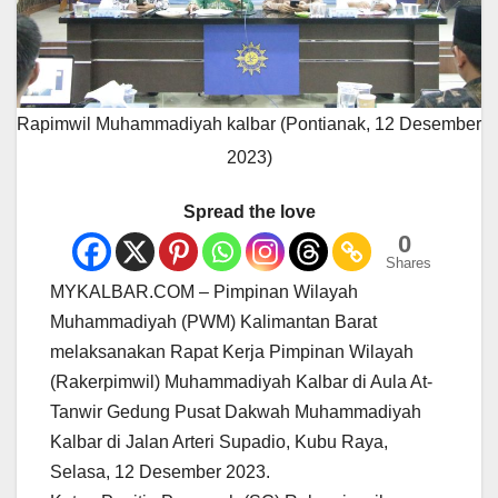
Rapimwil Muhammadiyah kalbar (Pontianak, 12 Desember
2023)
Spread the love
0
Shares
MYKALBAR.COM – Pimpinan Wilayah
Muhammadiyah (PWM) Kalimantan Barat
melaksanakan Rapat Kerja Pimpinan Wilayah
(Rakerpimwil) Muhammadiyah Kalbar di Aula At-
Tanwir Gedung Pusat Dakwah Muhammadiyah
Kalbar di Jalan Arteri Supadio, Kubu Raya,
Selasa, 12 Desember 2023.