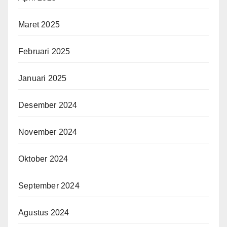
Maret 2025
Februari 2025
Januari 2025
Desember 2024
November 2024
Oktober 2024
September 2024
Agustus 2024