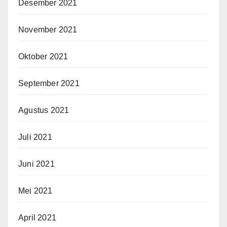
Desember 2021
November 2021
Oktober 2021
September 2021
Agustus 2021
Juli 2021
Juni 2021
Mei 2021
April 2021