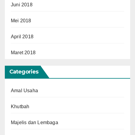
Juni 2018
Mei 2018
April 2018
Maret 2018
Categories
Amal Usaha
Khutbah
Majelis dan Lembaga