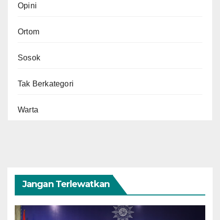
Opini
Ortom
Sosok
Tak Berkategori
Warta
Jangan Terlewatkan