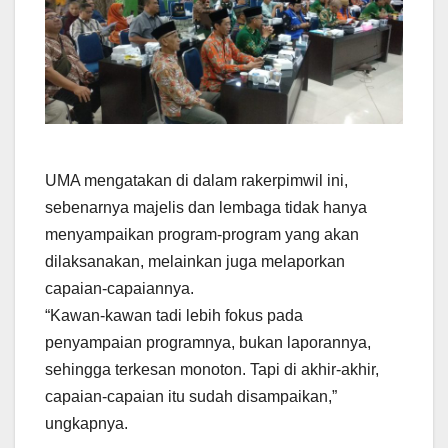
UMA mengatakan di dalam rakerpimwil ini,
sebenarnya majelis dan lembaga tidak hanya
menyampaikan program-program yang akan
dilaksanakan, melainkan juga melaporkan
capaian-capaiannya.
“Kawan-kawan tadi lebih fokus pada
penyampaian programnya, bukan laporannya,
sehingga terkesan monoton. Tapi di akhir-akhir,
capaian-capaian itu sudah disampaikan,”
ungkapnya.