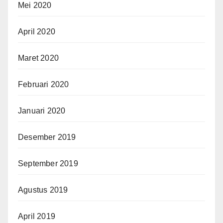
Mei 2020
April 2020
Maret 2020
Februari 2020
Januari 2020
Desember 2019
September 2019
Agustus 2019
April 2019