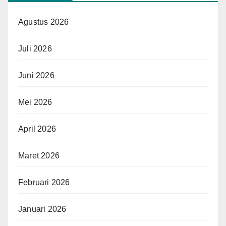
Agustus 2026
Juli 2026
Juni 2026
Mei 2026
April 2026
Maret 2026
Februari 2026
Januari 2026