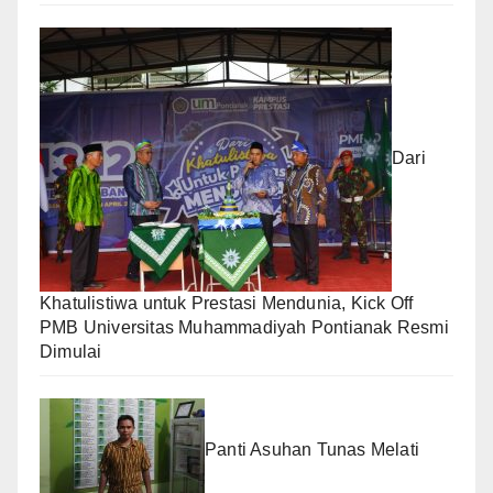
Dari
Khatulistiwa untuk Prestasi Mendunia, Kick Off
PMB Universitas Muhammadiyah Pontianak Resmi
Dimulai
Panti Asuhan Tunas Melati