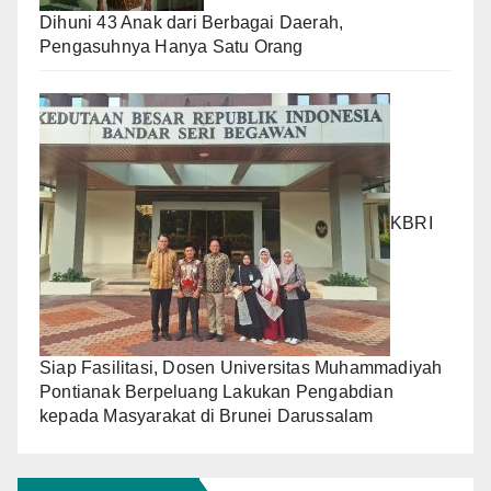
Dihuni 43 Anak dari Berbagai Daerah,
Pengasuhnya Hanya Satu Orang
KBRI
Siap Fasilitasi, Dosen Universitas Muhammadiyah
Pontianak Berpeluang Lakukan Pengabdian
kepada Masyarakat di Brunei Darussalam