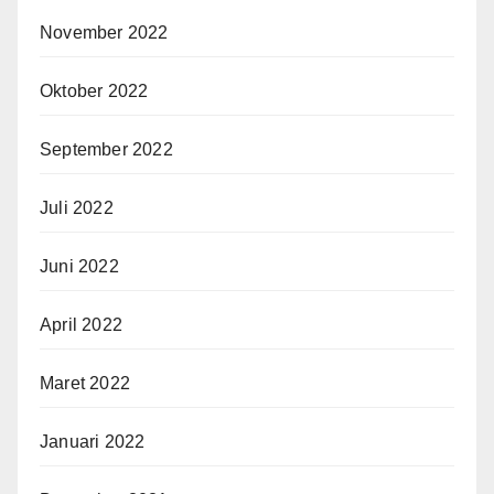
November 2022
Oktober 2022
September 2022
Juli 2022
Juni 2022
April 2022
Maret 2022
Januari 2022