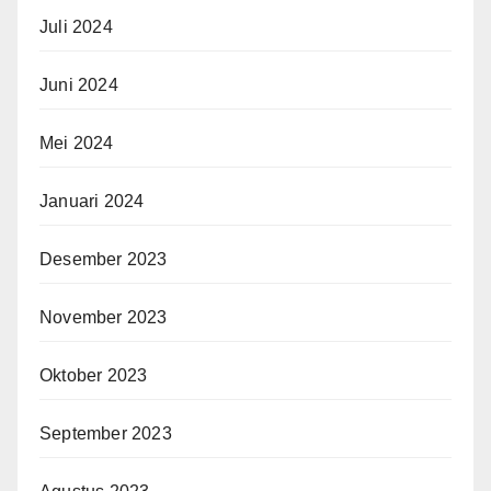
Juli 2024
Juni 2024
Mei 2024
Januari 2024
Desember 2023
November 2023
Oktober 2023
September 2023