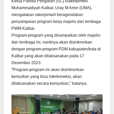
Ketua Panitia Pengarah (SC) Rakerpimwil
Muhammadiyah Kalbar, Uray M Amin (UMA),
mengatakan rakerpimwil beragendakan
penyampaian program kerja majelis dan lembaga
PWM Kalbar.
Program-program yang disampaikan oleh majelis
dan lembaga ini, nantinya akan disinkronkan
dengan program-program PDM kabupaten/kota di
Kalbar yang akan dilaksanakan pada 17
Desember 2023.
“Program-program ini akan disinkronkan
kemudian yang bisa interkoneksi, akan
dilaksanakan secara keroyokan,” katanya.