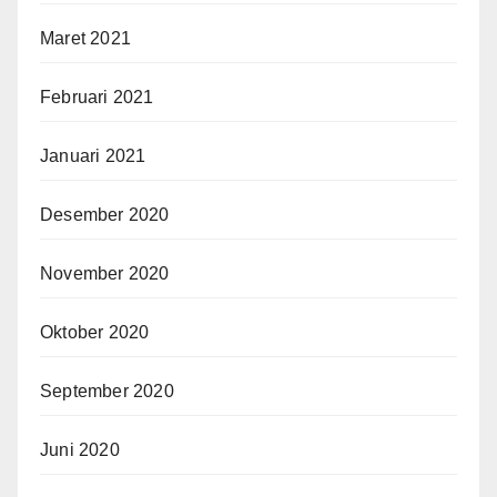
Maret 2021
Februari 2021
Januari 2021
Desember 2020
November 2020
Oktober 2020
September 2020
Juni 2020