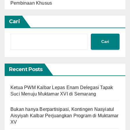
Pembinaan Khusus
Cari
Cari
Recent Posts
Ketua PWM Kalbar Lepas Enam Delegasi Tapak
Suci Menuju Muktamar XVI di Semarang
Bukan hanya Berpartisipasi, Kontingen Nasyiatul
Aisyiyah Kalbar Perjuangkan Program di Muktamar
XV