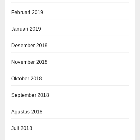
Februari 2019
Januari 2019
Desember 2018
November 2018
Oktober 2018
September 2018
Agustus 2018
Juli 2018