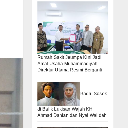
Rumah Sakit Jeumpa Kini Jadi
Amal Usaha Muhammadiyah,
Direktur Utama Resmi Berganti
Badri, Sosok
di Balik Lukisan Wajah KH
Ahmad Dahlan dan Nyai Walidah