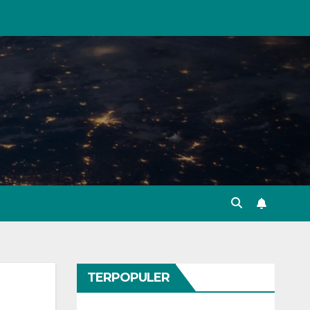
TERPOPULER