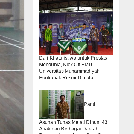
Dari Khatulistiwa untuk Prestasi
Mendunia, Kick Off PMB
Universitas Muhammadiyah
Pontianak Resmi Dimulai
Panti
Asuhan Tunas Melati Dihuni 43
Anak dari Berbagai Daerah,