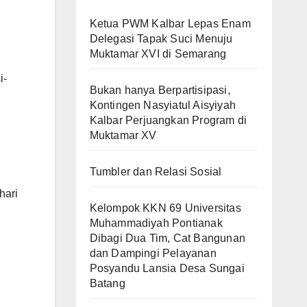
Ketua PWM Kalbar Lepas Enam
Delegasi Tapak Suci Menuju
Muktamar XVI di Semarang
i-
Bukan hanya Berpartisipasi,
Kontingen Nasyiatul Aisyiyah
Kalbar Perjuangkan Program di
Muktamar XV
Tumbler dan Relasi Sosial
hari
Kelompok KKN 69 Universitas
Muhammadiyah Pontianak
Dibagi Dua Tim, Cat Bangunan
dan Dampingi Pelayanan
Posyandu Lansia Desa Sungai
Batang