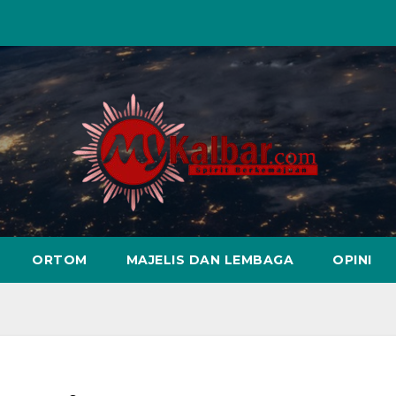
ORTOM
MAJELIS DAN LEMBAGA
OPINI