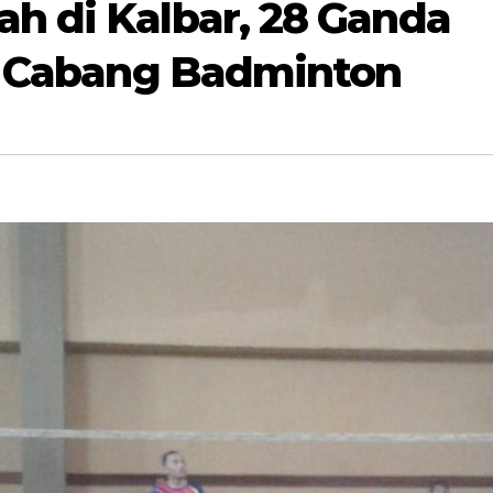
 di Kalbar, 28 Ganda
i Cabang Badminton