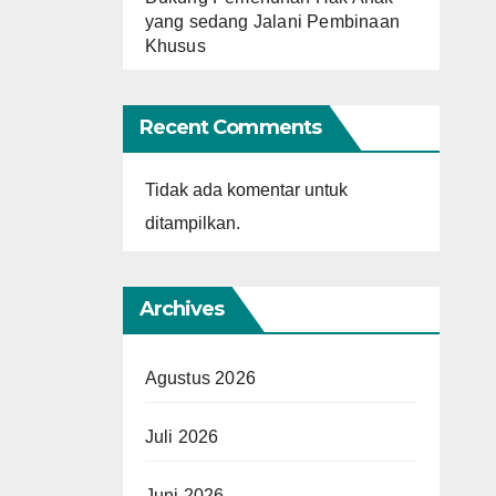
yang sedang Jalani Pembinaan
Khusus
Recent Comments
Tidak ada komentar untuk
ditampilkan.
Archives
Agustus 2026
Juli 2026
Juni 2026