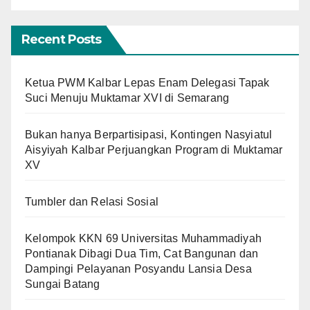
Recent Posts
Ketua PWM Kalbar Lepas Enam Delegasi Tapak
Suci Menuju Muktamar XVI di Semarang
Bukan hanya Berpartisipasi, Kontingen Nasyiatul
Aisyiyah Kalbar Perjuangkan Program di Muktamar
XV
Tumbler dan Relasi Sosial
Kelompok KKN 69 Universitas Muhammadiyah
Pontianak Dibagi Dua Tim, Cat Bangunan dan
Dampingi Pelayanan Posyandu Lansia Desa
Sungai Batang