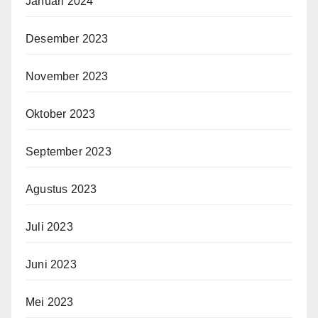
Januari 2024
Desember 2023
November 2023
Oktober 2023
September 2023
Agustus 2023
Juli 2023
Juni 2023
Mei 2023