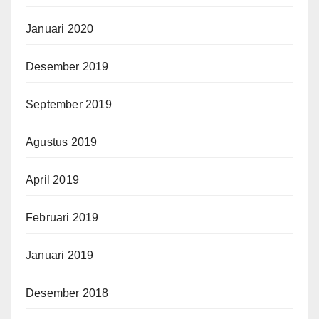
Januari 2020
Desember 2019
September 2019
Agustus 2019
April 2019
Februari 2019
Januari 2019
Desember 2018