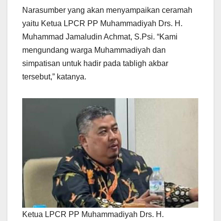
Narasumber yang akan menyampaikan ceramah
yaitu Ketua LPCR PP Muhammadiyah Drs. H.
Muhammad Jamaludin Achmat, S.Psi. “Kami
mengundang warga Muhammadiyah dan
simpatisan untuk hadir pada tabligh akbar
tersebut,” katanya.
Ketua LPCR PP Muhammadiyah Drs. H.