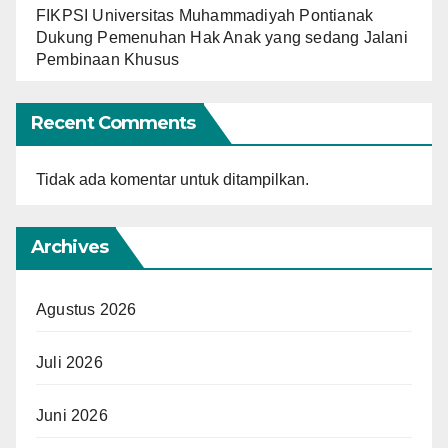
FIKPSI Universitas Muhammadiyah Pontianak
Dukung Pemenuhan Hak Anak yang sedang Jalani
Pembinaan Khusus
Recent Comments
Tidak ada komentar untuk ditampilkan.
Archives
Agustus 2026
Juli 2026
Juni 2026