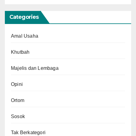
Categories
Amal Usaha
Khutbah
Majelis dan Lembaga
Opini
Ortom
Sosok
Tak Berkategori