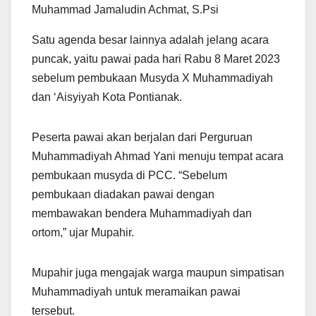
Muhammad Jamaludin Achmat, S.Psi
Satu agenda besar lainnya adalah jelang acara
puncak, yaitu pawai pada hari Rabu 8 Maret 2023
sebelum pembukaan Musyda X Muhammadiyah
dan ‘Aisyiyah Kota Pontianak.
Peserta pawai akan berjalan dari Perguruan
Muhammadiyah Ahmad Yani menuju tempat acara
pembukaan musyda di PCC. “Sebelum
pembukaan diadakan pawai dengan
membawakan bendera Muhammadiyah dan
ortom,” ujar Mupahir.
Mupahir juga mengajak warga maupun simpatisan
Muhammadiyah untuk meramaikan pawai
tersebut.