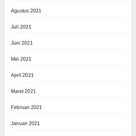
Agustus 2021
Juli 2021
Juni 2021
Mei 2021
April 2021
Maret 2021
Februari 2021
Januari 2021