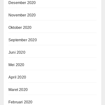
Desember 2020
November 2020
Oktober 2020
September 2020
Juni 2020
Mei 2020
April 2020
Maret 2020
Februari 2020