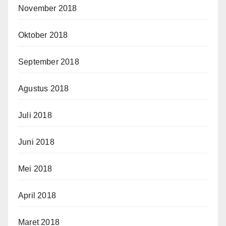
November 2018
Oktober 2018
September 2018
Agustus 2018
Juli 2018
Juni 2018
Mei 2018
April 2018
Maret 2018