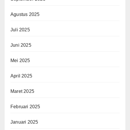
Agustus 2025
Juli 2025
Juni 2025
Mei 2025
April 2025
Maret 2025
Februari 2025
Januari 2025