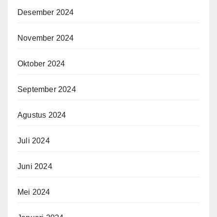
Desember 2024
November 2024
Oktober 2024
September 2024
Agustus 2024
Juli 2024
Juni 2024
Mei 2024