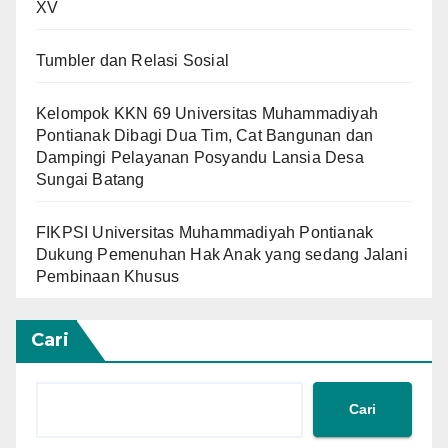
XV
Tumbler dan Relasi Sosial
Kelompok KKN 69 Universitas Muhammadiyah
Pontianak Dibagi Dua Tim, Cat Bangunan dan
Dampingi Pelayanan Posyandu Lansia Desa
Sungai Batang
FIKPSI Universitas Muhammadiyah Pontianak
Dukung Pemenuhan Hak Anak yang sedang Jalani
Pembinaan Khusus
Cari
Cari