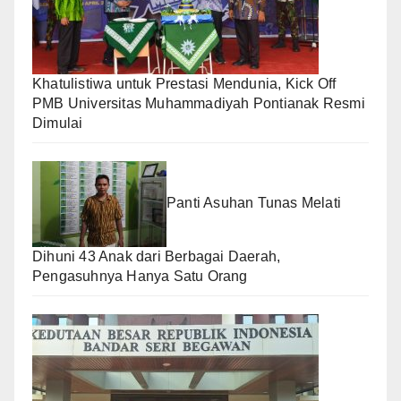
Khatulistiwa untuk Prestasi Mendunia, Kick Off
PMB Universitas Muhammadiyah Pontianak Resmi
Dimulai
Panti Asuhan Tunas Melati
Dihuni 43 Anak dari Berbagai Daerah,
Pengasuhnya Hanya Satu Orang