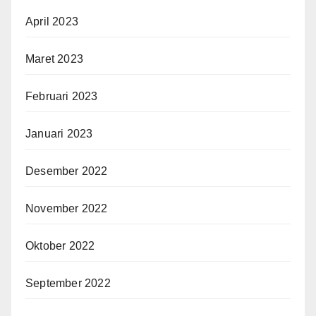
April 2023
Maret 2023
Februari 2023
Januari 2023
Desember 2022
November 2022
Oktober 2022
September 2022