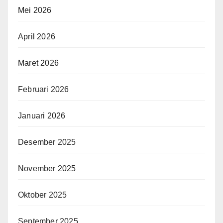
Mei 2026
April 2026
Maret 2026
Februari 2026
Januari 2026
Desember 2025
November 2025
Oktober 2025
September 2025