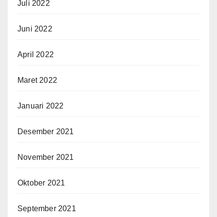
Juli 2022
Juni 2022
April 2022
Maret 2022
Januari 2022
Desember 2021
November 2021
Oktober 2021
September 2021