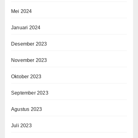
Mei 2024
Januari 2024
Desember 2023
November 2023
Oktober 2023
September 2023
Agustus 2023
Juli 2023