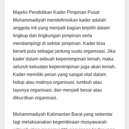
Majelis Pendidikan Kader Pimpinan Pusat
Muhammadiyah mendefinisikan kader adalah
anggota inti yang menjadi bagian terpilih dalam
lingkup dan lingkungan pimpinan serta
mendampingi di sekitar pimpinan. Kader bisa
berarti pula sebagai jantung suatu organisasi. Jika
kader dalam sebuah kepemimpinan lemah, maka
seluruh kekuatan kepemimpinan juga akan lemah.
Kader memiliki peran yang sangat vital dalam
hidup atau matinya organisasi, tumbuh atau
layunya organisasi, dan menjadi besar atau
dikucilkan organisasi.
Muhammadiyah Kalimantan Barat yang sebentar
lagi melaksanakan kegembiraan musyawarah