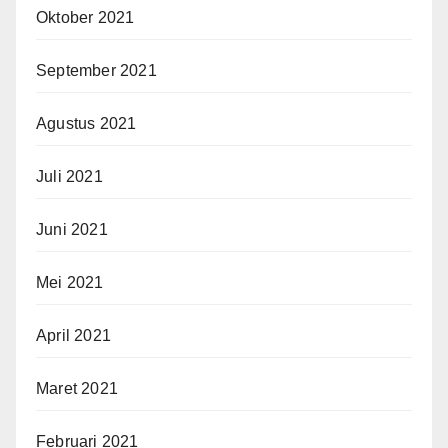
Oktober 2021
September 2021
Agustus 2021
Juli 2021
Juni 2021
Mei 2021
April 2021
Maret 2021
Februari 2021