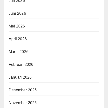
Juli 2026
Juni 2026
Mei 2026
April 2026
Maret 2026
Februari 2026
Januari 2026
Desember 2025
November 2025