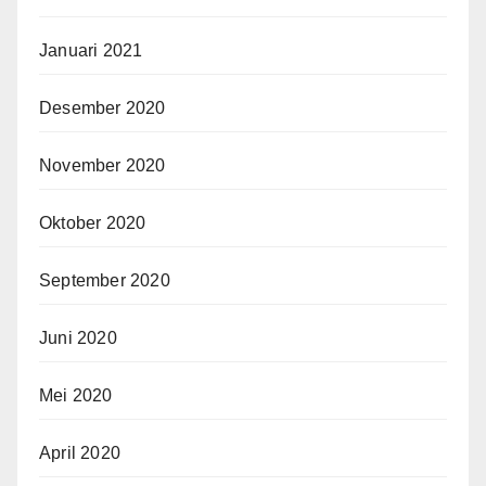
Januari 2021
Desember 2020
November 2020
Oktober 2020
September 2020
Juni 2020
Mei 2020
April 2020