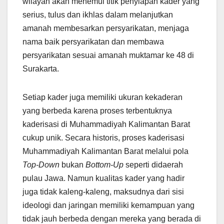
wilayah akan menemui titik penyiapan kader yang
serius, tulus dan ikhlas dalam melanjutkan
amanah membesarkan persyarikatan, menjaga
nama baik persyarikatan dan membawa
persyarikatan sesuai amanah muktamar ke 48 di
Surakarta.
Setiap kader juga memiliki ukuran kekaderan
yang berbeda karena proses terbentuknya
kaderisasi di Muhammadiyah Kalimantan Barat
cukup unik. Secara historis, proses kaderisasi
Muhammadiyah Kalimantan Barat melalui pola
Top-Down
bukan
Bottom-Up
seperti didaerah
pulau Jawa. Namun kualitas kader yang hadir
juga tidak kaleng-kaleng, maksudnya dari sisi
ideologi dan jaringan memiliki kemampuan yang
tidak jauh berbeda dengan mereka yang berada di