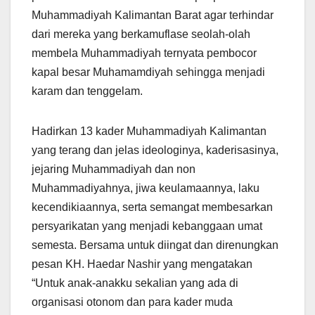
Muhammadiyah Kalimantan Barat agar terhindar
dari mereka yang berkamuflase seolah-olah
membela Muhammadiyah ternyata pembocor
kapal besar Muhamamdiyah sehingga menjadi
karam dan tenggelam.
Hadirkan 13 kader Muhammadiyah Kalimantan
yang terang dan jelas ideologinya, kaderisasinya,
jejaring Muhammadiyah dan non
Muhammadiyahnya, jiwa keulamaannya, laku
kecendikiaannya, serta semangat membesarkan
persyarikatan yang menjadi kebanggaan umat
semesta. Bersama untuk diingat dan direnungkan
pesan KH. Haedar Nashir yang mengatakan
“Untuk anak-anakku sekalian yang ada di
organisasi otonom dan para kader muda