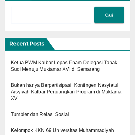
Cari
Recent Posts
Ketua PWM Kalbar Lepas Enam Delegasi Tapak
Suci Menuju Muktamar XVI di Semarang
Bukan hanya Berpartisipasi, Kontingen Nasyiatul
Aisyiyah Kalbar Perjuangkan Program di Muktamar
XV
Tumbler dan Relasi Sosial
Kelompok KKN 69 Universitas Muhammadiyah