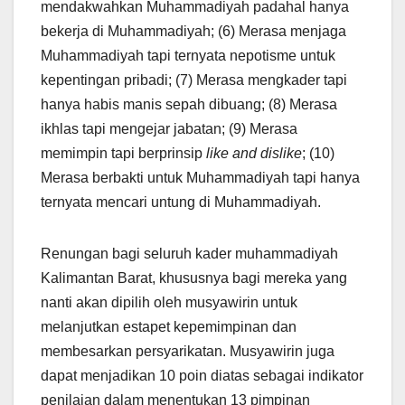
mendakwahkan Muhammadiyah padahal hanya
bekerja di Muhammadiyah; (6) Merasa menjaga
Muhammadiyah tapi ternyata nepotisme untuk
kepentingan pribadi; (7) Merasa mengkader tapi
hanya habis manis sepah dibuang; (8) Merasa
ikhlas tapi mengejar jabatan; (9) Merasa
memimpin tapi berprinsip
like and dislike
; (10)
Merasa berbakti untuk Muhammadiyah tapi hanya
ternyata mencari untung di Muhammadiyah.
Renungan bagi seluruh kader muhammadiyah
Kalimantan Barat, khususnya bagi mereka yang
nanti akan dipilih oleh musyawirin untuk
melanjutkan estapet kepemimpinan dan
membesarkan persyarikatan. Musyawirin juga
dapat menjadikan 10 poin diatas sebagai indikator
penilaian dalam menentukan 13 pimpinan