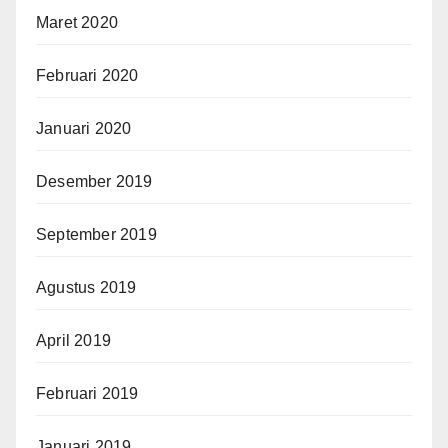
Maret 2020
Februari 2020
Januari 2020
Desember 2019
September 2019
Agustus 2019
April 2019
Februari 2019
Januari 2019