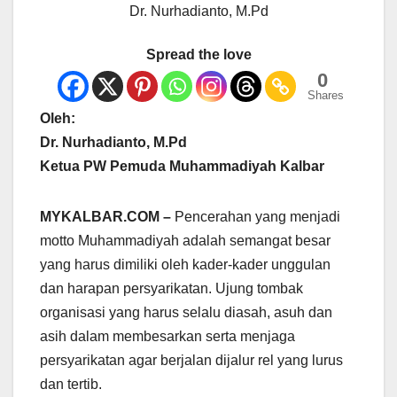
Dr. Nurhadianto, M.Pd
Spread the love
0
Shares
Oleh:
Dr. Nurhadianto, M.Pd
Ketua PW Pemuda Muhammadiyah Kalbar
MYKALBAR.COM –
Pencerahan yang menjadi
motto Muhammadiyah adalah semangat besar
yang harus dimiliki oleh kader-kader unggulan
dan harapan persyarikatan. Ujung tombak
organisasi yang harus selalu diasah, asuh dan
asih dalam membesarkan serta menjaga
persyarikatan agar berjalan dijalur rel yang lurus
dan tertib.