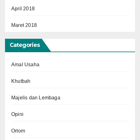
April 2018
Maret 2018
Categories
Amal Usaha
Khutbah
Majelis dan Lembaga
Opini
Ortom