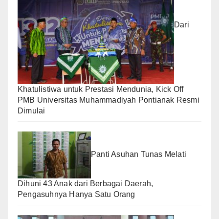
Dari
Khatulistiwa untuk Prestasi Mendunia, Kick Off
PMB Universitas Muhammadiyah Pontianak Resmi
Dimulai
Panti Asuhan Tunas Melati
Dihuni 43 Anak dari Berbagai Daerah,
Pengasuhnya Hanya Satu Orang