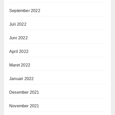
September 2022
Juli 2022
Juni 2022
April 2022
Maret 2022
Januari 2022
Desember 2021
November 2021