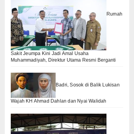
Rumah
Sakit Jeumpa Kini Jadi Amal Usaha
Muhammadiyah, Direktur Utama Resmi Berganti
Badri, Sosok di Balik Lukisan
Wajah KH Ahmad Dahlan dan Nyai Walidah