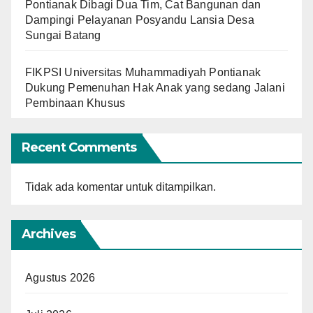
Pontianak Dibagi Dua Tim, Cat Bangunan dan
Dampingi Pelayanan Posyandu Lansia Desa
Sungai Batang
FIKPSI Universitas Muhammadiyah Pontianak
Dukung Pemenuhan Hak Anak yang sedang Jalani
Pembinaan Khusus
Recent Comments
Tidak ada komentar untuk ditampilkan.
Archives
Agustus 2026