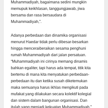
Muhammadiyah, bagaimana sedini mungkin
memupuk keikhlasan, tanggungjawab, jiwa
bersama dan rasa bersaudara di
Muhammadiyah,”.
Adanya perbedaan dan dinamika organisasi
menurut Haedar tidak perlu dibesar-besarkan
hingga menceraiberaikan sesama penghuni
rumah Muhammadiyah dari jalan persatuan.
“Muhammadiyah ini cirinya memang dinamis
bahkan egaliter, tapi harus ada tempat, titik kita
bertemu di mana kita menyatukan perbedaan-
perbedaan itu dan ketika susah diketemukan
maka semuanya harus ikhlas mengikuti pada
mufakat yang dilakukan secara kolektif kolegial
dan sistem dalam bangunan organisasi. Dan
itulah yang menjadi kekuatan Muhammadiyah,”