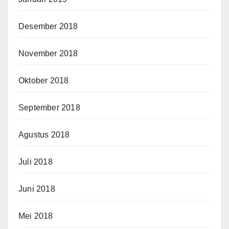
Desember 2018
November 2018
Oktober 2018
September 2018
Agustus 2018
Juli 2018
Juni 2018
Mei 2018