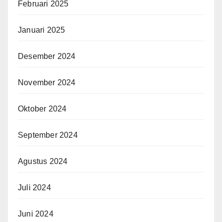
Februari 2025
Januari 2025
Desember 2024
November 2024
Oktober 2024
September 2024
Agustus 2024
Juli 2024
Juni 2024