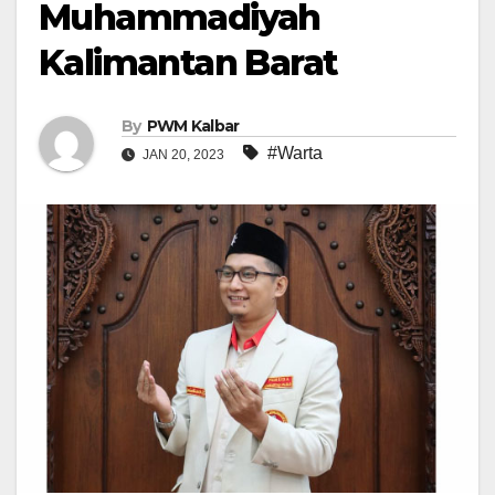
Muhammadiyah
Kalimantan Barat
By
PWM Kalbar
#Warta
JAN 20, 2023