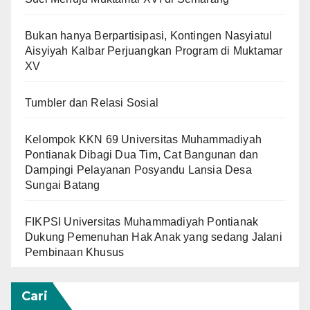
Bukan hanya Berpartisipasi, Kontingen Nasyiatul
Aisyiyah Kalbar Perjuangkan Program di Muktamar
XV
Tumbler dan Relasi Sosial
Kelompok KKN 69 Universitas Muhammadiyah
Pontianak Dibagi Dua Tim, Cat Bangunan dan
Dampingi Pelayanan Posyandu Lansia Desa
Sungai Batang
FIKPSI Universitas Muhammadiyah Pontianak
Dukung Pemenuhan Hak Anak yang sedang Jalani
Pembinaan Khusus
Cari