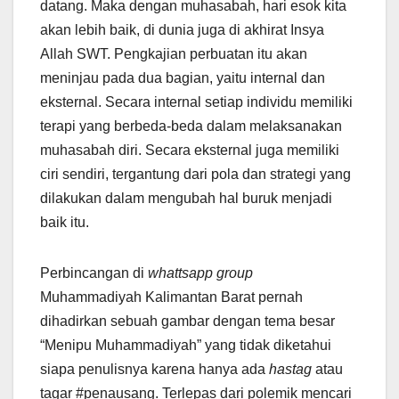
datang. Maka dengan muhasabah, hari esok kita
akan lebih baik, di dunia juga di akhirat Insya
Allah SWT. Pengkajian perbuatan itu akan
meninjau pada dua bagian, yaitu internal dan
eksternal. Secara internal setiap individu memiliki
terapi yang berbeda-beda dalam melaksanakan
muhasabah diri. Secara eksternal juga memiliki
ciri sendiri, tergantung dari pola dan strategi yang
dilakukan dalam mengubah hal buruk menjadi
baik itu.
Perbincangan di
whattsapp group
Muhammadiyah Kalimantan Barat pernah
dihadirkan sebuah gambar dengan tema besar
“Menipu Muhammadiyah” yang tidak diketahui
siapa penulisnya karena hanya ada
hastag
atau
tagar #penausang. Terlepas dari polemik mencari