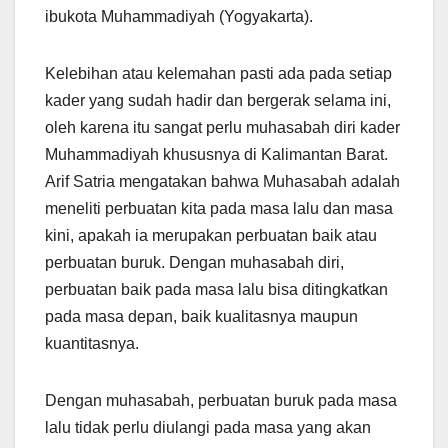
ibukota Muhammadiyah (Yogyakarta).
Kelebihan atau kelemahan pasti ada pada setiap
kader yang sudah hadir dan bergerak selama ini,
oleh karena itu sangat perlu muhasabah diri kader
Muhammadiyah khususnya di Kalimantan Barat.
Arif Satria mengatakan bahwa Muhasabah adalah
meneliti perbuatan kita pada masa lalu dan masa
kini, apakah ia merupakan perbuatan baik atau
perbuatan buruk. Dengan muhasabah diri,
perbuatan baik pada masa lalu bisa ditingkatkan
pada masa depan, baik kualitasnya maupun
kuantitasnya.
Dengan muhasabah, perbuatan buruk pada masa
lalu tidak perlu diulangi pada masa yang akan