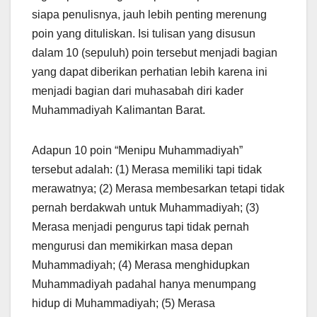
siapa penulisnya, jauh lebih penting merenung
poin yang dituliskan. Isi tulisan yang disusun
dalam 10 (sepuluh) poin tersebut menjadi bagian
yang dapat diberikan perhatian lebih karena ini
menjadi bagian dari muhasabah diri kader
Muhammadiyah Kalimantan Barat.
Adapun 10 poin “Menipu Muhammadiyah”
tersebut adalah: (1) Merasa memiliki tapi tidak
merawatnya; (2) Merasa membesarkan tetapi tidak
pernah berdakwah untuk Muhammadiyah; (3)
Merasa menjadi pengurus tapi tidak pernah
mengurusi dan memikirkan masa depan
Muhammadiyah; (4) Merasa menghidupkan
Muhammadiyah padahal hanya menumpang
hidup di Muhammadiyah; (5) Merasa