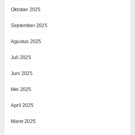
Oktober 2025
September 2025
Agustus 2025
Juli 2025
Juni 2025
Mei 2025
April 2025
Maret 2025