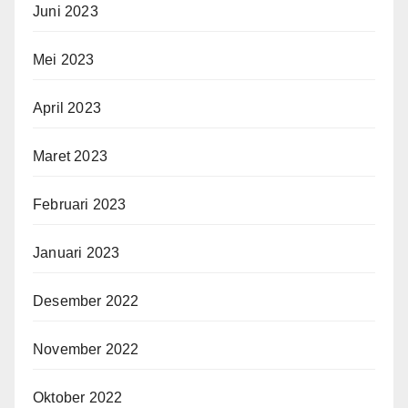
Juni 2023
Mei 2023
April 2023
Maret 2023
Februari 2023
Januari 2023
Desember 2022
November 2022
Oktober 2022