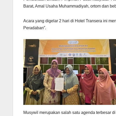
Barat, Amal Usaha Muhammadiyah, ortom dan bebe
Acara yang digelar 2 hari di Hotel Transera ini
Peradaban”.
Musywil merupakan salah satu agenda terbesar di 