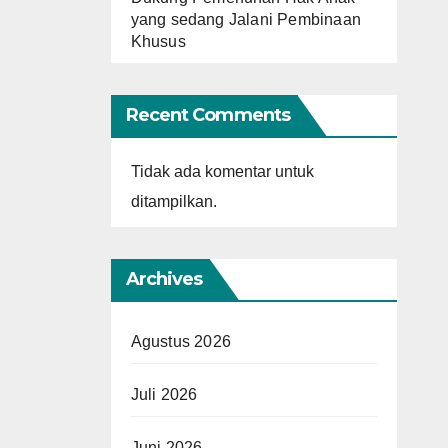
yang sedang Jalani Pembinaan
Khusus
Recent Comments
Tidak ada komentar untuk
ditampilkan.
Archives
Agustus 2026
Juli 2026
Juni 2026