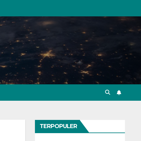
TERPOPULER