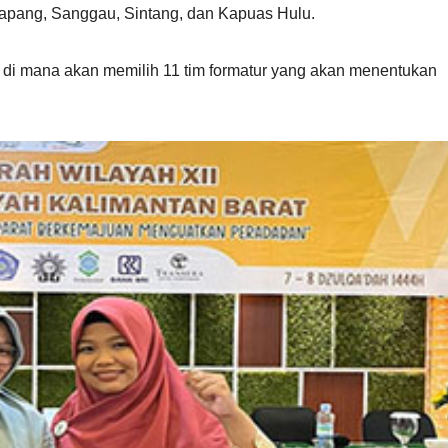
apang, Sanggau, Sintang, dan Kapuas Hulu.
g di mana akan memilih 11 tim formatur yang akan menentukan