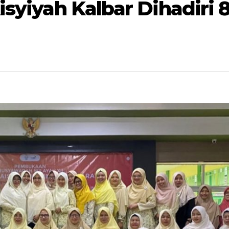
syiyah Kalbar Dihadiri 