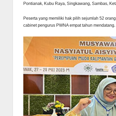
Pontianak, Kubu Raya, Singkawang, Sambas, Ket
Peserta yang memiliki hak pilih sejumlah 52 oran
cabinet pengurus PWNA empat tahun mendatang.