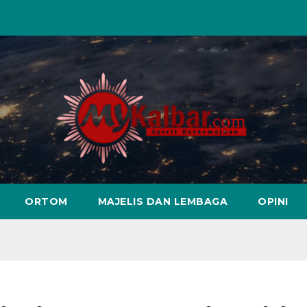
ORTOM
MAJELIS DAN LEMBAGA
OPINI