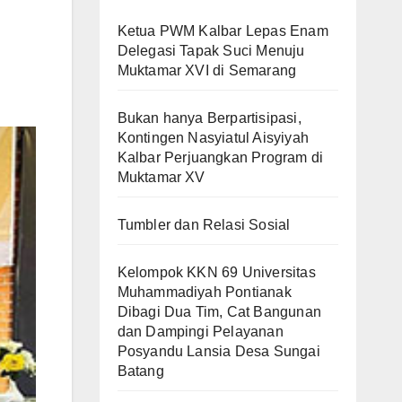
Ketua PWM Kalbar Lepas Enam
Delegasi Tapak Suci Menuju
Muktamar XVI di Semarang
Bukan hanya Berpartisipasi,
Kontingen Nasyiatul Aisyiyah
Kalbar Perjuangkan Program di
Muktamar XV
Tumbler dan Relasi Sosial
Kelompok KKN 69 Universitas
Muhammadiyah Pontianak
Dibagi Dua Tim, Cat Bangunan
dan Dampingi Pelayanan
Posyandu Lansia Desa Sungai
Batang