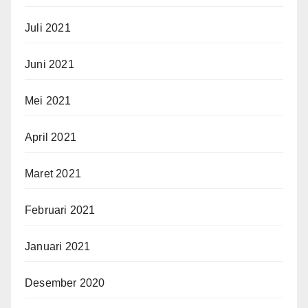
Juli 2021
Juni 2021
Mei 2021
April 2021
Maret 2021
Februari 2021
Januari 2021
Desember 2020