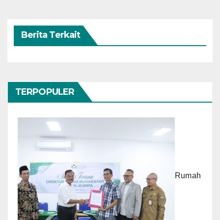
Berita Terkait
TERPOPULER
Rumah