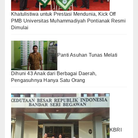
Khatulistiwa untuk Prestasi Mendunia, Kick Off
PMB Universitas Muhammadiyah Pontianak Resmi
Dimulai
Panti Asuhan Tunas Melati
Dihuni 43 Anak dari Berbagai Daerah,
Pengasuhnya Hanya Satu Orang
KBRI