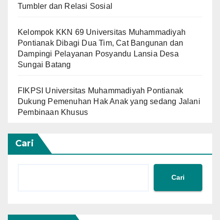
Tumbler dan Relasi Sosial
Kelompok KKN 69 Universitas Muhammadiyah
Pontianak Dibagi Dua Tim, Cat Bangunan dan
Dampingi Pelayanan Posyandu Lansia Desa
Sungai Batang
FIKPSI Universitas Muhammadiyah Pontianak
Dukung Pemenuhan Hak Anak yang sedang Jalani
Pembinaan Khusus
Cari
Cari