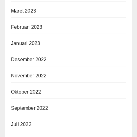
Maret 2023
Februari 2023
Januari 2023
Desember 2022
November 2022
Oktober 2022
September 2022
Juli 2022