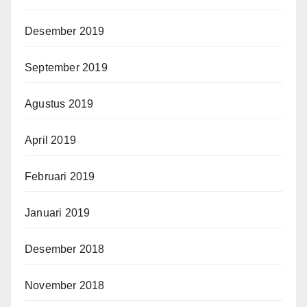
Desember 2019
September 2019
Agustus 2019
April 2019
Februari 2019
Januari 2019
Desember 2018
November 2018