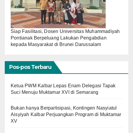
Siap Fasilitasi, Dosen Universitas Muhammadiyah
Pontianak Berpeluang Lakukan Pengabdian
kepada Masyarakat di Brunei Darussalam
Pos-pos Terbaru
Ketua PWM Kalbar Lepas Enam Delegasi Tapak
Suci Menuju Muktamar XVI di Semarang
Bukan hanya Berpartisipasi, Kontingen Nasyiatul
Aisyiyah Kalbar Perjuangkan Program di Muktamar
XV