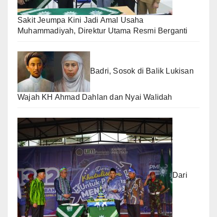
Sakit Jeumpa Kini Jadi Amal Usaha
Muhammadiyah, Direktur Utama Resmi Berganti
Badri, Sosok di Balik Lukisan
Wajah KH Ahmad Dahlan dan Nyai Walidah
Dari