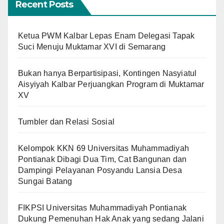
Recent Posts
Ketua PWM Kalbar Lepas Enam Delegasi Tapak
Suci Menuju Muktamar XVI di Semarang
Bukan hanya Berpartisipasi, Kontingen Nasyiatul
Aisyiyah Kalbar Perjuangkan Program di Muktamar
XV
Tumbler dan Relasi Sosial
Kelompok KKN 69 Universitas Muhammadiyah
Pontianak Dibagi Dua Tim, Cat Bangunan dan
Dampingi Pelayanan Posyandu Lansia Desa
Sungai Batang
FIKPSI Universitas Muhammadiyah Pontianak
Dukung Pemenuhan Hak Anak yang sedang Jalani