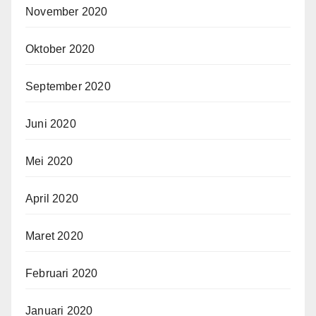
November 2020
Oktober 2020
September 2020
Juni 2020
Mei 2020
April 2020
Maret 2020
Februari 2020
Januari 2020