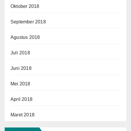
Oktober 2018
September 2018
Agustus 2018
Juli 2018
Juni 2018
Mei 2018
April 2018
Maret 2018