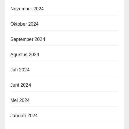
November 2024
Oktober 2024
September 2024
Agustus 2024
Juli 2024
Juni 2024
Mei 2024
Januari 2024