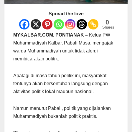
Spread the love
0
Shares
MYKALBAR.COM, PONTIANAK –
Ketua PW
Muhammadiyah Kalbar, Pabali Musa, mengajak
warga Muhammadiyah untuk tidak alergi
membicarakan politik.
Apalagi di masa tahun politik ini, masyarakat
tentunya akan bersentuhan langsung dengan
aktivitas politik lokal maupun nasional.
Namun menurut Pabali, politik yang dijalankan
Muhammadiyah bukanlah politik praktis.