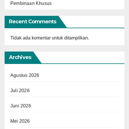
Pembinaan Khusus
Recent Comments
Tidak ada komentar untuk ditampilkan.
Archives
Agustus 2026
Juli 2026
Juni 2026
Mei 2026