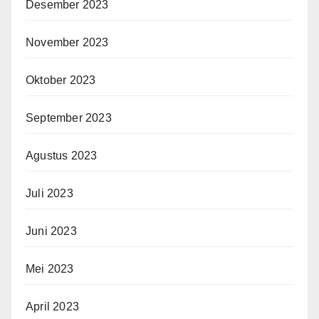
Desember 2023
November 2023
Oktober 2023
September 2023
Agustus 2023
Juli 2023
Juni 2023
Mei 2023
April 2023