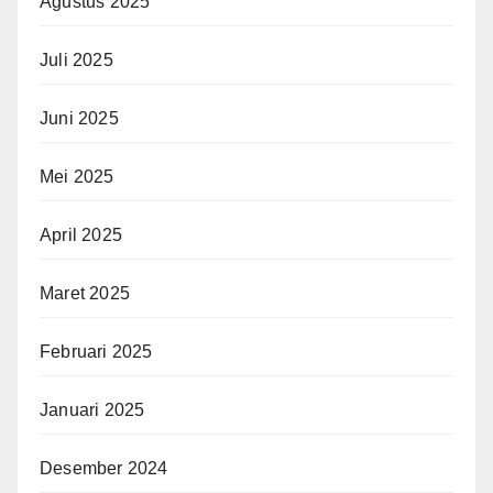
Agustus 2025
Juli 2025
Juni 2025
Mei 2025
April 2025
Maret 2025
Februari 2025
Januari 2025
Desember 2024