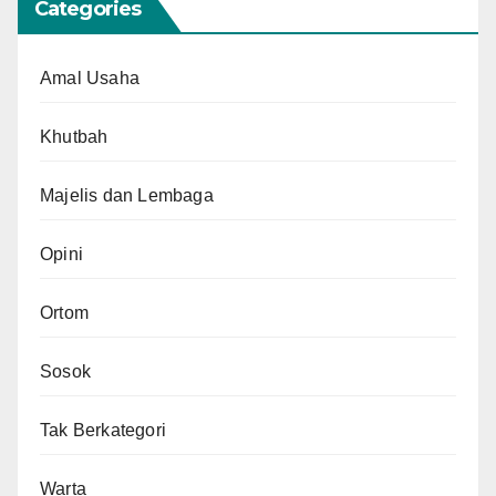
Categories
Amal Usaha
Khutbah
Majelis dan Lembaga
Opini
Ortom
Sosok
Tak Berkategori
Warta