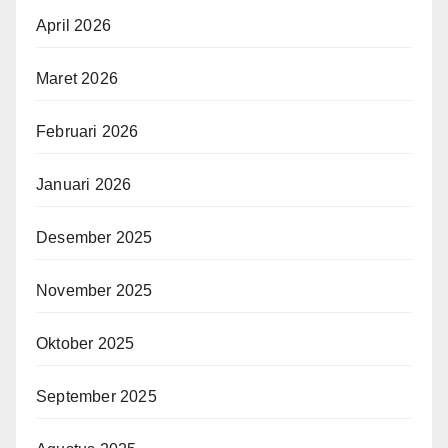
April 2026
Maret 2026
Februari 2026
Januari 2026
Desember 2025
November 2025
Oktober 2025
September 2025