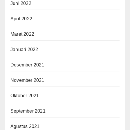
Juni 2022
April 2022
Maret 2022
Januari 2022
Desember 2021
November 2021
Oktober 2021
September 2021
Agustus 2021