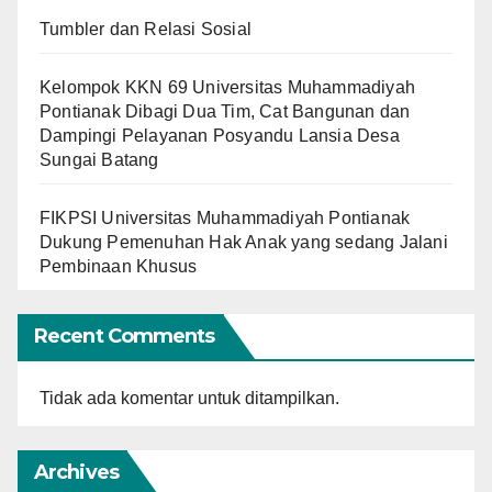
Tumbler dan Relasi Sosial
Kelompok KKN 69 Universitas Muhammadiyah
Pontianak Dibagi Dua Tim, Cat Bangunan dan
Dampingi Pelayanan Posyandu Lansia Desa
Sungai Batang
FIKPSI Universitas Muhammadiyah Pontianak
Dukung Pemenuhan Hak Anak yang sedang Jalani
Pembinaan Khusus
Recent Comments
Tidak ada komentar untuk ditampilkan.
Archives