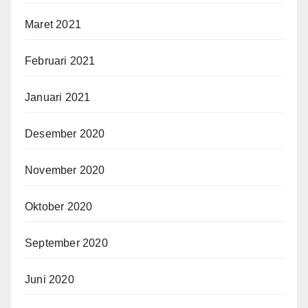
Maret 2021
Februari 2021
Januari 2021
Desember 2020
November 2020
Oktober 2020
September 2020
Juni 2020