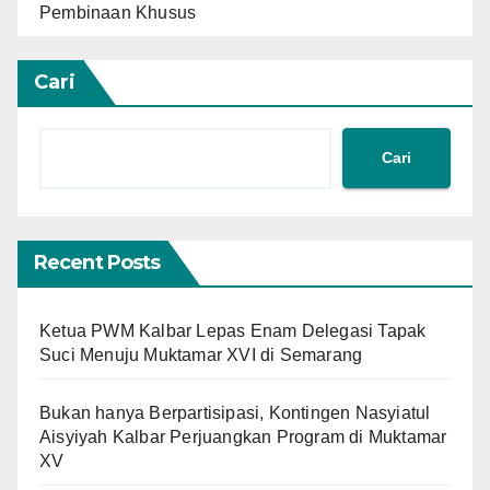
Pembinaan Khusus
Cari
Cari
Recent Posts
Ketua PWM Kalbar Lepas Enam Delegasi Tapak
Suci Menuju Muktamar XVI di Semarang
Bukan hanya Berpartisipasi, Kontingen Nasyiatul
Aisyiyah Kalbar Perjuangkan Program di Muktamar
XV