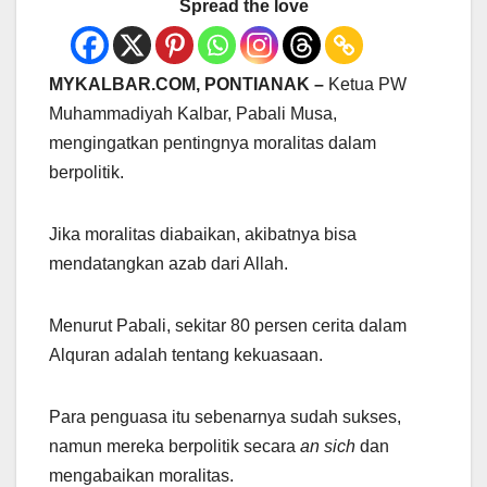
Spread the love
MYKALBAR.COM, PONTIANAK –
Ketua PW
Muhammadiyah Kalbar, Pabali Musa,
mengingatkan pentingnya moralitas dalam
berpolitik.
Jika moralitas diabaikan, akibatnya bisa
mendatangkan azab dari Allah.
Menurut Pabali, sekitar 80 persen cerita dalam
Alquran adalah tentang kekuasaan.
Para penguasa itu sebenarnya sudah sukses,
namun mereka berpolitik secara
an sich
dan
mengabaikan moralitas.