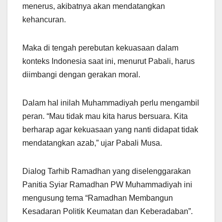
menerus, akibatnya akan mendatangkan
kehancuran.
Maka di tengah perebutan kekuasaan dalam
konteks Indonesia saat ini, menurut Pabali, harus
diimbangi dengan gerakan moral.
Dalam hal inilah Muhammadiyah perlu mengambil
peran. “Mau tidak mau kita harus bersuara. Kita
berharap agar kekuasaan yang nanti didapat tidak
mendatangkan azab,” ujar Pabali Musa.
Dialog Tarhib Ramadhan yang diselenggarakan
Panitia Syiar Ramadhan PW Muhammadiyah ini
mengusung tema “Ramadhan Membangun
Kesadaran Politik Keumatan dan Keberadaban”.