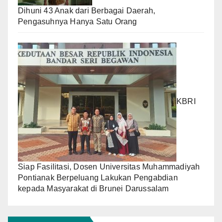
Dihuni 43 Anak dari Berbagai Daerah,
Pengasuhnya Hanya Satu Orang
KBRI
Siap Fasilitasi, Dosen Universitas Muhammadiyah
Pontianak Berpeluang Lakukan Pengabdian
kepada Masyarakat di Brunei Darussalam