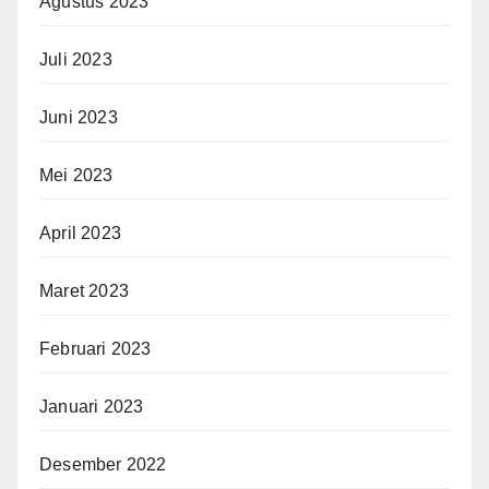
Agustus 2023
Juli 2023
Juni 2023
Mei 2023
April 2023
Maret 2023
Februari 2023
Januari 2023
Desember 2022