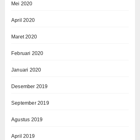
Mei 2020
April 2020
Maret 2020
Februari 2020
Januari 2020
Desember 2019
September 2019
Agustus 2019
April 2019