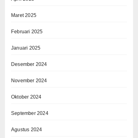
Maret 2025
Februari 2025
Januari 2025
Desember 2024
November 2024
Oktober 2024
September 2024
Agustus 2024