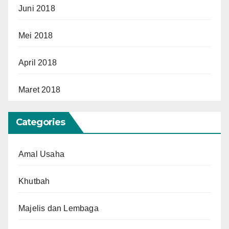
Juni 2018
Mei 2018
April 2018
Maret 2018
Categories
Amal Usaha
Khutbah
Majelis dan Lembaga