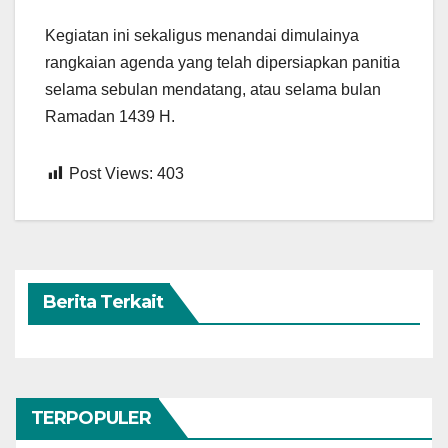
Kegiatan ini sekaligus menandai dimulainya
rangkaian agenda yang telah dipersiapkan panitia
selama sebulan mendatang, atau selama bulan
Ramadan 1439 H.
Post Views:
403
Berita Terkait
TERPOPULER