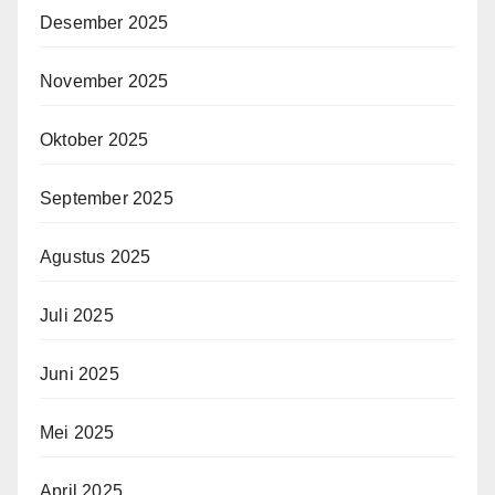
Desember 2025
November 2025
Oktober 2025
September 2025
Agustus 2025
Juli 2025
Juni 2025
Mei 2025
April 2025