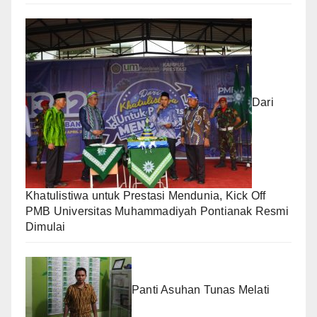
Dari
Khatulistiwa untuk Prestasi Mendunia, Kick Off
PMB Universitas Muhammadiyah Pontianak Resmi
Dimulai
Panti Asuhan Tunas Melati