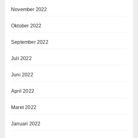
November 2022
Oktober 2022
September 2022
Juli 2022
Juni 2022
April 2022
Maret 2022
Januari 2022