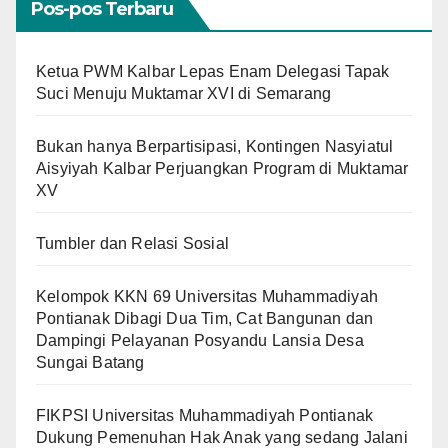
Pos-pos Terbaru
Ketua PWM Kalbar Lepas Enam Delegasi Tapak
Suci Menuju Muktamar XVI di Semarang
Bukan hanya Berpartisipasi, Kontingen Nasyiatul
Aisyiyah Kalbar Perjuangkan Program di Muktamar
XV
Tumbler dan Relasi Sosial
Kelompok KKN 69 Universitas Muhammadiyah
Pontianak Dibagi Dua Tim, Cat Bangunan dan
Dampingi Pelayanan Posyandu Lansia Desa
Sungai Batang
FIKPSI Universitas Muhammadiyah Pontianak
Dukung Pemenuhan Hak Anak yang sedang Jalani