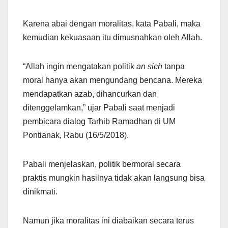
Karena abai dengan moralitas, kata Pabali, maka
kemudian kekuasaan itu dimusnahkan oleh Allah.
“Allah ingin mengatakan politik
an sich
tanpa
moral hanya akan mengundang bencana. Mereka
mendapatkan azab, dihancurkan dan
ditenggelamkan,” ujar Pabali saat menjadi
pembicara dialog Tarhib Ramadhan di UM
Pontianak, Rabu (16/5/2018).
Pabali menjelaskan, politik bermoral secara
praktis mungkin hasilnya tidak akan langsung bisa
dinikmati.
Namun jika moralitas ini diabaikan secara terus