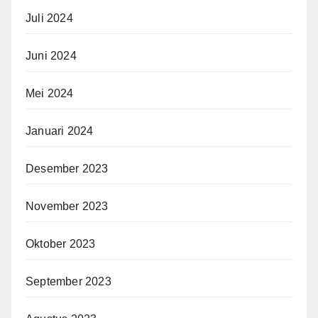
Juli 2024
Juni 2024
Mei 2024
Januari 2024
Desember 2023
November 2023
Oktober 2023
September 2023