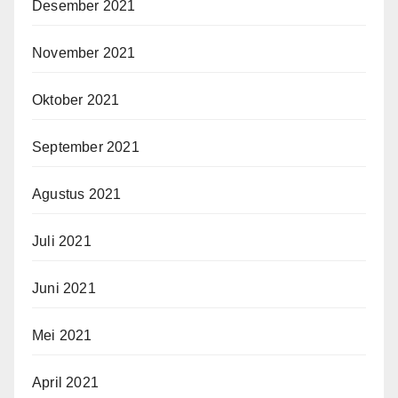
Desember 2021
November 2021
Oktober 2021
September 2021
Agustus 2021
Juli 2021
Juni 2021
Mei 2021
April 2021