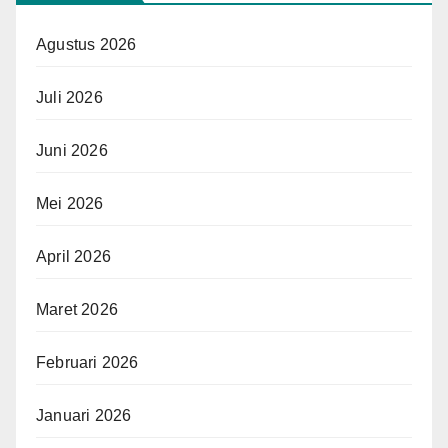
Agustus 2026
Juli 2026
Juni 2026
Mei 2026
April 2026
Maret 2026
Februari 2026
Januari 2026