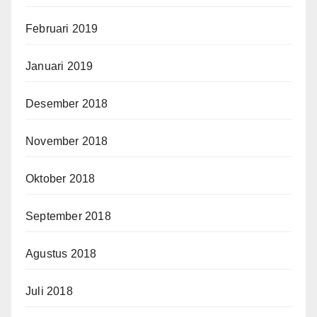
Februari 2019
Januari 2019
Desember 2018
November 2018
Oktober 2018
September 2018
Agustus 2018
Juli 2018