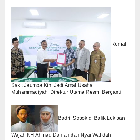
Rumah
Sakit Jeumpa Kini Jadi Amal Usaha
Muhammadiyah, Direktur Utama Resmi Berganti
Badri, Sosok di Balik Lukisan
Wajah KH Ahmad Dahlan dan Nyai Walidah