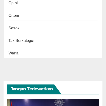
Opini
Ortom
Sosok
Tak Berkategori
Warta
Jangan Terlewatkan