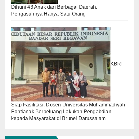
Dihuni 43 Anak dari Berbagai Daerah,
Pengasuhnya Hanya Satu Orang
KBRI
Siap Fasilitasi, Dosen Universitas Muhammadiyah
Pontianak Berpeluang Lakukan Pengabdian
kepada Masyarakat di Brunei Darussalam