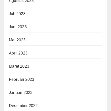
Agustus 2023
Juli 2023
Juni 2023
Mei 2023
April 2023
Maret 2023
Februari 2023
Januari 2023
Desember 2022