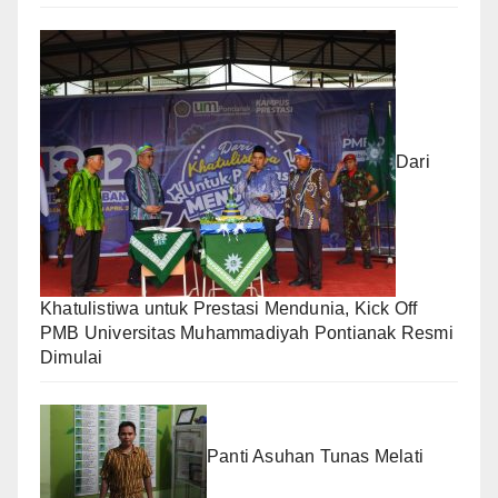
Dari
Khatulistiwa untuk Prestasi Mendunia, Kick Off
PMB Universitas Muhammadiyah Pontianak Resmi
Dimulai
Panti Asuhan Tunas Melati