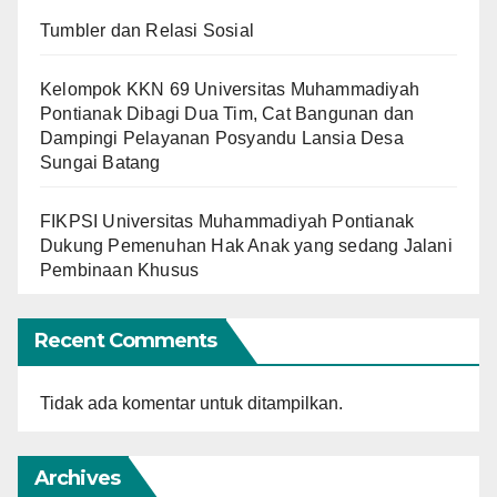
Tumbler dan Relasi Sosial
Kelompok KKN 69 Universitas Muhammadiyah
Pontianak Dibagi Dua Tim, Cat Bangunan dan
Dampingi Pelayanan Posyandu Lansia Desa
Sungai Batang
FIKPSI Universitas Muhammadiyah Pontianak
Dukung Pemenuhan Hak Anak yang sedang Jalani
Pembinaan Khusus
Recent Comments
Tidak ada komentar untuk ditampilkan.
Archives