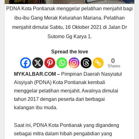
PDNA Kota Pontianak menggelar pelatihan menjahit bagi
ibu-ibu Gang Merak Kelurahan Mariana. Pelatihan
menjahit dimulai Sabtu, 16 Oktober 2021 di Jalan Dr
Sutomo Gg Karya 1.
Spread the love
0
Shares
MYKALBAR.COM –
Pimpinan Daerah Nasyiatul
Aisyiyah (PDNA) Kota Pontianak kembali
menggelar pelatihan menjahit. Awalnya dimulai
tahun 2017 dengan peserta dari berbagai
kalangan ibu muda.
Saat ini, PDNA Kota Pontianak yang digandeng
sebagai mitra dalam hibah pengabdian yang