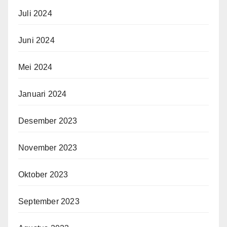
Juli 2024
Juni 2024
Mei 2024
Januari 2024
Desember 2023
November 2023
Oktober 2023
September 2023