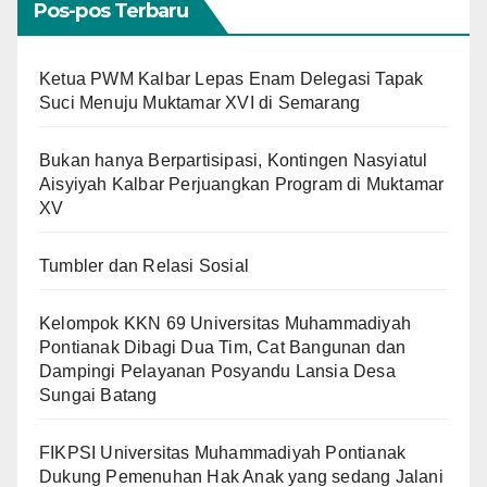
Pos-pos Terbaru
Ketua PWM Kalbar Lepas Enam Delegasi Tapak
Suci Menuju Muktamar XVI di Semarang
Bukan hanya Berpartisipasi, Kontingen Nasyiatul
Aisyiyah Kalbar Perjuangkan Program di Muktamar
XV
Tumbler dan Relasi Sosial
Kelompok KKN 69 Universitas Muhammadiyah
Pontianak Dibagi Dua Tim, Cat Bangunan dan
Dampingi Pelayanan Posyandu Lansia Desa
Sungai Batang
FIKPSI Universitas Muhammadiyah Pontianak
Dukung Pemenuhan Hak Anak yang sedang Jalani