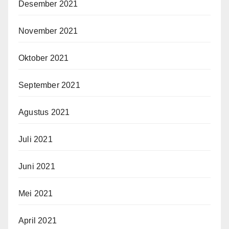
Desember 2021
November 2021
Oktober 2021
September 2021
Agustus 2021
Juli 2021
Juni 2021
Mei 2021
April 2021