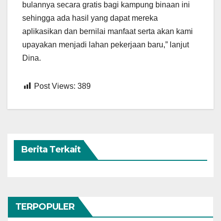
bulannya secara gratis bagi kampung binaan ini
sehingga ada hasil yang dapat mereka
aplikasikan dan bernilai manfaat serta akan kami
upayakan menjadi lahan pekerjaan baru,” lanjut
Dina.
Post Views:
389
Berita Terkait
TERPOPULER