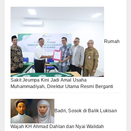
Rumah
Sakit Jeumpa Kini Jadi Amal Usaha
Muhammadiyah, Direktur Utama Resmi Berganti
Badri, Sosok di Balik Lukisan
Wajah KH Ahmad Dahlan dan Nyai Walidah