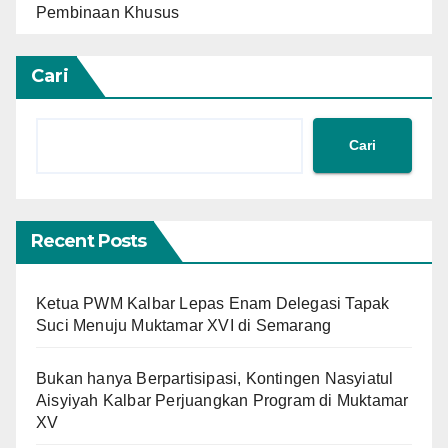
Pembinaan Khusus
Cari
Cari
Recent Posts
Ketua PWM Kalbar Lepas Enam Delegasi Tapak
Suci Menuju Muktamar XVI di Semarang
Bukan hanya Berpartisipasi, Kontingen Nasyiatul
Aisyiyah Kalbar Perjuangkan Program di Muktamar
XV