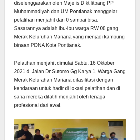
diselenggarakan oleh Majelis Diktilitbang PP
Muhammadiyah dan UM Pontianak menggelar
pelatihan menjahit dari 0 sampai bisa.
Sasarannya adalah ibu-ibu warga RW 08 gang
Merak Keluruhan Mariana yang menjadi kampung
binaan PDNA Kota Pontianak.
Pelatihan menjahit dimulai Sabtu, 16 Oktober
2021 di Jalan Dr Sutomo Gg Karya 1. Warga Gang
Merak Kelurahan Mariana difasilitasi dengan
kendaraan untuk hadir di lokasi pelatihan dan di
sana mereka dilatih menjahit oleh tenaga
profesional dari awal.