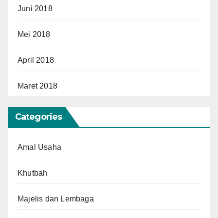
Juni 2018
Mei 2018
April 2018
Maret 2018
Categories
Amal Usaha
Khutbah
Majelis dan Lembaga