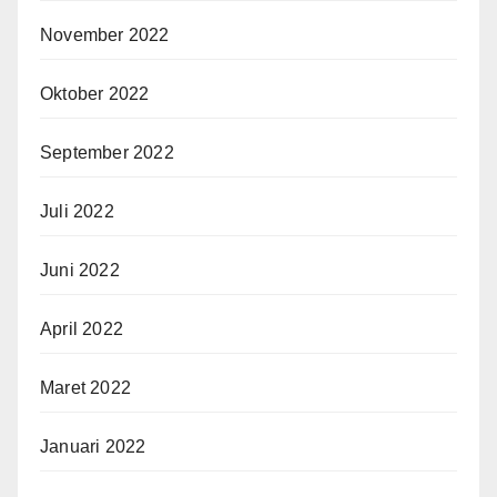
November 2022
Oktober 2022
September 2022
Juli 2022
Juni 2022
April 2022
Maret 2022
Januari 2022