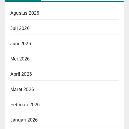
Agustus 2026
Juli 2026
Juni 2026
Mei 2026
April 2026
Maret 2026
Februari 2026
Januari 2026