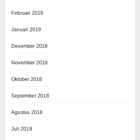
Februari 2019
Januari 2019
Desember 2018
November 2018
Oktober 2018
September 2018
Agustus 2018
Juli 2018