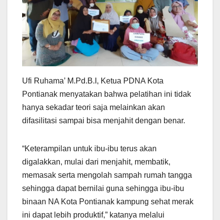
Ufi Ruhama’ M.Pd.B.I, Ketua PDNA Kota
Pontianak menyatakan bahwa pelatihan ini tidak
hanya sekadar teori saja melainkan akan
difasilitasi sampai bisa menjahit dengan benar.
“Keterampilan untuk ibu-ibu terus akan
digalakkan, mulai dari menjahit, membatik,
memasak serta mengolah sampah rumah tangga
sehingga dapat bernilai guna sehingga ibu-ibu
binaan NA Kota Pontianak kampung sehat merak
ini dapat lebih produktif,” katanya melalui