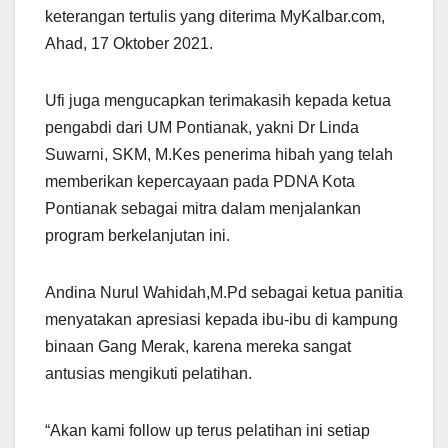
keterangan tertulis yang diterima MyKalbar.com,
Ahad, 17 Oktober 2021.
Ufi juga mengucapkan terimakasih kepada ketua
pengabdi dari UM Pontianak, yakni Dr Linda
Suwarni, SKM, M.Kes penerima hibah yang telah
memberikan kepercayaan pada PDNA Kota
Pontianak sebagai mitra dalam menjalankan
program berkelanjutan ini.
Andina Nurul Wahidah,M.Pd sebagai ketua panitia
menyatakan apresiasi kepada ibu-ibu di kampung
binaan Gang Merak, karena mereka sangat
antusias mengikuti pelatihan.
“Akan kami follow up terus pelatihan ini setiap