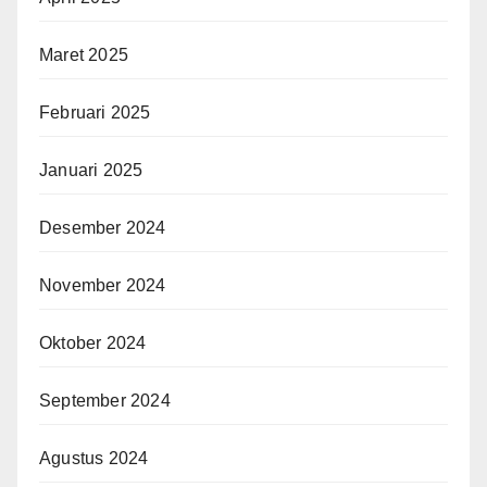
Maret 2025
Februari 2025
Januari 2025
Desember 2024
November 2024
Oktober 2024
September 2024
Agustus 2024