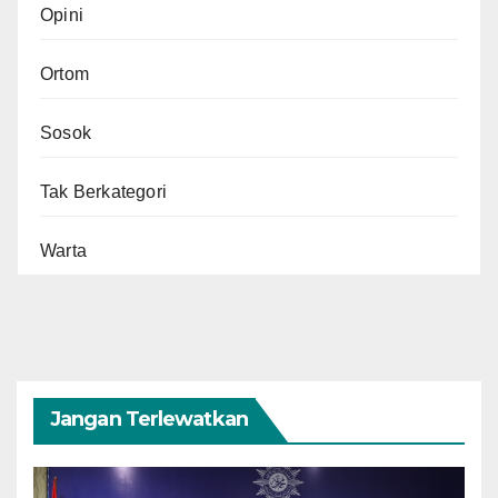
Opini
Ortom
Sosok
Tak Berkategori
Warta
Jangan Terlewatkan