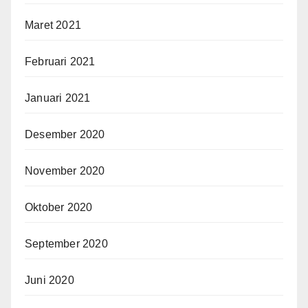
Maret 2021
Februari 2021
Januari 2021
Desember 2020
November 2020
Oktober 2020
September 2020
Juni 2020