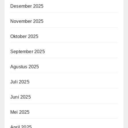
Desember 2025
November 2025
Oktober 2025
September 2025
Agustus 2025
Juli 2025
Juni 2025
Mei 2025
April 2025