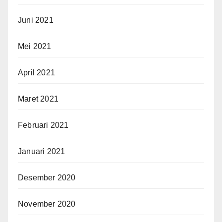
Juni 2021
Mei 2021
April 2021
Maret 2021
Februari 2021
Januari 2021
Desember 2020
November 2020