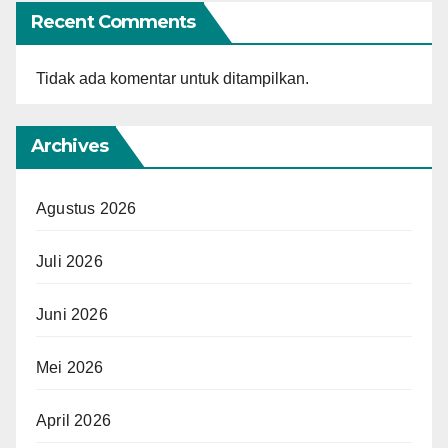
Recent Comments
Tidak ada komentar untuk ditampilkan.
Archives
Agustus 2026
Juli 2026
Juni 2026
Mei 2026
April 2026