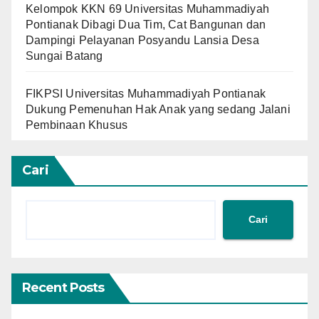
Kelompok KKN 69 Universitas Muhammadiyah
Pontianak Dibagi Dua Tim, Cat Bangunan dan
Dampingi Pelayanan Posyandu Lansia Desa
Sungai Batang
FIKPSI Universitas Muhammadiyah Pontianak
Dukung Pemenuhan Hak Anak yang sedang Jalani
Pembinaan Khusus
Cari
Cari
Recent Posts