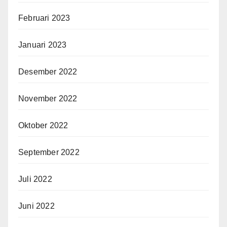
Februari 2023
Januari 2023
Desember 2022
November 2022
Oktober 2022
September 2022
Juli 2022
Juni 2022