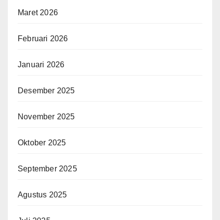
Maret 2026
Februari 2026
Januari 2026
Desember 2025
November 2025
Oktober 2025
September 2025
Agustus 2025