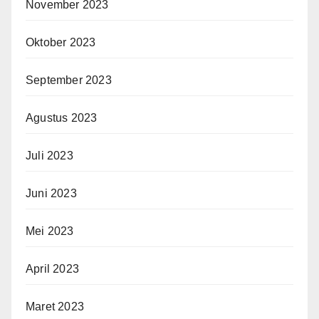
November 2023
Oktober 2023
September 2023
Agustus 2023
Juli 2023
Juni 2023
Mei 2023
April 2023
Maret 2023