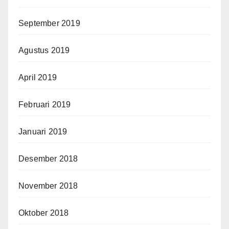
September 2019
Agustus 2019
April 2019
Februari 2019
Januari 2019
Desember 2018
November 2018
Oktober 2018