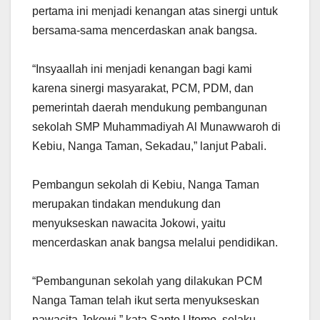
pertama ini menjadi kenangan atas sinergi untuk
bersama-sama mencerdaskan anak bangsa.
“Insyaallah ini menjadi kenangan bagi kami
karena sinergi masyarakat, PCM, PDM, dan
pemerintah daerah mendukung pembangunan
sekolah SMP Muhammadiyah Al Munawwaroh di
Kebiu, Nanga Taman, Sekadau,” lanjut Pabali.
Pembangun sekolah di Kebiu, Nanga Taman
merupakan tindakan mendukung dan
menyukseskan nawacita Jokowi, yaitu
mencerdaskan anak bangsa melalui pendidikan.
“Pembangunan sekolah yang dilakukan PCM
Nanga Taman telah ikut serta menyukseskan
nawacita Jokowi,” kata Sapto Utomo, selaku