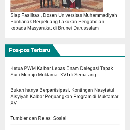
Siap Fasilitasi, Dosen Universitas Muhammadiyah
Pontianak Berpeluang Lakukan Pengabdian
kepada Masyarakat di Brunei Darussalam
Pos-pos Terbaru
Ketua PWM Kalbar Lepas Enam Delegasi Tapak
Suci Menuju Muktamar XVI di Semarang
Bukan hanya Berpartisipasi, Kontingen Nasyiatul
Aisyiyah Kalbar Perjuangkan Program di Muktamar
XV
Tumbler dan Relasi Sosial