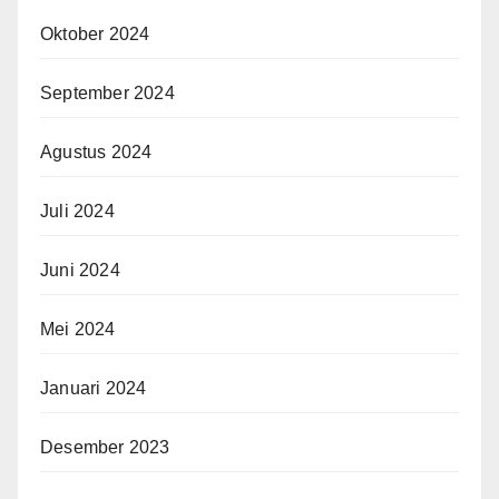
Oktober 2024
September 2024
Agustus 2024
Juli 2024
Juni 2024
Mei 2024
Januari 2024
Desember 2023