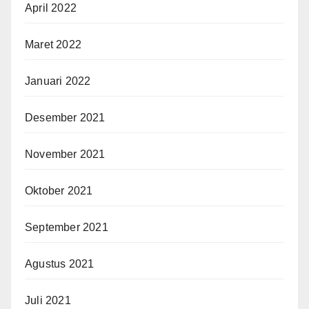
April 2022
Maret 2022
Januari 2022
Desember 2021
November 2021
Oktober 2021
September 2021
Agustus 2021
Juli 2021