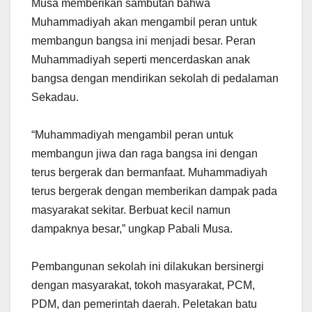
Musa memberikan sambutan bahwa
Muhammadiyah akan mengambil peran untuk
membangun bangsa ini menjadi besar. Peran
Muhammadiyah seperti mencerdaskan anak
bangsa dengan mendirikan sekolah di pedalaman
Sekadau.
“Muhammadiyah mengambil peran untuk
membangun jiwa dan raga bangsa ini dengan
terus bergerak dan bermanfaat. Muhammadiyah
terus bergerak dengan memberikan dampak pada
masyarakat sekitar. Berbuat kecil namun
dampaknya besar,” ungkap Pabali Musa.
Pembangunan sekolah ini dilakukan bersinergi
dengan masyarakat, tokoh masyarakat, PCM,
PDM, dan pemerintah daerah. Peletakan batu