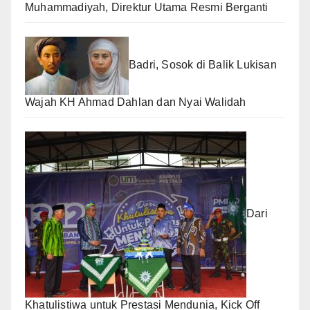
Muhammadiyah, Direktur Utama Resmi Berganti
Badri, Sosok di Balik Lukisan
Wajah KH Ahmad Dahlan dan Nyai Walidah
Dari
Khatulistiwa untuk Prestasi Mendunia, Kick Off