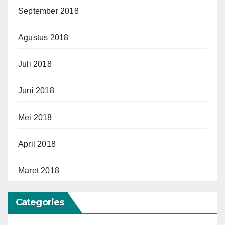
September 2018
Agustus 2018
Juli 2018
Juni 2018
Mei 2018
April 2018
Maret 2018
Categories