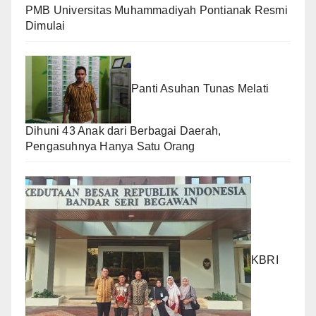
PMB Universitas Muhammadiyah Pontianak Resmi
Dimulai
Panti Asuhan Tunas Melati
Dihuni 43 Anak dari Berbagai Daerah,
Pengasuhnya Hanya Satu Orang
KBRI