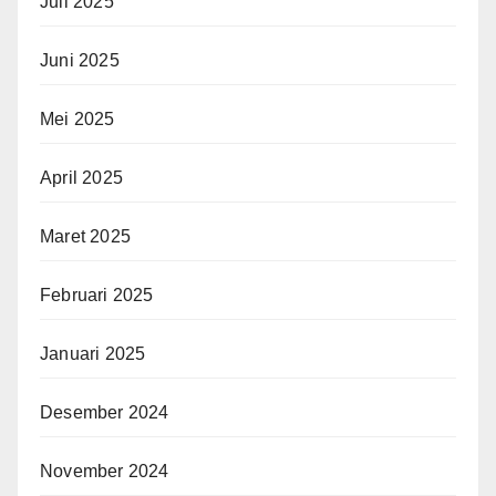
Juli 2025
Juni 2025
Mei 2025
April 2025
Maret 2025
Februari 2025
Januari 2025
Desember 2024
November 2024