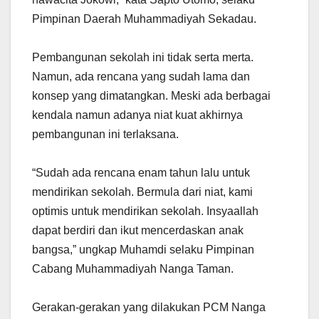
Pimpinan Daerah Muhammadiyah Sekadau.
Pembangunan sekolah ini tidak serta merta.
Namun, ada rencana yang sudah lama dan
konsep yang dimatangkan. Meski ada berbagai
kendala namun adanya niat kuat akhirnya
pembangunan ini terlaksana.
“Sudah ada rencana enam tahun lalu untuk
mendirikan sekolah. Bermula dari niat, kami
optimis untuk mendirikan sekolah. Insyaallah
dapat berdiri dan ikut mencerdaskan anak
bangsa,” ungkap Muhamdi selaku Pimpinan
Cabang Muhammadiyah Nanga Taman.
Gerakan-gerakan yang dilakukan PCM Nanga