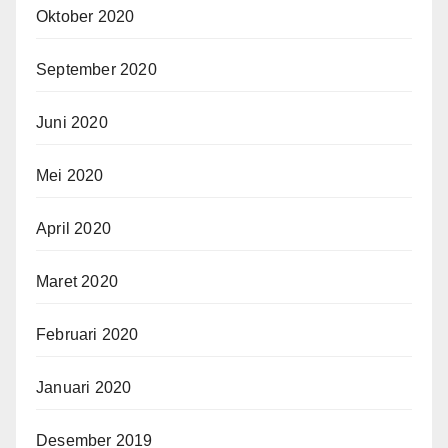
Oktober 2020
September 2020
Juni 2020
Mei 2020
April 2020
Maret 2020
Februari 2020
Januari 2020
Desember 2019