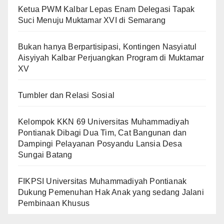
Ketua PWM Kalbar Lepas Enam Delegasi Tapak
Suci Menuju Muktamar XVI di Semarang
Bukan hanya Berpartisipasi, Kontingen Nasyiatul
Aisyiyah Kalbar Perjuangkan Program di Muktamar
XV
Tumbler dan Relasi Sosial
Kelompok KKN 69 Universitas Muhammadiyah
Pontianak Dibagi Dua Tim, Cat Bangunan dan
Dampingi Pelayanan Posyandu Lansia Desa
Sungai Batang
FIKPSI Universitas Muhammadiyah Pontianak
Dukung Pemenuhan Hak Anak yang sedang Jalani
Pembinaan Khusus