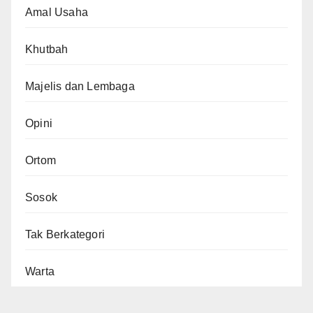
Amal Usaha
Khutbah
Majelis dan Lembaga
Opini
Ortom
Sosok
Tak Berkategori
Warta