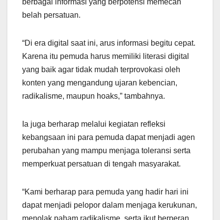
berbagai informasi yang berpotensi memecah
belah persatuan.
“Di era digital saat ini, arus informasi begitu cepat.
Karena itu pemuda harus memiliki literasi digital
yang baik agar tidak mudah terprovokasi oleh
konten yang mengandung ujaran kebencian,
radikalisme, maupun hoaks,” tambahnya.
Ia juga berharap melalui kegiatan refleksi
kebangsaan ini para pemuda dapat menjadi agen
perubahan yang mampu menjaga toleransi serta
memperkuat persatuan di tengah masyarakat.
“Kami berharap para pemuda yang hadir hari ini
dapat menjadi pelopor dalam menjaga kerukunan,
menolak paham radikalisme, serta ikut berperan