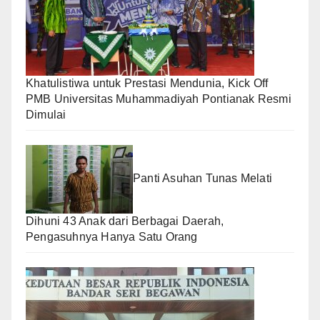
Khatulistiwa untuk Prestasi Mendunia, Kick Off
PMB Universitas Muhammadiyah Pontianak Resmi
Dimulai
Panti Asuhan Tunas Melati
Dihuni 43 Anak dari Berbagai Daerah,
Pengasuhnya Hanya Satu Orang