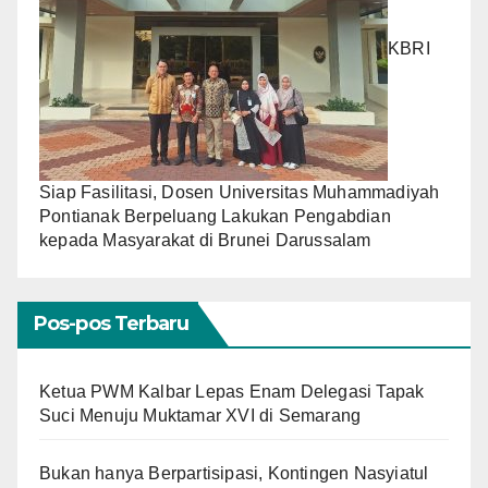
KBRI
Siap Fasilitasi, Dosen Universitas Muhammadiyah
Pontianak Berpeluang Lakukan Pengabdian
kepada Masyarakat di Brunei Darussalam
Pos-pos Terbaru
Ketua PWM Kalbar Lepas Enam Delegasi Tapak
Suci Menuju Muktamar XVI di Semarang
Bukan hanya Berpartisipasi, Kontingen Nasyiatul