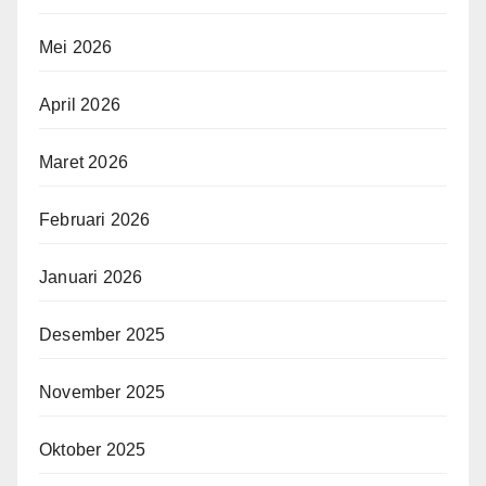
Mei 2026
April 2026
Maret 2026
Februari 2026
Januari 2026
Desember 2025
November 2025
Oktober 2025