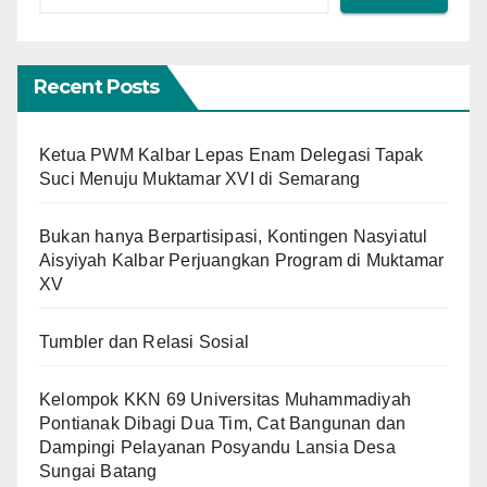
Recent Posts
Ketua PWM Kalbar Lepas Enam Delegasi Tapak
Suci Menuju Muktamar XVI di Semarang
Bukan hanya Berpartisipasi, Kontingen Nasyiatul
Aisyiyah Kalbar Perjuangkan Program di Muktamar
XV
Tumbler dan Relasi Sosial
Kelompok KKN 69 Universitas Muhammadiyah
Pontianak Dibagi Dua Tim, Cat Bangunan dan
Dampingi Pelayanan Posyandu Lansia Desa
Sungai Batang