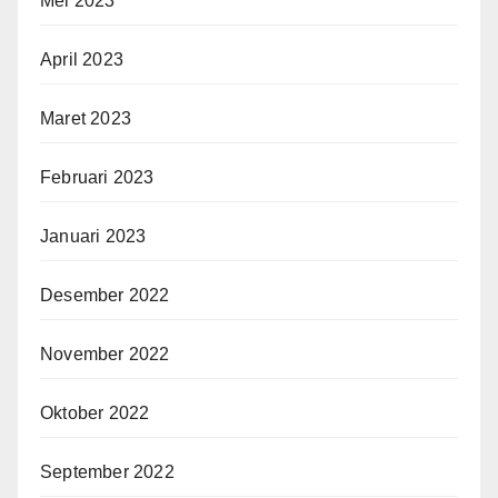
Mei 2023
April 2023
Maret 2023
Februari 2023
Januari 2023
Desember 2022
November 2022
Oktober 2022
September 2022