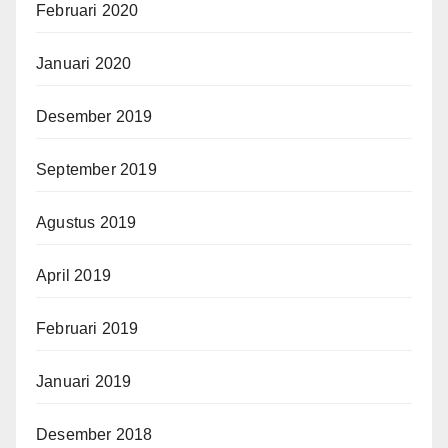
Februari 2020
Januari 2020
Desember 2019
September 2019
Agustus 2019
April 2019
Februari 2019
Januari 2019
Desember 2018