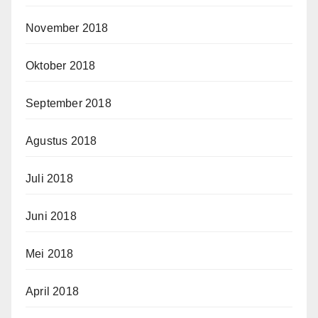
November 2018
Oktober 2018
September 2018
Agustus 2018
Juli 2018
Juni 2018
Mei 2018
April 2018