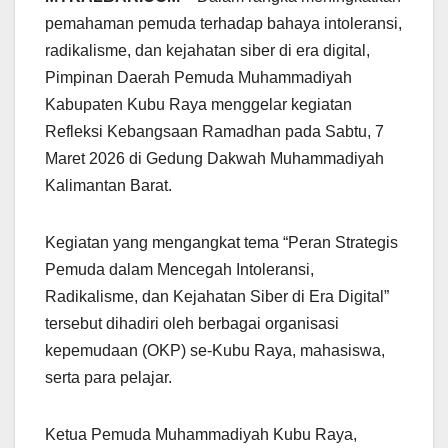
pemahaman pemuda terhadap bahaya intoleransi,
radikalisme, dan kejahatan siber di era digital,
Pimpinan Daerah Pemuda Muhammadiyah
Kabupaten Kubu Raya menggelar kegiatan
Refleksi Kebangsaan Ramadhan pada Sabtu, 7
Maret 2026 di Gedung Dakwah Muhammadiyah
Kalimantan Barat.
Kegiatan yang mengangkat tema “Peran Strategis
Pemuda dalam Mencegah Intoleransi,
Radikalisme, dan Kejahatan Siber di Era Digital”
tersebut dihadiri oleh berbagai organisasi
kepemudaan (OKP) se-Kubu Raya, mahasiswa,
serta para pelajar.
Ketua Pemuda Muhammadiyah Kubu Raya,