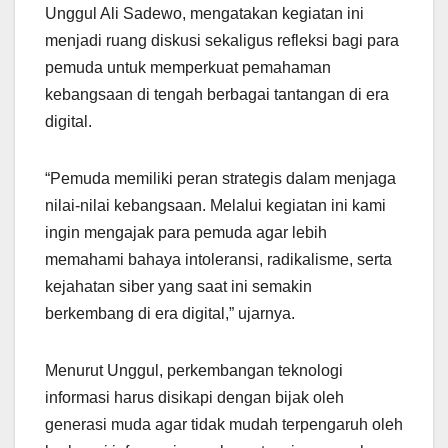
Unggul Ali Sadewo, mengatakan kegiatan ini
menjadi ruang diskusi sekaligus refleksi bagi para
pemuda untuk memperkuat pemahaman
kebangsaan di tengah berbagai tantangan di era
digital.
“Pemuda memiliki peran strategis dalam menjaga
nilai-nilai kebangsaan. Melalui kegiatan ini kami
ingin mengajak para pemuda agar lebih
memahami bahaya intoleransi, radikalisme, serta
kejahatan siber yang saat ini semakin
berkembang di era digital,” ujarnya.
Menurut Unggul, perkembangan teknologi
informasi harus disikapi dengan bijak oleh
generasi muda agar tidak mudah terpengaruh oleh