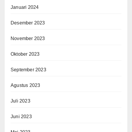
Januari 2024
Desember 2023
November 2023
Oktober 2023
September 2023
Agustus 2023
Juli 2023
Juni 2023