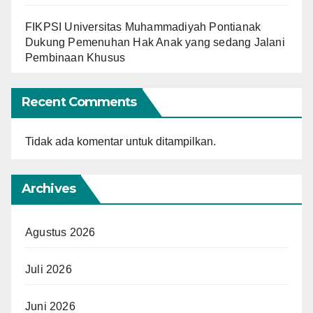
FIKPSI Universitas Muhammadiyah Pontianak
Dukung Pemenuhan Hak Anak yang sedang Jalani
Pembinaan Khusus
Recent Comments
Tidak ada komentar untuk ditampilkan.
Archives
Agustus 2026
Juli 2026
Juni 2026