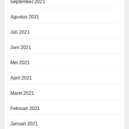
September 2021
Agustus 2021
Juli 2021
Juni 2021
Mei 2021
April 2021
Maret 2021
Februari 2021
Januari 2021