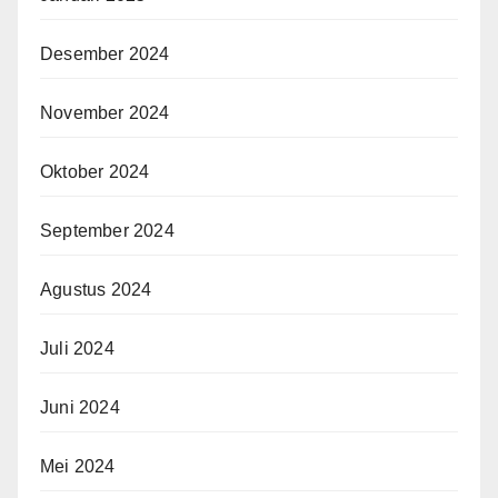
Desember 2024
November 2024
Oktober 2024
September 2024
Agustus 2024
Juli 2024
Juni 2024
Mei 2024