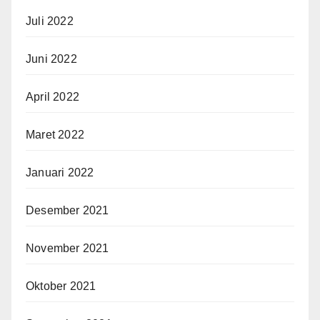
Juli 2022
Juni 2022
April 2022
Maret 2022
Januari 2022
Desember 2021
November 2021
Oktober 2021