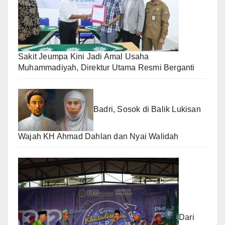
Sakit Jeumpa Kini Jadi Amal Usaha
Muhammadiyah, Direktur Utama Resmi Berganti
Badri, Sosok di Balik Lukisan
Wajah KH Ahmad Dahlan dan Nyai Walidah
Dari