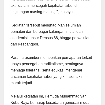
aktif dalam mencegah kejahatan siber di
lingkungan masing-masing,” jelasnya.
Kegiatan tersebut menghadirkan sejumlah
pemateri dari berbagai kalangan, mulai dari
akademisi, unsur Densus 88, hingga perwakilan
dari Kesbangpol.
Para narasumber memberikan pemaparan terkait
upaya pencegahan radikalisme, pentingnya
menjaga toleransi, serta edukasi mengenai
ancaman kejahatan siber yang kini semakin
marak terjadi.
Melalui kegiatan ini, Pemuda Muhammadiyah
Kubu Raya berharap kesadaran generasi muda