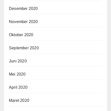
Desember 2020
November 2020
Oktober 2020
September 2020
Juni 2020
Mei 2020
April 2020
Maret 2020