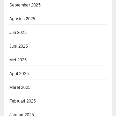
September 2025
Agustus 2025
Juli 2025
Juni 2025
Mei 2025
April 2025
Maret 2025
Februari 2025
Januari 2025