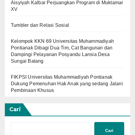
Aisyiyah Kalbar Perjuangkan Program di Muktamar
XV
Tumbler dan Relasi Sosial
Kelompok KKN 69 Universitas Muhammadiyah
Pontianak Dibagi Dua Tim, Cat Bangunan dan
Dampingi Pelayanan Posyandu Lansia Desa
Sungai Batang
FIKPSI Universitas Muhammadiyah Pontianak
Dukung Pemenuhan Hak Anak yang sedang Jalani
Pembinaan Khusus
Cari
Cari