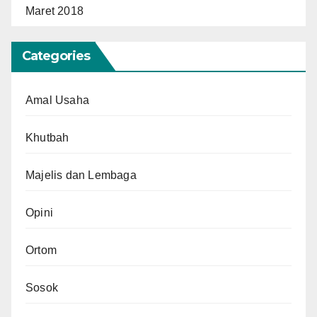
Maret 2018
Categories
Amal Usaha
Khutbah
Majelis dan Lembaga
Opini
Ortom
Sosok