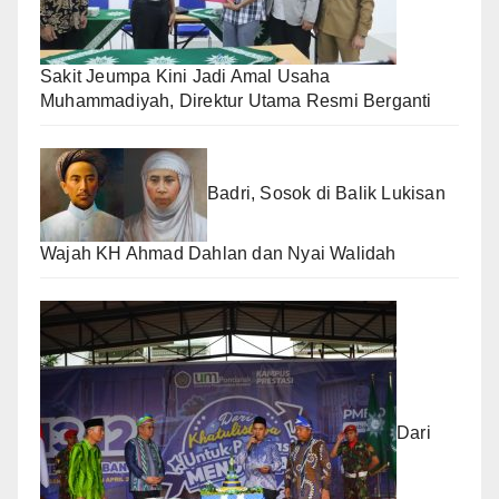
Sakit Jeumpa Kini Jadi Amal Usaha
Muhammadiyah, Direktur Utama Resmi Berganti
Badri, Sosok di Balik Lukisan
Wajah KH Ahmad Dahlan dan Nyai Walidah
Dari