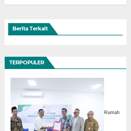
Berita Terkait
TERPOPULER
Rumah