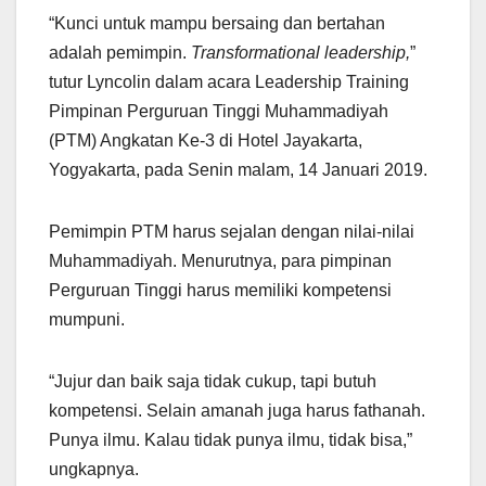
“Kunci untuk mampu bersaing dan bertahan
adalah pemimpin.
Transformational leadership,
”
tutur Lyncolin dalam acara Leadership Training
Pimpinan Perguruan Tinggi Muhammadiyah
(PTM) Angkatan Ke-3 di Hotel Jayakarta,
Yogyakarta, pada Senin malam, 14 Januari 2019.
Pemimpin PTM harus sejalan dengan nilai-nilai
Muhammadiyah. Menurutnya, para pimpinan
Perguruan Tinggi harus memiliki kompetensi
mumpuni.
“Jujur dan baik saja tidak cukup, tapi butuh
kompetensi. Selain amanah juga harus fathanah.
Punya ilmu. Kalau tidak punya ilmu, tidak bisa,”
ungkapnya.