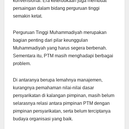
konvensional. Era keterbukaan juga membuat
persaingan dalam bidang perguruan tinggi
semakin ketat.
Perguruan Tinggi Muhammadiyah merupakan
bagian penting dari pilar keunggulan
Muhammadiyah yang harus segera berbenah.
Sementara itu, PTM masih menghadapi berbagai
problem.
Di antaranya berupa lemahnya manajemen,
kurangnya pemahaman nilai-nilai dasar
persyarikatan di kalangan pimpinan, masih belum
selarasnya relasi antara pimpinan PTM dengan
pimpinan persyarikatan, serta belum terciptanya
budaya organisasi yang baik.