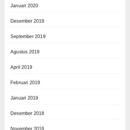
Januari 2020
Desember 2019
September 2019
Agustus 2019
April 2019
Februari 2019
Januari 2019
Desember 2018
November 2018