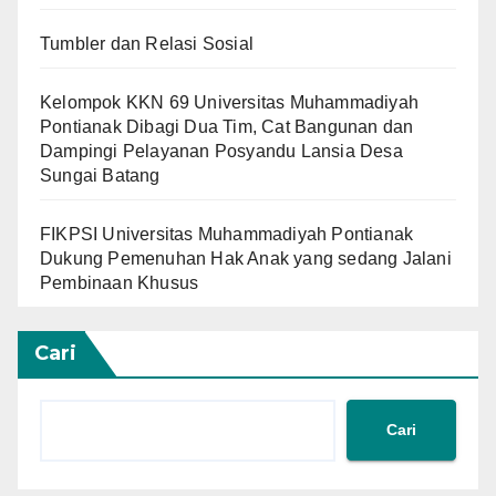
Tumbler dan Relasi Sosial
Kelompok KKN 69 Universitas Muhammadiyah
Pontianak Dibagi Dua Tim, Cat Bangunan dan
Dampingi Pelayanan Posyandu Lansia Desa
Sungai Batang
FIKPSI Universitas Muhammadiyah Pontianak
Dukung Pemenuhan Hak Anak yang sedang Jalani
Pembinaan Khusus
Cari
Cari