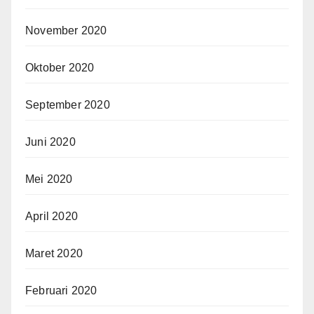
November 2020
Oktober 2020
September 2020
Juni 2020
Mei 2020
April 2020
Maret 2020
Februari 2020