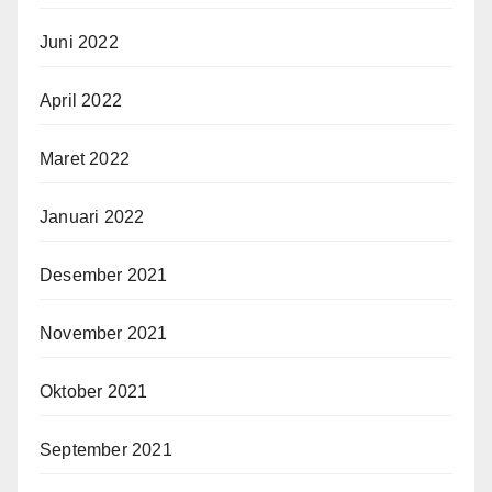
Juni 2022
April 2022
Maret 2022
Januari 2022
Desember 2021
November 2021
Oktober 2021
September 2021