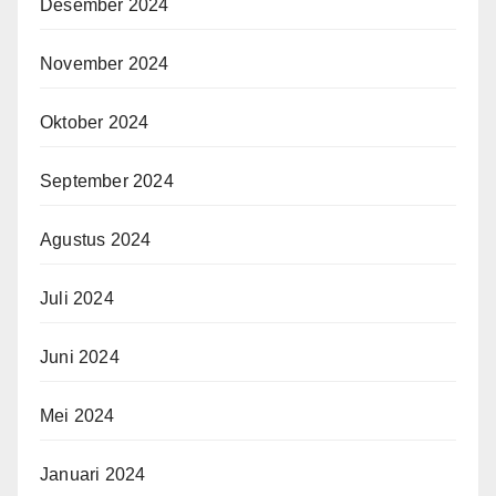
Desember 2024
November 2024
Oktober 2024
September 2024
Agustus 2024
Juli 2024
Juni 2024
Mei 2024
Januari 2024