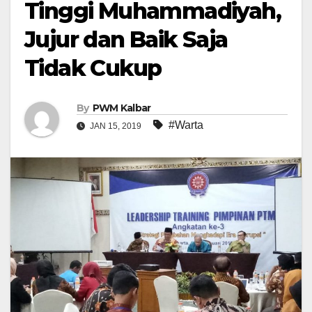
Tinggi Muhammadiyah,
Jujur dan Baik Saja
Tidak Cukup
By
PWM Kalbar
#Warta
JAN 15, 2019