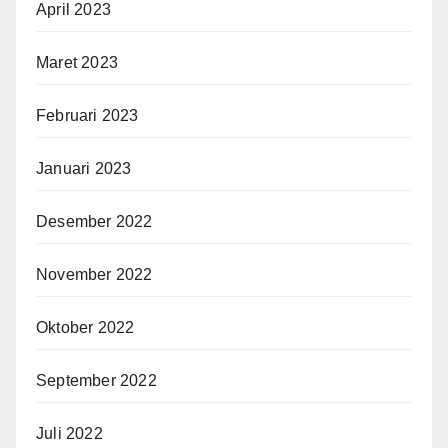
April 2023
Maret 2023
Februari 2023
Januari 2023
Desember 2022
November 2022
Oktober 2022
September 2022
Juli 2022