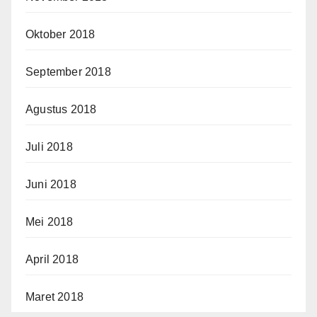
Oktober 2018
September 2018
Agustus 2018
Juli 2018
Juni 2018
Mei 2018
April 2018
Maret 2018