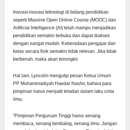
Inovasi-inovasi teknologi di bidang pendidikan
seperti Massive Open Online Course (MOOC) dan
Artificial Intelligence (AI) telah mampu menjadikan
pendidikan semakin terbuka dan dapat diakses
dengan sangat mudah. Keberadaan pengajar dan
kelas secara fisik semakin tidak relevan. Jika tidak
berbenah, maka akan tersingkir.
Hal lain, Lyncolin mengutip pesan Ketua Umum
PP Muhammadiyah Haedar Nashir, bahwa para
pimpinan harus menjadi teladan dalam laku cinta
ilmu.
“Pimpinan Perguruan Tinggi harus senang
membaca, senang berdialog, senang ilmu. Jangan