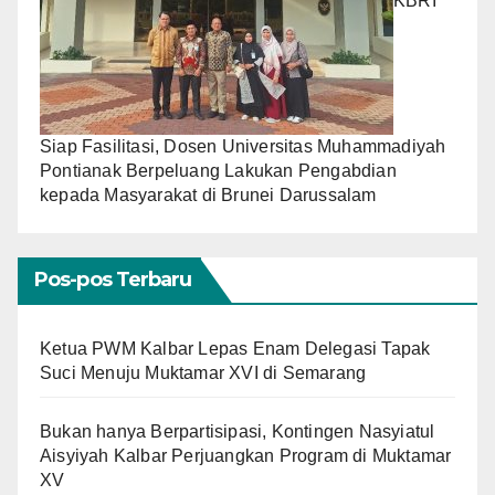
KBRI
Siap Fasilitasi, Dosen Universitas Muhammadiyah
Pontianak Berpeluang Lakukan Pengabdian
kepada Masyarakat di Brunei Darussalam
Pos-pos Terbaru
Ketua PWM Kalbar Lepas Enam Delegasi Tapak
Suci Menuju Muktamar XVI di Semarang
Bukan hanya Berpartisipasi, Kontingen Nasyiatul
Aisyiyah Kalbar Perjuangkan Program di Muktamar
XV