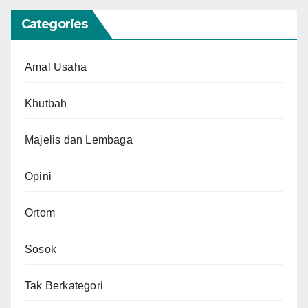
Categories
Amal Usaha
Khutbah
Majelis dan Lembaga
Opini
Ortom
Sosok
Tak Berkategori