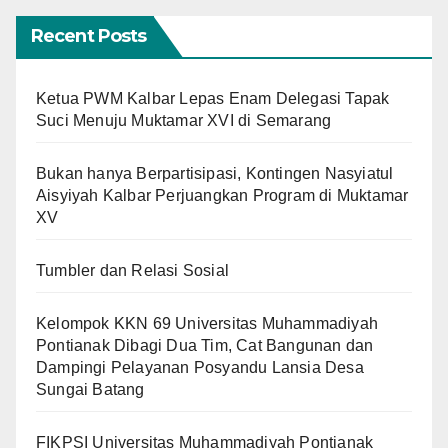
Recent Posts
Ketua PWM Kalbar Lepas Enam Delegasi Tapak
Suci Menuju Muktamar XVI di Semarang
Bukan hanya Berpartisipasi, Kontingen Nasyiatul
Aisyiyah Kalbar Perjuangkan Program di Muktamar
XV
Tumbler dan Relasi Sosial
Kelompok KKN 69 Universitas Muhammadiyah
Pontianak Dibagi Dua Tim, Cat Bangunan dan
Dampingi Pelayanan Posyandu Lansia Desa
Sungai Batang
FIKPSI Universitas Muhammadiyah Pontianak