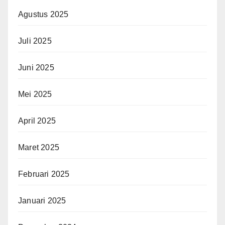
Agustus 2025
Juli 2025
Juni 2025
Mei 2025
April 2025
Maret 2025
Februari 2025
Januari 2025