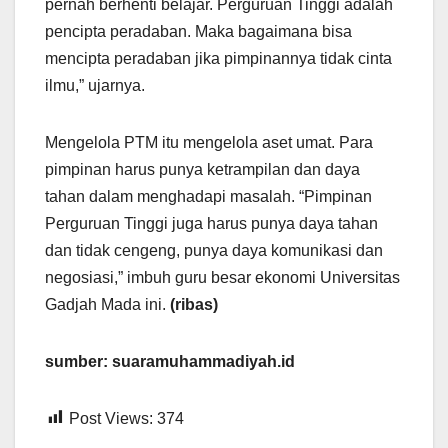
pernah berhenti belajar. Perguruan Tinggi adalah
pencipta peradaban. Maka bagaimana bisa
mencipta peradaban jika pimpinannya tidak cinta
ilmu,” ujarnya.
Mengelola PTM itu mengelola aset umat. Para
pimpinan harus punya ketrampilan dan daya
tahan dalam menghadapi masalah. “Pimpinan
Perguruan Tinggi juga harus punya daya tahan
dan tidak cengeng, punya daya komunikasi dan
negosiasi,” imbuh guru besar ekonomi Universitas
Gadjah Mada ini.
(ribas)
sumber: suaramuhammadiyah.id
Post Views:
374