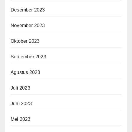
Desember 2023
November 2023
Oktober 2023
September 2023
Agustus 2023
Juli 2023
Juni 2023
Mei 2023