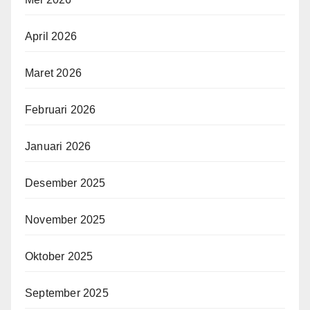
April 2026
Maret 2026
Februari 2026
Januari 2026
Desember 2025
November 2025
Oktober 2025
September 2025