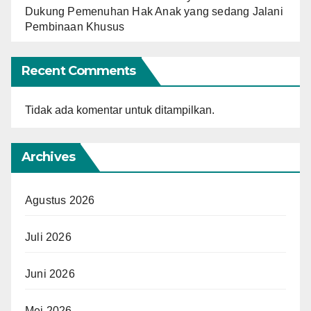
Dukung Pemenuhan Hak Anak yang sedang Jalani
Pembinaan Khusus
Recent Comments
Tidak ada komentar untuk ditampilkan.
Archives
Agustus 2026
Juli 2026
Juni 2026
Mei 2026