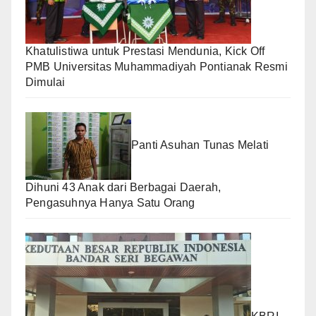
Khatulistiwa untuk Prestasi Mendunia, Kick Off
PMB Universitas Muhammadiyah Pontianak Resmi
Dimulai
Panti Asuhan Tunas Melati
Dihuni 43 Anak dari Berbagai Daerah,
Pengasuhnya Hanya Satu Orang