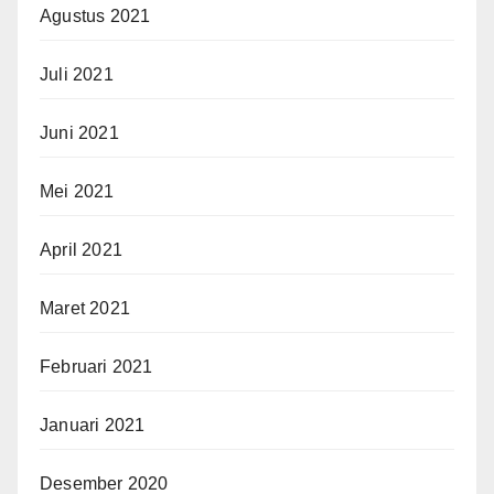
Agustus 2021
Juli 2021
Juni 2021
Mei 2021
April 2021
Maret 2021
Februari 2021
Januari 2021
Desember 2020