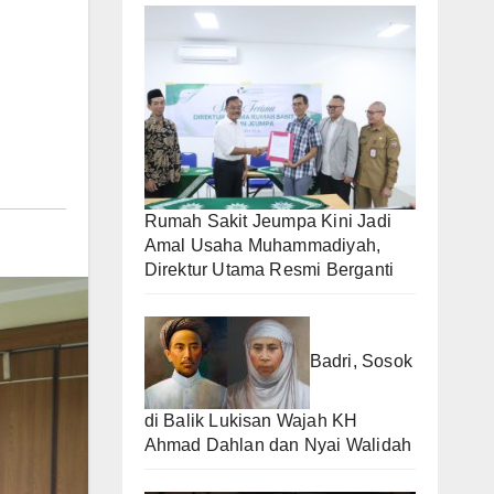
Rumah Sakit Jeumpa Kini Jadi
Amal Usaha Muhammadiyah,
Direktur Utama Resmi Berganti
Badri, Sosok
di Balik Lukisan Wajah KH
Ahmad Dahlan dan Nyai Walidah