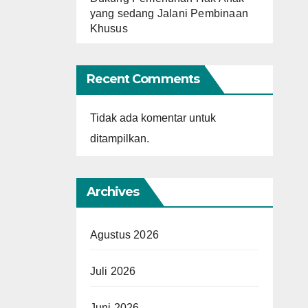
yang sedang Jalani Pembinaan
Khusus
Recent Comments
Tidak ada komentar untuk
ditampilkan.
Archives
Agustus 2026
Juli 2026
Juni 2026