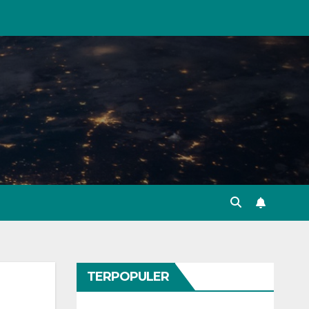
TERPOPULER