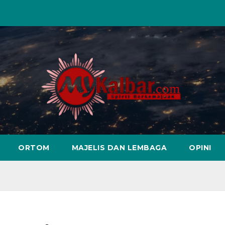
ORTOM
MAJELIS DAN LEMBAGA
OPINI