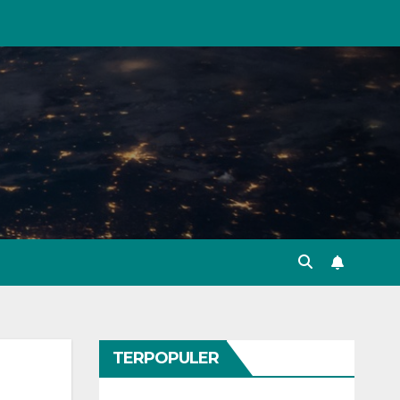
TERPOPULER