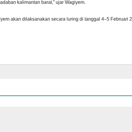
daban kalimantan barat,” ujar Wagiyem.
yem akan dilaksanakan secara luring di tanggal 4–5 Februari 