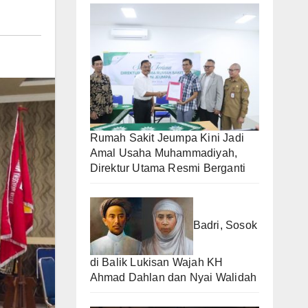
Rumah Sakit Jeumpa Kini Jadi
Amal Usaha Muhammadiyah,
Direktur Utama Resmi Berganti
Badri, Sosok
di Balik Lukisan Wajah KH
Ahmad Dahlan dan Nyai Walidah