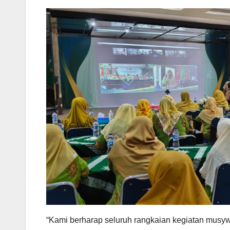
“Kami berharap seluruh rangkaian kegiatan musywi