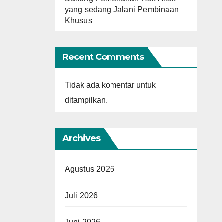
yang sedang Jalani Pembinaan
Khusus
Recent Comments
Tidak ada komentar untuk
ditampilkan.
Archives
Agustus 2026
Juli 2026
Juni 2026