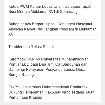
Ketua PWM Kalbar Lepas Enam Delegasi Tapak
Suci Menuju Muktamar XVI di Semarang
Bukan hanya Berpartisipasi, Kontingen Nasyiatul
Aisyiyah Kalbar Perjuangkan Program di Muktamar
XV
Tumbler dan Relasi Sosial
Kelompok KKN 69 Universitas Muhammadiyah
Pontianak Dibagi Dua Tim, Cat Bangunan dan
Dampingi Pelayanan Posyandu Lansia Desa
Sungai Batang
FIKPSI Universitas Muhammadiyah Pontianak
Dukung Pemenuhan Hak Anak yang sedang Jalani
Pembinaan Khusus