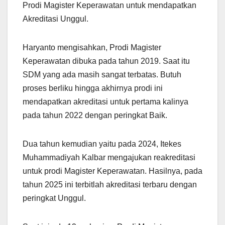
Prodi Magister Keperawatan untuk mendapatkan
Akreditasi Unggul.
Haryanto mengisahkan, Prodi Magister
Keperawatan dibuka pada tahun 2019. Saat itu
SDM yang ada masih sangat terbatas. Butuh
proses berliku hingga akhirnya prodi ini
mendapatkan akreditasi untuk pertama kalinya
pada tahun 2022 dengan peringkat Baik.
Dua tahun kemudian yaitu pada 2024, Itekes
Muhammadiyah Kalbar mengajukan reakreditasi
untuk prodi Magister Keperawatan. Hasilnya, pada
tahun 2025 ini terbitlah akreditasi terbaru dengan
peringkat Unggul.