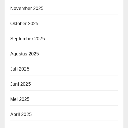
November 2025
Oktober 2025
September 2025
Agustus 2025
Juli 2025
Juni 2025
Mei 2025
April 2025