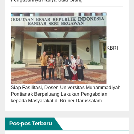
KBRI
Siap Fasilitasi, Dosen Universitas Muhammadiyah
Pontianak Berpeluang Lakukan Pengabdian
kepada Masyarakat di Brunei Darussalam
Pos-pos Terbaru