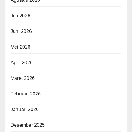
Agustus 2026
Juli 2026
Juni 2026
Mei 2026
April 2026
Maret 2026
Februari 2026
Januari 2026
Desember 2025