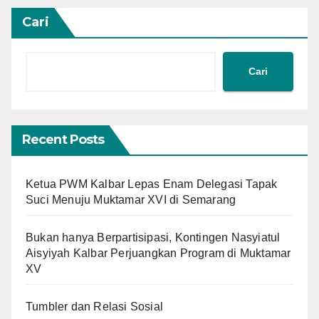
Cari
Cari
Recent Posts
Ketua PWM Kalbar Lepas Enam Delegasi Tapak
Suci Menuju Muktamar XVI di Semarang
Bukan hanya Berpartisipasi, Kontingen Nasyiatul
Aisyiyah Kalbar Perjuangkan Program di Muktamar
XV
Tumbler dan Relasi Sosial