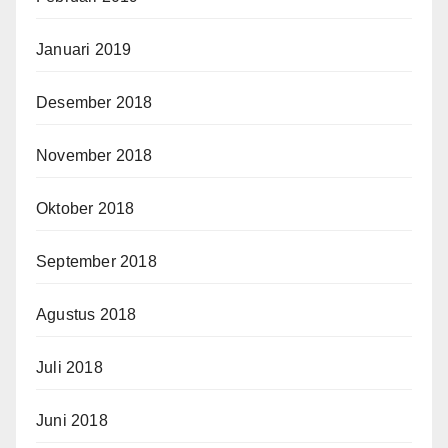
Januari 2019
Desember 2018
November 2018
Oktober 2018
September 2018
Agustus 2018
Juli 2018
Juni 2018