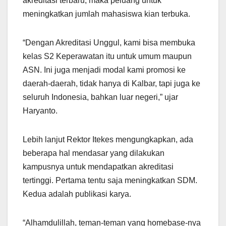
akreditasi terbaru, maka peluang untuk
meningkatkan jumlah mahasiswa kian terbuka.
“Dengan Akreditasi Unggul, kami bisa membuka
kelas S2 Keperawatan itu untuk umum maupun
ASN. Ini juga menjadi modal kami promosi ke
daerah-daerah, tidak hanya di Kalbar, tapi juga ke
seluruh Indonesia, bahkan luar negeri,” ujar
Haryanto.
Lebih lanjut Rektor Itekes mengungkapkan, ada
beberapa hal mendasar yang dilakukan
kampusnya untuk mendapatkan akreditasi
tertinggi. Pertama tentu saja meningkatkan SDM.
Kedua adalah publikasi karya.
“Alhamdulillah, teman-teman yang homebase-nya