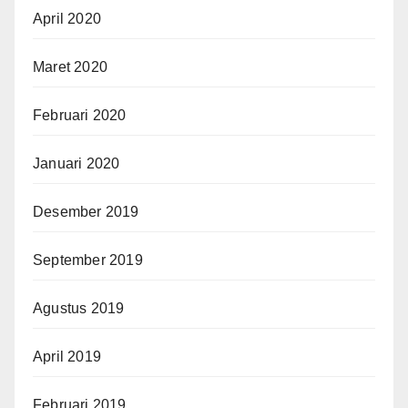
April 2020
Maret 2020
Februari 2020
Januari 2020
Desember 2019
September 2019
Agustus 2019
April 2019
Februari 2019