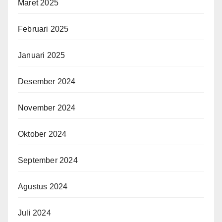
Maret 2025
Februari 2025
Januari 2025
Desember 2024
November 2024
Oktober 2024
September 2024
Agustus 2024
Juli 2024