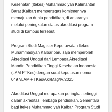
Kesehatan (Itekes) Muhammadiyah Kalimantan
Barat (Kalbar) mempertegas komitmennya
memajukan dunia pendidikan, di antaranya
melalui peningkatan status akreditasi program
studi di kampus tersebut.
Program Studi Magister Keperawatan Itekes
Muhammadiyah Kalbar baru saja memperoleh
Akreditasi Unggul dari Lembaga Akreditasi
Mandiri Pendidikan Tinggi Kesehatan Indonesia
(LAM-PTKes) dengan surat keputusan nomor:
0497/LAM-PTKes/Akr/Mag/IV/2025.
Akreditasi Unggul merupakan peringkat tertinggi
dalam akreditasi lembaga pendidikan. Sementara
bagi Itekes Muhammadiyah Kalbar, Program Studi