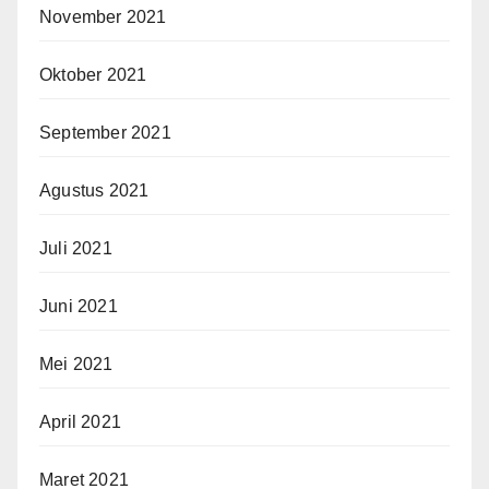
November 2021
Oktober 2021
September 2021
Agustus 2021
Juli 2021
Juni 2021
Mei 2021
April 2021
Maret 2021