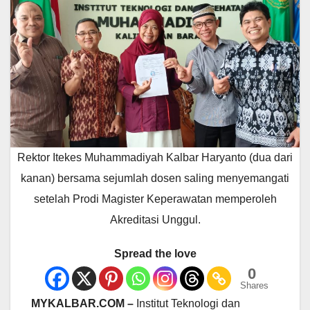
Rektor Itekes Muhammadiyah Kalbar Haryanto (dua dari
kanan) bersama sejumlah dosen saling menyemangati
setelah Prodi Magister Keperawatan memperoleh
Akreditasi Unggul.
Spread the love
0
Shares
MYKALBAR.COM –
Institut Teknologi dan