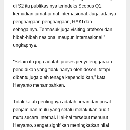
di S2 itu publikasinya terindeks Scopus Q1,
kemudian jurnal-jurnal internasional. Juga adanya
penghargaan-penghargaan, HAKI dan
sebagainya. Termasuk juga visiting profesor dan
hibah-hibah nasional maupun internasional,”
ungkapnya.
“Selain itu juga adalah proses penyelenggaraan
pendidikan yang tidak hanya oleh dosen, tetapi
dibantu juga oleh tenaga kependidikan,” kata
Haryanto menambahkan.
Tidak kalah pentingnya adalah peran dari pusat
penjaminan mutu yang selalu melakukan audit
mutu secara internal. Hal-hal tersebut menurut
Haryanto, sangat signifikan meningkatkan nilai