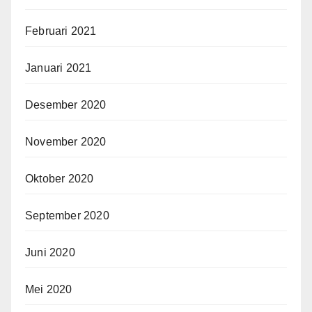
Februari 2021
Januari 2021
Desember 2020
November 2020
Oktober 2020
September 2020
Juni 2020
Mei 2020