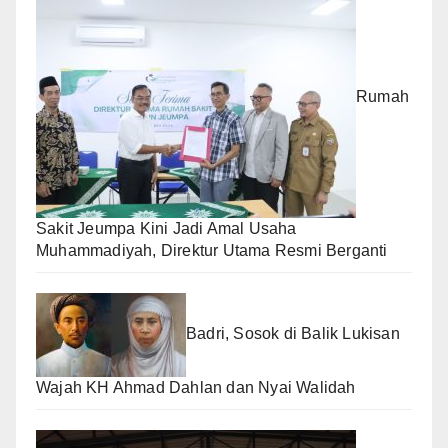
Rumah
Sakit Jeumpa Kini Jadi Amal Usaha
Muhammadiyah, Direktur Utama Resmi Berganti
Badri, Sosok di Balik Lukisan
Wajah KH Ahmad Dahlan dan Nyai Walidah