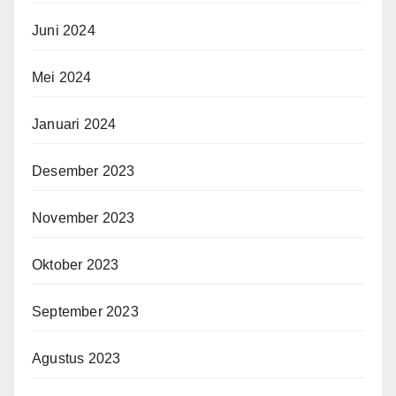
Juni 2024
Mei 2024
Januari 2024
Desember 2023
November 2023
Oktober 2023
September 2023
Agustus 2023