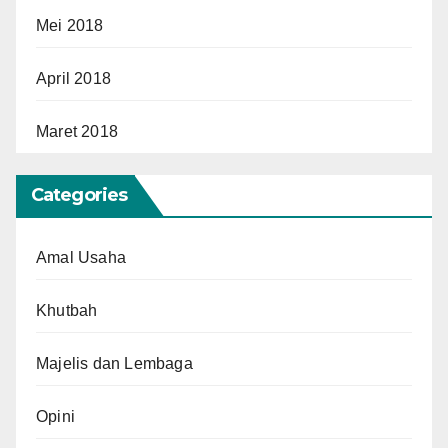
Mei 2018
April 2018
Maret 2018
Categories
Amal Usaha
Khutbah
Majelis dan Lembaga
Opini