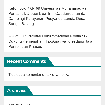
Kelompok KKN 69 Universitas Muhammadiyah
Pontianak Dibagi Dua Tim, Cat Bangunan dan
Dampingi Pelayanan Posyandu Lansia Desa
Sungai Batang
FIKPSI Universitas Muhammadiyah Pontianak
Dukung Pemenuhan Hak Anak yang sedang Jalani
Pembinaan Khusus
Recent Comments
Tidak ada komentar untuk ditampilkan.
Archives