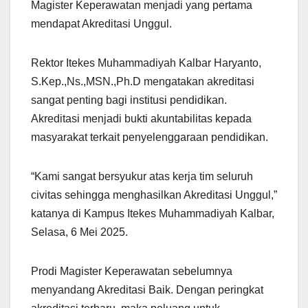
Magister Keperawatan menjadi yang pertama
mendapat Akreditasi Unggul.
Rektor Itekes Muhammadiyah Kalbar Haryanto,
S.Kep.,Ns.,MSN.,Ph.D mengatakan akreditasi
sangat penting bagi institusi pendidikan.
Akreditasi menjadi bukti akuntabilitas kepada
masyarakat terkait penyelenggaraan pendidikan.
“Kami sangat bersyukur atas kerja tim seluruh
civitas sehingga menghasilkan Akreditasi Unggul,”
katanya di Kampus Itekes Muhammadiyah Kalbar,
Selasa, 6 Mei 2025.
Prodi Magister Keperawatan sebelumnya
menyandang Akreditasi Baik. Dengan peringkat