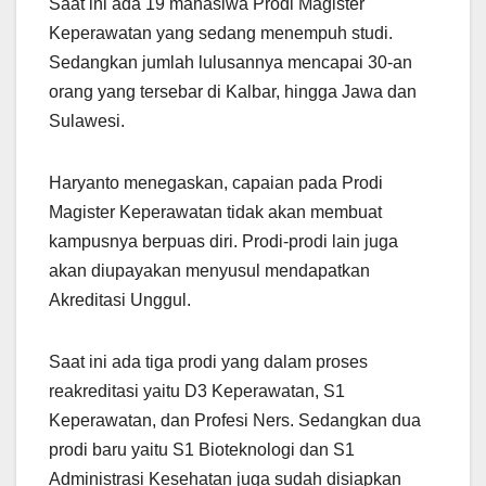
Saat ini ada 19 mahasiwa Prodi Magister
Keperawatan yang sedang menempuh studi.
Sedangkan jumlah lulusannya mencapai 30-an
orang yang tersebar di Kalbar, hingga Jawa dan
Sulawesi.
Haryanto menegaskan, capaian pada Prodi
Magister Keperawatan tidak akan membuat
kampusnya berpuas diri. Prodi-prodi lain juga
akan diupayakan menyusul mendapatkan
Akreditasi Unggul.
Saat ini ada tiga prodi yang dalam proses
reakreditasi yaitu D3 Keperawatan, S1
Keperawatan, dan Profesi Ners. Sedangkan dua
prodi baru yaitu S1 Bioteknologi dan S1
Administrasi Kesehatan juga sudah disiapkan