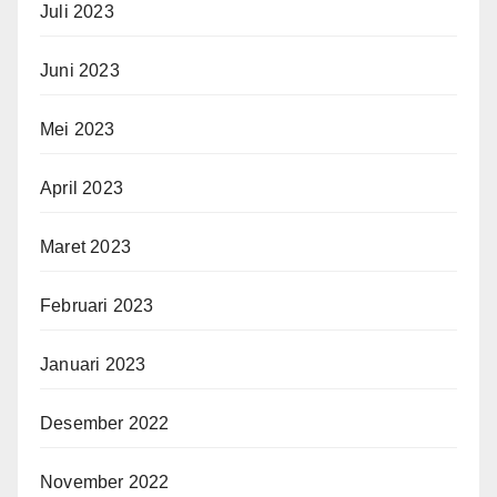
Juli 2023
Juni 2023
Mei 2023
April 2023
Maret 2023
Februari 2023
Januari 2023
Desember 2022
November 2022