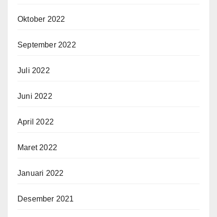
Oktober 2022
September 2022
Juli 2022
Juni 2022
April 2022
Maret 2022
Januari 2022
Desember 2021