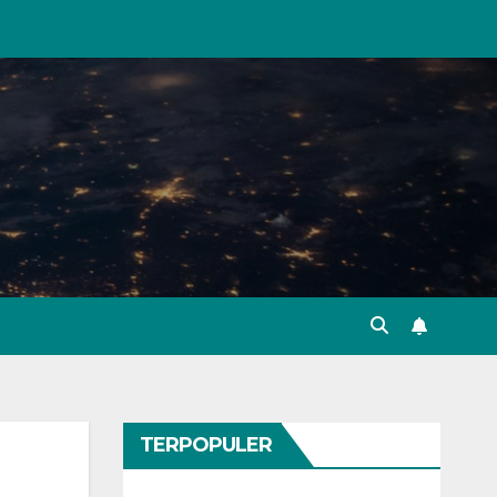
TERPOPULER