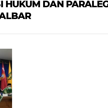
I HUKUM DAN PARALE
ALBAR