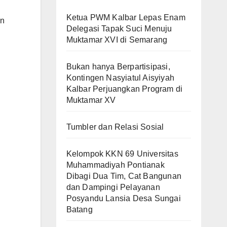
Ketua PWM Kalbar Lepas Enam
an
Delegasi Tapak Suci Menuju
Muktamar XVI di Semarang
Bukan hanya Berpartisipasi,
Kontingen Nasyiatul Aisyiyah
Kalbar Perjuangkan Program di
Muktamar XV
Tumbler dan Relasi Sosial
Kelompok KKN 69 Universitas
Muhammadiyah Pontianak
Dibagi Dua Tim, Cat Bangunan
dan Dampingi Pelayanan
Posyandu Lansia Desa Sungai
Batang