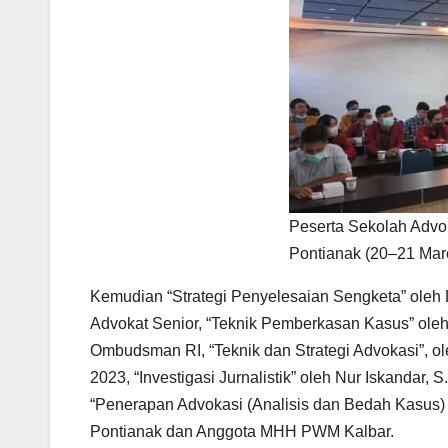
Peserta Sekolah Advo
Pontianak (20–21 Mar
Kemudian “Strategi Penyelesaian Sengketa” oleh
Advokat Senior, “Teknik Pemberkasan Kasus” oleh
Ombudsman RI, “Teknik dan Strategi Advokasi”, o
2023, “Investigasi Jurnalistik” oleh Nur Iskandar,
“Penerapan Advokasi (Analisis dan Bedah Kasus) 
Pontianak dan Anggota MHH PWM Kalbar.