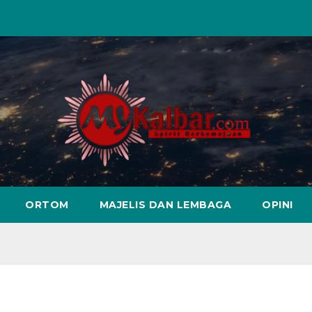
ORTOM
MAJELIS DAN LEMBAGA
OPINI