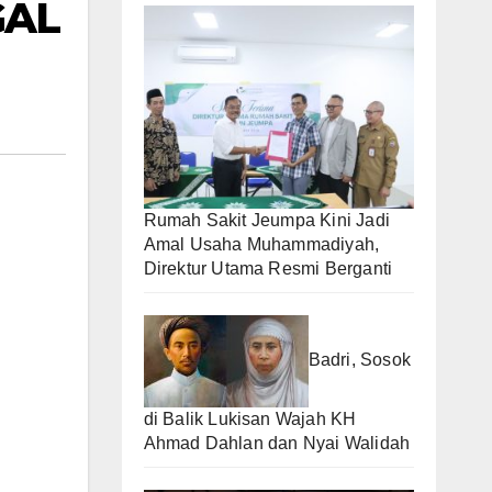
GAL
Rumah Sakit Jeumpa Kini Jadi
Amal Usaha Muhammadiyah,
Direktur Utama Resmi Berganti
Badri, Sosok
di Balik Lukisan Wajah KH
Ahmad Dahlan dan Nyai Walidah